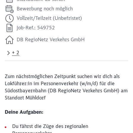
Bewerbung noch möglich
Vollzeit/Teilzeit (Unbefristet)
Job-Ref.: 549752
DB RegioNetz Verkehrs GmbH
+ 2
Zum nächstmöglichen Zeitpunkt suchen wir dich als
Lokführer:in im Personenverkehr (w/m/d) für die
Südostbayernbahn (DB RegioNetz Verkehrs GmbH) am
Standort Mühldorf
Deine Aufgaben:
Du fährst die Züge des regionalen