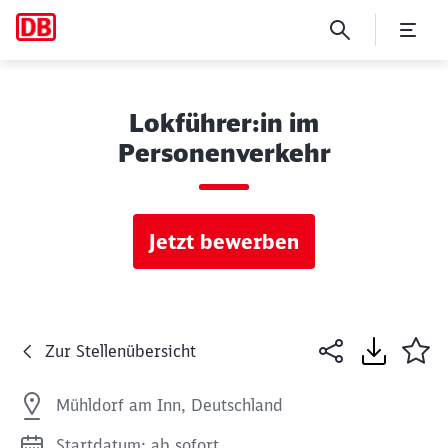
Lokführer:in im
Personenverkehr
Jetzt bewerben
Zur Stellenübersicht
Mühldorf am Inn, Deutschland
Startdatum: ab sofort