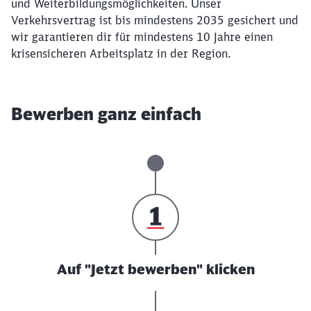
und Weiterbildungsmöglichkeiten. Unser
Verkehrsvertrag ist bis mindestens 2035 gesichert und
wir garantieren dir für mindestens 10 Jahre einen
krisensicheren Arbeitsplatz in der Region.
Bewerben ganz einfach
Auf "Jetzt bewerben" klicken