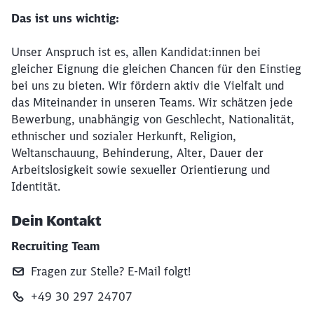
Das ist uns wichtig:
Unser Anspruch ist es, allen Kandidat:innen bei
gleicher Eignung die gleichen Chancen für den Einstieg
bei uns zu bieten. Wir fördern aktiv die Vielfalt und
das Miteinander in unseren Teams. Wir schätzen jede
Bewerbung, unabhängig von Geschlecht, Nationalität,
ethnischer und sozialer Herkunft, Religion,
Weltanschauung, Behinderung, Alter, Dauer der
Arbeitslosigkeit sowie sexueller Orientierung und
Identität.
Dein Kontakt
Recruiting Team
Fragen zur Stelle? E‑Mail folgt!
+49 30 297 24707