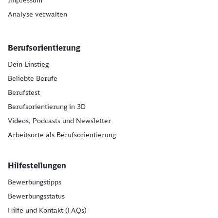
Impressum
Analyse verwalten
Berufsorientierung
Dein Einstieg
Beliebte Berufe
Berufstest
Berufsorientierung in 3D
Videos, Podcasts und Newsletter
Arbeitsorte als Berufsorientierung
Hilfestellungen
Bewerbungstipps
Bewerbungsstatus
Hilfe und Kontakt (FAQs)