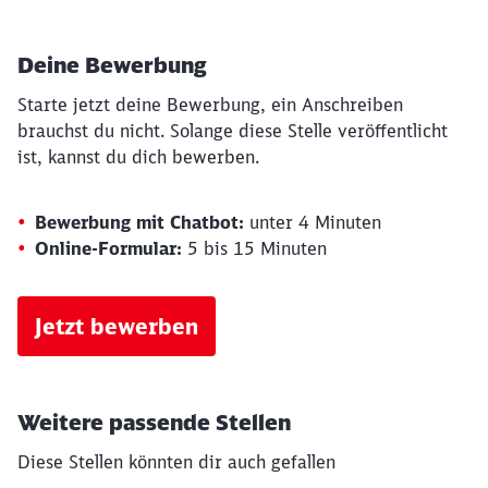
Deine Bewerbung
Starte jetzt deine Bewerbung, ein Anschreiben
brauchst du nicht. Solange diese Stelle veröffentlicht
ist, kannst du dich bewerben.
Bewerbung mit Chatbot:
unter 4 Minuten
Online-Formular:
5 bis 15 Minuten
Jetzt bewerben
Weitere passende Stellen
Diese Stellen könnten dir auch gefallen