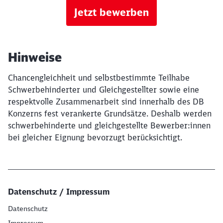
Jetzt bewerben
Hinweise
Chancengleichheit und selbstbestimmte Teilhabe
Schwerbehinderter und Gleichgestellter sowie eine
respektvolle Zusammenarbeit sind innerhalb des DB
Konzerns fest verankerte Grundsätze. Deshalb werden
schwerbehinderte und gleichgestellte Bewerber:innen
bei gleicher Eignung bevorzugt berücksichtigt.
Datenschutz / Impressum
Datenschutz