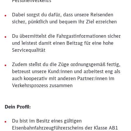
Personenverkehrs
Dabei sorgst du dafür, dass unsere Reisenden
sicher, pünktlich und bequem ihr Ziel erreichen
Du übermittelst die Fahrgastinformationen sicher
und leistest damit einen Beitrag für eine hohe
Servicequalität
Zudem stellst du die Züge ordnungsgemäß fertig,
betreust unsere Kund:innen und arbeitest eng als
auch kooperativ mit anderen Partner:innen im
Verkehrsprozess zusammen
Dein Profil:
Du bist im Besitz eines gültigen
Eisenbahnfahrzeugführerscheins der Klasse AB1