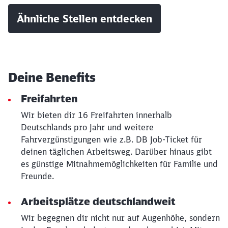
Ähnliche Stellen entdecken
Deine Benefits
Freifahrten
Wir bieten dir 16 Freifahrten innerhalb
Deutschlands pro Jahr und weitere
Fahrvergünstigungen wie z.B. DB Job-Ticket für
deinen täglichen Arbeitsweg. Darüber hinaus gibt
es günstige Mitnahmemöglichkeiten für Familie und
Freunde.
Arbeitsplätze deutschlandweit
Wir begegnen dir nicht nur auf Augenhöhe, sondern