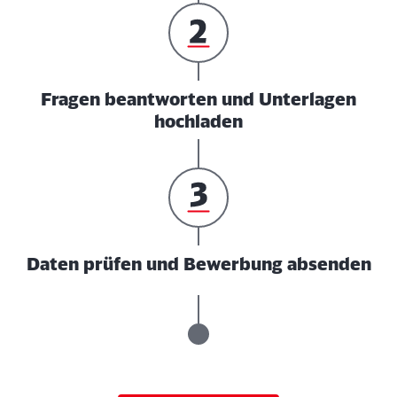
Fragen beantworten und Unterlagen
hochladen
Daten prüfen und Bewerbung absenden