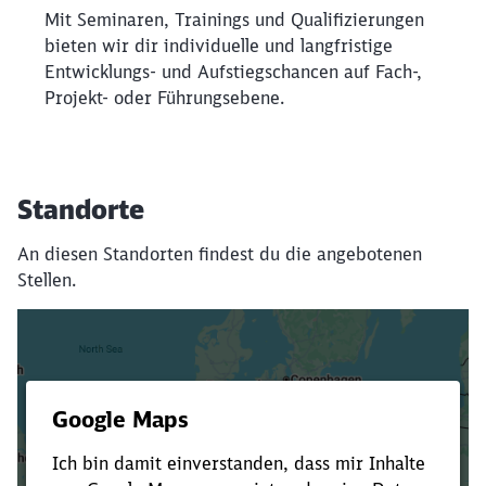
Mit Seminaren, Trainings und Qualifizierungen
bieten wir dir individuelle und langfristige
Entwicklungs- und Aufstiegschancen auf Fach-,
Projekt- oder Führungsebene.
Standorte
An diesen Standorten findest du die angebotenen
Stellen.