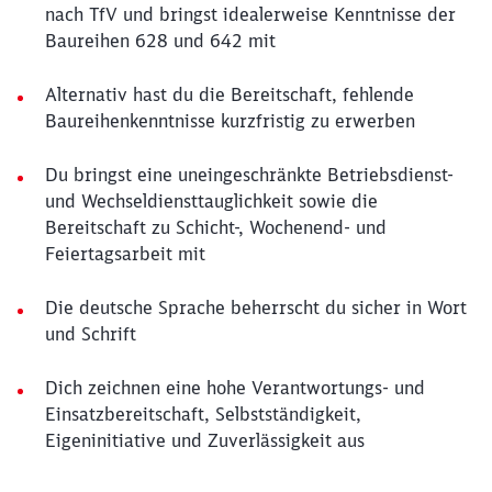
nach TfV und bringst idealerweise Kenntnisse der
Baureihen 628 und 642 mit
Alternativ hast du die Bereitschaft, fehlende
Baureihenkenntnisse kurzfristig zu erwerben
Du bringst eine uneingeschränkte Betriebsdienst-
und Wechseldiensttauglichkeit sowie die
Bereitschaft zu Schicht-, Wochenend- und
Feiertagsarbeit mit
Die deutsche Sprache beherrscht du sicher in Wort
und Schrift
Dich zeichnen eine hohe Verantwortungs- und
Einsatzbereitschaft, Selbstständigkeit,
Eigeninitiative und Zuverlässigkeit aus