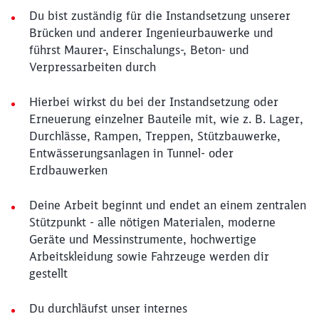
Du bist zuständig für die Instandsetzung unserer
Brücken und anderer Ingenieurbauwerke und
führst Maurer-, Einschalungs-, Beton- und
Verpressarbeiten durch
Hierbei wirkst du bei der Instandsetzung oder
Erneuerung einzelner Bauteile mit, wie z. B. Lager,
Durchlässe, Rampen, Treppen, Stützbauwerke,
Entwässerungsanlagen in Tunnel- oder
Erdbauwerken
Deine Arbeit beginnt und endet an einem zentralen
Stützpunkt - alle nötigen Materialen, moderne
Geräte und Messinstrumente, hochwertige
Arbeitskleidung sowie Fahrzeuge werden dir
gestellt
Du durchläufst unser internes