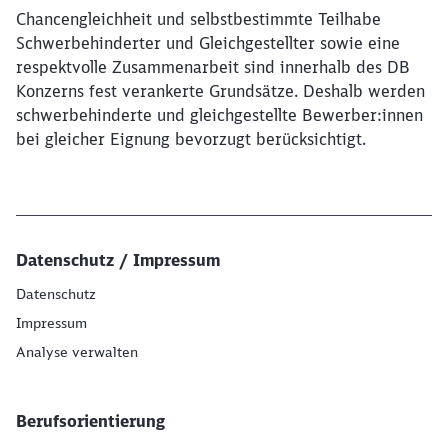
Chancengleichheit und selbstbestimmte Teilhabe
Schwerbehinderter und Gleichgestellter sowie eine
respektvolle Zusammenarbeit sind innerhalb des DB
Konzerns fest verankerte Grundsätze. Deshalb werden
schwerbehinderte und gleichgestellte Bewerber:innen
bei gleicher Eignung bevorzugt berücksichtigt.
Datenschutz / Impressum
Datenschutz
Impressum
Analyse verwalten
Berufsorientierung