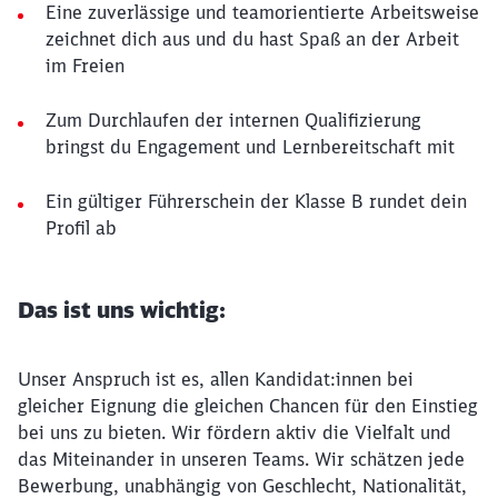
Eine zuverlässige und teamorientierte Arbeitsweise
zeichnet dich aus und du hast Spaß an der Arbeit
im Freien
Zum Durchlaufen der internen Qualifizierung
bringst du Engagement und Lernbereitschaft mit
Ein gültiger Führerschein der Klasse B rundet dein
Profil ab
Das ist uns wichtig:
Unser Anspruch ist es, allen Kandidat:innen bei
gleicher Eignung die gleichen Chancen für den Einstieg
bei uns zu bieten. Wir fördern aktiv die Vielfalt und
das Miteinander in unseren Teams. Wir schätzen jede
Bewerbung, unabhängig von Geschlecht, Nationalität,