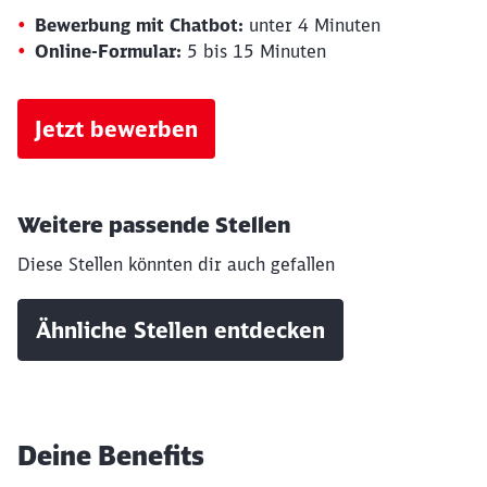
Bewerbung mit Chatbot:
unter 4 Minuten
Online-Formular:
5 bis 15 Minuten
Jetzt bewerben
Weitere passende Stellen
Diese Stellen könnten dir auch gefallen
Ähnliche Stellen entdecken
Deine Benefits