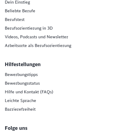
Dein Einstieg
Beliebte Berufe
Berufstest
Berufsorientierung in 3D
Videos, Podcasts und Newsletter
Arbeitsorte als Berufsorientierung
Hilfestellungen
Bewerbungstipps
Bewerbungsstatus
Hilfe und Kontakt (FAQs)
Leichte Sprache
Barrierefreiheit
Folge uns