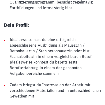
Qualifizierungsprogramm, besuchst regelmäßig
Fortbildungen und lernst stetig hinzu
Dein Profil:
Idealerweise hast du eine erfolgreich
abgeschlossene Ausbildung als Maurer:in /
Betonbauer:in / Stahlbetonbauer:in oder bist
Facharbeiter:in in einem vergleichbaren Beruf.
Idealerweise konntest du bereits erste
Berufserfahrung in einem der genannten
Aufgabenbereiche sammeln
Zudem bringst du Interesse an der Arbeit mit
verschiedenen Materialien und in unterschiedlichen
Gewerken mit