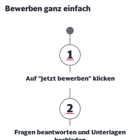
Bewerben ganz einfach
Auf "Jetzt bewerben" klicken
Fragen beantworten und Unterlagen
hochladen