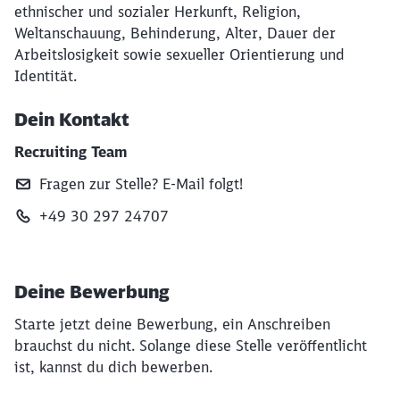
ethnischer und sozialer Herkunft, Religion,
Weltanschauung, Behinderung, Alter, Dauer der
Arbeitslosigkeit sowie sexueller Orientierung und
Identität.
Dein Kontakt
Recruiting Team
Fragen zur Stelle? E‑Mail folgt!
+49 30 297 24707
Deine Bewerbung
Starte jetzt deine Bewerbung, ein Anschreiben
brauchst du nicht. Solange diese Stelle veröffentlicht
ist, kannst du dich bewerben.