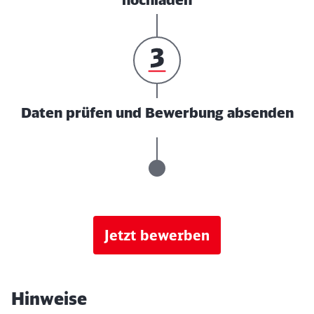
Daten prüfen und Bewerbung absenden
Jetzt bewerben
Hinweise