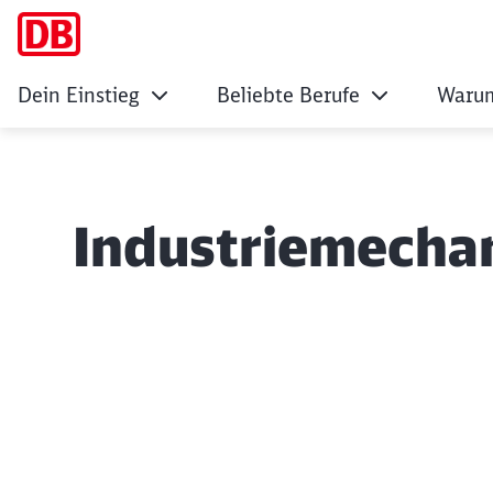
Dein Einstieg
Beliebte Berufe
Warum
Industriemechan