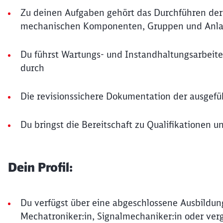
Zu deinen Aufgaben gehört das Durchführen der
mechanischen Komponenten, Gruppen und Anlage
Du führst Wartungs- und Instandhaltungsarbeite
durch
Die revisionssichere Dokumentation der ausgeführ
Du bringst die Bereitschaft zu Qualifikationen 
Dein Profil:
Du verfügst über eine abgeschlossene Ausbildun
Mechatroniker:in, Signalmechaniker:in oder verg