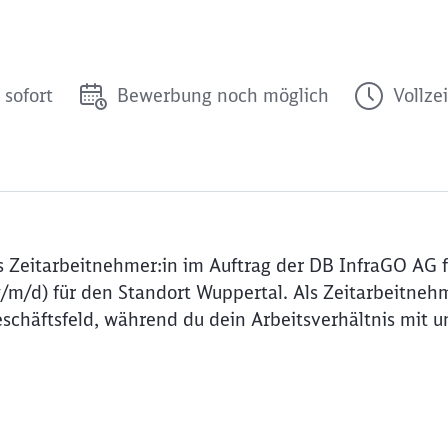
 sofort
Bewerbung noch möglich
Vollzei
 Zeitarbeitnehmer:in im Auftrag der DB InfraGO AG f
w/m/d) für den Standort Wuppertal. Als Zeitarbeitneh
schäftsfeld, während du dein Arbeitsverhältnis mit u