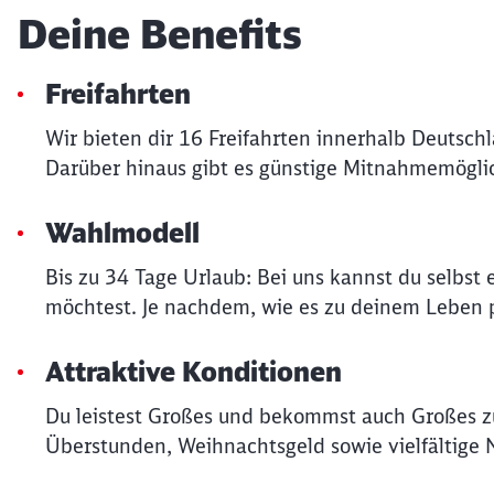
Deine Benefits
Freifahrten
Wir bieten dir 16 Freifahrten innerhalb Deutsch
Darüber hinaus gibt es günstige Mitnahmemöglic
Wahlmodell
Bis zu 34 Tage Urlaub: Bei uns kannst du selbs
möchtest. Je nachdem, wie es zu deinem Leben p
Attraktive Konditionen
Du leistest Großes und bekommst auch Großes zur
Überstunden, Weihnachtsgeld sowie vielfältige 