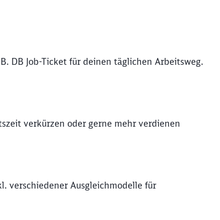
B. DB Job-Ticket für deinen täglichen Arbeitsweg.
itszeit verkürzen oder gerne mehr verdienen
kl. verschiedener Ausgleichmodelle für
ießen