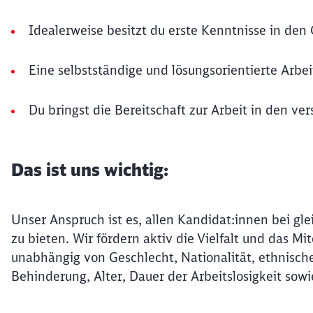
Idealerweise besitzt du erste Kenntnisse in d
Eine selbstständige und lösungsorientierte Arbe
Du bringst die Bereitschaft zur Arbeit in den 
Das ist uns wichtig:
Unser Anspruch ist es, allen Kandidat:innen bei gle
zu bieten. Wir fördern aktiv die Vielfalt und das 
unabhängig von Geschlecht, Nationalität, ethnische
Behinderung, Alter, Dauer der Arbeitslosigkeit sowi