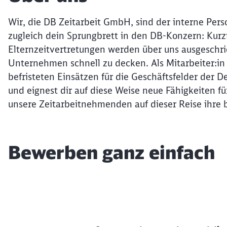
Wir, die DB Zeitarbeit GmbH, sind der interne Per
zugleich dein Sprungbrett in den DB-Konzern: Kurzfr
Elternzeitvertretungen werden über uns ausgeschr
Unternehmen schnell zu decken. Als Mitarbeiter:in d
befristeten Einsätzen für die Geschäftsfelder der 
und eignest dir auf diese Weise neue Fähigkeiten f
unsere Zeitarbeitnehmenden auf dieser Reise ihre 
Bewerben ganz einfach