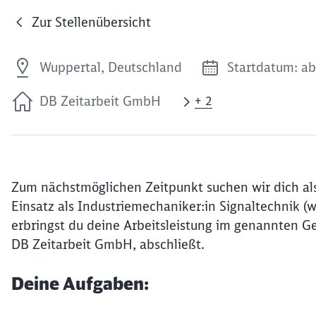
Zur Stellenübersicht
Wuppertal, Deutschland
Startdatum: ab
DB Zeitarbeit GmbH
+ 2
Zum nächstmöglichen Zeitpunkt suchen wir dich als
Einsatz als Industriemechaniker:in Signaltechnik (
erbringst du deine Arbeitsleistung im genannten Ge
DB Zeitarbeit GmbH, abschließt.
Deine Aufgaben: