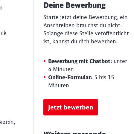
Deine Bewerbung
n
Starte jetzt deine Bewerbung, ein
Anschreiben brauchst du nicht.
nik
Solange diese Stelle veröffentlicht
ist, kannst du dich bewerben.
Bewerbung mit Chatbot:
unter
4 Minuten
Online-Formular:
5 bis 15
Minuten
Jetzt bewerben
er:in,