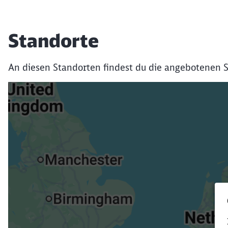
Standorte
An diesen Standorten findest du die angebotenen S