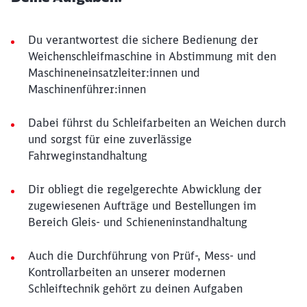
Du verantwortest die sichere Bedienung der
Weichenschleifmaschine in Abstimmung mit den
Maschineneinsatzleiter:innen und
Maschinenführer:innen
Dabei führst du Schleifarbeiten an Weichen durch
und sorgst für eine zuverlässige
Fahrweginstandhaltung
Dir obliegt die regelgerechte Abwicklung der
zugewiesenen Aufträge und Bestellungen im
Bereich Gleis- und Schieneninstandhaltung
Auch die Durchführung von Prüf-, Mess- und
Kontrollarbeiten an unserer modernen
Schleiftechnik gehört zu deinen Aufgaben