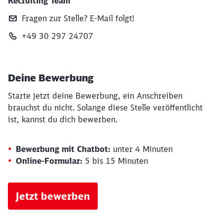
Recruiting Team
Fragen zur Stelle? E‑Mail folgt!
+49 30 297 24707
Deine Bewerbung
Starte jetzt deine Bewerbung, ein Anschreiben
brauchst du nicht. Solange diese Stelle veröffentlicht
ist, kannst du dich bewerben.
Bewerbung mit Chatbot:
unter 4 Minuten
Online-Formular:
5 bis 15 Minuten
Jetzt bewerben