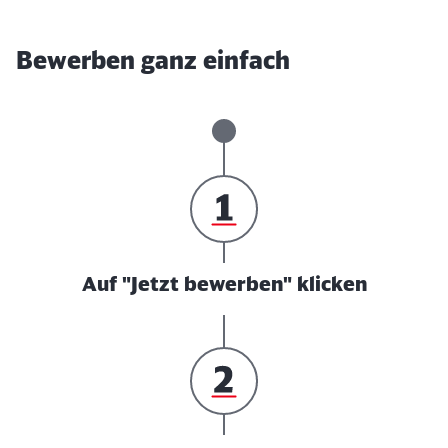
Bewerben ganz einfach
Auf "Jetzt bewerben" klicken