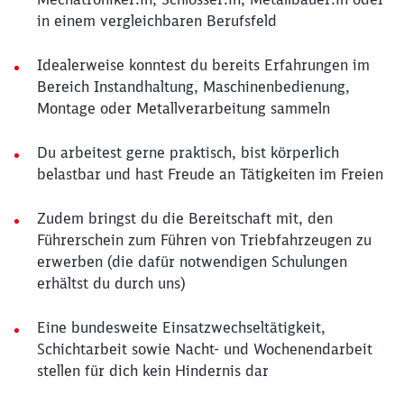
in einem vergleichbaren Berufsfeld
Idealerweise konntest du bereits Erfahrungen im
Bereich Instandhaltung, Maschinenbedienung,
Montage oder Metallverarbeitung sammeln
Du arbeitest gerne praktisch, bist körperlich
belastbar und hast Freude an Tätigkeiten im Freien
Zudem bringst du die Bereitschaft mit, den
Führerschein zum Führen von Triebfahrzeugen zu
erwerben (die dafür notwendigen Schulungen
erhältst du durch uns)
Eine bundesweite Einsatzwechseltätigkeit,
Schichtarbeit sowie Nacht- und Wochenendarbeit
stellen für dich kein Hindernis dar