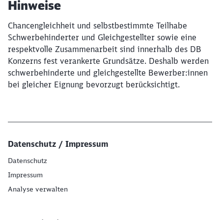
Hinweise
Chancengleichheit und selbstbestimmte Teilhabe
Schwerbehinderter und Gleichgestellter sowie eine
respektvolle Zusammenarbeit sind innerhalb des DB
Konzerns fest verankerte Grundsätze. Deshalb werden
schwerbehinderte und gleichgestellte Bewerber:innen
bei gleicher Eignung bevorzugt berücksichtigt.
Datenschutz / Impressum
Datenschutz
Impressum
Analyse verwalten