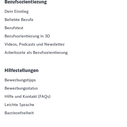
Berufsorientierung
Dein Einstieg
Beliebte Berufe
Berufstest
Berufsorientierung in 3D
Videos, Podcasts und Newsletter
Arbeitsorte als Berufsorientierung
Hilfestellungen
Bewerbungstipps
Bewerbungsstatus
Hilfe und Kontakt (FAQs)
Leichte Sprache
Barrierefreiheit