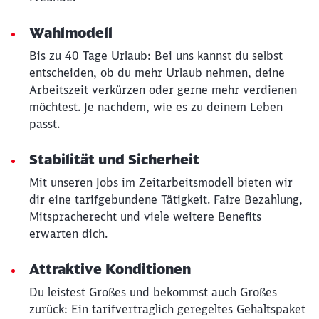
Wahlmodell
Bis zu 40 Tage Urlaub: Bei uns kannst du selbst
entscheiden, ob du mehr Urlaub nehmen, deine
Arbeitszeit verkürzen oder gerne mehr verdienen
möchtest. Je nachdem, wie es zu deinem Leben
passt.
Stabilität und Sicherheit
Mit unseren Jobs im Zeitarbeitsmodell bieten wir
dir eine tarifgebundene Tätigkeit. Faire Bezahlung,
Mitspracherecht und viele weitere Benefits
erwarten dich.
Attraktive Konditionen
Du leistest Großes und bekommst auch Großes
zurück: Ein tarifvertraglich geregeltes Gehaltspaket