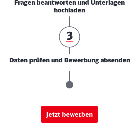
Fragen beantworten und Unterlagen
hochladen
Daten prüfen und Bewerbung absenden
Jetzt bewerben