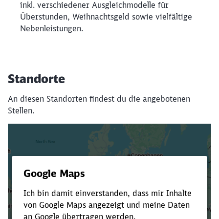
inkl. verschiedener Ausgleichmodelle für
Überstunden, Weihnachtsgeld sowie vielfältige
Nebenleistungen.
Standorte
An diesen Standorten findest du die angebotenen
Stellen.