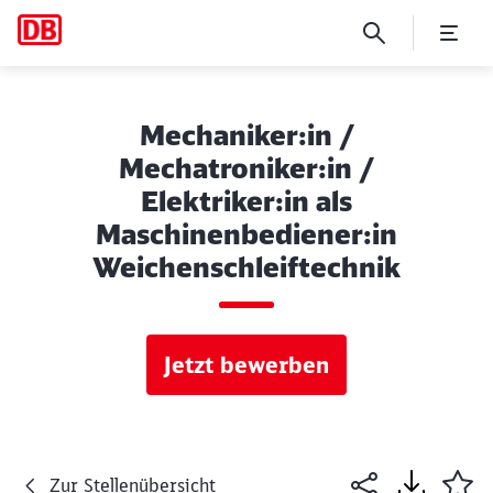
Mechaniker:in /
Mechatroniker:in /
Elektriker:in als
Maschinenbediener:in
Weichenschleiftechnik
Jetzt bewerben
Zur Stellenübersicht