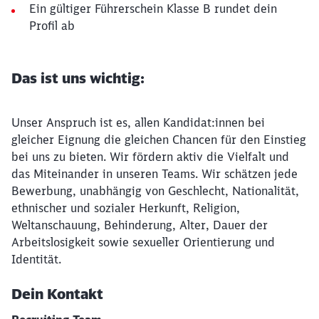
Ein gültiger Führerschein Klasse B rundet dein
Profil ab
Das ist uns wichtig:
Unser Anspruch ist es, allen Kandidat:innen bei
gleicher Eignung die gleichen Chancen für den Einstieg
bei uns zu bieten. Wir fördern aktiv die Vielfalt und
das Miteinander in unseren Teams. Wir schätzen jede
Bewerbung, unabhängig von Geschlecht, Nationalität,
ethnischer und sozialer Herkunft, Religion,
Weltanschauung, Behinderung, Alter, Dauer der
Arbeitslosigkeit sowie sexueller Orientierung und
Identität.
Dein Kontakt