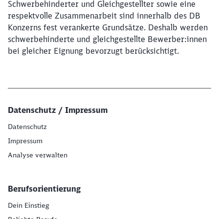
Schwerbehinderter und Gleichgestellter sowie eine
respektvolle Zusammenarbeit sind innerhalb des DB
Konzerns fest verankerte Grundsätze. Deshalb werden
schwerbehinderte und gleichgestellte Bewerber:innen
bei gleicher Eignung bevorzugt berücksichtigt.
Datenschutz / Impressum
Datenschutz
Impressum
Analyse verwalten
Berufsorientierung
Dein Einstieg