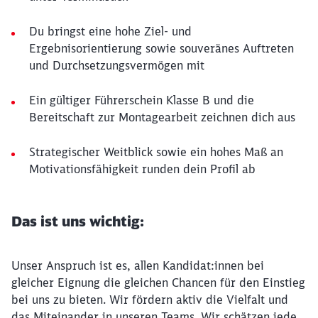
Du bringst eine hohe Ziel- und
Ergebnisorientierung sowie souveränes Auftreten
und Durchsetzungsvermögen mit
Ein gültiger Führerschein Klasse B und die
Bereitschaft zur Montagearbeit zeichnen dich aus
Strategischer Weitblick sowie ein hohes Maß an
Motivationsfähigkeit runden dein Profil ab
Das ist uns wichtig:
Unser Anspruch ist es, allen Kandidat:innen bei
gleicher Eignung die gleichen Chancen für den Einstieg
bei uns zu bieten. Wir fördern aktiv die Vielfalt und
das Miteinander in unseren Teams. Wir schätzen jede