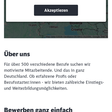
oder Filter hinzufügst.
Suchbegriffe eingeben
Filter setzen
Über uns
Für über 500 verschiedene Berufe suchen wir
motivierte Mitarbeitende. Und das in ganz
Deutschland. Ob erfahrene Profis oder
Berufsstarter:innen - wir bieten zahlreiche Einstiegs-
und Weiterbildungsmöglichkeiten.
Bewerben ganz einfach