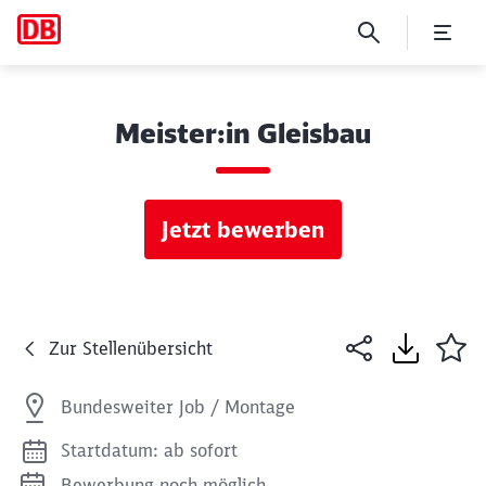
Meister:in Gleisbau
Jetzt bewerben
Zur Stellenübersicht
Bundesweiter Job / Montage
Startdatum: ab sofort
Bewerbung noch möglich