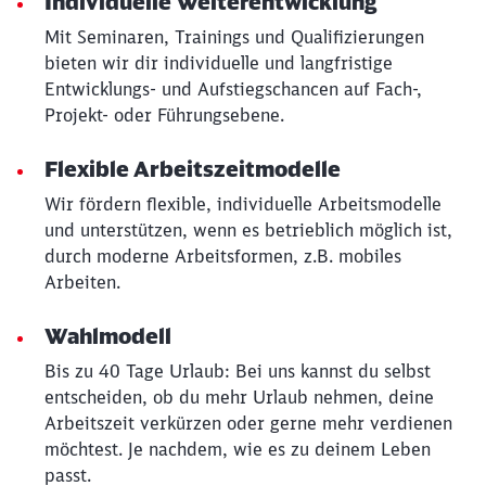
Individuelle Weiterentwicklung
Mit Seminaren, Trainings und Qualifizierungen
bieten wir dir individuelle und langfristige
Entwicklungs- und Aufstiegschancen auf Fach-,
Projekt- oder Führungsebene.
Flexible Arbeitszeitmodelle
Wir fördern flexible, individuelle Arbeitsmodelle
und unterstützen, wenn es betrieblich möglich ist,
durch moderne Arbeitsformen, z.B. mobiles
Arbeiten.
Wahlmodell
Bis zu 40 Tage Urlaub: Bei uns kannst du selbst
entscheiden, ob du mehr Urlaub nehmen, deine
Arbeitszeit verkürzen oder gerne mehr verdienen
möchtest. Je nachdem, wie es zu deinem Leben
passt.