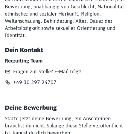
Bewerbung, unabhängig von Geschlecht, Nationalität,
ethnischer und sozialer Herkunft, Religion,
Weltanschauung, Behinderung, Alter, Dauer der
Arbeitslosigkeit sowie sexueller Orientierung und
Identität.
Dein Kontakt
Recruiting Team
Fragen zur Stelle? E‑Mail folgt!
+49 30 297 24707
Deine Bewerbung
Starte jetzt deine Bewerbung, ein Anschreiben
brauchst du nicht. Solange diese Stelle veröffentlicht
ist, kannst du dich bewerben.