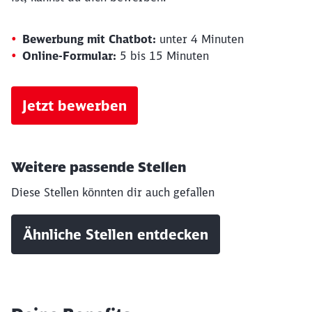
Bewerbung mit Chatbot:
unter 4 Minuten
Online-Formular:
5 bis 15 Minuten
Jetzt bewerben
Weitere passende Stellen
Diese Stellen könnten dir auch gefallen
Ähnliche Stellen entdecken