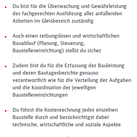
Du bist für die Überwachung und Gewährleistung
der fachgerechten Ausführung aller anfallenden
Arbeiten im Gleisbereich zuständig
Auch einen reibungslosen und wirtschaftlichen
Bauablauf (Planung, Steuerung,
Baustelleneinrichtung) stellst du sicher
Zudem bist du für die Erfassung der Bauleistung
und deren Bautagesberichte genauso
verantwortlich wie für die Verteilung der Aufgaben
und die Koordination der jeweiligen
Baustelleneinrichtungen
Du führst die Kostenrechnung jeder einzelnen
Baustelle durch und berücksichtigst dabei
technische, wirtschaftliche und soziale Aspekte