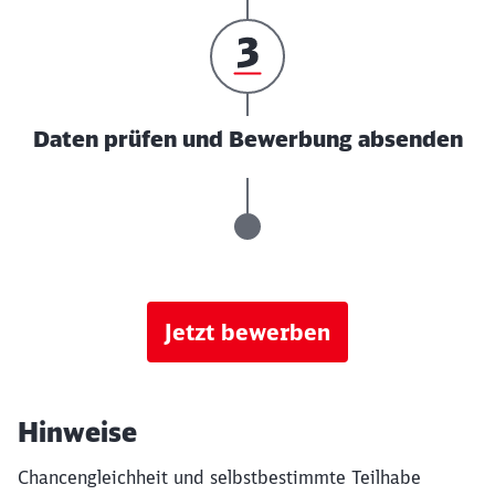
Daten prüfen und Bewerbung absenden
Jetzt bewerben
Hinweise
Chancengleichheit und selbstbestimmte Teilhabe