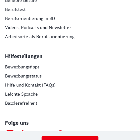
Beliebte Berufe
Berufstest
Berufsorientierung in 3D
Videos, Podcasts und Newsletter
Arbeitsorte als Berufsorientierung
Hilfestellungen
Bewerbungstipps
Bewerbungsstatus
Hilfe und Kontakt (FAQs)
Leichte Sprache
Barrierefreiheit
Folge uns