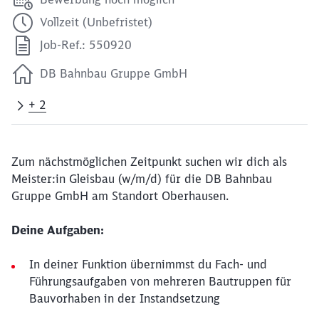
Vollzeit (Unbefristet)
Job-Ref.: 550920
DB Bahnbau Gruppe GmbH
+ 2
Zum nächstmöglichen Zeitpunkt suchen wir dich als
Meister:in Gleisbau (w/m/d) für die DB Bahnbau
Gruppe GmbH am Standort Oberhausen.
Deine Aufgaben:
In deiner Funktion übernimmst du Fach- und
Führungsaufgaben von mehreren Bautruppen für
Bauvorhaben in der Instandsetzung