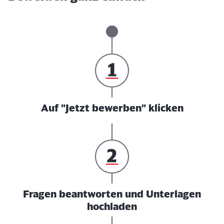
Auf "Jetzt bewerben" klicken
Fragen beantworten und Unterlagen
hochladen