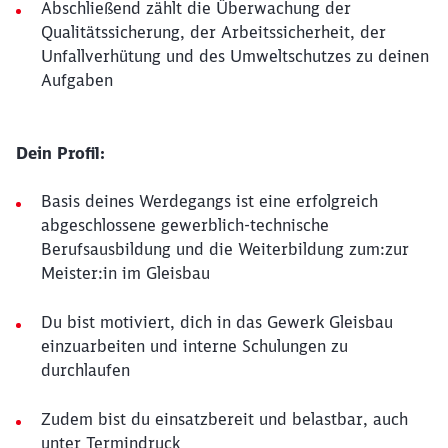
Abschließend zählt die Überwachung der
Qualitätssicherung, der Arbeitssicherheit, der
Unfallverhütung und des Umweltschutzes zu deinen
Aufgaben
Dein Profil:
Basis deines Werdegangs ist eine erfolgreich
abgeschlossene gewerblich-technische
Berufsausbildung und die Weiterbildung zum:zur
Meister:in im Gleisbau
Du bist motiviert, dich in das Gewerk Gleisbau
einzuarbeiten und interne Schulungen zu
durchlaufen
Zudem bist du einsatzbereit und belastbar, auch
unter Termindruck