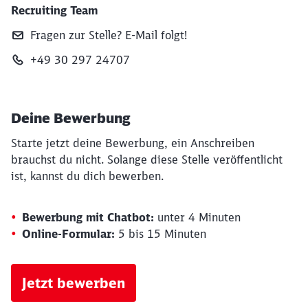
Recruiting Team
Fragen zur Stelle? E‑Mail folgt!
+49 30 297 24707
Deine Bewerbung
Starte jetzt deine Bewerbung, ein Anschreiben
brauchst du nicht. Solange diese Stelle veröffentlicht
ist, kannst du dich bewerben.
Bewerbung mit Chatbot:
unter 4 Minuten
Online-Formular:
5 bis 15 Minuten
Jetzt bewerben