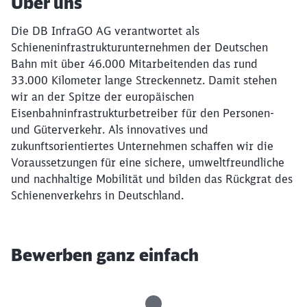
Über uns
Die DB InfraGO AG verantwortet als
Schieneninfrastrukturunternehmen der Deutschen
Bahn mit über 46.000 Mitarbeitenden das rund
33.000 Kilometer lange Streckennetz. Damit stehen
wir an der Spitze der europäischen
Eisenbahninfrastrukturbetreiber für den Personen-
und Güterverkehr. Als innovatives und
zukunftsorientiertes Unternehmen schaffen wir die
Voraussetzungen für eine sichere, umweltfreundliche
und nachhaltige Mobilität und bilden das Rückgrat des
Schienenverkehrs in Deutschland.
Bewerben ganz einfach