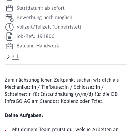
Startdatum: ab sofort
Bewerbung noch möglich
Vollzeit/Teilzeit (Unbefristet)
Job-Ref.: 191806
Bau und Handwerk
+ 1
Zum nächstmöglichen Zeitpunkt suchen wir dich als
Mechaniker:in / Tiefbauer:in / Schlosser:in /
Schreiner:in für Instandhaltung (w/m/d) für die DB
InfraGO AG am Standort Koblenz oder Trier.
Deine Aufgaben:
Mit deinem Team prüfst du, welche Arbeiten an