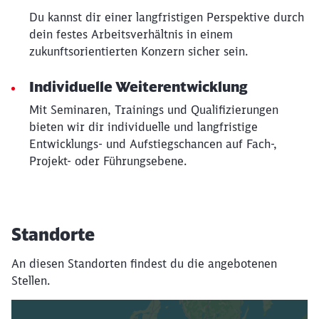
Du kannst dir einer langfristigen Perspektive durch
dein festes Arbeitsverhältnis in einem
zukunftsorientierten Konzern sicher sein.
Individuelle Weiterentwicklung
Mit Seminaren, Trainings und Qualifizierungen
bieten wir dir individuelle und langfristige
Entwicklungs- und Aufstiegschancen auf Fach-,
Projekt- oder Führungsebene.
Standorte
An diesen Standorten findest du die angebotenen
Stellen.