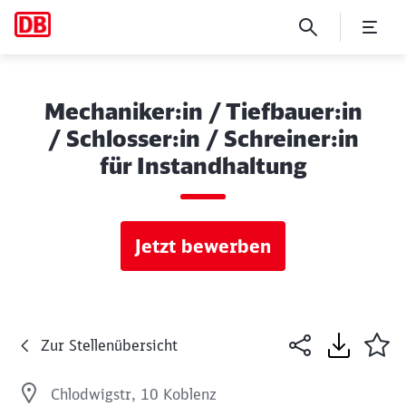
Mechaniker:in / Tiefbauer:in
/ Schlosser:in / Schreiner:in
für Instandhaltung
Jetzt bewerben
Zur Stellenübersicht
Chlodwigstr, 10 Koblenz