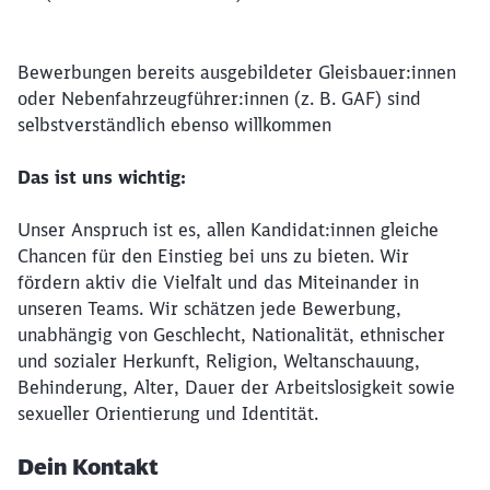
Bewerbungen bereits ausgebildeter Gleisbauer:innen
oder Nebenfahrzeugführer:innen (z. B. GAF) sind
selbstverständlich ebenso willkommen
Das ist uns wichtig:
Unser Anspruch ist es, allen Kandidat:innen gleiche
Chancen für den Einstieg bei uns zu bieten. Wir
fördern aktiv die Vielfalt und das Miteinander in
unseren Teams. Wir schätzen jede Bewerbung,
unabhängig von Geschlecht, Nationalität, ethnischer
und sozialer Herkunft, Religion, Weltanschauung,
Behinderung, Alter, Dauer der Arbeitslosigkeit sowie
sexueller Orientierung und Identität.
Dein Kontakt