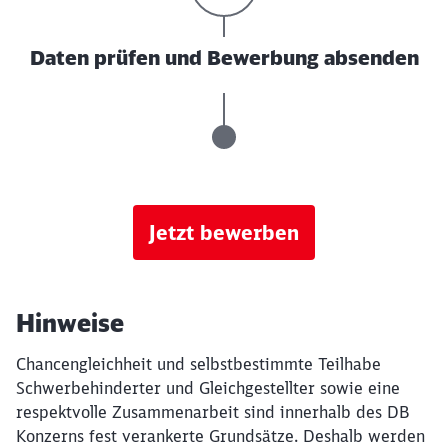
Daten prüfen und Bewerbung absenden
Jetzt bewerben
Hinweise
Chancengleichheit und selbstbestimmte Teilhabe
Schwerbehinderter und Gleichgestellter sowie eine
respektvolle Zusammenarbeit sind innerhalb des DB
Konzerns fest verankerte Grundsätze. Deshalb werden