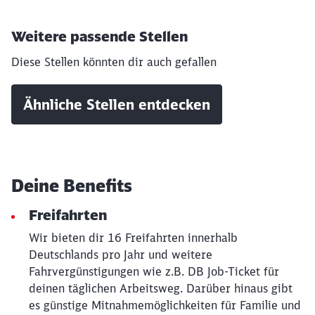
Weitere passende Stellen
Diese Stellen könnten dir auch gefallen
Ähnliche Stellen entdecken
Deine Benefits
Freifahrten
Wir bieten dir 16 Freifahrten innerhalb
Deutschlands pro Jahr und weitere
Fahrvergünstigungen wie z.B. DB Job-Ticket für
deinen täglichen Arbeitsweg. Darüber hinaus gibt
es günstige Mitnahmemöglichkeiten für Familie und