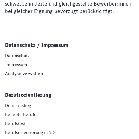
schwerbehinderte und gleichgestellte Bewerber:innen
bei gleicher Eignung bevorzugt berücksichtigt.
Datenschutz / Impressum
Datenschutz
Impressum
Analyse verwalten
Berufsorientierung
Dein Einstieg
Beliebte Berufe
Berufstest
Berufsorientierung in 3D