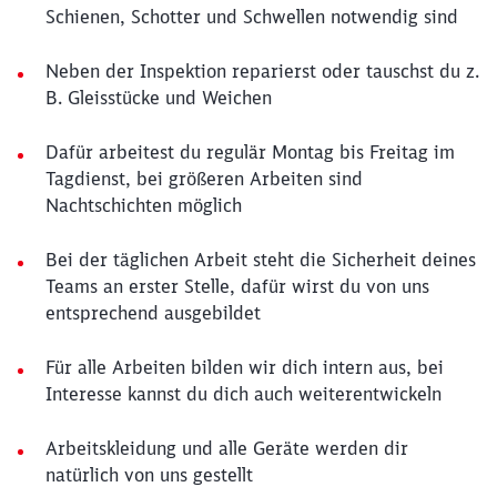
Schienen, Schotter und Schwellen notwendig sind
Neben der Inspektion reparierst oder tauschst du z.
B. Gleisstücke und Weichen
Dafür arbeitest du regulär Montag bis Freitag im
Tagdienst, bei größeren Arbeiten sind
Nachtschichten möglich
Bei der täglichen Arbeit steht die Sicherheit deines
Teams an erster Stelle, dafür wirst du von uns
entsprechend ausgebildet
Für alle Arbeiten bilden wir dich intern aus, bei
Interesse kannst du dich auch weiterentwickeln
Arbeitskleidung und alle Geräte werden dir
natürlich von uns gestellt