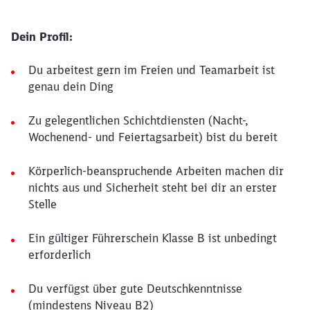
Dein Profil:
Du arbeitest gern im Freien und Teamarbeit ist
genau dein Ding
Zu gelegentlichen Schichtdiensten (Nacht-,
Wochenend- und Feiertagsarbeit) bist du bereit
Körperlich-beanspruchende Arbeiten machen dir
nichts aus und Sicherheit steht bei dir an erster
Stelle
Ein gültiger Führerschein Klasse B ist unbedingt
erforderlich
Du verfügst über gute Deutschkenntnisse
(mindestens Niveau B2)