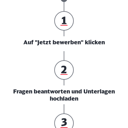
Auf "Jetzt bewerben" klicken
Fragen beantworten und Unterlagen
hochladen