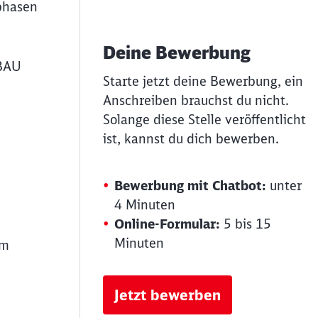
sphasen
Deine Bewerbung
 BAU
Starte jetzt deine Bewerbung, ein
Anschreiben brauchst du nicht.
Solange diese Stelle veröffentlicht
ist, kannst du dich bewerben.
Bewerbung mit Chatbot:
unter
4 Minuten
Online-Formular:
5 bis 15
Minuten
em
Jetzt bewerben