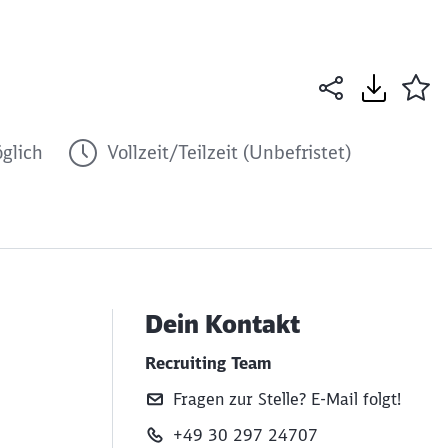
glich
Vollzeit/Teilzeit (Unbefristet)
Dein Kontakt
Recruiting Team
Fragen zur Stelle? E‑Mail folgt!
+49 30 297 24707