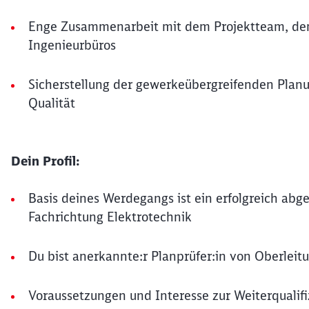
Enge Zusammenarbeit mit dem Projektteam, den
Ingenieurbüros
Sicherstellung der gewerkeübergreifenden Planu
Qualität
Dein Profil:
Basis deines Werdegangs ist ein erfolgreich ab
Fachrichtung Elektrotechnik
Du bist anerkannte:r Planprüfer:in von Oberleit
Voraussetzungen und Interesse zur Weiterqualif