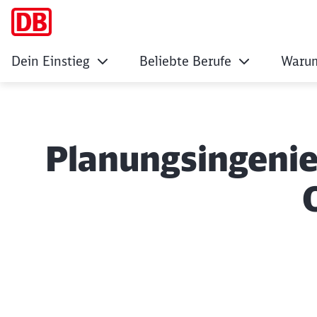
Dein Einstieg
Beliebte Berufe
Warum
Planungsingenieu