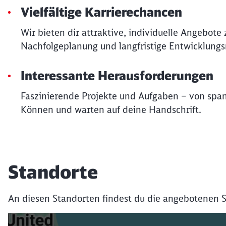
Vielfältige Karrierechancen
Wir bieten dir attraktive, individuelle Angebot
Nachfolgeplanung und langfristige Entwicklungs
Interessante Herausforderungen
Faszinierende Projekte und Aufgaben – von spa
Können und warten auf deine Handschrift.
Standorte
An diesen Standorten findest du die angebotenen S