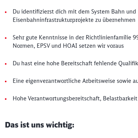
Du identifizierst dich mit dem System Bahn und
Eisenbahninfrastrukturprojekte zu übernehmen
Sehr gute Kenntnisse in der Richtlinienfamilie
Normen, EPSV und HOAI setzen wir voraus
Du hast eine hohe Bereitschaft fehlende Qualif
Eine eigenverantwortliche Arbeitsweise sowie 
Hohe Verantwortungsbereitschaft, Belastbarkei
Das ist uns wichtig: