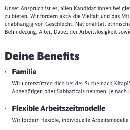
Unser Anspruch ist es, allen Kandidat:innen bei gle
zu bieten. Wir fördern aktiv die Vielfalt und das 
unabhängig von Geschlecht, Nationalität, ethnische
Behinderung, Alter, Dauer der Arbeitslosigkeit sowi
Deine Benefits
Familie
Wir unterstützen dich bei der Suche nach Kitapl
Angehörigen oder Sabbaticals nehmen. Je nach Job
Flexible Arbeitszeitmodelle
Wir fördern flexible, individuelle Arbeitsmodell