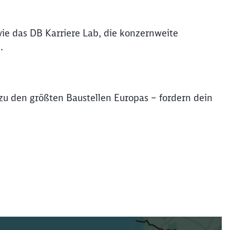
wie das DB Karriere Lab, die konzernweite
.
u den größten Baustellen Europas – fordern dein