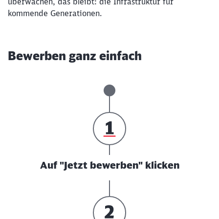
überwachen, das bleibt: die Infrastruktur für
kommende Generationen.
Bewerben ganz einfach
Auf "Jetzt bewerben" klicken