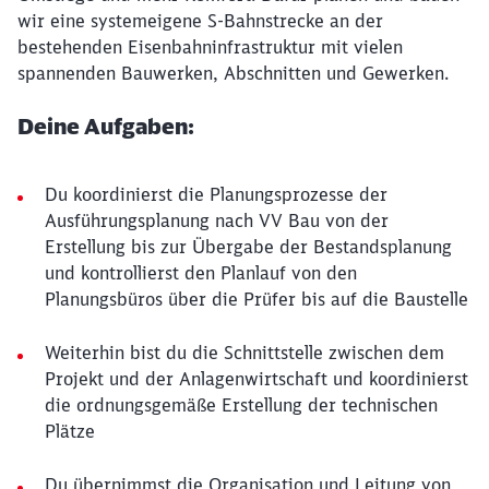
wir eine systemeigene S-Bahnstrecke an der
bestehenden Eisenbahninfrastruktur mit vielen
spannenden Bauwerken, Abschnitten und Gewerken.
Deine Aufgaben:
Du koordinierst die Planungsprozesse der
Ausführungsplanung nach VV Bau von der
Erstellung bis zur Übergabe der Bestandsplanung
und kontrollierst den Planlauf von den
Planungsbüros über die Prüfer bis auf die Baustelle
Weiterhin bist du die Schnittstelle zwischen dem
Projekt und der Anlagenwirtschaft und koordinierst
die ordnungsgemäße Erstellung der technischen
Plätze
Du übernimmst die Organisation und Leitung von