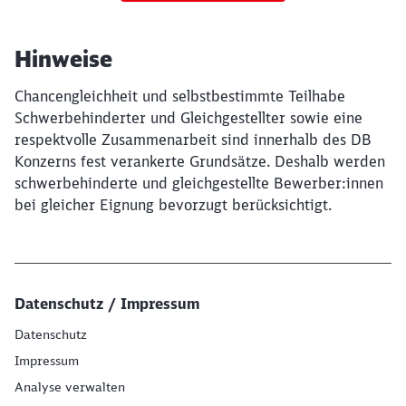
Hinweise
Chancengleichheit und selbstbestimmte Teilhabe
Schwerbehinderter und Gleichgestellter sowie eine
respektvolle Zusammenarbeit sind innerhalb des DB
Konzerns fest verankerte Grundsätze. Deshalb werden
schwerbehinderte und gleichgestellte Bewerber:innen
bei gleicher Eignung bevorzugt berücksichtigt.
Datenschutz / Impressum
Datenschutz
Impressum
Analyse verwalten