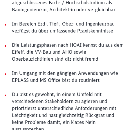
abgeschlossenes Fach- / Hochschulstudium als
Bauingenieur:in, Architekt:in oder vergleichbar
Im Bereich Erd-, Tief-, Ober- und Ingenieurbau
verfügst du über umfassende Praxiskenntnisse
Die Leistungsphasen nach HOAI kennst du aus dem
Effeff, die VV-Bau und AHO sowie
Oberbaurichtlinien sind dir nicht fremd
Im Umgang mit den gängigen Anwendungen wie
EPLASS und MS Office bist du routiniert
Du bist es gewohnt, in einem Umfeld mit
verschiedenen Stakeholdern zu agieren und
priorisierst unterschiedliche Anforderungen mit
Leichtigkeit und hast gleichzeitig Rückgrat und
keine Probleme damit, ein klares Nein
auszusprechen