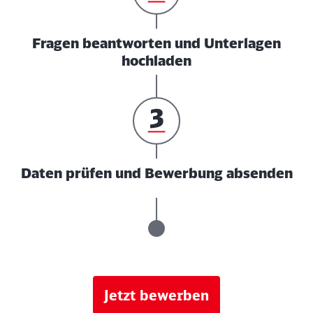
Fragen beantworten und Unterlagen
hochladen
Daten prüfen und Bewerbung absenden
Jetzt bewerben