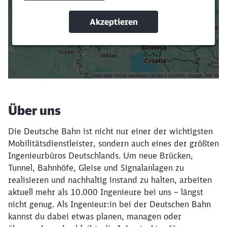
oder Filter hinzufügst.
Suchbegriffe eingeben
Filter setzen
Über uns
Die Deutsche Bahn ist nicht nur einer der wichtigsten
Mobilitätsdienstleister, sondern auch eines der größten
Ingenieurbüros Deutschlands. Um neue Brücken,
Tunnel, Bahnhöfe, Gleise und Signalanlagen zu
realisieren und nachhaltig instand zu halten, arbeiten
aktuell mehr als 10.000 Ingenieure bei uns – längst
nicht genug. Als Ingenieur:in bei der Deutschen Bahn
kannst du dabei etwas planen, managen oder