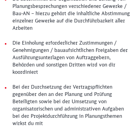
Planungsbesprechungen verschiedener Gewerke /
Bau-AN – hierzu gehört die inhaltliche Abstimmung
einzelner Gewerke auf die Durchführbarkeit aller
Arbeiten
Die Einholung erforderlicher Zustimmungen /
Genehmigungen / bauaufsichtlichen Freigaben der
Ausführungsunterlagen von Auftraggebern,
Behörden und sonstigen Dritten wird von dir
koordiniert
Bei der Durchsetzung der Vertragspflichten
gegenüber den an der Planung und Prüfung
Beteiligten sowie bei der Umsetzung von
organisatorischen und administrativen Aufgaben
bei der Projektdurchführung in Planungsthemen
wirkst du mit