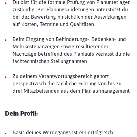
Du bist für die formale Prüfung von Planunterlagen
zuständig. Bei Planungsänderungen unterstützt du
bei der Bewertung hinsichtlich der Auswirkungen
auf Kosten, Termine und Qualitäten
Beim Eingang von Behinderungs-, Bedenken- und
Mehrkostenanzeigen sowie resultierender
Nachträge betreffend des Planlaufs verfasst du die
fachtechnischen Stellungnahmen
Zu deinem Verantwortungsbereich gehört
perspektivisch die fachliche Führung von bis zu
drei Mitarbeitenden aus dem Planlaufmanagement
Dein Profil:
Basis deines Werdegangs ist ein erfolgreich