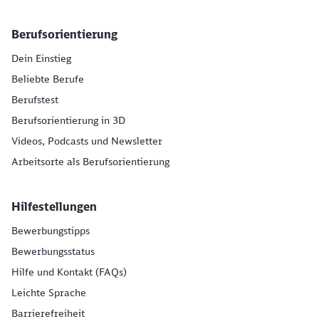
Berufsorientierung
Dein Einstieg
Beliebte Berufe
Berufstest
Berufsorientierung in 3D
Videos, Podcasts und Newsletter
Arbeitsorte als Berufsorientierung
Hilfestellungen
Bewerbungstipps
Bewerbungsstatus
Hilfe und Kontakt (FAQs)
Leichte Sprache
Barrierefreiheit