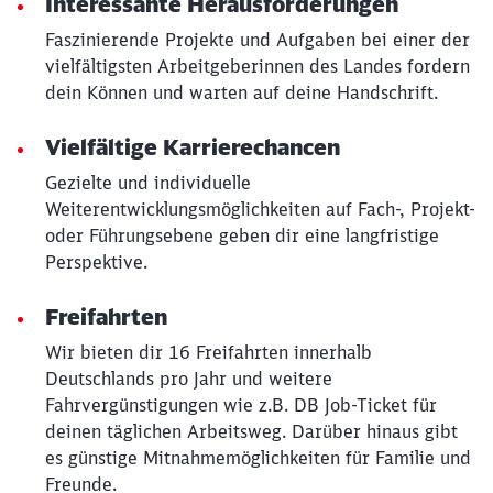
Interessante Herausforderungen
Faszinierende Projekte und Aufgaben bei einer der
vielfältigsten Arbeitgeberinnen des Landes fordern
dein Können und warten auf deine Handschrift.
Vielfältige Karrierechancen
Gezielte und individuelle
Weiterentwicklungsmöglichkeiten auf Fach-, Projekt-
oder Führungsebene geben dir eine langfristige
Perspektive.
Freifahrten
Wir bieten dir 16 Freifahrten innerhalb
Deutschlands pro Jahr und weitere
Fahrvergünstigungen wie z.B. DB Job-Ticket für
deinen täglichen Arbeitsweg. Darüber hinaus gibt
es günstige Mitnahmemöglichkeiten für Familie und
Freunde.