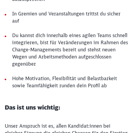
In Gremien und Veranstaltungen trittst du sicher
auf
Du kannst dich innerhalb eines agilen Teams schnell
integrieren, bist für Veränderungen im Rahmen des
Change-Managements bereit und stehst neuen
Wegen und Arbeitsmethoden aufgeschlossen
gegenüber
Hohe Motivation, Flexibilität und Belastbarkeit
sowie Teamfähigkeit runden dein Profil ab
Das ist uns wichtig:
Unser Anspruch ist es, allen Kandidat:innen bei