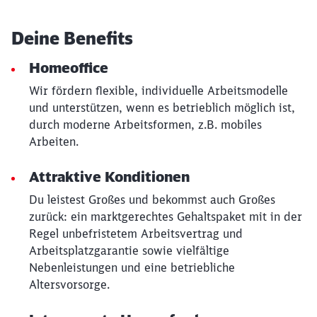
Deine Benefits
Homeoffice
Wir fördern flexible, individuelle Arbeitsmodelle
und unterstützen, wenn es betrieblich möglich ist,
durch moderne Arbeitsformen, z.B. mobiles
Arbeiten.
Attraktive Konditionen
Du leistest Großes und bekommst auch Großes
zurück: ein marktgerechtes Gehaltspaket mit in der
Regel unbefristetem Arbeitsvertrag und
Arbeitsplatzgarantie sowie vielfältige
Nebenleistungen und eine betriebliche
Altersvorsorge.