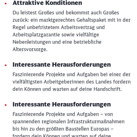
Attraktive Konditionen
Du leistest Großes und bekommst auch Großes
zurück: ein marktgerechtes Gehaltspaket mit in der
Regel unbefristetem Arbeitsvertrag und
Arbeitsplatzgarantie sowie vielfältige
Nebenleistungen und eine betriebliche
Altersvorsorge.
Interessante Herausforderungen
Faszinierende Projekte und Aufgaben bei einer der
vielfältigsten Arbeitgeberinnen des Landes fordern
dein Können und warten auf deine Handschrift.
Interessante Herausforderungen
Faszinierende Projekte und Aufgaben – von
spannenden regionalen Infrastrukturmaßnahmen
bis hin zu den größten Baustellen Europas –
fordern dein Können und warten auf deine