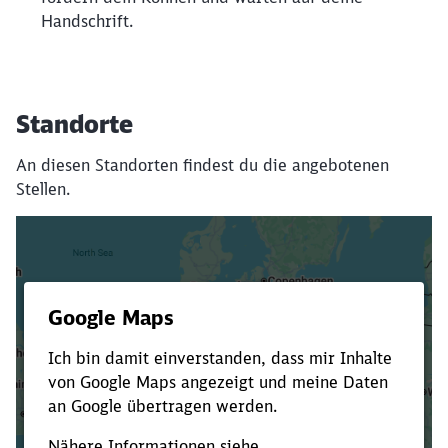
Handschrift.
Standorte
An diesen Standorten findest du die angebotenen
Stellen.
Es dauert dir zu lange?