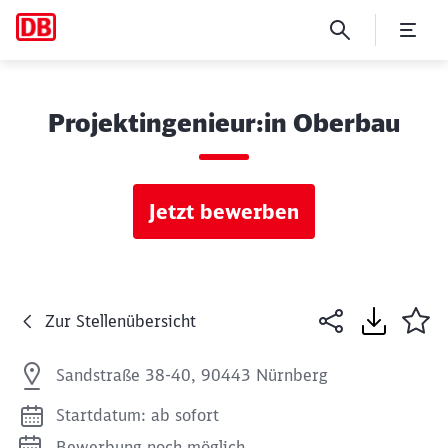
Projektingenieur:in Oberbau
Jetzt bewerben
Zur Stellenübersicht
Sandstraße 38-40, 90443 Nürnberg
Startdatum: ab sofort
Bewerbung noch möglich