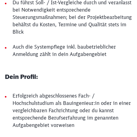
Du führst Soll- / Ist-Vergleiche durch und veranlasst
bei Notwendigkeit entsprechende
Steuerungsmaßnahmen; bei der Projektbearbeitung
behältst du Kosten, Termine und Qualität stets im
Blick
Auch die Systempflege inkl. baubetrieblicher
Anmeldung zählt in dein Aufgabengebiet
Dein Profil:
Erfolgreich abgeschlossenes Fach- /
Hochschulstudium als Bauingenieur:in oder in einer
vergleichbaren Fachrichtung oder du kannst
entsprechende Berufserfahrung im genannten
Aufgabengebiet vorweisen