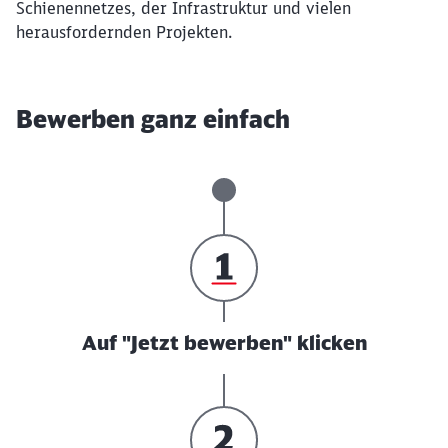
Schienennetzes, der Infrastruktur und vielen
herausfordernden Projekten.
Bewerben ganz einfach
Auf "Jetzt bewerben" klicken