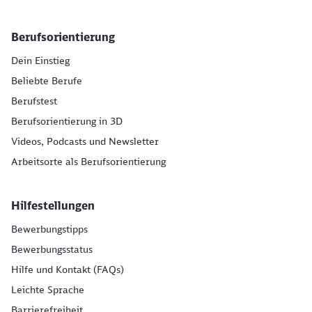
Berufsorientierung
Dein Einstieg
Beliebte Berufe
Berufstest
Berufsorientierung in 3D
Videos, Podcasts und Newsletter
Arbeitsorte als Berufsorientierung
Hilfestellungen
Bewerbungstipps
Bewerbungsstatus
Hilfe und Kontakt (FAQs)
Leichte Sprache
Barrierefreiheit