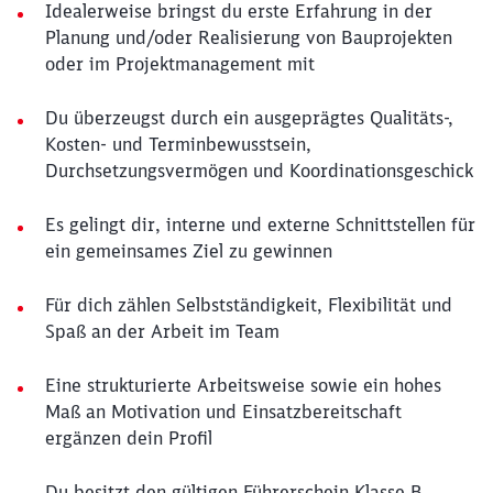
Idealerweise bringst du erste Erfahrung in der
Planung und/oder Realisierung von Bauprojekten
oder im Projektmanagement mit
Du überzeugst durch ein ausgeprägtes Qualitäts-,
Kosten- und Terminbewusstsein,
Durchsetzungsvermögen und Koordinationsgeschick
Es gelingt dir, interne und externe Schnittstellen für
ein gemeinsames Ziel zu gewinnen
Für dich zählen Selbstständigkeit, Flexibilität und
Spaß an der Arbeit im Team
Eine strukturierte Arbeitsweise sowie ein hohes
Maß an Motivation und Einsatzbereitschaft
ergänzen dein Profil
Du besitzt den gültigen Führerschein Klasse B