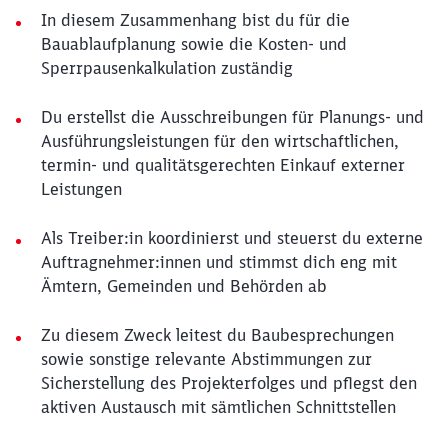
In diesem Zusammenhang bist du für die
Bauablaufplanung sowie die Kosten- und
Sperrpausenkalkulation zuständig
Du erstellst die Ausschreibungen für Planungs- und
Ausführungsleistungen für den wirtschaftlichen,
termin- und qualitätsgerechten Einkauf externer
Leistungen
Als Treiber:in koordinierst und steuerst du externe
Auftragnehmer:innen und stimmst dich eng mit
Ämtern, Gemeinden und Behörden ab
Zu diesem Zweck leitest du Baubesprechungen
sowie sonstige relevante Abstimmungen zur
Sicherstellung des Projekterfolges und pflegst den
aktiven Austausch mit sämtlichen Schnittstellen