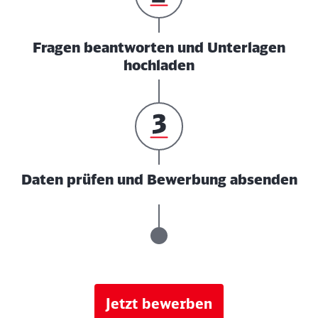
Fragen beantworten und Unterlagen
hochladen
Daten prüfen und Bewerbung absenden
Jetzt bewerben