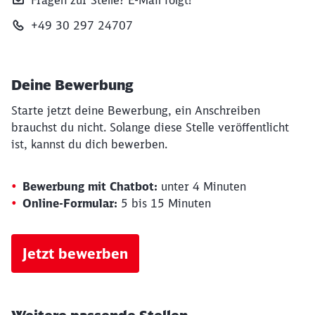
Fragen zur Stelle? E‑Mail folgt!
+49 30 297 24707
Deine Bewerbung
Starte jetzt deine Bewerbung, ein Anschreiben
brauchst du nicht. Solange diese Stelle veröffentlicht
ist, kannst du dich bewerben.
Bewerbung mit Chatbot:
unter 4 Minuten
Online-Formular:
5 bis 15 Minuten
Jetzt bewerben