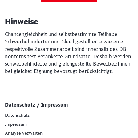
Hinweise
Chancengleichheit und selbstbestimmte Teilhabe
Schwerbehinderter und Gleichgestellter sowie eine
respektvolle Zusammenarbeit sind innerhalb des DB
Konzerns fest verankerte Grundsätze. Deshalb werden
schwerbehinderte und gleichgestellte Bewerber:innen
bei gleicher Eignung bevorzugt berücksichtigt.
Datenschutz / Impressum
Datenschutz
Impressum
Analyse verwalten