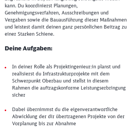
kann. Du koordinierst Planungen,
Genehmigungsverfahren, Ausschreibungen und
Vergaben sowie die Bauausführung dieser Maßnahmen
und leistest damit deinen ganz persönlichen Beitrag zu
einer Starken Schiene.
Deine Aufgaben:
In deiner Rolle als Projektingenieur:in planst und
realisierst du Infrastrukturprojekte mit dem
Schwerpunkt Oberbau und stellst in diesem
Rahmen die auftragskonforme Leistungserbringung
sicher
Dabei übernimmst du die eigenverantwortliche
Abwicklung der dir übertragenen Projekte von der
Vorplanung bis zur Abnahme