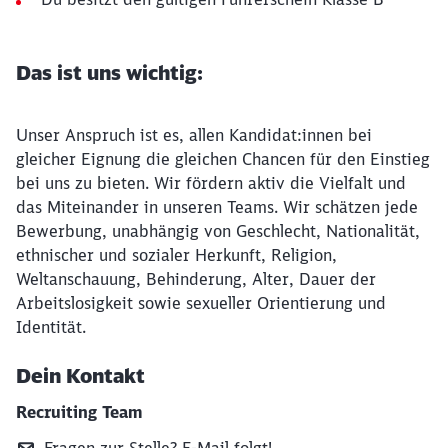
Das ist uns wichtig:
Unser Anspruch ist es, allen Kandidat:innen bei
gleicher Eignung die gleichen Chancen für den Einstieg
bei uns zu bieten. Wir fördern aktiv die Vielfalt und
das Miteinander in unseren Teams. Wir schätzen jede
Bewerbung, unabhängig von Geschlecht, Nationalität,
ethnischer und sozialer Herkunft, Religion,
Weltanschauung, Behinderung, Alter, Dauer der
Arbeitslosigkeit sowie sexueller Orientierung und
Identität.
Dein Kontakt
Recruiting Team