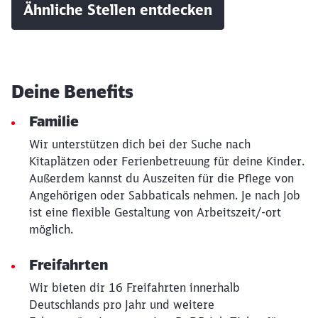
Ähnliche Stellen entdecken
Deine Benefits
Familie
Wir unterstützen dich bei der Suche nach
Kitaplätzen oder Ferienbetreuung für deine Kinder.
Außerdem kannst du Auszeiten für die Pflege von
Angehörigen oder Sabbaticals nehmen. Je nach Job
ist eine flexible Gestaltung von Arbeitszeit/-ort
möglich.
Freifahrten
Wir bieten dir 16 Freifahrten innerhalb
Deutschlands pro Jahr und weitere