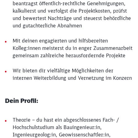
beantragst öffentlich-rechtliche Genehmigungen,
kalkulierst und verfolgst die Projektkosten, prüfst
und bewertest Nachträge und steuerst behördliche
und gutachterliche Abnahmen
Mit deinen engagierten und hilfsbereiten
Kolleg:innen meisterst du in enger Zusammenarbeit
gemeinsam zahlreiche herausfordernde Projekte
Wir bieten dir vielfältige Möglichkeiten der
internen Weiterbildung und Vernetzung im Konzern
Dein Profil:
Theorie – du hast ein abgeschlossenes Fach- /
Hochschulstudium als Bauingenieur:in,
Ingenieurgeolog:in, Geowissenschaftler:in,