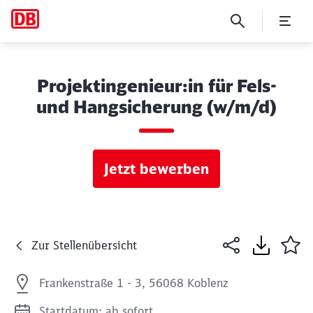
Projektingenieur:in für Fels-
und Hangsicherung (w/m/d)
Jetzt bewerben
Zur Stellenübersicht
Frankenstraße 1 - 3, 56068 Koblenz
Startdatum: ab sofort