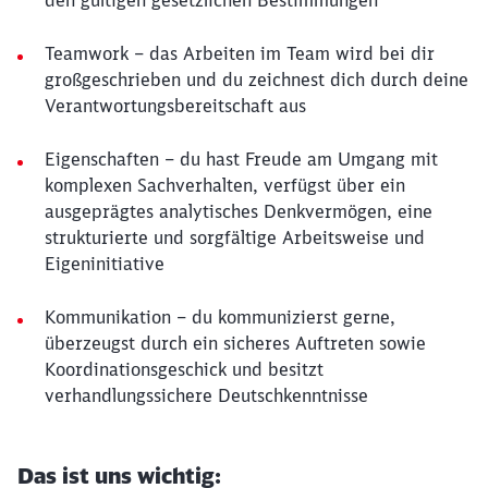
den gültigen gesetzlichen Bestimmungen
Teamwork – das Arbeiten im Team wird bei dir
großgeschrieben und du zeichnest dich durch deine
Verantwortungsbereitschaft aus
Eigenschaften – du hast Freude am Umgang mit
komplexen Sachverhalten, verfügst über ein
ausgeprägtes analytisches Denkvermögen, eine
strukturierte und sorgfältige Arbeitsweise und
Eigeninitiative
Kommunikation – du kommunizierst gerne,
überzeugst durch ein sicheres Auftreten sowie
Koordinationsgeschick und besitzt
verhandlungssichere Deutschkenntnisse
Das ist uns wichtig: