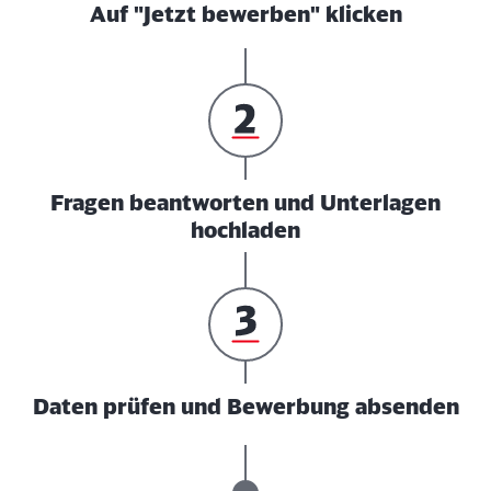
Auf "Jetzt bewerben" klicken
Fragen beantworten und Unterlagen
hochladen
Daten prüfen und Bewerbung absenden