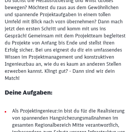
Du suchst die Herausforderung und willst Großes
bewegen? Möchtest du raus aus dem Gewöhnlichen
und spannende Projektaufgaben in einem tollen
Umfeld mit Blick nach vorn übernehmen? Dann mach
jetzt den ersten Schritt und komm mit uns ins
Gespräch! Gemeinsam mit dem Projektteam begleitest
du Projekte von Anfang bis Ende und stellst ihren
Erfolg sicher. Bei uns eignest du dir ein umfassendes
Wissen im Projektmanagement und konstruktiven
Ingenieurbau an, wie du es kaum an anderen Stellen
erwerben kannst. Klingt gut? - Dann sind wir dein
Match!
Deine Aufgaben:
Als Projektingenieur:in bist du für die Realisierung
von spannenden Hangsicherungsmaßnahmen im
gesamten Regionalbereich Mitte verantwortlich,