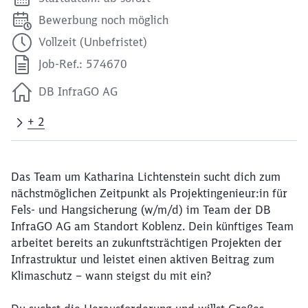
Bewerbung noch möglich
Vollzeit (Unbefristet)
Job-Ref.: 574670
DB InfraGO AG
+ 2
Das Team um Katharina Lichtenstein sucht dich zum
nächstmöglichen Zeitpunkt als Projektingenieur:in für
Fels- und Hangsicherung (w/m/d) im Team der DB
InfraGO AG am Standort Koblenz. Dein künftiges Team
arbeitet bereits an zukunftsträchtigen Projekten der
Infrastruktur und leistet einen aktiven Beitrag zum
Klimaschutz – wann steigst du mit ein?