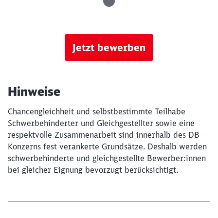
Jetzt bewerben
Hinweise
Chancengleichheit und selbstbestimmte Teilhabe
Schwerbehinderter und Gleichgestellter sowie eine
respektvolle Zusammenarbeit sind innerhalb des DB
Konzerns fest verankerte Grundsätze. Deshalb werden
schwerbehinderte und gleichgestellte Bewerber:innen
bei gleicher Eignung bevorzugt berücksichtigt.