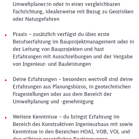
Umweltplaner:in oder in einer vergleichbaren
Fachrichtung, idealerweise mit Bezug zu Georisiken
oder Naturgefahren
Praxis – zusätzlich verfügst du über erste
Berufserfahrung im Bauprojektmanagement oder in
der Leitung von Bauprojekten und hast
Erfahrungen mit Ausschreibungen und der Vergabe
von Ingenieur- und Bauleistungen
Deine Erfahrungen – besonders wertvoll sind deine
Erfahrungen aus Planungsbüros, in geotechnischen
Fragestellungen oder aus dem Bereich der
Umweltplanung und -genehmigung
Weitere Kenntnisse – du bringst Erfahrung im
Bereich des Konstruktiven Ingenieurbaus mit sowie
Kenntnisse in den Bereichen HOAI, VOB, VOL und