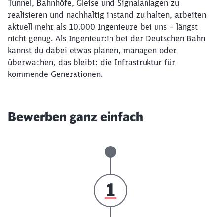
Tunnel, Bahnhöfe, Gleise und Signalanlagen zu
realisieren und nachhaltig instand zu halten, arbeiten
aktuell mehr als 10.000 Ingenieure bei uns – längst
nicht genug. Als Ingenieur:in bei der Deutschen Bahn
kannst du dabei etwas planen, managen oder
überwachen, das bleibt: die Infrastruktur für
kommende Generationen.
Bewerben ganz einfach