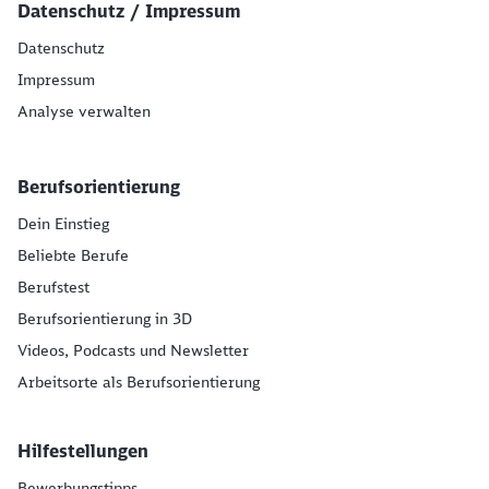
Datenschutz / Impressum
Datenschutz
Impressum
Analyse verwalten
Berufsorientierung
Dein Einstieg
Beliebte Berufe
Berufstest
Berufsorientierung in 3D
Videos, Podcasts und Newsletter
Arbeitsorte als Berufsorientierung
Hilfestellungen
Bewerbungstipps