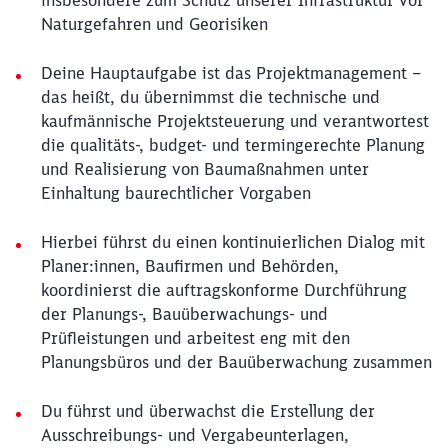
insbesondere zum Schutz unserer Infrastruktur vor
Naturgefahren und Georisiken
Deine Hauptaufgabe ist das Projektmanagement –
das heißt, du übernimmst die technische und
kaufmännische Projektsteuerung und verantwortest
die qualitäts-, budget- und termingerechte Planung
und Realisierung von Baumaßnahmen unter
Einhaltung baurechtlicher Vorgaben
Hierbei führst du einen kontinuierlichen Dialog mit
Planer:innen, Baufirmen und Behörden,
koordinierst die auftragskonforme Durchführung
der Planungs-, Bauüberwachungs- und
Prüfleistungen und arbeitest eng mit den
Planungsbüros und der Bauüberwachung zusammen
Du führst und überwachst die Erstellung der
Ausschreibungs- und Vergabeunterlagen,