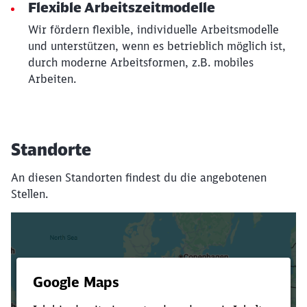
Flexible Arbeitszeitmodelle
Wir fördern flexible, individuelle Arbeitsmodelle
und unterstützen, wenn es betrieblich möglich ist,
durch moderne Arbeitsformen, z.B. mobiles
Arbeiten.
Standorte
An diesen Standorten findest du die angebotenen
Stellen.