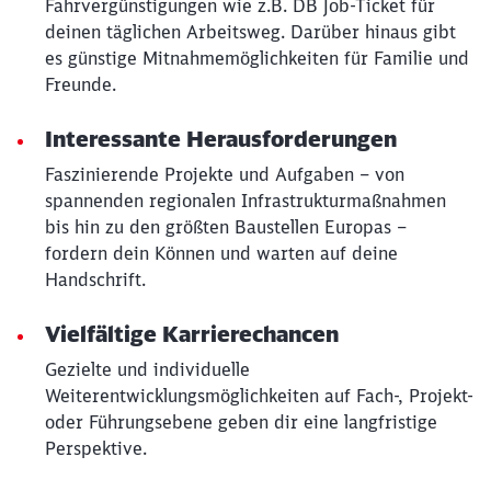
Fahrvergünstigungen wie z.B. DB Job-Ticket für
deinen täglichen Arbeitsweg. Darüber hinaus gibt
es günstige Mitnahmemöglichkeiten für Familie und
Freunde.
Interessante Herausforderungen
Faszinierende Projekte und Aufgaben – von
spannenden regionalen Infrastrukturmaßnahmen
bis hin zu den größten Baustellen Europas –
fordern dein Können und warten auf deine
Handschrift.
Vielfältige Karrierechancen
Gezielte und individuelle
Weiterentwicklungsmöglichkeiten auf Fach-, Projekt-
oder Führungsebene geben dir eine langfristige
Perspektive.