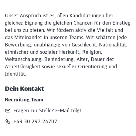
Unser Anspruch ist es, allen Kandidat:innen bei
gleicher Eignung die gleichen Chancen für den Einstieg
bei uns zu bieten. Wir fördern aktiv die Vielfalt und
das Miteinander in unseren Teams. Wir schätzen jede
Bewerbung, unabhängig von Geschlecht, Nationalität,
ethnischer und sozialer Herkunft, Religion,
Weltanschauung, Behinderung, Alter, Dauer der
Arbeitslosigkeit sowie sexueller Orientierung und
Identität.
Dein Kontakt
Recruiting Team
Fragen zur Stelle? E‑Mail folgt!
+49 30 297 24707