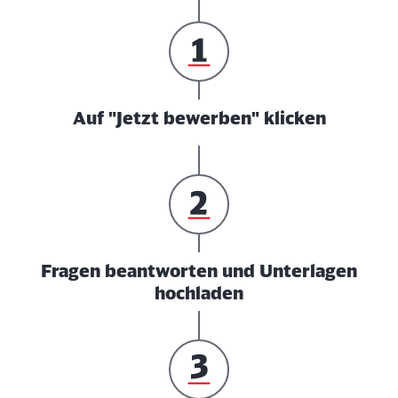
Auf "Jetzt bewerben" klicken
Fragen beantworten und Unterlagen
hochladen