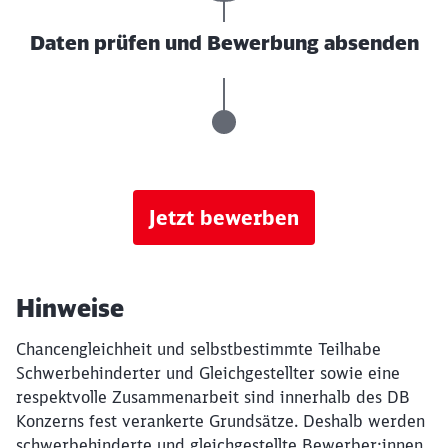
Daten prüfen und Bewerbung absenden
Jetzt bewerben
Hinweise
Chancengleichheit und selbstbestimmte Teilhabe
Schwerbehinderter und Gleichgestellter sowie eine
respektvolle Zusammenarbeit sind innerhalb des DB
Konzerns fest verankerte Grundsätze. Deshalb werden
schwerbehinderte und gleichgestellte Bewerber:innen