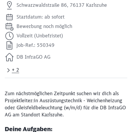
Schwarzwaldstraße 86, 76137 Karlsruhe
Startdatum: ab sofort
Bewerbung noch möglich
Vollzeit (Unbefristet)
Job-Ref.: 550349
DB InfraGO AG
+ 2
Zum nächstmöglichen Zeitpunkt suchen wir dich als
Projektleiter:in Ausrüstungstechnik - Weichenheizung
oder Gleisfeldbeleuchtung (w/m/d) für die DB InfraGO
AG am Standort Karlsruhe.
Deine Aufgaben: