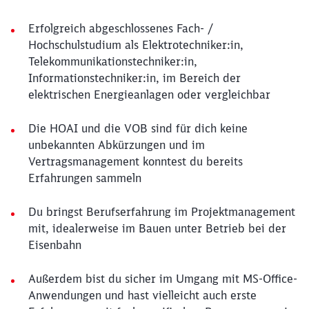
Erfolgreich abgeschlossenes Fach- /
Hochschulstudium als Elektrotechniker:in,
Telekommunikationstechniker:in,
Informationstechniker:in, im Bereich der
elektrischen Energieanlagen oder vergleichbar
Die HOAI und die VOB sind für dich keine
unbekannten Abkürzungen und im
Vertragsmanagement konntest du bereits
Erfahrungen sammeln
Du bringst Berufserfahrung im Projektmanagement
mit, idealerweise im Bauen unter Betrieb bei der
Eisenbahn
Außerdem bist du sicher im Umgang mit MS-Office-
Anwendungen und hast vielleicht auch erste