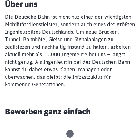
Über uns
Die Deutsche Bahn ist nicht nur einer der wichtigsten
Mobilitätsdienstleister, sondern auch eines der größten
Ingenieurbüros Deutschlands. Um neue Brücken,
Tunnel, Bahnhöfe, Gleise und Signalanlagen zu
realisieren und nachhaltig instand zu halten, arbeiten
aktuell mehr als 10.000 Ingenieure bei uns – längst
nicht genug. Als Ingenieur:in bei der Deutschen Bahn
kannst du dabei etwas planen, managen oder
überwachen, das bleibt: die Infrastruktur für
kommende Generationen.
Bewerben ganz einfach