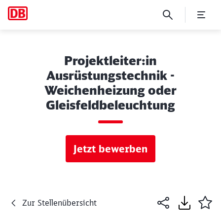
Projektleiter:in
Ausrüstungstechnik -
Weichenheizung oder
Gleisfeldbeleuchtung
Jetzt bewerben
Zur Stellenübersicht