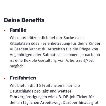
Abbrechen
Weiter
Deine Benefits
Familie
Wir unterstützen dich bei der Suche nach
Kitaplätzen oder Ferienbetreuung für deine Kinder.
Außerdem kannst du Auszeiten für die Pflege von
Angehörigen oder Sabbaticals nehmen. Je nach Job
ist eine flexible Gestaltung von Arbeitszeit/-ort
möglich.
Freifahrten
Wir bieten dir 16 Freifahrten innerhalb
Deutschlands pro Jahr und weitere
Fahrvergünstigungen wie z.B. DB Job-Ticket für
deinen täglichen Arbeitsweg. Darüber hinaus gibt