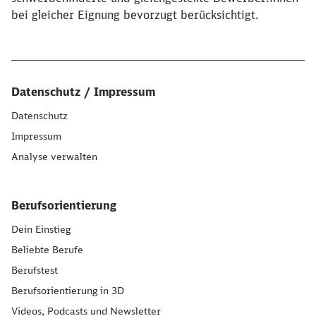
bei gleicher Eignung bevorzugt berücksichtigt.
Datenschutz / Impressum
Datenschutz
Impressum
Analyse verwalten
Berufsorientierung
Dein Einstieg
Beliebte Berufe
Berufstest
Berufsorientierung in 3D
Videos, Podcasts und Newsletter