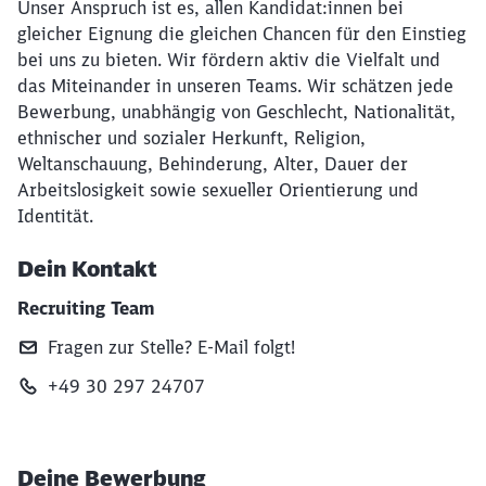
Unser Anspruch ist es, allen Kandidat:innen bei
gleicher Eignung die gleichen Chancen für den Einstieg
bei uns zu bieten. Wir fördern aktiv die Vielfalt und
das Miteinander in unseren Teams. Wir schätzen jede
Bewerbung, unabhängig von Geschlecht, Nationalität,
ethnischer und sozialer Herkunft, Religion,
Weltanschauung, Behinderung, Alter, Dauer der
Arbeitslosigkeit sowie sexueller Orientierung und
Identität.
Dein Kontakt
Recruiting Team
Fragen zur Stelle? E‑Mail folgt!
+49 30 297 24707
Deine Bewerbung