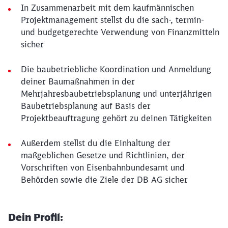
In Zusammenarbeit mit dem kaufmännischen
Projektmanagement stellst du die sach-, termin-
und budgetgerechte Verwendung von Finanzmitteln
sicher
Die baubetriebliche Koordination und Anmeldung
deiner Baumaßnahmen in der
Mehrjahresbaubetriebsplanung und unterjährigen
Baubetriebsplanung auf Basis der
Projektbeauftragung gehört zu deinen Tätigkeiten
Außerdem stellst du die Einhaltung der
maßgeblichen Gesetze und Richtlinien, der
Vorschriften von Eisenbahnbundesamt und
Behörden sowie die Ziele der DB AG sicher
Dein Profil: