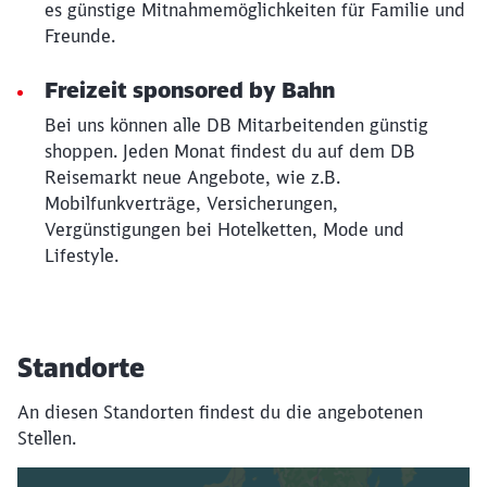
es günstige Mitnahmemöglichkeiten für Familie und
Freunde.
Freizeit sponsored by Bahn
Bei uns können alle DB Mitarbeitenden günstig
shoppen. Jeden Monat findest du auf dem DB
Reisemarkt neue Angebote, wie z.B.
Mobilfunkverträge, Versicherungen,
Vergünstigungen bei Hotelketten, Mode und
Lifestyle.
Standorte
An diesen Standorten findest du die angebotenen
Stellen.