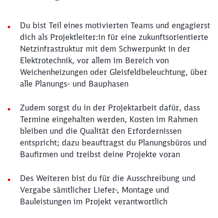
Du bist Teil eines motivierten Teams und engagierst
dich als Projektleiter:in für eine zukunftsorientierte
Netzinfrastruktur mit dem Schwerpunkt in der
Elektrotechnik, vor allem im Bereich von
Weichenheizungen oder Gleisfeldbeleuchtung, über
alle Planungs- und Bauphasen
Zudem sorgst du in der Projektarbeit dafür, dass
Termine eingehalten werden, Kosten im Rahmen
bleiben und die Qualität den Erfordernissen
entspricht; dazu beauftragst du Planungsbüros und
Baufirmen und treibst deine Projekte voran
Des Weiteren bist du für die Ausschreibung und
Vergabe sämtlicher Liefer-, Montage und
Bauleistungen im Projekt verantwortlich