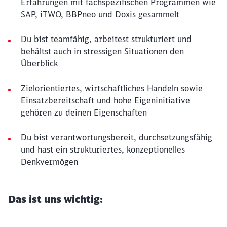
Erfahrungen mit fachspezifischen Programmen wie
SAP, iTWO, BBPneo und Doxis gesammelt
Du bist teamfähig, arbeitest strukturiert und
behältst auch in stressigen Situationen den
Überblick
Zielorientiertes, wirtschaftliches Handeln sowie
Einsatzbereitschaft und hohe Eigeninitiative
gehören zu deinen Eigenschaften
Du bist verantwortungsbereit, durchsetzungsfähig
und hast ein strukturiertes, konzeptionelles
Denkvermögen
Das ist uns wichtig: