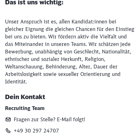
Das ist uns wichtig:
Unser Anspruch ist es, allen Kandidat:innen bei
gleicher Eignung die gleichen Chancen für den Einstieg
bei uns zu bieten. Wir fördern aktiv die Vielfalt und
das Miteinander in unseren Teams. Wir schätzen jede
Bewerbung, unabhängig von Geschlecht, Nationalität,
ethnischer und sozialer Herkunft, Religion,
Weltanschauung, Behinderung, Alter, Dauer der
Arbeitslosigkeit sowie sexueller Orientierung und
Identität.
Dein Kontakt
Recruiting Team
Fragen zur Stelle? E‑Mail folgt!
+49 30 297 24707