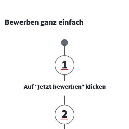
Bewerben ganz einfach
Auf "Jetzt bewerben" klicken