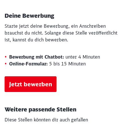
Deine Bewerbung
Starte jetzt deine Bewerbung, ein Anschreiben
brauchst du nicht. Solange diese Stelle veröffentlicht
ist, kannst du dich bewerben.
Bewerbung mit Chatbot:
unter 4 Minuten
Online-Formular:
5 bis 15 Minuten
Jetzt bewerben
Weitere passende Stellen
Diese Stellen könnten dir auch gefallen