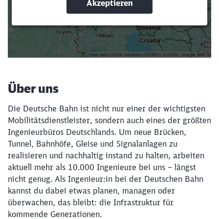
Suchbegriffe eingeben
Filter setzen
Über uns
Die Deutsche Bahn ist nicht nur einer der wichtigsten
Mobilitätsdienstleister, sondern auch eines der größten
Ingenieurbüros Deutschlands. Um neue Brücken,
Tunnel, Bahnhöfe, Gleise und Signalanlagen zu
realisieren und nachhaltig instand zu halten, arbeiten
aktuell mehr als 10.000 Ingenieure bei uns – längst
nicht genug. Als Ingenieur:in bei der Deutschen Bahn
kannst du dabei etwas planen, managen oder
überwachen, das bleibt: die Infrastruktur für
kommende Generationen.