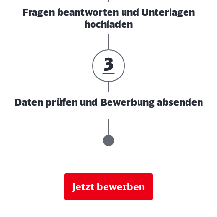
Fragen beantworten und Unterlagen
hochladen
Daten prüfen und Bewerbung absenden
Jetzt bewerben