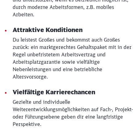
durch moderne Arbeitsformen, z.B. mobiles
Arbeiten.
Attraktive Konditionen
Du leistest Großes und bekommst auch Großes
zurück: ein marktgerechtes Gehaltspaket mit in der
Regel unbefristetem Arbeitsvertrag und
Arbeitsplatzgarantie sowie vielfältige
Nebenleistungen und eine betriebliche
Altersvorsorge.
Vielfältige Karrierechancen
Gezielte und individuelle
Weiterentwicklungsmöglichkeiten auf Fach-, Projekt-
oder Führungsebene geben dir eine langfristige
Perspektive.