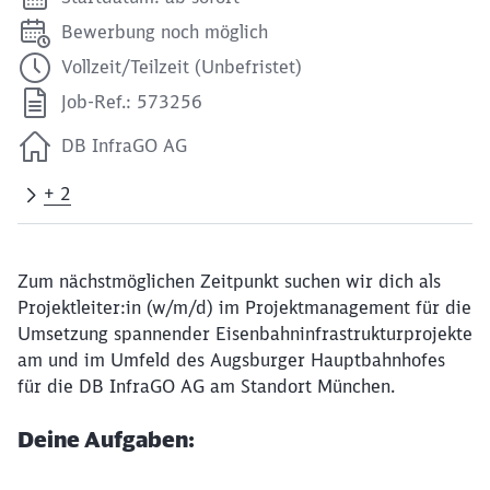
Bewerbung noch möglich
Vollzeit/Teilzeit (Unbefristet)
Job-Ref.: 573256
DB InfraGO AG
+ 2
Zum nächstmöglichen Zeitpunkt suchen wir dich als
Projektleiter:in (w/m/d) im Projektmanagement für die
Umsetzung spannender Eisenbahninfrastrukturprojekte
am und im Umfeld des Augsburger Hauptbahnhofes
für die DB InfraGO AG am Standort München.
Deine Aufgaben: