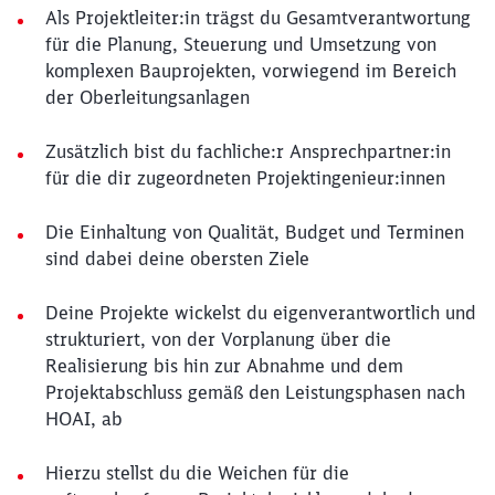
Als Projektleiter:in trägst du Gesamtverantwortung
für die Planung, Steuerung und Umsetzung von
komplexen Bauprojekten, vorwiegend im Bereich
der Oberleitungsanlagen
Zusätzlich bist du fachliche:r Ansprechpartner:in
für die dir zugeordneten Projektingenieur:innen
Die Einhaltung von Qualität, Budget und Terminen
sind dabei deine obersten Ziele
Deine Projekte wickelst du eigenverantwortlich und
strukturiert, von der Vorplanung über die
Realisierung bis hin zur Abnahme und dem
Projektabschluss gemäß den Leistungsphasen nach
HOAI, ab
Hierzu stellst du die Weichen für die