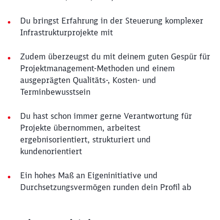
Du bringst Erfahrung in der Steuerung komplexer
Infrastrukturprojekte mit
Zudem überzeugst du mit deinem guten Gespür für
Projektmanagement-Methoden und einem
ausgeprägten Qualitäts-, Kosten- und
Terminbewusstsein
Du hast schon immer gerne Verantwortung für
Projekte übernommen, arbeitest
ergebnisorientiert, strukturiert und
kundenorientiert
Ein hohes Maß an Eigeninitiative und
Durchsetzungsvermögen runden dein Profil ab