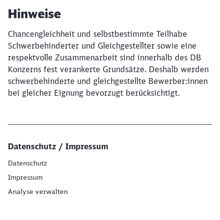
Hinweise
Chancengleichheit und selbstbestimmte Teilhabe
Schwerbehinderter und Gleichgestellter sowie eine
respektvolle Zusammenarbeit sind innerhalb des DB
Konzerns fest verankerte Grundsätze. Deshalb werden
schwerbehinderte und gleichgestellte Bewerber:innen
bei gleicher Eignung bevorzugt berücksichtigt.
Datenschutz / Impressum
Datenschutz
Impressum
Analyse verwalten