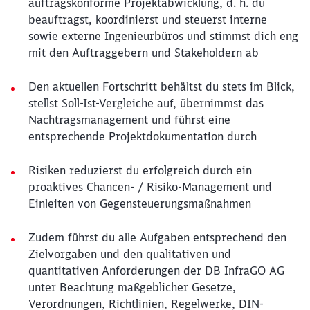
auftragskonforme Projektabwicklung, d. h. du
beauftragst, koordinierst und steuerst interne
sowie externe Ingenieurbüros und stimmst dich eng
mit den Auftraggebern und Stakeholdern ab
Den aktuellen Fortschritt behältst du stets im Blick,
stellst Soll-Ist-Vergleiche auf, übernimmst das
Nachtragsmanagement und führst eine
entsprechende Projektdokumentation durch
Risiken reduzierst du erfolgreich durch ein
proaktives Chancen- / Risiko-Management und
Einleiten von Gegensteuerungsmaßnahmen
Zudem führst du alle Aufgaben entsprechend den
Zielvorgaben und den qualitativen und
quantitativen Anforderungen der DB InfraGO AG
unter Beachtung maßgeblicher Gesetze,
Verordnungen, Richtlinien, Regelwerke, DIN-