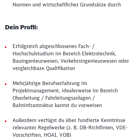
Normen und wirtschaftlicher Grundsätze durch
Dein Profil:
Erfolgreich abgeschlossenes Fach- /
Hochschulstudium im Bereich Elektrotechnik,
Bauingenieurwesen, Verkehrsingenieurwesen oder
vergleichbare Qualifikation
Mehrjährige Berufserfahrung im
Projektmanagement, idealerweise im Bereich
Oberleitung / Fahrleitungsanlagen /
Bahninfrastruktur kannst du vorweisen
Außerdem verfügst du über fundierte Kenntnisse
relevanter Regelwerke (z. B. DB-Richtlinien, VDE-
Vorschriften, HOAI, VOB)