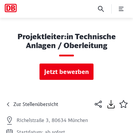
Projektleiter:in Technische
Anlagen / Oberleitung
Jetzt bewerben
Zur Stellenübersicht
Richelstraße 3, 80634 München
Startdatum: ab sofort