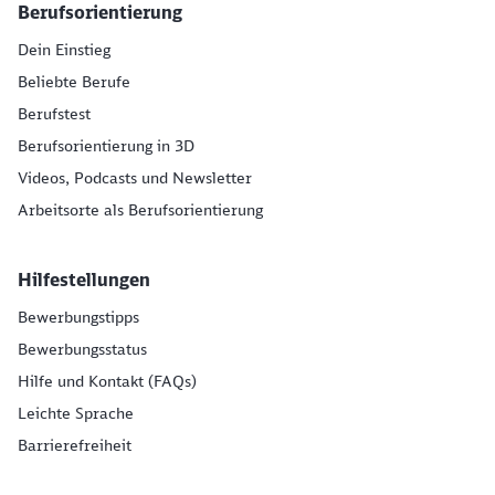
Berufsorientierung
Dein Einstieg
Beliebte Berufe
Berufstest
Berufsorientierung in 3D
Videos, Podcasts und Newsletter
Arbeitsorte als Berufsorientierung
Hilfestellungen
Bewerbungstipps
Bewerbungsstatus
Hilfe und Kontakt (FAQs)
Leichte Sprache
Barrierefreiheit