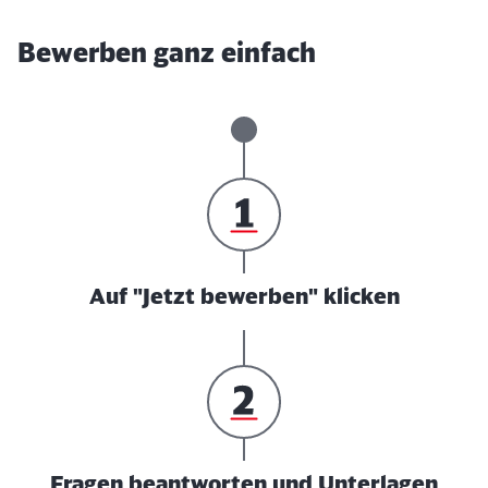
Bewerben ganz einfach
Auf "Jetzt bewerben" klicken
Fragen beantworten und Unterlagen