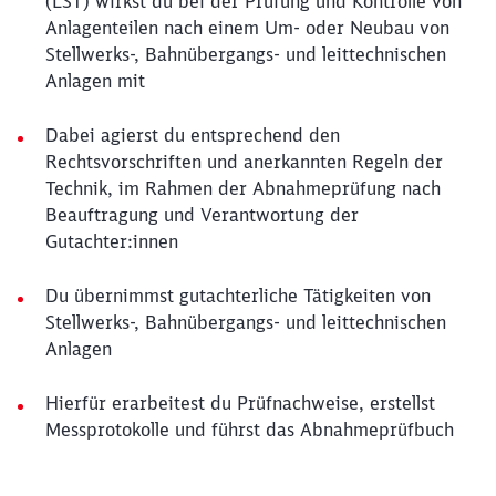
(LST) wirkst du bei der Prüfung und Kontrolle von
Anlagenteilen nach einem Um- oder Neubau von
Stellwerks-, Bahnübergangs- und leittechnischen
Anlagen mit
Dabei agierst du entsprechend den
Rechtsvorschriften und anerkannten Regeln der
Technik, im Rahmen der Abnahmeprüfung nach
Beauftragung und Verantwortung der
Gutachter:innen
Du übernimmst gutachterliche Tätigkeiten von
Stellwerks-, Bahnübergangs- und leittechnischen
Anlagen
Hierfür erarbeitest du Prüfnachweise, erstellst
Messprotokolle und führst das Abnahmeprüfbuch