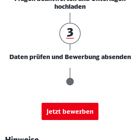
hochladen
Daten prüfen und Bewerbung absenden
Jetzt bewerben
Hinweise