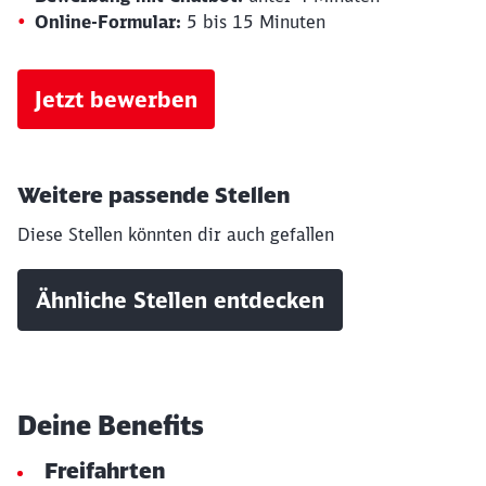
Online-Formular:
5 bis 15 Minuten
Jetzt bewerben
Weitere passende Stellen
Diese Stellen könnten dir auch gefallen
Ähnliche Stellen entdecken
Deine Benefits
Freifahrten