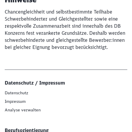
Chancengleichheit und selbstbestimmte Teilhabe
Schwerbehinderter und Gleichgestellter sowie eine
respektvolle Zusammenarbeit sind innerhalb des DB
Konzerns fest verankerte Grundsätze. Deshalb werden
schwerbehinderte und gleichgestellte Bewerber:innen
bei gleicher Eignung bevorzugt berücksichtigt.
Datenschutz / Impressum
Datenschutz
Impressum
Analyse verwalten
Berufsorientierung