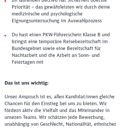
Im laufenden Betrieb hat Sicherheit oberste
Priorität – das gewährleisten wir durch deine
medizinische und psychologische
Eignungsuntersuchung im Auswahlprozess
Du hast einen PKW-Führerschein Klasse B und
bringst eine temporäre Reisebereitschaft im
Bundesgebiet sowie eine Bereitschaft für
Nachtarbeit und die Arbeit an Sonn- und
Feiertagen mit
Das ist uns wichtig:
Unser Anspruch ist es, allen Kandidat:innen gleiche
Chancen für den Einstieg bei uns zu bieten. Wir
fördern aktiv die Vielfalt und das Miteinander in
unseren Teams. Wir schätzen jede Bewerbung,
unabhängig von Geschlecht, Nationalität, ethnischer