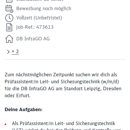
Bewerbung noch möglich
Vollzeit (Unbefristet)
Job-Ref.: 473613
DB InfraGO AG
+ 2
Zum nächstmöglichen Zeitpunkt suchen wir dich als
Prüfassistent:in Leit- und Sicherungstechnik (w/m/d)
für die DB InfraGO AG am Standort Leipzig, Dresden
oder Erfurt.
Deine Aufgaben:
Als Prüfassistent:in Leit- und Sicherungstechnik