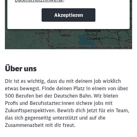
oder Filter hinzufügst.
Suchbegriffe eingeben
Filter setzen
Über uns
Dir ist es wichtig, dass du mit deinem Job wirklich
etwas bewegst. Finde deinen Platz in einem von über
500 Berufen bei der Deutschen Bahn. Wir bieten
Profis und Berufsstarter:innen sichere Jobs mit
Zukunftsperspektiven. Bewirb dich jetzt für ein Team,
das sich gegenseitig unterstützt und auf die
Zusammenarbeit mit dir freut.