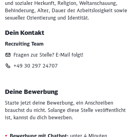
und sozialer Herkunft, Religion, Weltanschauung,
Behinderung, Alter, Dauer der Arbeitslosigkeit sowie
sexueller Orientierung und Identität.
Dein Kontakt
Recruiting Team
Fragen zur Stelle? E‑Mail folgt!
+49 30 297 24707
Deine Bewerbung
Starte jetzt deine Bewerbung, ein Anschreiben
brauchst du nicht. Solange diese Stelle veröffentlicht
ist, kannst du dich bewerben.
Bewerbung mit Chatbot:
unter 4 Minuten