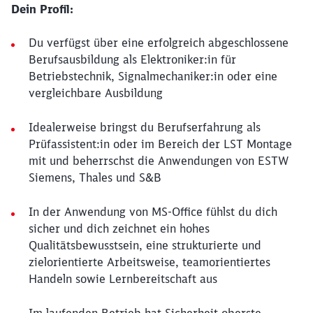
Dein Profil:
Du verfügst über eine erfolgreich abgeschlossene
Berufsausbildung als Elektroniker:in für
Betriebstechnik, Signalmechaniker:in oder eine
vergleichbare Ausbildung
Idealerweise bringst du Berufserfahrung als
Prüfassistent:in oder im Bereich der LST Montage
mit und beherrschst die Anwendungen von ESTW
Siemens, Thales und S&B
In der Anwendung von MS-Office fühlst du dich
sicher und dich zeichnet ein hohes
Qualitätsbewusstsein, eine strukturierte und
zielorientierte Arbeitsweise, teamorientiertes
Handeln sowie Lernbereitschaft aus