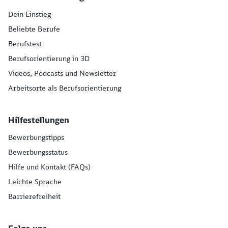
Dein Einstieg
Beliebte Berufe
Berufstest
Berufsorientierung in 3D
Videos, Podcasts und Newsletter
Arbeitsorte als Berufsorientierung
Hilfestellungen
Bewerbungstipps
Bewerbungsstatus
Hilfe und Kontakt (FAQs)
Leichte Sprache
Barrierefreiheit