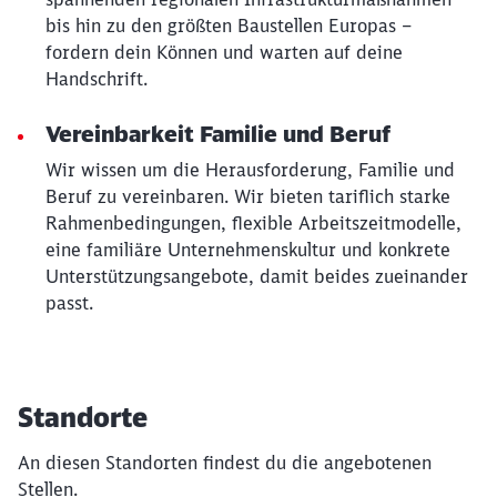
bis hin zu den größten Baustellen Europas –
fordern dein Können und warten auf deine
Handschrift.
Vereinbarkeit Familie und Beruf
Wir wissen um die Herausforderung, Familie und
Beruf zu vereinbaren. Wir bieten tariflich starke
Rahmenbedingungen, flexible Arbeitszeitmodelle,
eine familiäre Unternehmenskultur und konkrete
Unterstützungsangebote, damit beides zueinander
passt.
Standorte
An diesen Standorten findest du die angebotenen
Stellen.