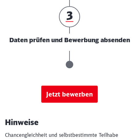
Daten prüfen und Bewerbung absenden
Jetzt bewerben
Hinweise
Chancengleichheit und selbstbestimmte Teilhabe