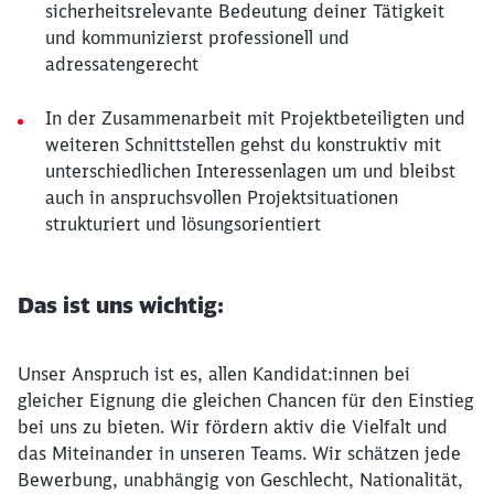
sicherheitsrelevante Bedeutung deiner Tätigkeit
und kommunizierst professionell und
adressatengerecht
In der Zusammenarbeit mit Projektbeteiligten und
weiteren Schnittstellen gehst du konstruktiv mit
unterschiedlichen Interessenlagen um und bleibst
auch in anspruchsvollen Projektsituationen
strukturiert und lösungsorientiert
Das ist uns wichtig:
Unser Anspruch ist es, allen Kandidat:innen bei
gleicher Eignung die gleichen Chancen für den Einstieg
bei uns zu bieten. Wir fördern aktiv die Vielfalt und
das Miteinander in unseren Teams. Wir schätzen jede
Bewerbung, unabhängig von Geschlecht, Nationalität,