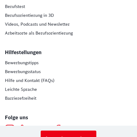
Berufstest
Berufsorientierung in 3D
Videos, Podcasts und Newsletter
Arbeitsorte als Berufsorientierung
Hilfestellungen
Bewerbungstipps
Bewerbungsstatus
Hilfe und Kontakt (FAQs)
Leichte Sprache
Barrierefreiheit
Folge uns