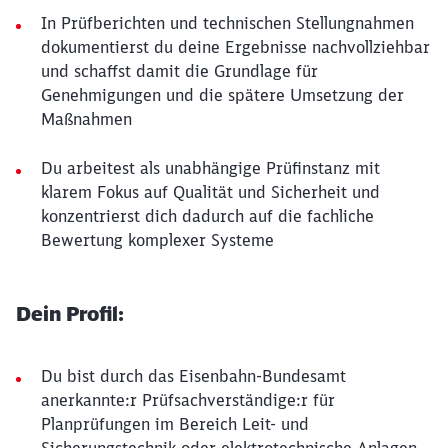
In Prüfberichten und technischen Stellungnahmen
dokumentierst du deine Ergebnisse nachvollziehbar
und schaffst damit die Grundlage für
Genehmigungen und die spätere Umsetzung der
Maßnahmen
Du arbeitest als unabhängige Prüfinstanz mit
klarem Fokus auf Qualität und Sicherheit und
konzentrierst dich dadurch auf die fachliche
Bewertung komplexer Systeme
Dein Profil:
Du bist durch das Eisenbahn-Bundesamt
anerkannte:r Prüfsachverständige:r für
Planprüfungen im Bereich Leit- und