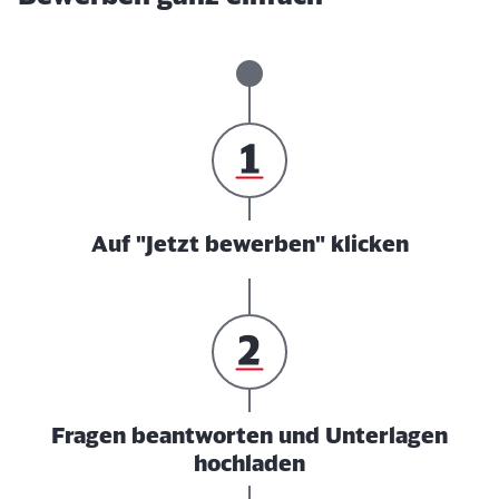
Auf "Jetzt bewerben" klicken
Fragen beantworten und Unterlagen
hochladen