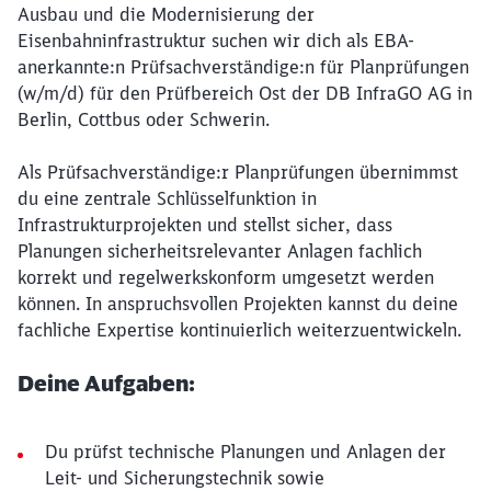
Ausbau und die Modernisierung der
Eisenbahninfrastruktur suchen wir dich als EBA-
anerkannte:n Prüfsachverständige:n für Planprüfungen
(w/m/d) für den Prüfbereich Ost der DB InfraGO AG in
Berlin, Cottbus oder Schwerin.
Als Prüfsachverständige:r Planprüfungen übernimmst
du eine zentrale Schlüsselfunktion in
Infrastrukturprojekten und stellst sicher, dass
Planungen sicherheitsrelevanter Anlagen fachlich
korrekt und regelwerkskonform umgesetzt werden
können. In anspruchsvollen Projekten kannst du deine
fachliche Expertise kontinuierlich weiterzuentwickeln.
Deine Aufgaben:
Du prüfst technische Planungen und Anlagen der
Leit- und Sicherungstechnik sowie