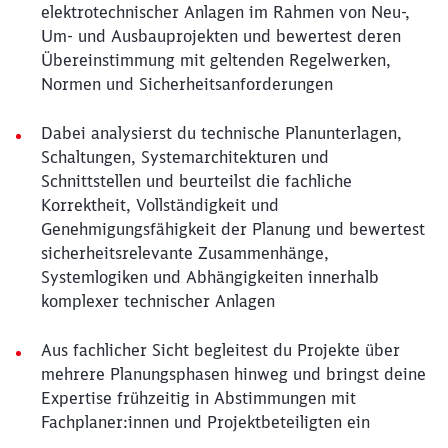
elektrotechnischer Anlagen im Rahmen von Neu-,
Um- und Ausbauprojekten und bewertest deren
Übereinstimmung mit geltenden Regelwerken,
Normen und Sicherheitsanforderungen
Dabei analysierst du technische Planunterlagen,
Schaltungen, Systemarchitekturen und
Schnittstellen und beurteilst die fachliche
Korrektheit, Vollständigkeit und
Genehmigungsfähigkeit der Planung und bewertest
sicherheitsrelevante Zusammenhänge,
Systemlogiken und Abhängigkeiten innerhalb
komplexer technischer Anlagen
Aus fachlicher Sicht begleitest du Projekte über
mehrere Planungsphasen hinweg und bringst deine
Expertise frühzeitig in Abstimmungen mit
Fachplaner:innen und Projektbeteiligten ein