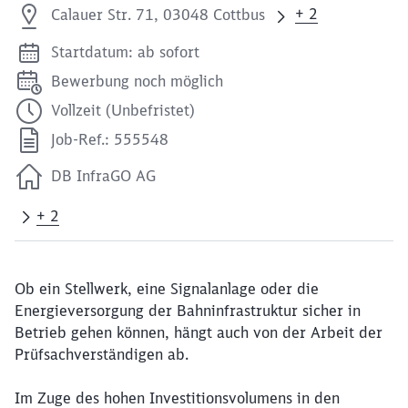
+ 2
Calauer Str. 71, 03048 Cottbus
Startdatum: ab sofort
Bewerbung noch möglich
Vollzeit (Unbefristet)
Job-Ref.: 555548
DB InfraGO AG
+ 2
Ob ein Stellwerk, eine Signalanlage oder die
Energieversorgung der Bahninfrastruktur sicher in
Betrieb gehen können, hängt auch von der Arbeit der
Prüfsachverständigen ab.
Im Zuge des hohen Investitionsvolumens in den