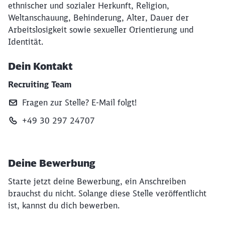
ethnischer und sozialer Herkunft, Religion,
Weltanschauung, Behinderung, Alter, Dauer der
Arbeitslosigkeit sowie sexueller Orientierung und
Identität.
Dein Kontakt
Recruiting Team
Fragen zur Stelle? E‑Mail folgt!
+49 30 297 24707
Deine Bewerbung
Starte jetzt deine Bewerbung, ein Anschreiben
brauchst du nicht. Solange diese Stelle veröffentlicht
ist, kannst du dich bewerben.