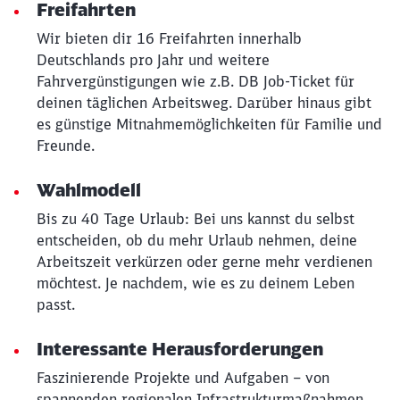
Freifahrten
Wir bieten dir 16 Freifahrten innerhalb
Deutschlands pro Jahr und weitere
Fahrvergünstigungen wie z.B. DB Job-Ticket für
deinen täglichen Arbeitsweg. Darüber hinaus gibt
es günstige Mitnahmemöglichkeiten für Familie und
Freunde.
Wahlmodell
Bis zu 40 Tage Urlaub: Bei uns kannst du selbst
entscheiden, ob du mehr Urlaub nehmen, deine
Arbeitszeit verkürzen oder gerne mehr verdienen
möchtest. Je nachdem, wie es zu deinem Leben
passt.
Interessante Herausforderungen
Faszinierende Projekte und Aufgaben – von
spannenden regionalen Infrastrukturmaßnahmen