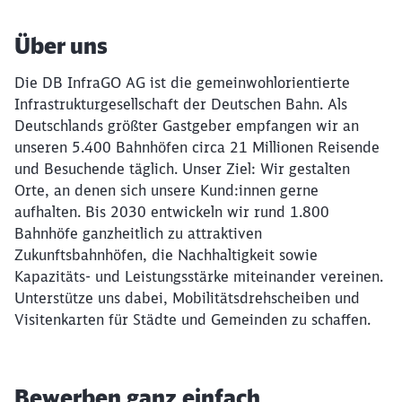
Über uns
Die DB InfraGO AG ist die gemeinwohlorientierte
Infrastrukturgesellschaft der Deutschen Bahn. Als
Deutschlands größter Gastgeber empfangen wir an
unseren 5.400 Bahnhöfen circa 21 Millionen Reisende
und Besuchende täglich. Unser Ziel: Wir gestalten
Orte, an denen sich unsere Kund:innen gerne
aufhalten. Bis 2030 entwickeln wir rund 1.800
Bahnhöfe ganzheitlich zu attraktiven
Zukunftsbahnhöfen, die Nachhaltigkeit sowie
Kapazitäts- und Leistungsstärke miteinander vereinen.
Unterstütze uns dabei, Mobilitätsdrehscheiben und
Visitenkarten für Städte und Gemeinden zu schaffen.
Bewerben ganz einfach