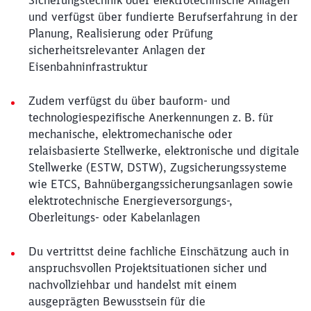
Sicherungstechnik oder elektrotechnische Anlagen
und verfügst über fundierte Berufserfahrung in der
Planung, Realisierung oder Prüfung
sicherheitsrelevanter Anlagen der
Eisenbahninfrastruktur
Zudem verfügst du über bauform- und
technologiespezifische Anerkennungen z. B. für
mechanische, elektromechanische oder
relaisbasierte Stellwerke, elektronische und digitale
Stellwerke (ESTW, DSTW), Zugsicherungssysteme
wie ETCS, Bahnübergangssicherungsanlagen sowie
elektrotechnische Energieversorgungs-,
Oberleitungs- oder Kabelanlagen
Du vertrittst deine fachliche Einschätzung auch in
anspruchsvollen Projektsituationen sicher und
nachvollziehbar und handelst mit einem
ausgeprägten Bewusstsein für die