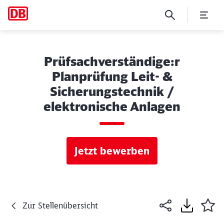
Prüfsachverständige:r
Planprüfung Leit- &
Sicherungstechnik /
elektronische Anlagen
Jetzt bewerben
Zur Stellenübersicht