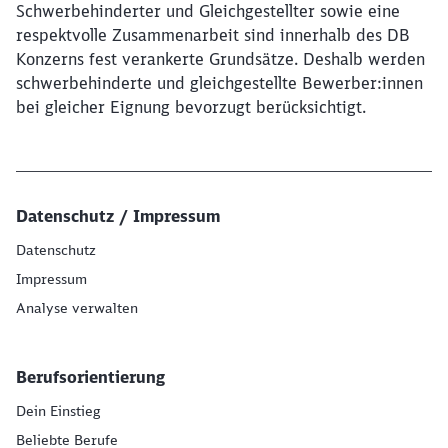
Schwerbehinderter und Gleichgestellter sowie eine
respektvolle Zusammenarbeit sind innerhalb des DB
Konzerns fest verankerte Grundsätze. Deshalb werden
schwerbehinderte und gleichgestellte Bewerber:innen
bei gleicher Eignung bevorzugt berücksichtigt.
Datenschutz / Impressum
Datenschutz
Impressum
Analyse verwalten
Berufsorientierung
Dein Einstieg
Beliebte Berufe