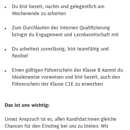
Du bist bereit, nachts und gelegentlich am
Wochenende zu arbeiten
Zum Durchlaufen der internen Qualifizierung
bringst du Engagement und Lernbereitschaft mit
Du arbeitest zuverlässig, bist teamfähig und
flexibel
Einen gültigen Führerschein der Klasse B kannst du
idealerweise vorweisen und bist bereit, auch den
Führerschein der Klasse C1E zu erwerben
Das ist uns wichtig:
Unser Anspruch ist es, allen Kandidat:innen gleiche
Chancen für den Einstieg bei uns zu bieten. Wir