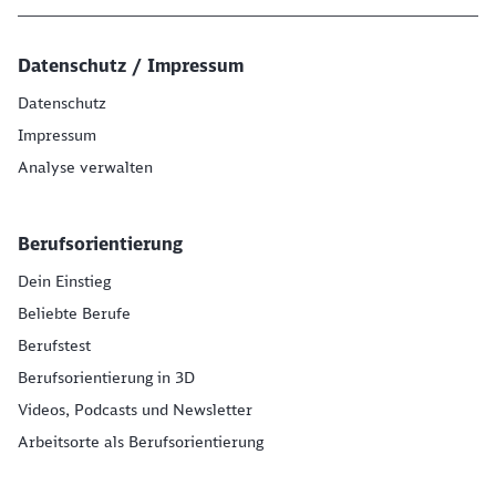
Datenschutz / Impressum
Datenschutz
Impressum
Analyse verwalten
Berufsorientierung
Dein Einstieg
Beliebte Berufe
Berufstest
Berufsorientierung in 3D
Videos, Podcasts und Newsletter
Arbeitsorte als Berufsorientierung