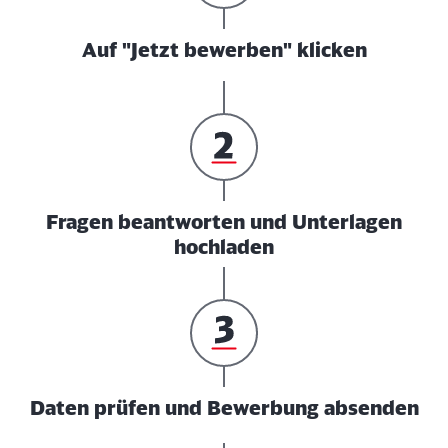
Auf "Jetzt bewerben" klicken
Fragen beantworten und Unterlagen
hochladen
Daten prüfen und Bewerbung absenden