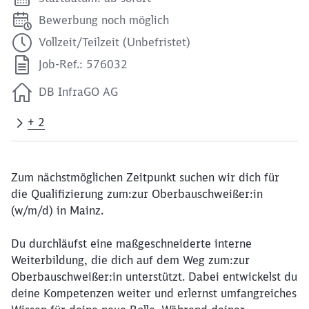
Bewerbung noch möglich
Vollzeit/Teilzeit (Unbefristet)
Job-Ref.: 576032
DB InfraGO AG
+ 2
Zum nächstmöglichen Zeitpunkt suchen wir dich für
die Qualifizierung zum:zur Oberbauschweißer:in
(w/m/d) in Mainz.
Du durchläufst eine maßgeschneiderte interne
Weiterbildung, die dich auf dem Weg zum:zur
Oberbauschweißer:in unterstützt. Dabei entwickelst du
deine Kompetenzen weiter und erlernst umfangreiches