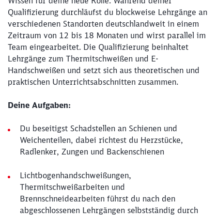
Wissen für deine neue Rolle. Während deiner
Qualifizierung durchläufst du blockweise Lehrgänge an
verschiedenen Standorten deutschlandweit in einem
Zeitraum von 12 bis 18 Monaten und wirst parallel im
Team eingearbeitet. Die Qualifizierung beinhaltet
Lehrgänge zum Thermitschweißen und E-
Handschweißen und setzt sich aus theoretischen und
praktischen Unterrichtsabschnitten zusammen.
Deine Aufgaben:
Du beseitigst Schadstellen an Schienen und
Weichenteilen, dabei richtest du Herzstücke,
Radlenker, Zungen und Backenschienen
Lichtbogenhandschweißungen,
Thermitschweißarbeiten und
Brennschneidearbeiten führst du nach den
abgeschlossenen Lehrgängen selbstständig durch