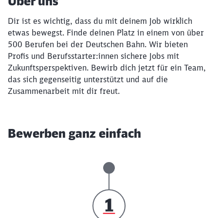
Über uns
Dir ist es wichtig, dass du mit deinem Job wirklich
etwas bewegst. Finde deinen Platz in einem von über
500 Berufen bei der Deutschen Bahn. Wir bieten
Profis und Berufsstarter:innen sichere Jobs mit
Zukunftsperspektiven. Bewirb dich jetzt für ein Team,
das sich gegenseitig unterstützt und auf die
Zusammenarbeit mit dir freut.
Bewerben ganz einfach