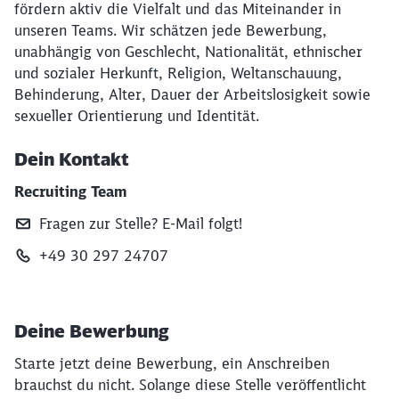
fördern aktiv die Vielfalt und das Miteinander in
unseren Teams. Wir schätzen jede Bewerbung,
unabhängig von Geschlecht, Nationalität, ethnischer
und sozialer Herkunft, Religion, Weltanschauung,
Behinderung, Alter, Dauer der Arbeitslosigkeit sowie
sexueller Orientierung und Identität.
Dein Kontakt
Recruiting Team
Fragen zur Stelle? E‑Mail folgt!
+49 30 297 24707
Deine Bewerbung
Starte jetzt deine Bewerbung, ein Anschreiben
brauchst du nicht. Solange diese Stelle veröffentlicht