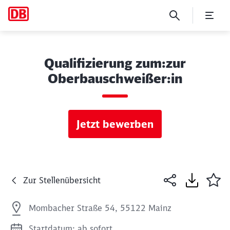
Qualifizierung zum:zur
Oberbauschweißer:in
Jetzt bewerben
Zur Stellenübersicht
Mombacher Straße 54, 55122 Mainz
Startdatum: ab sofort