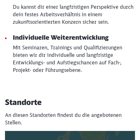
Du kannst dir einer langfristigen Perspektive durch
dein festes Arbeitsverhältnis in einem
zukunftsorientierten Konzern sicher sein.
Individuelle Weiterentwicklung
Mit Seminaren, Trainings und Qualifizierungen
bieten wir dir individuelle und langfristige
Entwicklungs- und Aufstiegschancen auf Fach-,
Projekt- oder Führungsebene.
Standorte
An diesen Standorten findest du die angebotenen
Stellen.