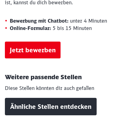
ist, kannst du dich bewerben.
Bewerbung mit Chatbot:
unter 4 Minuten
Online-Formular:
5 bis 15 Minuten
Jetzt bewerben
Weitere passende Stellen
Diese Stellen könnten dir auch gefallen
Ähnliche Stellen entdecken