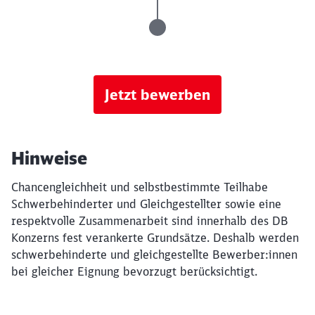
Jetzt bewerben
Hinweise
Chancengleichheit und selbstbestimmte Teilhabe
Schwerbehinderter und Gleichgestellter sowie eine
respektvolle Zusammenarbeit sind innerhalb des DB
Konzerns fest verankerte Grundsätze. Deshalb werden
schwerbehinderte und gleichgestellte Bewerber:innen
bei gleicher Eignung bevorzugt berücksichtigt.