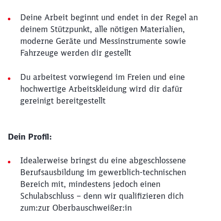
Deine Arbeit beginnt und endet in der Regel an
deinem Stützpunkt, alle nötigen Materialien,
moderne Geräte und Messinstrumente sowie
Fahrzeuge werden dir gestellt
Du arbeitest vorwiegend im Freien und eine
hochwertige Arbeitskleidung wird dir dafür
gereinigt bereitgestellt
Dein Profil:
Idealerweise bringst du eine abgeschlossene
Berufsausbildung im gewerblich-technischen
Bereich mit, mindestens jedoch einen
Schulabschluss – denn wir qualifizieren dich
zum:zur Oberbauschweißer:in