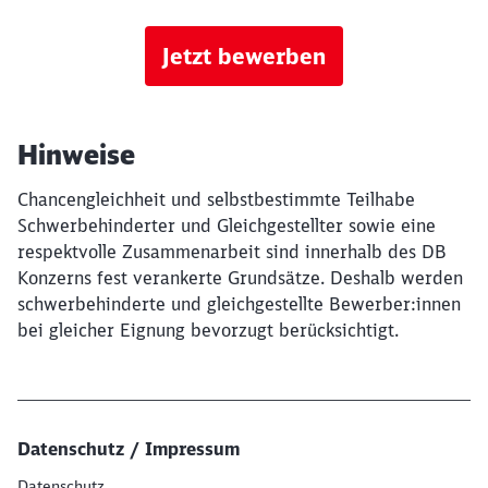
Jetzt bewerben
Hinweise
Chancengleichheit und selbstbestimmte Teilhabe
Schwerbehinderter und Gleichgestellter sowie eine
respektvolle Zusammenarbeit sind innerhalb des DB
Konzerns fest verankerte Grundsätze. Deshalb werden
schwerbehinderte und gleichgestellte Bewerber:innen
bei gleicher Eignung bevorzugt berücksichtigt.
Datenschutz / Impressum
Datenschutz