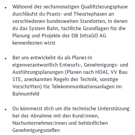
Während der sechsmonatigen Qualifizierungsphase
durchläufst du Praxis- und Theoriephasen an
verschiedenen bundesweiten Standorten, in denen
du das System Bahn, fachliche Grundlagen für die
Planung und Projekte der DB InfraGO AG
kennenlernen wirst
Bei uns entwickelst du als Planer:in
eigenverantwortlich Entwurfs-, Genehmigungs- und
Ausführungsplanungen (Planen nach HOAI, VV Bau
STE, anerkannten Regeln der Technik, sonstige
Vorschriften) für Telekommunikationsanlagen im
Bahnumfeld
Du kümmerst dich um die technische Unterstützung
bei der Abnahme mit den Kund:innen,
Nachunternehmer:innen und behördlichen
Genehmigungsstellen