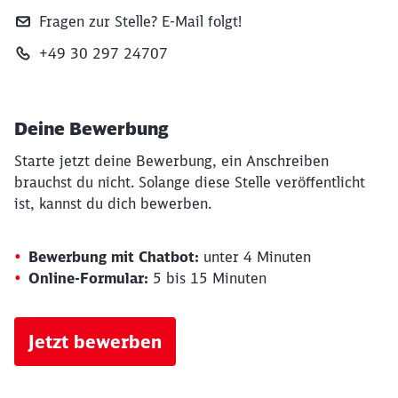
Fragen zur Stelle? E‑Mail folgt!
+49 30 297 24707
Deine Bewerbung
Starte jetzt deine Bewerbung, ein Anschreiben
brauchst du nicht. Solange diese Stelle veröffentlicht
ist, kannst du dich bewerben.
Bewerbung mit Chatbot:
unter 4 Minuten
Online-Formular:
5 bis 15 Minuten
Jetzt bewerben