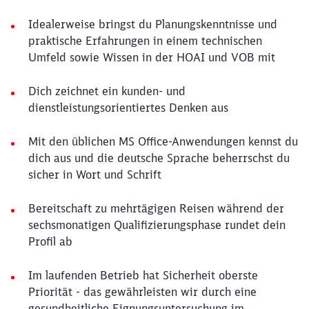
Idealerweise bringst du Planungskenntnisse und
praktische Erfahrungen in einem technischen
Umfeld sowie Wissen in der HOAI und VOB mit
Dich zeichnet ein kunden- und
dienstleistungsorientiertes Denken aus
Mit den üblichen MS Office-Anwendungen kennst du
dich aus und die deutsche Sprache beherrschst du
sicher in Wort und Schrift
Bereitschaft zu mehrtägigen Reisen während der
sechsmonatigen Qualifizierungsphase rundet dein
Profil ab
Im laufenden Betrieb hat Sicherheit oberste
Priorität - das gewährleisten wir durch eine
gesundheitliche Eignungsuntersuchung im