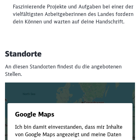
Faszinierende Projekte und Aufgaben bei einer der
vielfältigsten Arbeitgeberinnen des Landes fordern
dein Können und warten auf deine Handschrift.
Standorte
An diesen Standorten findest du die angebotenen
Stellen.