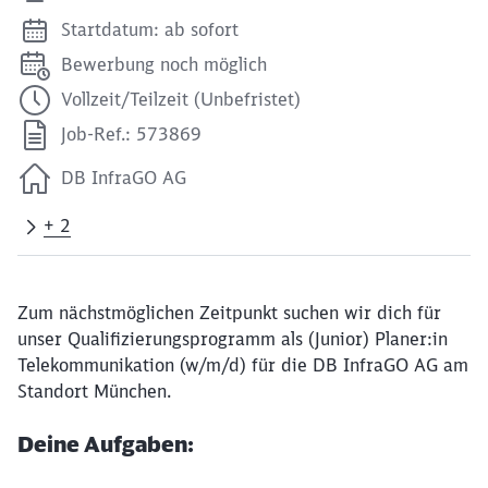
Startdatum: ab sofort
Bewerbung noch möglich
Vollzeit/Teilzeit (Unbefristet)
Job-Ref.: 573869
DB InfraGO AG
+ 2
Zum nächstmöglichen Zeitpunkt suchen wir dich für
unser Qualifizierungsprogramm als (Junior) Planer:in
Telekommunikation (w/m/d) für die DB InfraGO AG am
Standort München.
Deine Aufgaben: