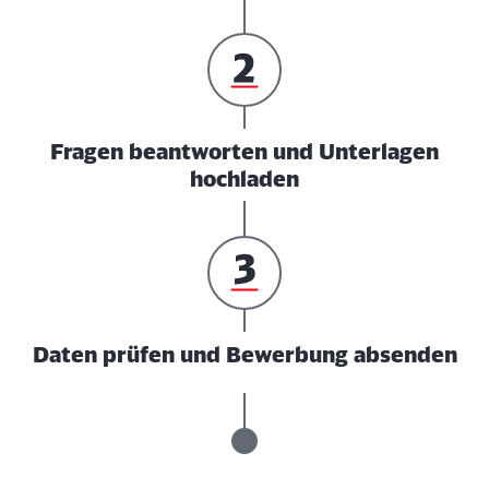
Fragen beantworten und Unterlagen
hochladen
Daten prüfen und Bewerbung absenden