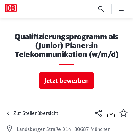
Qualifizierungsprogramm als
(Junior) Planer:in
Telekommunikation (w/m/d)
Jetzt bewerben
Zur Stellenübersicht
Landsberger Straße 314, 80687 München