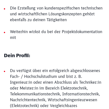
Die Erstellung von kundenspezifischen technischen
und wirtschaftlichen Lösungskonzepten gehört
ebenfalls zu deinen Tätigkeiten
Weiterhin wirkst du bei der Projektdokumentation
mit
Dein Profil:
Du verfügst über ein erfolgreich abgeschlossenes
Fach- / Hochschulstudium und bist z. B.
Ingenieur:in oder einen Abschluss als Techniker:in
oder Meister:in im Bereich Elektrotechnik,
Telekommunikationstechnik, Informationstechnik,
Nachrichtentechnik, Wirtschaftsingenieurwesen
(Elektrotechnik) oder Vergleichbares