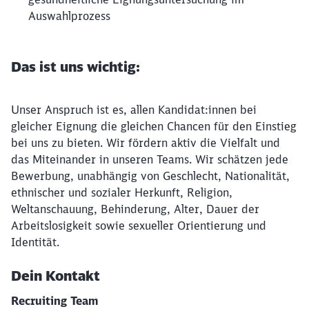
Auswahlprozess
Das ist uns wichtig:
Unser Anspruch ist es, allen Kandidat:innen bei
gleicher Eignung die gleichen Chancen für den Einstieg
bei uns zu bieten. Wir fördern aktiv die Vielfalt und
das Miteinander in unseren Teams. Wir schätzen jede
Bewerbung, unabhängig von Geschlecht, Nationalität,
ethnischer und sozialer Herkunft, Religion,
Weltanschauung, Behinderung, Alter, Dauer der
Arbeitslosigkeit sowie sexueller Orientierung und
Identität.
Dein Kontakt
Recruiting Team