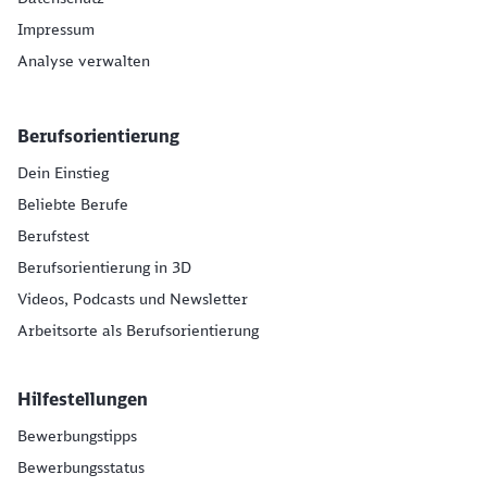
Impressum
Analyse verwalten
Berufsorientierung
Dein Einstieg
Beliebte Berufe
Berufstest
Berufsorientierung in 3D
Videos, Podcasts und Newsletter
Arbeitsorte als Berufsorientierung
Hilfestellungen
Bewerbungstipps
Bewerbungsstatus