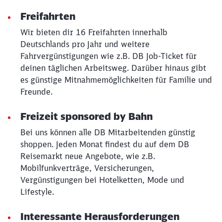
Freifahrten
Wir bieten dir 16 Freifahrten innerhalb
Deutschlands pro Jahr und weitere
Fahrvergünstigungen wie z.B. DB Job-Ticket für
deinen täglichen Arbeitsweg. Darüber hinaus gibt
es günstige Mitnahmemöglichkeiten für Familie und
Freunde.
Freizeit sponsored by Bahn
Bei uns können alle DB Mitarbeitenden günstig
shoppen. Jeden Monat findest du auf dem DB
Reisemarkt neue Angebote, wie z.B.
Mobilfunkverträge, Versicherungen,
Vergünstigungen bei Hotelketten, Mode und
Lifestyle.
Interessante Herausforderungen