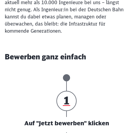
aktuell mehr als 10.000 Ingenieure bei uns – längst
nicht genug. Als Ingenieur:in bei der Deutschen Bahn
kannst du dabei etwas planen, managen oder
überwachen, das bleibt: die Infrastruktur für
kommende Generationen.
Bewerben ganz einfach
Auf "Jetzt bewerben" klicken