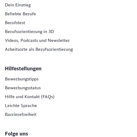
Dein Einstieg
Beliebte Berufe
Berufstest
Berufsorientierung in 3D
Videos, Podcasts und Newsletter
Arbeitsorte als Berufsorientierung
Hilfestellungen
Bewerbungstipps
Bewerbungsstatus
Hilfe und Kontakt (FAQs)
Leichte Sprache
Barrierefreiheit
Folge uns