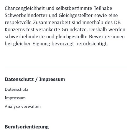
Chancengleichheit und selbstbestimmte Teilhabe
Schwerbehinderter und Gleichgestellter sowie eine
respektvolle Zusammenarbeit sind innerhalb des DB
Konzerns fest verankerte Grundsätze. Deshalb werden
schwerbehinderte und gleichgestellte Bewerber:innen
bei gleicher Eignung bevorzugt berücksichtigt.
Datenschutz / Impressum
Datenschutz
Impressum
Analyse verwalten
Berufsorientierung