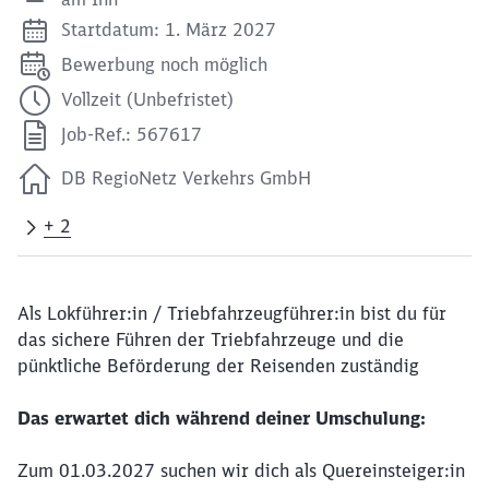
Startdatum: 1. März 2027
Bewerbung noch möglich
Vollzeit (Unbefristet)
Job-Ref.: 567617
DB RegioNetz Verkehrs GmbH
+ 2
Als Lokführer:in / Triebfahrzeugführer:in bist du für
das sichere Führen der Triebfahrzeuge und die
pünktliche Beförderung der Reisenden zuständig
Das erwartet dich während deiner Umschulung:
Zum 01.03.2027 suchen wir dich als Quereinsteiger:in