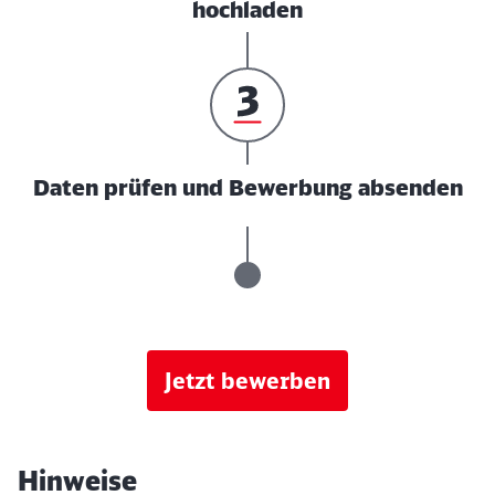
hochladen
Daten prüfen und Bewerbung absenden
Jetzt bewerben
Hinweise