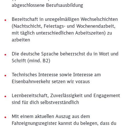
abgeschlossene Berufsausbildung
Bereitschaft in unregelmäßigen Wechselschichten
(Nachtschicht, Feiertags- und Wochenendarbeit,
mit täglich unterschiedlichen Arbeitszeiten) zu
arbeiten
Die deutsche Sprache beherrschst du in Wort und
Schrift (mind. B2)
Technisches Interesse sowie Interesse am
Eisenbahnverkehr setzen wir voraus
Lernbereitschaft, Zuverlässigkeit und Engagement
sind für dich selbstverständlich
Mit einem aktuellen Auszug aus dem
Fahreignungsregister kannst du belegen, dass du