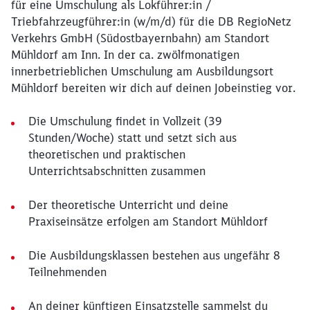
für eine Umschulung als Lokführer:in /
Triebfahrzeugführer:in (w/m/d) für die DB RegioNetz
Verkehrs GmbH (Südostbayernbahn) am Standort
Mühldorf am Inn. In der ca. zwölfmonatigen
innerbetrieblichen Umschulung am Ausbildungsort
Mühldorf bereiten wir dich auf deinen Jobeinstieg vor.
Die Umschulung findet in Vollzeit (39
Stunden/Woche) statt und setzt sich aus
theoretischen und praktischen
Unterrichtsabschnitten zusammen
Der theoretische Unterricht und deine
Praxiseinsätze erfolgen am Standort Mühldorf
Die Ausbildungsklassen bestehen aus ungefähr 8
Teilnehmenden
An deiner künftigen Einsatzstelle sammelst du