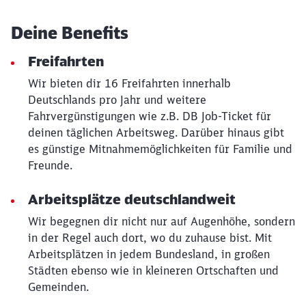
Deine Benefits
Freifahrten
Wir bieten dir 16 Freifahrten innerhalb
Deutschlands pro Jahr und weitere
Fahrvergünstigungen wie z.B. DB Job-Ticket für
deinen täglichen Arbeitsweg. Darüber hinaus gibt
es günstige Mitnahmemöglichkeiten für Familie und
Freunde.
Arbeitsplätze deutschlandweit
Wir begegnen dir nicht nur auf Augenhöhe, sondern
in der Regel auch dort, wo du zuhause bist. Mit
Arbeitsplätzen in jedem Bundesland, in großen
Städten ebenso wie in kleineren Ortschaften und
Gemeinden.