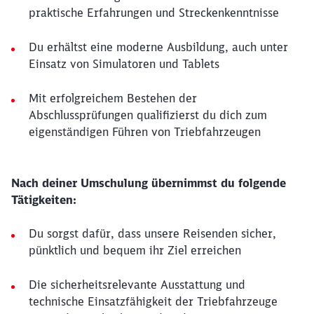
praktische Erfahrungen und Streckenkenntnisse
Du erhältst eine moderne Ausbildung, auch unter
Einsatz von Simulatoren und Tablets
Mit erfolgreichem Bestehen der
Abschlussprüfungen qualifizierst du dich zum
eigenständigen Führen von Triebfahrzeugen
Nach deiner Umschulung übernimmst du folgende
Tätigkeiten:
Du sorgst dafür, dass unsere Reisenden sicher,
pünktlich und bequem ihr Ziel erreichen
Die sicherheitsrelevante Ausstattung und
technische Einsatzfähigkeit der Triebfahrzeuge