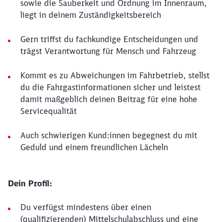
sowie die Sauberkeit und Ordnung im Innenraum,
liegt in deinem Zuständigkeitsbereich
Gern triffst du fachkundige Entscheidungen und
trägst Verantwortung für Mensch und Fahrzeug
Kommt es zu Abweichungen im Fahrbetrieb, stellst
du die Fahrgastinformationen sicher und leistest
damit maßgeblich deinen Beitrag für eine hohe
Servicequalität
Auch schwierigen Kund:innen begegnest du mit
Geduld und einem freundlichen Lächeln
Dein Profil:
Du verfügst mindestens über einen
(qualifizierenden) Mittelschulabschluss und eine