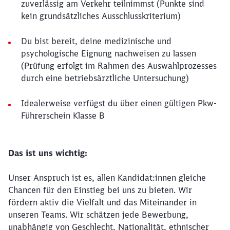
zuverlässig am Verkehr teilnimmst (Punkte sind
kein grundsätzliches Ausschlusskriterium)
Du bist bereit, deine medizinische und
psychologische Eignung nachweisen zu lassen
(Prüfung erfolgt im Rahmen des Auswahlprozesses
durch eine betriebsärztliche Untersuchung)
Idealerweise verfügst du über einen gültigen Pkw-
Führerschein Klasse B
Das ist uns wichtig:
Unser Anspruch ist es, allen Kandidat:innen gleiche
Chancen für den Einstieg bei uns zu bieten. Wir
fördern aktiv die Vielfalt und das Miteinander in
unseren Teams. Wir schätzen jede Bewerbung,
unabhängig von Geschlecht, Nationalität, ethnischer