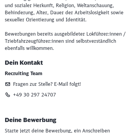
und sozialer Herkunft, Religion, Weltanschauung,
Behinderung, Alter, Dauer der Arbeitslosigkeit sowie
sexueller Orientierung und Identität.
Bewerbungen bereits ausgebildeter Lokführer:innen /
Triebfahrzeugführer:innen sind selbstverständlich
ebenfalls willkommen.
Dein Kontakt
Recruiting Team
Fragen zur Stelle? E‑Mail folgt!
+49 30 297 24707
Deine Bewerbung
Starte jetzt deine Bewerbung, ein Anschreiben