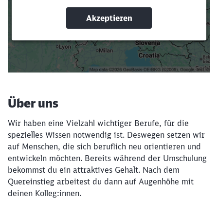
Suchbegriffe eingeben
Filter setzen
Über uns
Wir haben eine Vielzahl wichtiger Berufe, für die
spezielles Wissen notwendig ist. Deswegen setzen wir
auf Menschen, die sich beruflich neu orientieren und
entwickeln möchten. Bereits während der Umschulung
bekommst du ein attraktives Gehalt. Nach dem
Quereinstieg arbeitest du dann auf Augenhöhe mit
deinen Kolleg:innen.