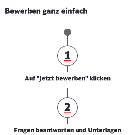
Bewerben ganz einfach
Auf "Jetzt bewerben" klicken
Fragen beantworten und Unterlagen