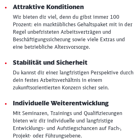
Attraktive Konditionen
Wir bieten dir viel, denn du gibst immer 100
Prozent: ein marktübliches Gehaltspaket mit in der
Regel unbefristeten Arbeitsverträgen und
Beschäftigungssicherung sowie viele Extras und
eine betriebliche Altersvorsorge.
Stabilität und Sicherheit
Du kannst dir einer langfristigen Perspektive durch
dein festes Arbeitsverhältnis in einem
zukunftsorientierten Konzern sicher sein.
Individuelle Weiterentwicklung
Mit Seminaren, Trainings und Qualifizierungen
bieten wir dir individuelle und langfristige
Entwicklungs- und Aufstiegschancen auf Fach-,
Projekt- oder Führungsebene.