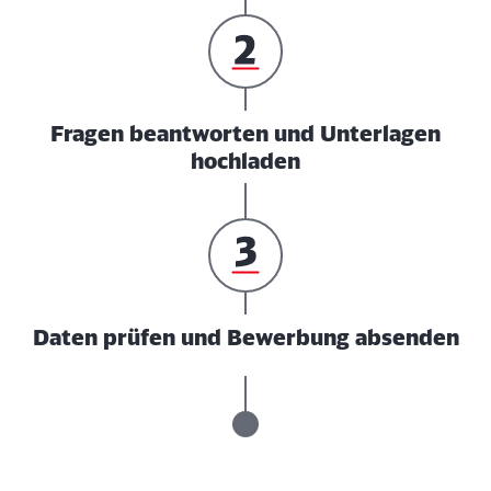
Fragen beantworten und Unterlagen
hochladen
Daten prüfen und Bewerbung absenden