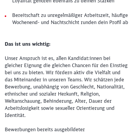
Loyalität gehören ebenfalls zu deinen Stärken
Bereitschaft zu unregelmäßiger Arbeitszeit, häufige
Wochenend- und Nachtschicht runden dein Profil ab
Das ist uns wichtig:
Unser Anspruch ist es, allen Kandidat:innen bei
gleicher Eignung die gleichen Chancen für den Einstieg
bei uns zu bieten. Wir fördern aktiv die Vielfalt und
das Miteinander in unseren Teams. Wir schätzen jede
Bewerbung, unabhängig von Geschlecht, Nationalität,
ethnischer und sozialer Herkunft, Religion,
Weltanschauung, Behinderung, Alter, Dauer der
Arbeitslosigkeit sowie sexueller Orientierung und
Identität.
Bewerbungen bereits ausgebildeter