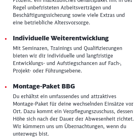
Regel unbefristeten Arbeitsverträgen und
Beschäftigungssicherung sowie viele Extras und
eine betriebliche Altersvorsorge.
Individuelle Weiterentwicklung
Mit Seminaren, Trainings und Qualifizierungen
bieten wir dir individuelle und langfristige
Entwicklungs- und Aufstiegschancen auf Fach-,
Projekt- oder Führungsebene.
Montage-Paket BBG
Du erhältst ein umfassendes und attraktives
Montage-Paket für deine wechselnden Einsätze vor
Ort. Dazu kommt ein Verpflegungszuschuss, dessen
Höhe sich nach der Dauer der Abwesenheit richtet.
Wir kümmern uns um Übernachtungen, wenn du
unterwegs bist.