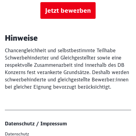
Jetzt bewerben
Hinweise
Chancengleichheit und selbstbestimmte Teilhabe
Schwerbehinderter und Gleichgestellter sowie eine
respektvolle Zusammenarbeit sind innerhalb des DB
Konzerns fest verankerte Grundsätze. Deshalb werden
schwerbehinderte und gleichgestellte Bewerber:innen
bei gleicher Eignung bevorzugt berücksichtigt.
Datenschutz / Impressum
Datenschutz