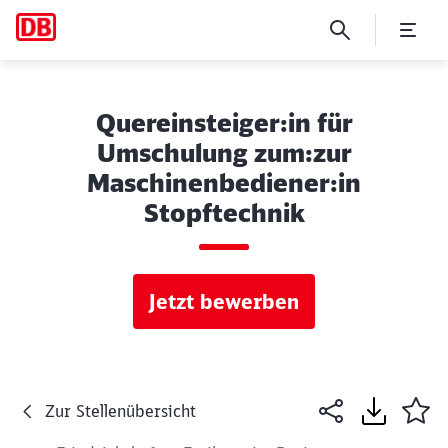
Quereinsteiger:in für
Umschulung zum:zur
Maschinenbediener:in
Stopftechnik
Jetzt bewerben
Zur Stellenübersicht