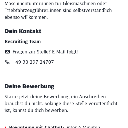
Maschinenführer:innen für Gleismaschinen oder
Triebfahrzeugführer:innen sind selbstverständlich
ebenso willkommen.
Dein Kontakt
Recruiting Team
Fragen zur Stelle? E‑Mail folgt!
+49 30 297 24707
Deine Bewerbung
Starte jetzt deine Bewerbung, ein Anschreiben
brauchst du nicht. Solange diese Stelle veröffentlicht
ist, kannst du dich bewerben.
Bewerbung mit Chatbot:
unter 4 Minuten