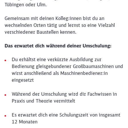
Tübingen oder Ulm.
Gemeinsam mit deinen Kolleg:innen bist du an
wechselnden Orten tätig und lernst so eine Vielzahl
verschiedener Baustellen kennen.
Das erwartet dich während deiner Umschulung:
Du erhältst eine verkürzte Ausbildung zur
Bedienung gleisgebundener Großbaumaschinen und
wirst anschließend als Maschinenbediener:in
eingesetzt
Während der Umschulung wird dir Fachwissen in
Praxis und Theorie vermittelt
Es erwartet dich eine Schulungszeit von insgesamt
12 Monaten