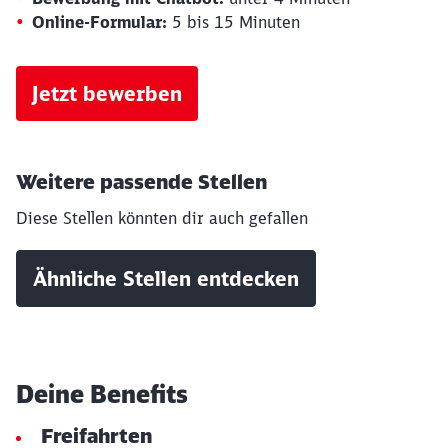
Online-Formular:
5 bis 15 Minuten
Jetzt bewerben
Weitere passende Stellen
Diese Stellen könnten dir auch gefallen
Ähnliche Stellen entdecken
Deine Benefits
Freifahrten