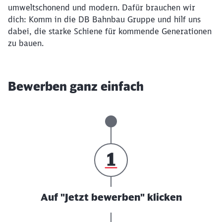
umweltschonend und modern. Dafür brauchen wir
dich: Komm in die DB Bahnbau Gruppe und hilf uns
dabei, die starke Schiene für kommende Generationen
zu bauen.
Bewerben ganz einfach
Auf "Jetzt bewerben" klicken