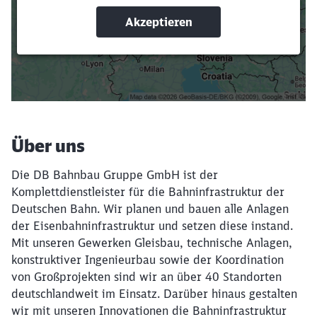
Suchbegriffe eingeben
Filter setzen
Über uns
Die DB Bahnbau Gruppe GmbH ist der
Komplettdienstleister für die Bahninfrastruktur der
Deutschen Bahn. Wir planen und bauen alle Anlagen
der Eisenbahninfrastruktur und setzen diese instand.
Mit unseren Gewerken Gleisbau, technische Anlagen,
konstruktiver Ingenieurbau sowie der Koordination
von Großprojekten sind wir an über 40 Standorten
deutschlandweit im Einsatz. Darüber hinaus gestalten
wir mit unseren Innovationen die Bahninfrastruktur