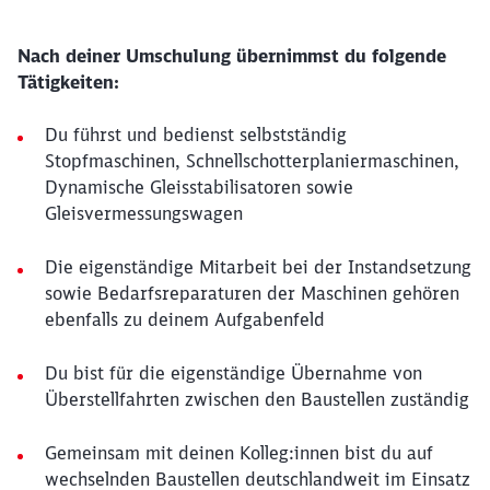
Nach deiner Umschulung übernimmst du folgende
Tätigkeiten:
Du führst und bedienst selbstständig
Stopfmaschinen, Schnellschotterplaniermaschinen,
Dynamische Gleisstabilisatoren sowie
Gleisvermessungswagen
Die eigenständige Mitarbeit bei der Instandsetzung
sowie Bedarfsreparaturen der Maschinen gehören
ebenfalls zu deinem Aufgabenfeld
Du bist für die eigenständige Übernahme von
Überstellfahrten zwischen den Baustellen zuständig
Gemeinsam mit deinen Kolleg:innen bist du auf
wechselnden Baustellen deutschlandweit im Einsatz