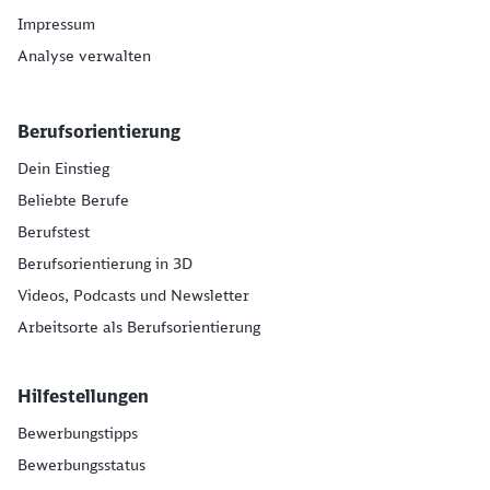
Impressum
Analyse verwalten
Berufsorientierung
Dein Einstieg
Beliebte Berufe
Berufstest
Berufsorientierung in 3D
Videos, Podcasts und Newsletter
Arbeitsorte als Berufsorientierung
Hilfestellungen
Bewerbungstipps
Bewerbungsstatus