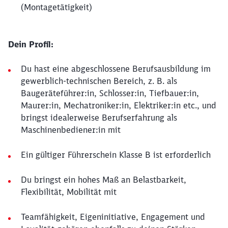
(Montagetätigkeit)
Dein Profil:
Du hast eine abgeschlossene Berufsausbildung im
gewerblich-technischen Bereich, z. B. als
Baugeräteführer:in, Schlosser:in, Tiefbauer:in,
Maurer:in, Mechatroniker:in, Elektriker:in etc., und
bringst idealerweise Berufserfahrung als
Maschinenbediener:in mit
Ein gültiger Führerschein Klasse B ist erforderlich
Du bringst ein hohes Maß an Belastbarkeit,
Flexibilität, Mobilität mit
Teamfähigkeit, Eigeninitiative, Engagement und