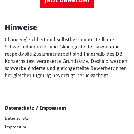
Jetzt bewerben
Hinweise
Chancengleichheit und selbstbestimmte Teilhabe
Schwerbehinderter und Gleichgestellter sowie eine
respektvolle Zusammenarbeit sind innerhalb des DB
Konzerns fest verankerte Grundsätze. Deshalb werden
schwerbehinderte und gleichgestellte Bewerber:innen
bei gleicher Eignung bevorzugt berücksichtigt.
Datenschutz / Impressum
Datenschutz
Impressum