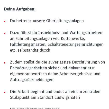
Deine Aufgaben:
Du betreust unsere Oberleitungsanlagen
Dazu führst du Inspektions- und Wartungsarbeiten
an Fahrleitungsanlagen wie Kettenwerke,
Fahrleitungsmasten, Schaltsteuerungseinrichtungen
etc. selbständig durch
Zudem stellst du die zuverlässige Durchführung von
Entstörungsarbeiten sicher und dokumentierst
eigenverantwortlich deine Arbeitsergebnisse und
Auftragsrückmeldungen
Die Arbeit beginnt und endet an einem zentralen
Stützpunkt am Standort Ludwigshafen