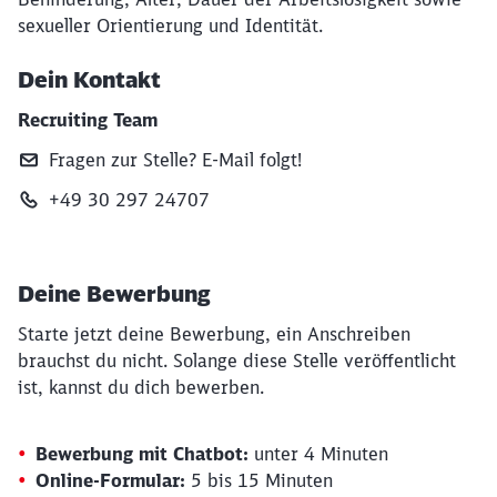
sexueller Orientierung und Identität.
Dein Kontakt
Recruiting Team
Fragen zur Stelle? E‑Mail folgt!
+49 30 297 24707
Deine Bewerbung
Starte jetzt deine Bewerbung, ein Anschreiben
brauchst du nicht. Solange diese Stelle veröffentlicht
ist, kannst du dich bewerben.
Bewerbung mit Chatbot:
unter 4 Minuten
Online-Formular:
5 bis 15 Minuten