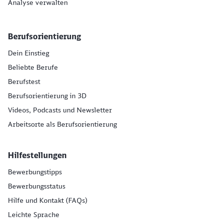
Analyse verwalten
Berufsorientierung
Dein Einstieg
Beliebte Berufe
Berufstest
Berufsorientierung in 3D
Videos, Podcasts und Newsletter
Arbeitsorte als Berufsorientierung
Hilfestellungen
Bewerbungstipps
Bewerbungsstatus
Hilfe und Kontakt (FAQs)
Leichte Sprache