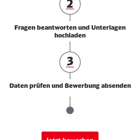
Fragen beantworten und Unterlagen
hochladen
Daten prüfen und Bewerbung absenden