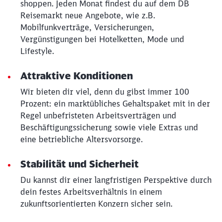
shoppen. Jeden Monat findest du auf dem DB
Reisemarkt neue Angebote, wie z.B.
Mobilfunkverträge, Versicherungen,
Vergünstigungen bei Hotelketten, Mode und
Lifestyle.
Attraktive Konditionen
Wir bieten dir viel, denn du gibst immer 100
Prozent: ein marktübliches Gehaltspaket mit in der
Regel unbefristeten Arbeitsverträgen und
Beschäftigungssicherung sowie viele Extras und
eine betriebliche Altersvorsorge.
Stabilität und Sicherheit
Du kannst dir einer langfristigen Perspektive durch
dein festes Arbeitsverhältnis in einem
zukunftsorientierten Konzern sicher sein.