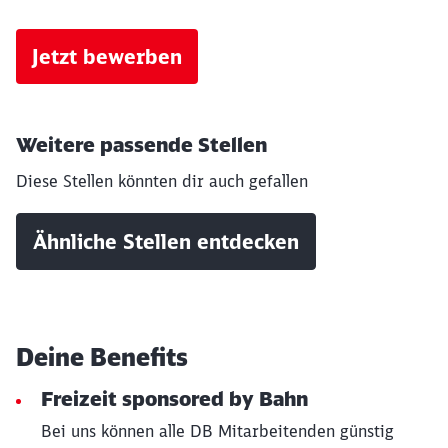
Jetzt bewerben
Weitere passende Stellen
Diese Stellen könnten dir auch gefallen
Ähnliche Stellen entdecken
Schließen
Möchten Sie zu
weitergeleitet
werden?
Deine Benefits
Abbrechen
Weiter
Freizeit sponsored by Bahn
Bei uns können alle DB Mitarbeitenden günstig