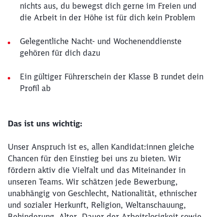
nichts aus, du bewegst dich gerne im Freien und
die Arbeit in der Höhe ist für dich kein Problem
Gelegentliche Nacht- und Wochenenddienste
gehören für dich dazu
Ein gültiger Führerschein der Klasse B rundet dein
Profil ab
Das ist uns wichtig:
Unser Anspruch ist es, allen Kandidat:innen gleiche
Chancen für den Einstieg bei uns zu bieten. Wir
fördern aktiv die Vielfalt und das Miteinander in
unseren Teams. Wir schätzen jede Bewerbung,
unabhängig von Geschlecht, Nationalität, ethnischer
und sozialer Herkunft, Religion, Weltanschauung,
Behinderung, Alter, Dauer der Arbeitslosigkeit sowie