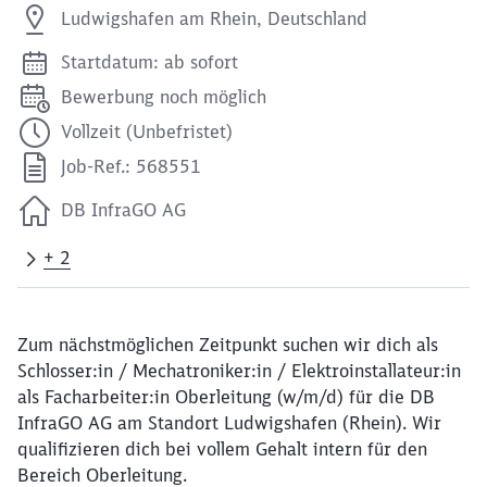
Ludwigshafen am Rhein, Deutschland
Startdatum: ab sofort
Bewerbung noch möglich
Vollzeit (Unbefristet)
Job-Ref.: 568551
DB InfraGO AG
+ 2
Zum nächstmöglichen Zeitpunkt suchen wir dich als
Schlosser:in / Mechatroniker:in / Elektroinstallateur:in
als Facharbeiter:in Oberleitung (w/m/d) für die DB
InfraGO AG am Standort Ludwigshafen (Rhein). Wir
qualifizieren dich bei vollem Gehalt intern für den
Bereich Oberleitung.