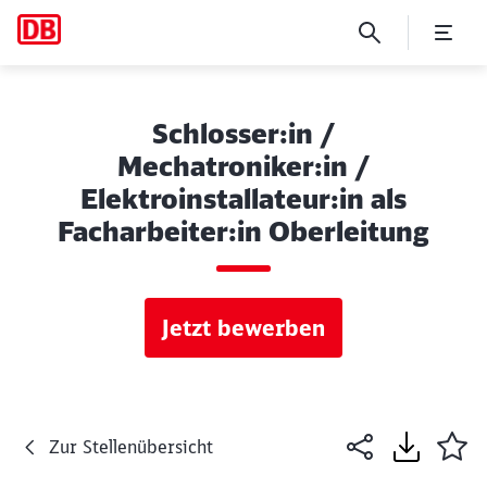
Schlosser:in /
Mechatroniker:in /
Elektroinstallateur:in als
Facharbeiter:in Oberleitung
Jetzt bewerben
Zur Stellenübersicht