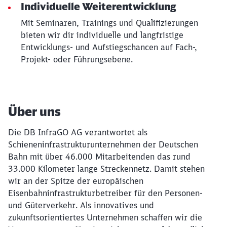
Individuelle Weiterentwicklung
Mit Seminaren, Trainings und Qualifizierungen
bieten wir dir individuelle und langfristige
Entwicklungs- und Aufstiegschancen auf Fach-,
Projekt- oder Führungsebene.
Über uns
Die DB InfraGO AG verantwortet als
Schieneninfrastrukturunternehmen der Deutschen
Bahn mit über 46.000 Mitarbeitenden das rund
33.000 Kilometer lange Streckennetz. Damit stehen
wir an der Spitze der europäischen
Eisenbahninfrastrukturbetreiber für den Personen-
und Güterverkehr. Als innovatives und
zukunftsorientiertes Unternehmen schaffen wir die