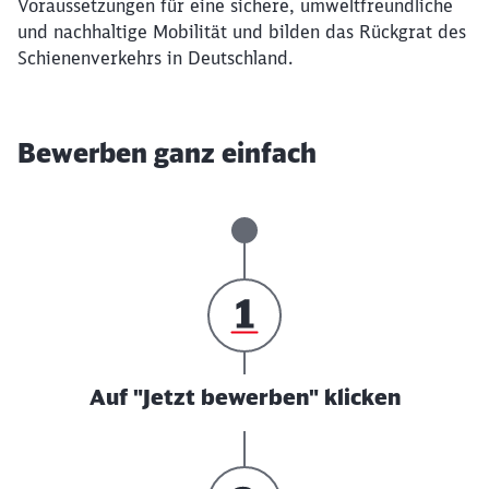
Voraussetzungen für eine sichere, umweltfreundliche
und nachhaltige Mobilität und bilden das Rückgrat des
Schienenverkehrs in Deutschland.
Bewerben ganz einfach
Auf "Jetzt bewerben" klicken