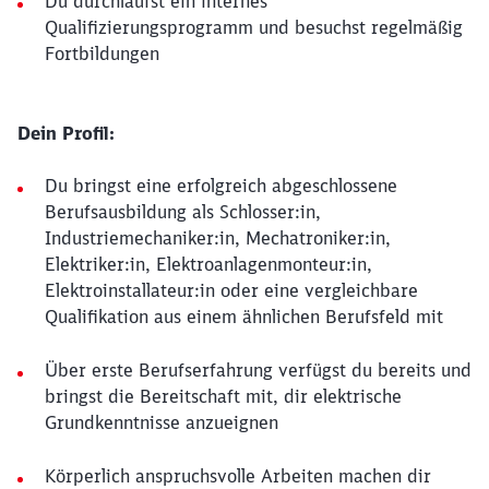
Du durchläufst ein internes
Qualifizierungsprogramm und besuchst regelmäßig
Fortbildungen
Dein Profil:
Du bringst eine erfolgreich abgeschlossene
Berufsausbildung als Schlosser:in,
Industriemechaniker:in, Mechatroniker:in,
Elektriker:in, Elektroanlagenmonteur:in,
Elektroinstallateur:in oder eine vergleichbare
Qualifikation aus einem ähnlichen Berufsfeld mit
Über erste Berufserfahrung verfügst du bereits und
bringst die Bereitschaft mit, dir elektrische
Grundkenntnisse anzueignen
Körperlich anspruchsvolle Arbeiten machen dir