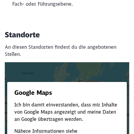
Fach- oder Führungsebene.
Standorte
An diesen Standorten findest du die angebotenen
Stellen.
Es dauert dir zu lange?