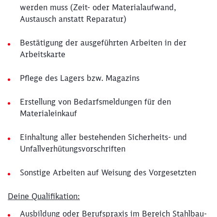
werden muss (Zeit- oder Materialaufwand,
Austausch anstatt Reparatur)
Bestätigung der ausgeführten Arbeiten in der
Arbeitskarte
Pflege des Lagers bzw. Magazins
Erstellung von Bedarfsmeldungen für den
Materialeinkauf
Einhaltung aller bestehenden Sicherheits- und
Unfallverhütungsvorschriften
Sonstige Arbeiten auf Weisung des Vorgesetzten
Deine Qualifikation:
Ausbildung oder Berufspraxis im Bereich Stahlbau-