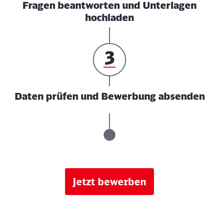
Fragen beantworten und Unterlagen
hochladen
Daten prüfen und Bewerbung absenden
Jetzt bewerben