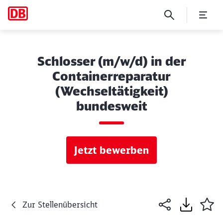
Schlosser (m/w/d) in der
Containerreparatur
(Wechseltätigkeit)
bundesweit
Jetzt bewerben
Zur Stellenübersicht