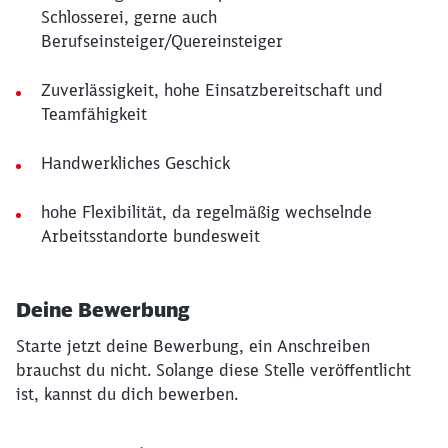
Schlosserei, gerne auch
Berufseinsteiger/Quereinsteiger
Zuverlässigkeit, hohe Einsatzbereitschaft und
Teamfähigkeit
Handwerkliches Geschick
hohe Flexibilität, da regelmäßig wechselnde
Arbeitsstandorte bundesweit
Deine Bewerbung
Starte jetzt deine Bewerbung, ein Anschreiben
brauchst du nicht. Solange diese Stelle veröffentlicht
ist, kannst du dich bewerben.