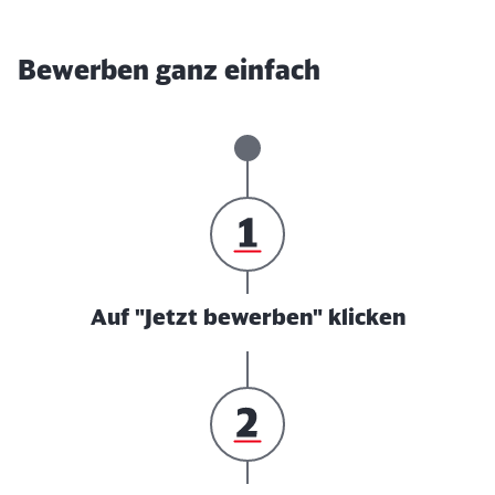
Bewerben ganz einfach
Auf "Jetzt bewerben" klicken