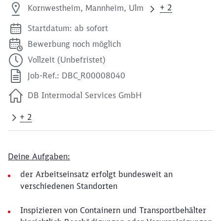
+ 2
Kornwestheim, Mannheim, Ulm
Startdatum: ab sofort
Bewerbung noch möglich
Vollzeit (Unbefristet)
Job-Ref.: DBC_R00008040
DB Intermodal Services GmbH
+ 2
Deine Aufgaben:
der Arbeitseinsatz erfolgt bundesweit an
verschiedenen Standorten
Inspizieren von Containern und Transportbehälter