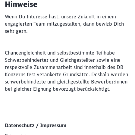
Hinweise
Wenn Du Interesse hast, unsere Zukunft in einem
engagierten Team mitzugestalten, dann bewirb Dich
sehr gern.
Chancengleichheit und selbstbestimmte Teilhabe
Schwerbehinderter und Gleichgestellter sowie eine
respektvolle Zusammenarbeit sind innerhalb des DB
Konzerns fest verankerte Grundsätze. Deshalb werden
schwerbehinderte und gleichgestellte Bewerber:innen
bei gleicher Eignung bevorzugt berücksichtigt.
Datenschutz / Impressum