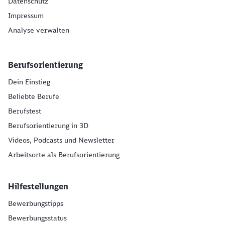
Datenschutz
Impressum
Analyse verwalten
Berufsorientierung
Dein Einstieg
Beliebte Berufe
Berufstest
Berufsorientierung in 3D
Videos, Podcasts und Newsletter
Arbeitsorte als Berufsorientierung
Hilfestellungen
Bewerbungstipps
Bewerbungsstatus