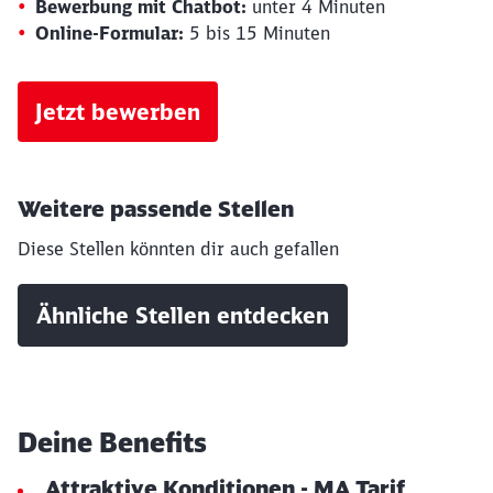
Bewerbung mit Chatbot:
unter 4 Minuten
Online-Formular:
5 bis 15 Minuten
Jetzt bewerben
Weitere passende Stellen
Diese Stellen könnten dir auch gefallen
Ähnliche Stellen entdecken
Deine Benefits
Attraktive Konditionen - MA Tarif