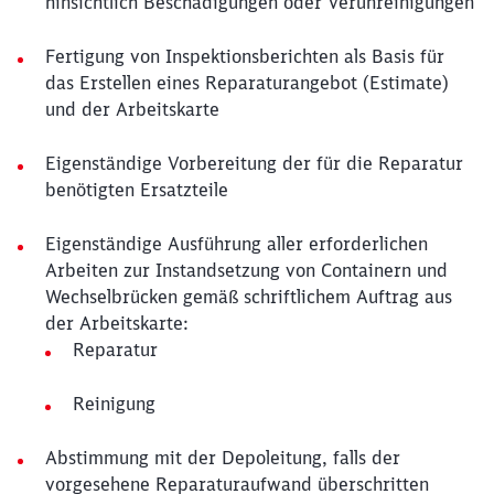
hinsichtlich Beschädigungen oder Verunreinigungen
Fertigung von Inspektionsberichten als Basis für
das Erstellen eines Reparaturangebot (Estimate)
und der Arbeitskarte
Eigenständige Vorbereitung der für die Reparatur
benötigten Ersatzteile
Eigenständige Ausführung aller erforderlichen
Arbeiten zur Instandsetzung von Containern und
Wechselbrücken gemäß schriftlichem Auftrag aus
der Arbeitskarte:
Reparatur
Reinigung
Abstimmung mit der Depoleitung, falls der
vorgesehene Reparaturaufwand überschritten