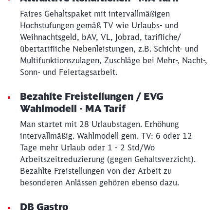
Faires Gehaltspaket mit intervallmäßigen
Hochstufungen gemäß TV wie Urlaubs- und
Weihnachtsgeld, bAV, VL, Jobrad, tarifliche/
übertarifliche Nebenleistungen, z.B. Schicht- und
Multifunktionszulagen, Zuschläge bei Mehr-, Nacht-,
Sonn- und Feiertagsarbeit.
Bezahlte Freistellungen / EVG
Wahlmodell - MA Tarif
Man startet mit 28 Urlaubstagen. Erhöhung
intervallmäßig. Wahlmodell gem. TV: 6 oder 12
Tage mehr Urlaub oder 1 - 2 Std/Wo
Arbeitszeitreduzierung (gegen Gehaltsverzicht).
Bezahlte Freistellungen von der Arbeit zu
besonderen Anlässen gehören ebenso dazu.
DB Gastro