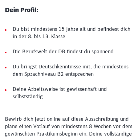
Dein Profil:
Du bist mindestens 15 Jahre alt und befindest dich
in der 8. bis 13. Klasse
Die Berufswelt der DB findest du spannend
Du bringst Deutschkenntnisse mit, die mindestens
dem Sprachniveau B2 entsprechen
Deine Arbeitsweise ist gewissenhaft und
selbstständig
Bewirb dich jetzt online auf diese Ausschreibung und
plane einen Vorlauf von mindestens 8 Wochen vor dem
gewünschten Praktikumsbeginn ein. Deine vollständige