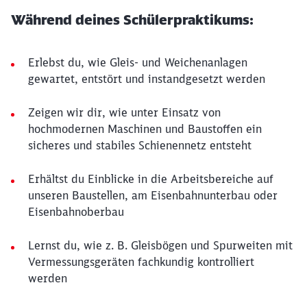
Während deines Schülerpraktikums:
Erlebst du, wie Gleis- und Weichenanlagen
gewartet, entstört und instandgesetzt werden
Zeigen wir dir, wie unter Einsatz von
hochmodernen Maschinen und Baustoffen ein
sicheres und stabiles Schienennetz entsteht
Erhältst du Einblicke in die Arbeitsbereiche auf
unseren Baustellen, am Eisenbahnunterbau oder
Eisenbahnoberbau
Lernst du, wie z. B. Gleisbögen und Spurweiten mit
Vermessungsgeräten fachkundig kontrolliert
werden