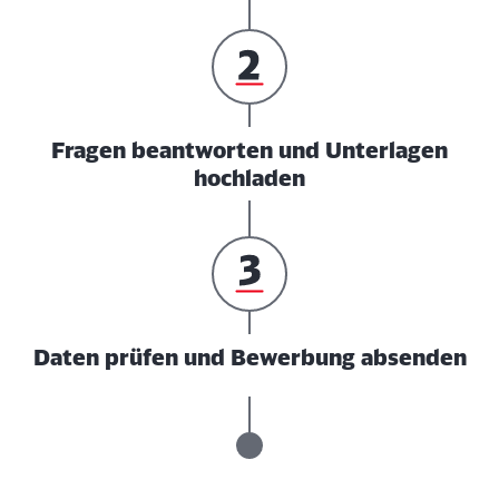
Fragen beantworten und Unterlagen
hochladen
Daten prüfen und Bewerbung absenden