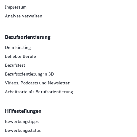
Impressum
Analyse verwalten
Berufsorientierung
Dein Einstieg
Beliebte Berufe
Berufstest
Berufsorientierung in 3D
Videos, Podcasts und Newsletter
Arbeitsorte als Berufsorientierung
Hilfestellungen
Bewerbungstipps
Bewerbungsstatus