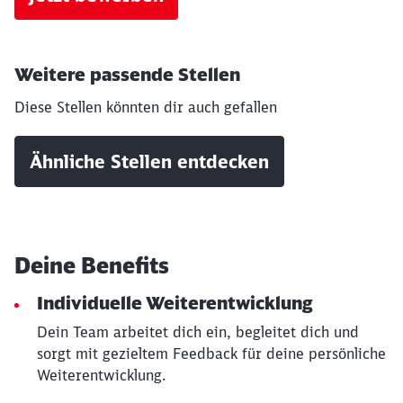
Weitere passende Stellen
Diese Stellen könnten dir auch gefallen
Ähnliche Stellen entdecken
Deine Benefits
Individuelle Weiterentwicklung
Dein Team arbeitet dich ein, begleitet dich und
sorgt mit gezieltem Feedback für deine persönliche
Weiterentwicklung.