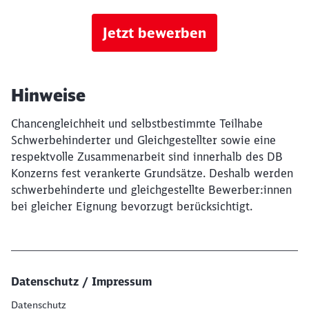
Jetzt bewerben
Hinweise
Chancengleichheit und selbstbestimmte Teilhabe
Schwerbehinderter und Gleichgestellter sowie eine
respektvolle Zusammenarbeit sind innerhalb des DB
Konzerns fest verankerte Grundsätze. Deshalb werden
schwerbehinderte und gleichgestellte Bewerber:innen
bei gleicher Eignung bevorzugt berücksichtigt.
Datenschutz / Impressum
Datenschutz