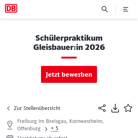
Schülerpraktikum
Gleisbauer:in 2026
Jetzt bewerben
Zur Stellenübersicht
Freiburg im Breisgau, Kornwestheim,
+ 5
Offenburg
Startdatum: ab sofort