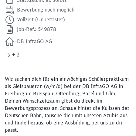
Bewerbung noch möglich
Vollzeit (Unbefristet)
Job-Ref.: 549878
DB InfraGO AG
+ 2
Wir suchen dich für ein einwöchiges Schülerpraktikum
als Gleisbauer:in (w/m/d) bei der DB InfraGO AG in
Freiburg im Breisgau, Offenburg, Basel und Ulm.
Deinen Wunschzeitraum gibst du direkt im
Bewerbungsprozess an. Schaue hinter die Kulissen der
Deutschen Bahn, tausche dich mit unseren Azubis aus
und finde heraus, ob eine Ausbildung bei uns zu dir
passt.