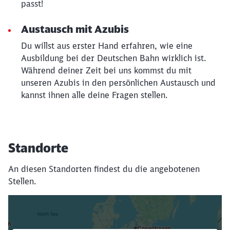
passt!
Austausch mit Azubis
Du willst aus erster Hand erfahren, wie eine
Ausbildung bei der Deutschen Bahn wirklich ist.
Während deiner Zeit bei uns kommst du mit
unseren Azubis in den persönlichen Austausch und
kannst ihnen alle deine Fragen stellen.
Standorte
An diesen Standorten findest du die angebotenen
Stellen.