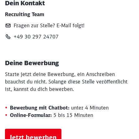
Dein Kontakt
Recruiting Team
Fragen zur Stelle? E‑Mail folgt!
+49 30 297 24707
Deine Bewerbung
Starte jetzt deine Bewerbung, ein Anschreiben
brauchst du nicht. Solange diese Stelle veröffentlicht
ist, kannst du dich bewerben.
Bewerbung mit Chatbot:
unter 4 Minuten
Online-Formular:
5 bis 15 Minuten
Jetzt bewerben