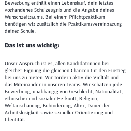
Bewerbung enthält einen Lebenslauf, dein letztes
vorhandenes Schulzeugnis und die Angabe deines
Wunschzeitraums. Bei einem Pflichtpraktikum
benötigen wir zusätzlich die Praktikumsvereinbarung
deiner Schule.
Das ist uns wichtig:
Unser Anspruch ist es, allen Kandidat:innen bei
gleicher Eignung die gleichen Chancen für den Einstieg
bei uns zu bieten. Wir fördern aktiv die Vielfalt und
das Miteinander in unseren Teams. Wir schätzen jede
Bewerbung, unabhängig von Geschlecht, Nationalität,
ethnischer und sozialer Herkunft, Religion,
Weltanschauung, Behinderung, Alter, Dauer der
Arbeitslosigkeit sowie sexueller Orientierung und
Identität.