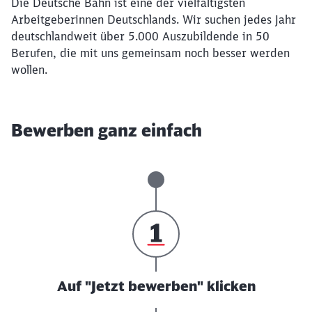
Die Deutsche Bahn ist eine der vielfältigsten
Arbeitgeberinnen Deutschlands. Wir suchen jedes Jahr
deutschlandweit über 5.000 Auszubildende in 50
Berufen, die mit uns gemeinsam noch besser werden
wollen.
Bewerben ganz einfach
Auf "Jetzt bewerben" klicken