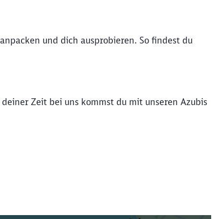
t anpacken und dich ausprobieren. So findest du
d deiner Zeit bei uns kommst du mit unseren Azubis