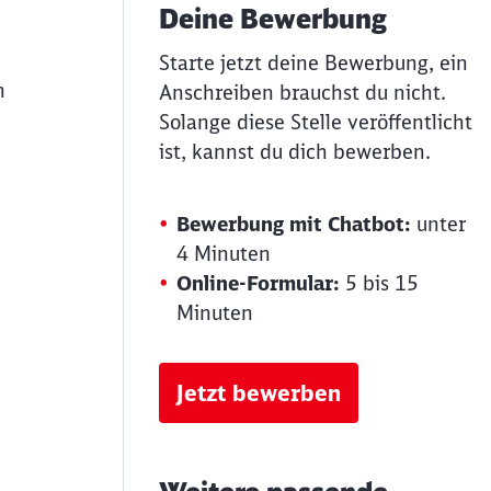
Deine Bewerbung
Starte jetzt deine Bewerbung, ein
n
Anschreiben brauchst du nicht.
Solange diese Stelle veröffentlicht
ist, kannst du dich bewerben.
Bewerbung mit Chatbot:
unter
4 Minuten
Online-Formular:
5 bis 15
Minuten
Jetzt bewerben