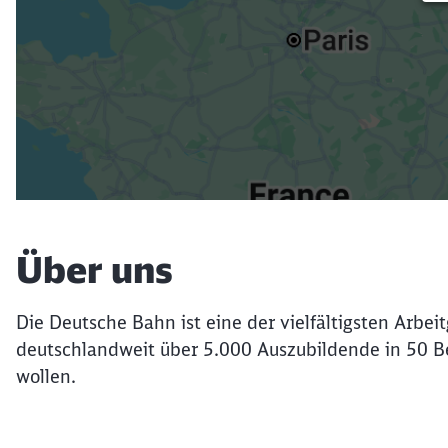
Über uns
Die Deutsche Bahn ist eine der vielfältigsten Arbe
deutschlandweit über 5.000 Auszubildende in 50 B
wollen.