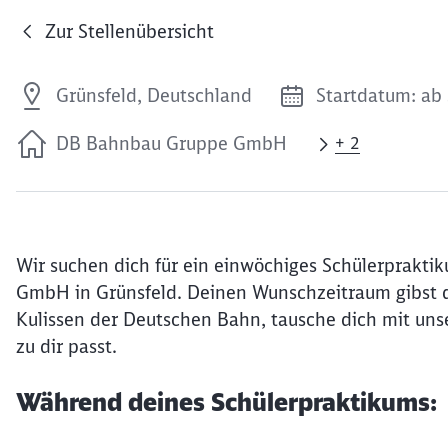
Zur Stellenübersicht
Grünsfeld, Deutschland
Startdatum: ab 
DB Bahnbau Gruppe GmbH
+ 2
Wir suchen dich für ein einwöchiges Schülerprakti
GmbH in Grünsfeld. Deinen Wunschzeitraum gibst d
Kulissen der Deutschen Bahn, tausche dich mit unse
zu dir passt.
Während deines Schülerpraktikums: