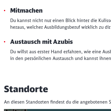
Mitmachen
Du kannst nicht nur einen Blick hinter die Kuli
heraus, welcher Ausbildungsberuf wirklich zu dir
Austausch mit Azubis
Du willst aus erster Hand erfahren, wie eine Au
in den persönlichen Austausch und kannst ihnen 
Standorte
An diesen Standorten findest du die angebotenen S