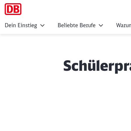
Dein Einstieg
Beliebte Berufe
Warum
Schülerpr