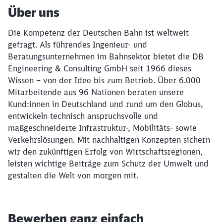
Über uns
Die Kompetenz der Deutschen Bahn ist weltweit
gefragt. Als führendes Ingenieur- und
Beratungsunternehmen im Bahnsektor bietet die DB
Engineering & Consulting GmbH seit 1966 dieses
Wissen – von der Idee bis zum Betrieb. Über 6.000
Mitarbeitende aus 96 Nationen beraten unsere
Kund:innen in Deutschland und rund um den Globus,
entwickeln technisch anspruchsvolle und
maßgeschneiderte Infrastruktur-, Mobilitäts- sowie
Verkehrslösungen. Mit nachhaltigen Konzepten sichern
wir den zukünftigen Erfolg von Wirtschaftsregionen,
leisten wichtige Beiträge zum Schutz der Umwelt und
gestalten die Welt von morgen mit.
Bewerben ganz einfach