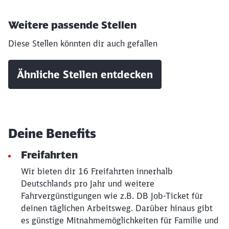
Weitere passende Stellen
Diese Stellen könnten dir auch gefallen
Ähnliche Stellen entdecken
Schließen
Möchten Sie zu
weitergeleitet
werden?
Deine Benefits
Freifahrten
Abbrechen
Weiter
Wir bieten dir 16 Freifahrten innerhalb
Deutschlands pro Jahr und weitere
Fahrvergünstigungen wie z.B. DB Job-Ticket für
deinen täglichen Arbeitsweg. Darüber hinaus gibt
es günstige Mitnahmemöglichkeiten für Familie und