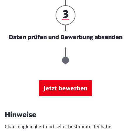
Daten prüfen und Bewerbung absenden
Jetzt bewerben
Hinweise
Chancengleichheit und selbstbestimmte Teilhabe