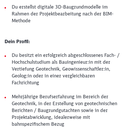
Du erstellst digitale 3D-Baugrundmodelle im
Rahmen der Projektbearbeitung nach der BIM-
Methode
Dein Profil:
Du besitzt ein erfolgreich abgeschlossenes Fach- /
Hochschulstudium als Bauingenieur:in mit der
Vertiefung Geotechnik, Geowissenschaftler:in,
Geolog:in oder in einer vergleichbaren
Fachrichtung
Mehrjährige Berufserfahrung im Bereich der
Geotechnik, in der Erstellung von geotechnischen
Berichten / Baugrundgutachten sowie in der
Projektabwicklung, idealerweise mit
bahnspezifischem Bezug