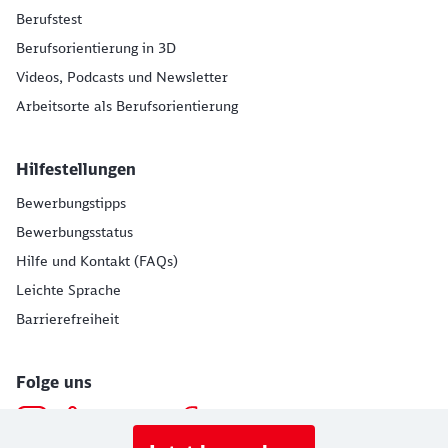
Berufstest
Berufsorientierung in 3D
Videos, Podcasts und Newsletter
Arbeitsorte als Berufsorientierung
Hilfestellungen
Bewerbungstipps
Bewerbungsstatus
Hilfe und Kontakt (FAQs)
Leichte Sprache
Barrierefreiheit
Folge uns