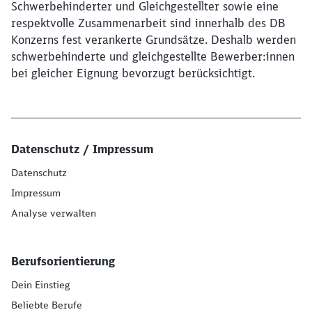
Schwerbehinderter und Gleichgestellter sowie eine
respektvolle Zusammenarbeit sind innerhalb des DB
Konzerns fest verankerte Grundsätze. Deshalb werden
schwerbehinderte und gleichgestellte Bewerber:innen
bei gleicher Eignung bevorzugt berücksichtigt.
Datenschutz / Impressum
Datenschutz
Impressum
Analyse verwalten
Berufsorientierung
Dein Einstieg
Beliebte Berufe