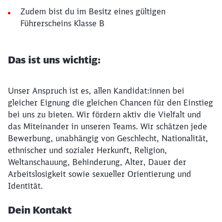
Zudem bist du im Besitz eines gültigen
Führerscheins Klasse B
Das ist uns wichtig:
Unser Anspruch ist es, allen Kandidat:innen bei
gleicher Eignung die gleichen Chancen für den Einstieg
bei uns zu bieten. Wir fördern aktiv die Vielfalt und
das Miteinander in unseren Teams. Wir schätzen jede
Bewerbung, unabhängig von Geschlecht, Nationalität,
ethnischer und sozialer Herkunft, Religion,
Weltanschauung, Behinderung, Alter, Dauer der
Arbeitslosigkeit sowie sexueller Orientierung und
Identität.
Dein Kontakt