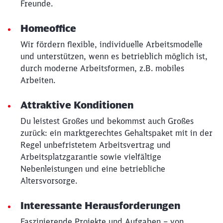
Freunde.
Homeoffice
Wir fördern flexible, individuelle Arbeitsmodelle
und unterstützen, wenn es betrieblich möglich ist,
durch moderne Arbeitsformen, z.B. mobiles
Arbeiten.
Attraktive Konditionen
Du leistest Großes und bekommst auch Großes
zurück: ein marktgerechtes Gehaltspaket mit in der
Regel unbefristetem Arbeitsvertrag und
Arbeitsplatzgarantie sowie vielfältige
Nebenleistungen und eine betriebliche
Altersvorsorge.
Interessante Herausforderungen
Faszinierende Projekte und Aufgaben – von