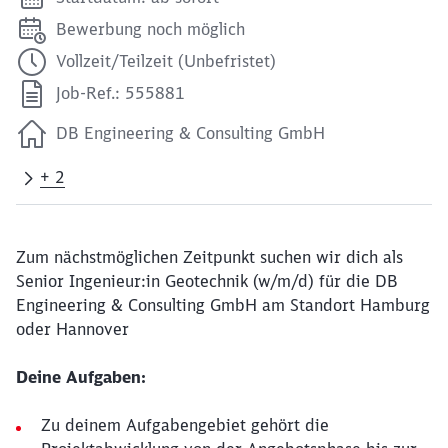
Bewerbung noch möglich
Vollzeit/Teilzeit (Unbefristet)
Job-Ref.: 555881
DB Engineering & Consulting GmbH
+ 2
Zum nächstmöglichen Zeitpunkt suchen wir dich als
Senior Ingenieur:in Geotechnik (w/m/d) für die DB
Engineering & Consulting GmbH am Standort Hamburg
oder Hannover
Deine Aufgaben:
Zu deinem Aufgabengebiet gehört die