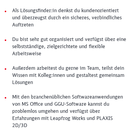
Als Lösungsfinder:in denkst du kundenorientiert
und überzeugst durch ein sicheres, verbindliches
Auftreten
Du bist sehr gut organisiert und verfügst über eine
selbstständige, zielgerichtete und flexible
Arbeitsweise
Außerdem arbeitest du gerne im Team, teilst dein
Wissen mit Kolleg:innen und gestaltest gemeinsam
Lösungen
Mit den branchenüblichen Softwareanwendungen
von MS Office und GGU-Software kannst du
problemlos umgehen und verfügst über
Erfahrungen mit Leapfrog Works und PLAXIS
2D/3D