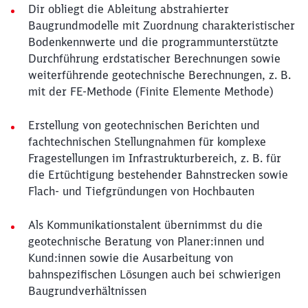
Dir obliegt die Ableitung abstrahierter
Baugrundmodelle mit Zuordnung charakteristischer
Bodenkennwerte und die programmunterstützte
Durchführung erdstatischer Berechnungen sowie
weiterführende geotechnische Berechnungen, z. B.
mit der FE-Methode (Finite Elemente Methode)
Erstellung von geotechnischen Berichten und
fachtechnischen Stellungnahmen für komplexe
Fragestellungen im Infrastrukturbereich, z. B. für
die Ertüchtigung bestehender Bahnstrecken sowie
Flach- und Tiefgründungen von Hochbauten
Als Kommunikationstalent übernimmst du die
geotechnische Beratung von Planer:innen und
Kund:innen sowie die Ausarbeitung von
bahnspezifischen Lösungen auch bei schwierigen
Baugrundverhältnissen