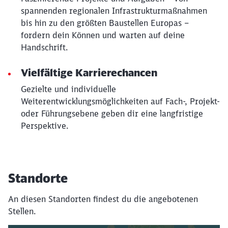
spannenden regionalen Infrastrukturmaßnahmen
bis hin zu den größten Baustellen Europas –
fordern dein Können und warten auf deine
Handschrift.
Vielfältige Karrierechancen
Gezielte und individuelle
Weiterentwicklungsmöglichkeiten auf Fach-, Projekt-
oder Führungsebene geben dir eine langfristige
Perspektive.
Standorte
An diesen Standorten findest du die angebotenen
Stellen.