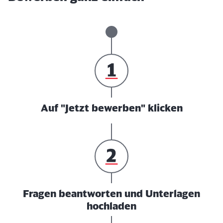
Auf "Jetzt bewerben" klicken
Fragen beantworten und Unterlagen
hochladen