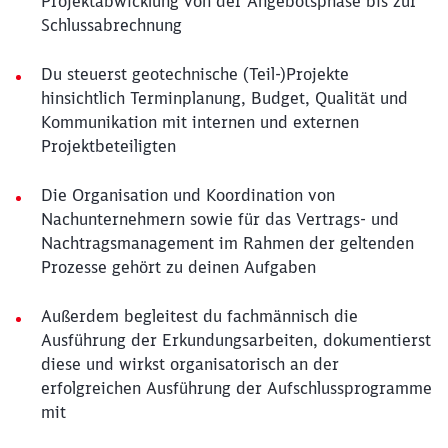
Projektabwicklung von der Angebotsphase bis zur
Schlussabrechnung
Du steuerst geotechnische (Teil-)Projekte
hinsichtlich Terminplanung, Budget, Qualität und
Kommunikation mit internen und externen
Projektbeteiligten
Die Organisation und Koordination von
Nachunternehmern sowie für das Vertrags- und
Nachtragsmanagement im Rahmen der geltenden
Prozesse gehört zu deinen Aufgaben
Außerdem begleitest du fachmännisch die
Ausführung der Erkundungsarbeiten, dokumentierst
diese und wirkst organisatorisch an der
erfolgreichen Ausführung der Aufschlussprogramme
mit