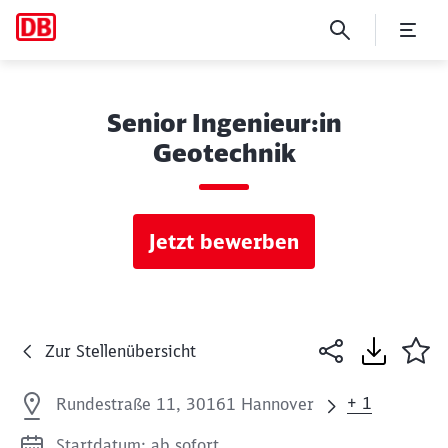
Senior Ingenieur:in
Geotechnik
Jetzt bewerben
Zur Stellenübersicht
+ 1
Rundestraße 11, 30161 Hannover
Startdatum: ab sofort