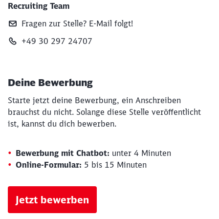
Recruiting Team
Fragen zur Stelle? E‑Mail folgt!
+49 30 297 24707
Deine Bewerbung
Starte jetzt deine Bewerbung, ein Anschreiben
brauchst du nicht. Solange diese Stelle veröffentlicht
ist, kannst du dich bewerben.
Bewerbung mit Chatbot:
unter 4 Minuten
Online-Formular:
5 bis 15 Minuten
Jetzt bewerben