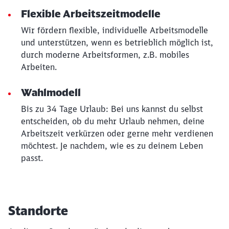
Flexible Arbeitszeitmodelle
Wir fördern flexible, individuelle Arbeitsmodelle
und unterstützen, wenn es betrieblich möglich ist,
durch moderne Arbeitsformen, z.B. mobiles
Arbeiten.
Wahlmodell
Bis zu 34 Tage Urlaub: Bei uns kannst du selbst
entscheiden, ob du mehr Urlaub nehmen, deine
Arbeitszeit verkürzen oder gerne mehr verdienen
möchtest. Je nachdem, wie es zu deinem Leben
passt.
Standorte