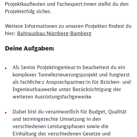
Projektkaufleuten und Fachexpert:innen stellst du den
Projekterfolg sicher.
Weitere Informationen zu unseren Projekten findest du
hier:
Bahnausbau Nürnberg-Bamberg
Deine Aufgaben:
Als Senior Projektingenieur:in bearbeitest du ein
komplexes Tunnelerneuerungsprojekt und fungierst
als fachliche:r Ansprechpartner:in für Brücken- und
Ingenieurbauwerke unter Berücksichtigung der
weiteren Ausrüstungsfachgewerke
Dabei bist du verantwortlich für Budget, Qualität
und termingerechte Umsetzung in den
verschiedenen Leistungsphasen sowie die
Einhaltung der verschiedenen Gesetze und