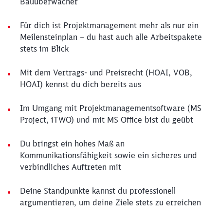
Bauüberwacher
Für dich ist Projektmanagement mehr als nur ein
Meilensteinplan – du hast auch alle Arbeitspakete
stets im Blick
Mit dem Vertrags- und Preisrecht (HOAI, VOB,
HOAI) kennst du dich bereits aus
Im Umgang mit Projektmanagementsoftware (MS
Project, iTWO) und mit MS Office bist du geübt
Du bringst ein hohes Maß an
Kommunikationsfähigkeit sowie ein sicheres und
verbindliches Auftreten mit
Deine Standpunkte kannst du professionell
argumentieren, um deine Ziele stets zu erreichen