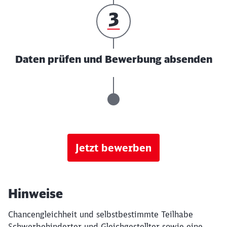
Daten prüfen und Bewerbung absenden
Jetzt bewerben
Hinweise
Chancengleichheit und selbstbestimmte Teilhabe
Schwerbehinderter und Gleichgestellter sowie eine