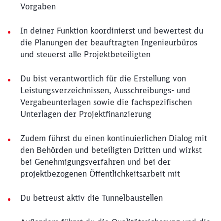
Vorgaben
In deiner Funktion koordinierst und bewertest du
die Planungen der beauftragten Ingenieurbüros
und steuerst alle Projektbeteiligten
Du bist verantwortlich für die Erstellung von
Leistungsverzeichnissen, Ausschreibungs- und
Vergabeunterlagen sowie die fachspezifischen
Unterlagen der Projektfinanzierung
Zudem führst du einen kontinuierlichen Dialog mit
den Behörden und beteiligten Dritten und wirkst
bei Genehmigungsverfahren und bei der
projektbezogenen Öffentlichkeitsarbeit mit
Du betreust aktiv die Tunnelbaustellen