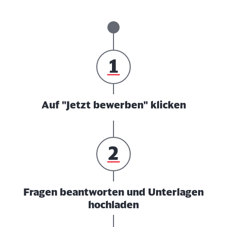
Auf "Jetzt bewerben" klicken
Fragen beantworten und Unterlagen
hochladen