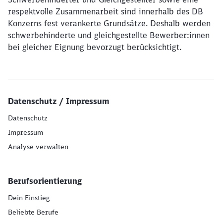
respektvolle Zusammenarbeit sind innerhalb des DB
Konzerns fest verankerte Grundsätze. Deshalb werden
schwerbehinderte und gleichgestellte Bewerber:innen
bei gleicher Eignung bevorzugt berücksichtigt.
Datenschutz / Impressum
Datenschutz
Impressum
Analyse verwalten
Berufsorientierung
Dein Einstieg
Beliebte Berufe