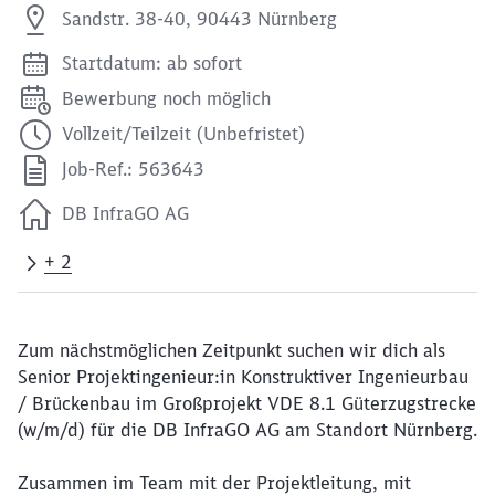
Sandstr. 38-40, 90443 Nürnberg
Startdatum: ab sofort
Bewerbung noch möglich
Vollzeit/Teilzeit (Unbefristet)
Job-Ref.: 563643
DB InfraGO AG
+ 2
Zum nächstmöglichen Zeitpunkt suchen wir dich als
Senior Projektingenieur:in Konstruktiver Ingenieurbau
/ Brückenbau im Großprojekt VDE 8.1 Güterzugstrecke
(w/m/d) für die DB InfraGO AG am Standort Nürnberg.
Zusammen im Team mit der Projektleitung, mit