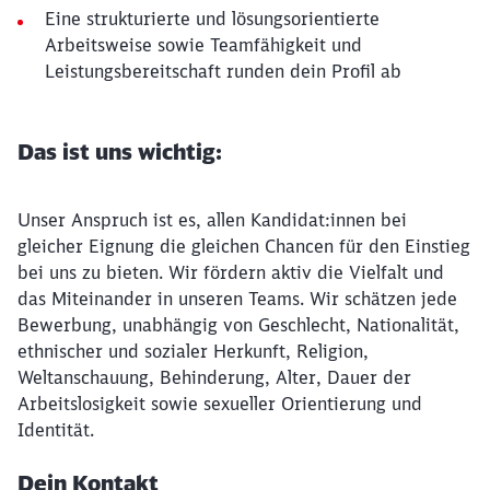
Eine strukturierte und lösungsorientierte
Arbeitsweise sowie Teamfähigkeit und
Leistungsbereitschaft runden dein Profil ab
Das ist uns wichtig:
Unser Anspruch ist es, allen Kandidat:innen bei
gleicher Eignung die gleichen Chancen für den Einstieg
bei uns zu bieten. Wir fördern aktiv die Vielfalt und
das Miteinander in unseren Teams. Wir schätzen jede
Bewerbung, unabhängig von Geschlecht, Nationalität,
ethnischer und sozialer Herkunft, Religion,
Weltanschauung, Behinderung, Alter, Dauer der
Arbeitslosigkeit sowie sexueller Orientierung und
Identität.
Dein Kontakt