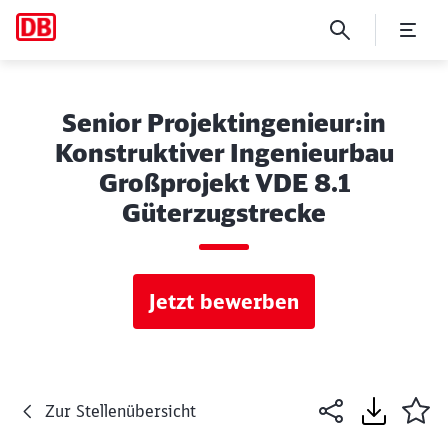
Senior Projektingenieur:in
Konstruktiver Ingenieurbau
Großprojekt VDE 8.1
Güterzugstrecke
Jetzt bewerben
Zur Stellenübersicht