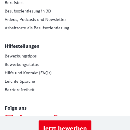
Berufstest
Berufsorientierung in 3D
Videos, Podcasts und Newsletter
Arbeitsorte als Berufsorientierung
Hilfestellungen
Bewerbungstipps
Bewerbungsstatus
Hilfe und Kontakt (FAQs)
Leichte Sprache
Barrierefreiheit
Folge uns
Jetzt bewerben