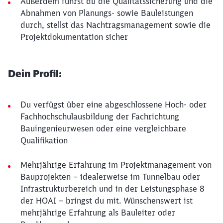
Außerdem führst du die Qualitätssicherung und die
Abnahmen von Planungs- sowie Bauleistungen
durch, stellst das Nachtragsmanagement sowie die
Projektdokumentation sicher
Dein Profil:
Du verfügst über eine abgeschlossene Hoch- oder
Fachhochschulausbildung der Fachrichtung
Bauingenieurwesen oder eine vergleichbare
Qualifikation
Mehrjährige Erfahrung im Projektmanagement von
Bauprojekten – idealerweise im Tunnelbau oder
Infrastrukturbereich und in der Leistungsphase 8
der HOAI – bringst du mit. Wünschenswert ist
mehrjährige Erfahrung als Bauleiter oder