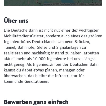
Über uns
Die Deutsche Bahn ist nicht nur einer der wichtigsten
Mobilitätsdienstleister, sondern auch eines der größten
Ingenieurbüros Deutschlands. Um neue Brücken,
Tunnel, Bahnhöfe, Gleise und Signalanlagen zu
realisieren und nachhaltig instand zu halten, arbeiten
aktuell mehr als 10.000 Ingenieure bei uns – längst
nicht genug. Als Ingenieur:in bei der Deutschen Bahn
kannst du dabei etwas planen, managen oder
überwachen, das bleibt: die Infrastruktur für
kommende Generationen.
Bewerben ganz einfach