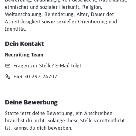
ethnischer und sozialer Herkunft, Religion,
Weltanschauung, Behinderung, Alter, Dauer der
Arbeitslosigkeit sowie sexueller Orientierung und
Identität.
Dein Kontakt
Recruiting Team
Fragen zur Stelle? E‑Mail folgt!
+49 30 297 24707
Deine Bewerbung
Starte jetzt deine Bewerbung, ein Anschreiben
brauchst du nicht. Solange diese Stelle veröffentlicht
ist, kannst du dich bewerben.