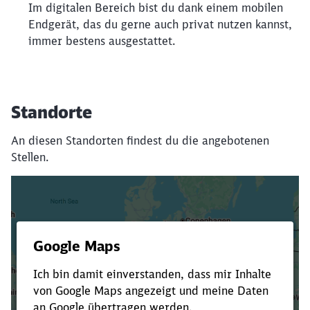
Im digitalen Bereich bist du dank einem mobilen
Endgerät, das du gerne auch privat nutzen kannst,
immer bestens ausgestattet.
Standorte
An diesen Standorten findest du die angebotenen
Stellen.