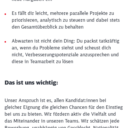
Es fällt dir leicht, mehrere parallele Projekte zu
priorisieren, analytisch zu steuern und dabei stets
den Gesamtüberblick zu behalten
Abwarten ist nicht dein Ding: Du packst tatkräftig
an, wenn du Probleme siehst und scheust dich
nicht, Verbesserungspotenziale anzusprechen und
diese in Teamarbeit zu lösen
Das ist uns wichtig:
Unser Anspruch ist es, allen Kandidat:innen bei
gleicher Eignung die gleichen Chancen für den Einstieg
bei uns zu bieten. Wir fördern aktiv die Vielfalt und
das Miteinander in unseren Teams. Wir schätzen jede
Bewerbung, unabhängig von Geschlecht, Nationalität,