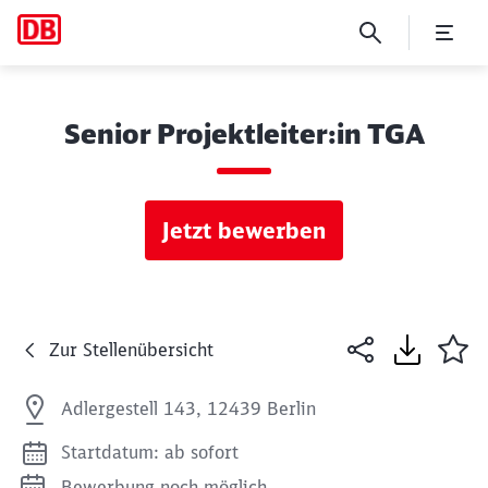
Senior Projektleiter:in TGA
Jetzt bewerben
Zur Stellenübersicht
Adlergestell 143, 12439 Berlin
Startdatum: ab sofort
Bewerbung noch möglich