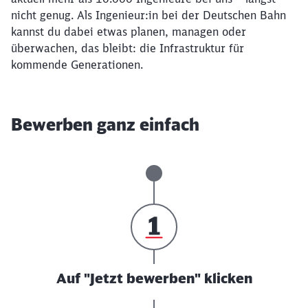
nicht genug. Als Ingenieur:in bei der Deutschen Bahn
kannst du dabei etwas planen, managen oder
überwachen, das bleibt: die Infrastruktur für
kommende Generationen.
Bewerben ganz einfach
Auf "Jetzt bewerben" klicken