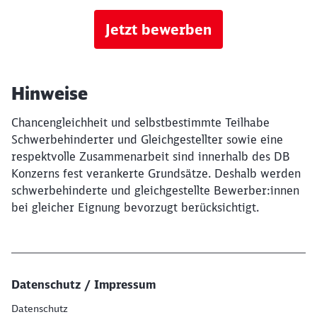
Jetzt bewerben
Hinweise
Chancengleichheit und selbstbestimmte Teilhabe
Schwerbehinderter und Gleichgestellter sowie eine
respektvolle Zusammenarbeit sind innerhalb des DB
Konzerns fest verankerte Grundsätze. Deshalb werden
schwerbehinderte und gleichgestellte Bewerber:innen
bei gleicher Eignung bevorzugt berücksichtigt.
Datenschutz / Impressum
Datenschutz