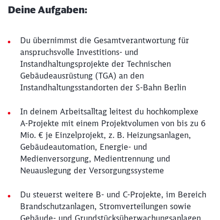
Deine Aufgaben:
Du übernimmst die Gesamtverantwortung für
anspruchsvolle Investitions‑ und
Instandhaltungsprojekte der Technischen
Gebäudeausrüstung (TGA) an den
Instandhaltungsstandorten der S‑Bahn Berlin
In deinem Arbeitsalltag leitest du hochkomplexe
A‑Projekte mit einem Projektvolumen von bis zu 6
Mio. € je Einzelprojekt, z. B. Heizungsanlagen,
Gebäudeautomation, Energie‑ und
Medienversorgung, Medientrennung und
Neuauslegung der Versorgungssysteme
Du steuerst weitere B‑ und C‑Projekte, im Bereich
Brandschutzanlagen, Stromverteilungen sowie
Gebäude‑ und Grundstücksüberwachungsanlagen