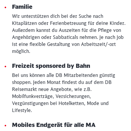
Familie
Wir unterstützen dich bei der Suche nach
Kitaplätzen oder Ferienbetreuung für deine Kinder.
Außerdem kannst du Auszeiten für die Pflege von
Angehörigen oder Sabbaticals nehmen. Je nach Job
ist eine flexible Gestaltung von Arbeitszeit/-ort
möglich.
Freizeit sponsored by Bahn
Bei uns können alle DB Mitarbeitenden günstig
shoppen. Jeden Monat findest du auf dem DB
Reisemarkt neue Angebote, wie z.B.
Mobilfunkverträge, Versicherungen,
Vergünstigungen bei Hotelketten, Mode und
Lifestyle.
Mobiles Endgerät für alle MA