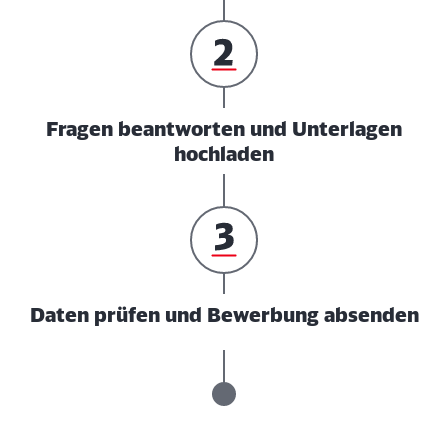
Fragen beantworten und Unterlagen
hochladen
Daten prüfen und Bewerbung absenden