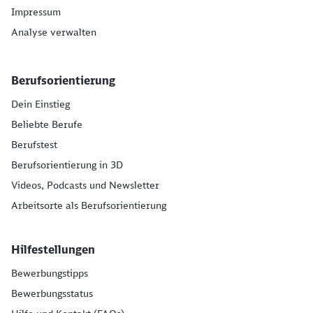
Impressum
Analyse verwalten
Berufsorientierung
Dein Einstieg
Beliebte Berufe
Berufstest
Berufsorientierung in 3D
Videos, Podcasts und Newsletter
Arbeitsorte als Berufsorientierung
Hilfestellungen
Bewerbungstipps
Bewerbungsstatus