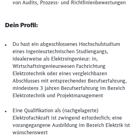
von Audits, Prozess- und Richtlinienbewertungen
Dein Profil:
Du hast ein abgeschlossenes Hochschulstudium
eines ingenieurtechnischen Studiengangs,
idealerweise als Elektroingenieur: in,
Wirtschaftsingenieurwesen Fachrichtung
Elektrotechnik oder eines vergleichbaren
Abschlusses mit entsprechender Berufserfahrung,
mindestens 3 Jahren Berufserfahrung im Bereich
Elektrotechnik und Projektmanagement
Eine Qualifikation als (nachgelagerte)
Elektrofachkraft ist zwingend erforderlich; eine
vorangegangene Ausbildung im Bereich Elektrik ist
wünschenswert