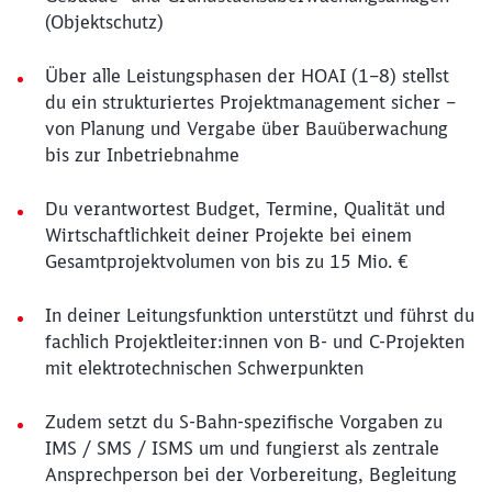
(Objektschutz)
Über alle Leistungsphasen der HOAI (1–8) stellst
du ein strukturiertes Projektmanagement sicher –
von Planung und Vergabe über Bauüberwachung
bis zur Inbetriebnahme
Du verantwortest Budget, Termine, Qualität und
Wirtschaftlichkeit deiner Projekte bei einem
Gesamtprojektvolumen von bis zu 15 Mio. €
In deiner Leitungsfunktion unterstützt und führst du
fachlich Projektleiter:innen von B‑ und C‑Projekten
mit elektrotechnischen Schwerpunkten
Zudem setzt du S‑Bahn‑spezifische Vorgaben zu
IMS / SMS / ISMS um und fungierst als zentrale
Ansprechperson bei der Vorbereitung, Begleitung