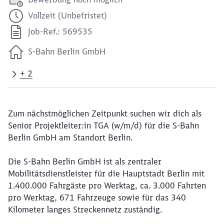
Vollzeit (Unbefristet)
Job-Ref.: 569535
S-Bahn Berlin GmbH
+ 2
Zum nächstmöglichen Zeitpunkt suchen wir dich als
Senior Projektleiter:in TGA (w/m/d) für die S-Bahn
Berlin GmbH am Standort Berlin.
Die S-Bahn Berlin GmbH ist als zentraler
Mobilitätsdienstleister für die Hauptstadt Berlin mit
1.400.000 Fahrgäste pro Werktag, ca. 3.000 Fahrten
pro Werktag, 671 Fahrzeuge sowie für das 340
Kilometer langes Streckennetz zuständig.