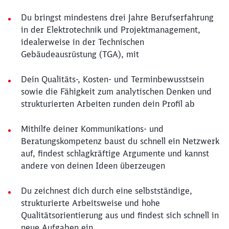
Du bringst mindestens drei Jahre Berufserfahrung
in der Elektrotechnik und Projektmanagement,
idealerweise in der Technischen
Gebäudeausrüstung (TGA), mit
Dein Qualitäts-, Kosten- und Terminbewusstsein
sowie die Fähigkeit zum analytischen Denken und
strukturierten Arbeiten runden dein Profil ab
Mithilfe deiner Kommunikations- und
Beratungskompetenz baust du schnell ein Netzwerk
auf, findest schlagkräftige Argumente und kannst
andere von deinen Ideen überzeugen
Du zeichnest dich durch eine selbstständige,
strukturierte Arbeitsweise und hohe
Qualitätsorientierung aus und findest sich schnell in
neue Aufgaben ein