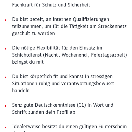
Fachkraft für Schutz und Sicherheit
Du bist bereit, an internen Qualifizierungen
teilzunehmen, um für die Tätigkeit am Streckennetz
geschult zu werden
Die nötige Flexibilität für den Einsatz im
Schichtdienst (Nacht-, Wochenend-, Feiertagsarbeit)
bringst du mit
Du bist körperlich fit und kannst in stressigen
Situationen ruhig und verantwortungsbewusst
handeln
Sehr gute Deutschkenntnisse (C1) in Wort und
Schrift runden dein Profil ab
Idealerweise besitzt du einen gültigen Führerschein