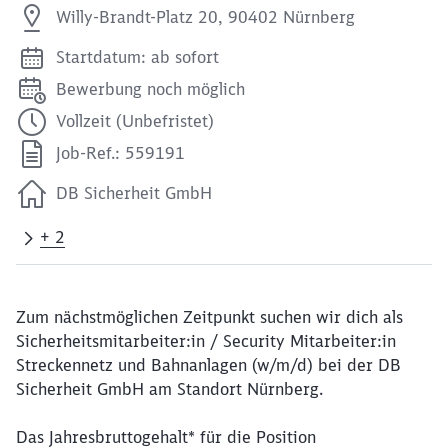
Willy-Brandt-Platz 20, 90402 Nürnberg
Startdatum: ab sofort
Bewerbung noch möglich
Vollzeit (Unbefristet)
Job-Ref.: 559191
DB Sicherheit GmbH
+ 2
Zum nächstmöglichen Zeitpunkt suchen wir dich als
Sicherheitsmitarbeiter:in / Security Mitarbeiter:in
Streckennetz und Bahnanlagen (w/m/d) bei der DB
Sicherheit GmbH am Standort Nürnberg.
Das Jahresbruttogehalt* für die Position