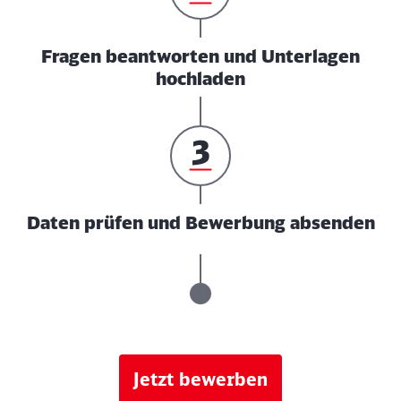
Fragen beantworten und Unterlagen
hochladen
Daten prüfen und Bewerbung absenden
Jetzt bewerben