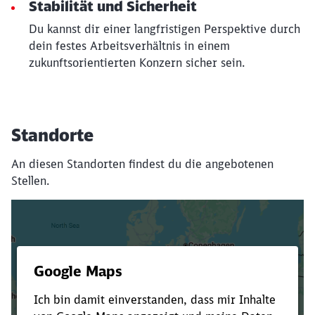
Stabilität und Sicherheit
Du kannst dir einer langfristigen Perspektive durch
dein festes Arbeitsverhältnis in einem
zukunftsorientierten Konzern sicher sein.
Standorte
An diesen Standorten findest du die angebotenen
Stellen.