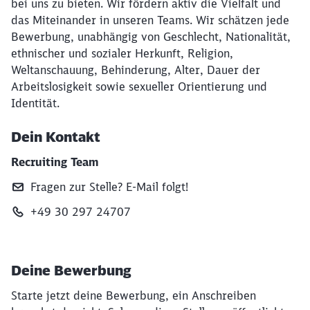
bei uns zu bieten. Wir fördern aktiv die Vielfalt und
das Miteinander in unseren Teams. Wir schätzen jede
Bewerbung, unabhängig von Geschlecht, Nationalität,
ethnischer und sozialer Herkunft, Religion,
Weltanschauung, Behinderung, Alter, Dauer der
Arbeitslosigkeit sowie sexueller Orientierung und
Identität.
Dein Kontakt
Recruiting Team
Fragen zur Stelle? E‑Mail folgt!
+49 30 297 24707
Deine Bewerbung
Starte jetzt deine Bewerbung, ein Anschreiben