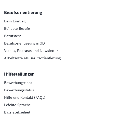
Berufsorientierung
Dein Einstieg
Beliebte Berufe
Berufstest
Berufsorientierung in 3D
Videos, Podcasts und Newsletter
Arbeitsorte als Berufsorientierung
Hilfestellungen
Bewerbungstipps
Bewerbungsstatus
Hilfe und Kontakt (FAQs)
Leichte Sprache
Barrierefreiheit