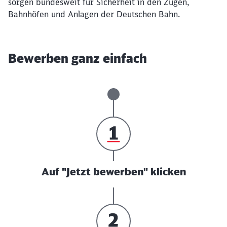
sorgen bundesweit für Sicherheit in den Zügen,
Bahnhöfen und Anlagen der Deutschen Bahn.
Bewerben ganz einfach
Auf "Jetzt bewerben" klicken