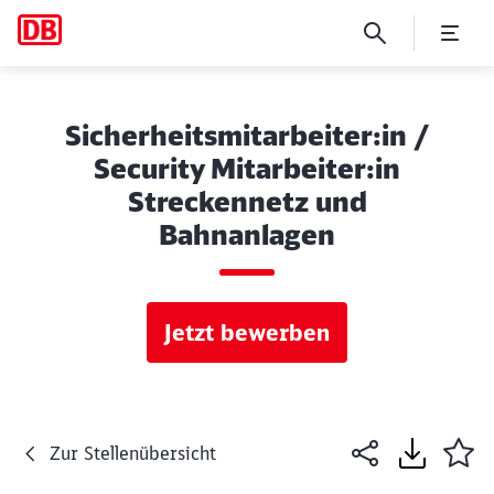
Sicherheitsmitarbeiter:in /
Security Mitarbeiter:in
Streckennetz und
Bahnanlagen
Jetzt bewerben
Zur Stellenübersicht