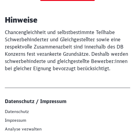
Hinweise
Chancengleichheit und selbstbestimmte Teilhabe
Schwerbehinderter und Gleichgestellter sowie eine
respektvolle Zusammenarbeit sind innerhalb des DB
Konzerns fest verankerte Grundsätze. Deshalb werden
schwerbehinderte und gleichgestellte Bewerber:innen
bei gleicher Eignung bevorzugt berücksichtigt.
Datenschutz / Impressum
Datenschutz
Impressum
Analyse verwalten