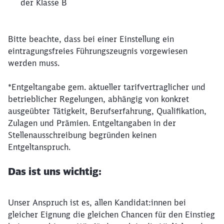
der Klasse B
Bitte beachte, dass bei einer Einstellung ein
eintragungsfreies Führungszeugnis vorgewiesen
werden muss.
*Entgeltangabe gem. aktueller tarifvertraglicher und
betrieblicher Regelungen, abhängig von konkret
ausgeübter Tätigkeit, Berufserfahrung, Qualifikation,
Zulagen und Prämien. Entgeltangaben in der
Stellenausschreibung begründen keinen
Entgeltanspruch.
Das ist uns wichtig:
Unser Anspruch ist es, allen Kandidat:innen bei
gleicher Eignung die gleichen Chancen für den Einstieg