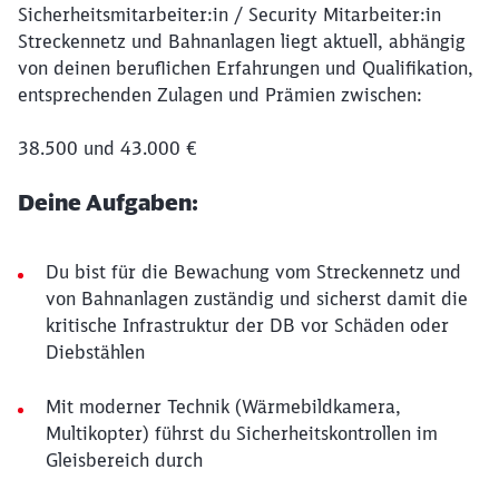
Sicherheitsmitarbeiter:in / Security Mitarbeiter:in
Streckennetz und Bahnanlagen liegt aktuell, abhängig
von deinen beruflichen Erfahrungen und Qualifikation,
entsprechenden Zulagen und Prämien zwischen:
38.500 und 43.000 €
Deine Aufgaben:
Du bist für die Bewachung vom Streckennetz und
von Bahnanlagen zuständig und sicherst damit die
kritische Infrastruktur der DB vor Schäden oder
Diebstählen
Mit moderner Technik (Wärmebildkamera,
Multikopter) führst du Sicherheitskontrollen im
Gleisbereich durch