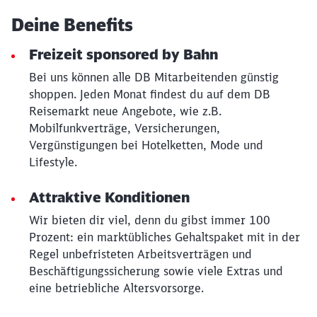
Deine Benefits
Freizeit sponsored by Bahn
Bei uns können alle DB Mitarbeitenden günstig
shoppen. Jeden Monat findest du auf dem DB
Reisemarkt neue Angebote, wie z.B.
Mobilfunkverträge, Versicherungen,
Vergünstigungen bei Hotelketten, Mode und
Lifestyle.
Attraktive Konditionen
Wir bieten dir viel, denn du gibst immer 100
Prozent: ein marktübliches Gehaltspaket mit in der
Regel unbefristeten Arbeitsverträgen und
Beschäftigungssicherung sowie viele Extras und
eine betriebliche Altersvorsorge.