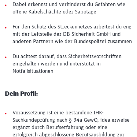
Dabei erkennst und verhinderst du Gefahren wie
offene Kabelschächte oder Sabotage
Für den Schutz des Streckennetzes arbeitest du eng
mit der Leitstelle der DB Sicherheit GmbH und
anderen Partnern wie der Bundespolizei zusammen
Du achtest darauf, dass Sicherheitsvorschriften
eingehalten werden und unterstützt in
Notfallsituationen
Dein Profil:
Voraussetzung ist eine bestandene IHK-
Sachkundeprüfung nach § 34a GewO, idealerweise
ergänzt durch Berufserfahrung oder eine
erfolgreich abgeschlossene Berufsausbildung zur