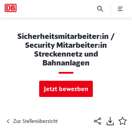
Sicherheitsmitarbeiter:in /
Security Mitarbeiter:in
Streckennetz und
Bahnanlagen
Jetzt bewerben
Zur Stellenübersicht