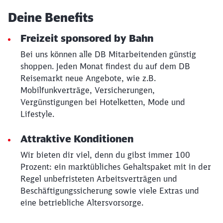
Deine Benefits
Freizeit sponsored by Bahn
Bei uns können alle DB Mitarbeitenden günstig
shoppen. Jeden Monat findest du auf dem DB
Reisemarkt neue Angebote, wie z.B.
Mobilfunkverträge, Versicherungen,
Vergünstigungen bei Hotelketten, Mode und
Lifestyle.
Attraktive Konditionen
Wir bieten dir viel, denn du gibst immer 100
Prozent: ein marktübliches Gehaltspaket mit in der
Regel unbefristeten Arbeitsverträgen und
Beschäftigungssicherung sowie viele Extras und
eine betriebliche Altersvorsorge.