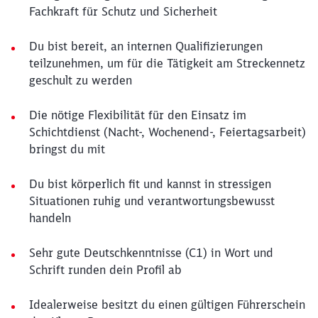
Fachkraft für Schutz und Sicherheit
Du bist bereit, an internen Qualifizierungen
teilzunehmen, um für die Tätigkeit am Streckennetz
geschult zu werden
Die nötige Flexibilität für den Einsatz im
Schichtdienst (Nacht-, Wochenend-, Feiertagsarbeit)
bringst du mit
Du bist körperlich fit und kannst in stressigen
Situationen ruhig und verantwortungsbewusst
handeln
Sehr gute Deutschkenntnisse (C1) in Wort und
Schrift runden dein Profil ab
Idealerweise besitzt du einen gültigen Führerschein