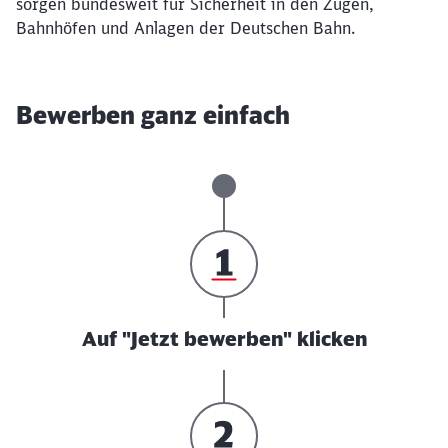
sorgen bundesweit für Sicherheit in den Zügen,
Bahnhöfen und Anlagen der Deutschen Bahn.
Bewerben ganz einfach
Auf "Jetzt bewerben" klicken