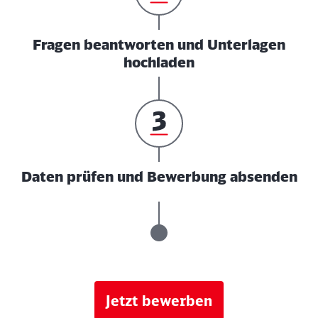
Fragen beantworten und Unterlagen
hochladen
Daten prüfen und Bewerbung absenden
Jetzt bewerben