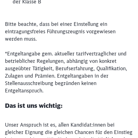
der Klasse B
Bitte beachte, dass bei einer Einstellung ein
eintragungsfreies Führungszeugnis vorgewiesen
werden muss.
*Entgeltangabe gem. aktueller tarifvertraglicher und
betrieblicher Regelungen, abhängig von konkret
ausgeübter Tätigkeit, Berufserfahrung, Qualifikation,
Zulagen und Prämien. Entgeltangaben in der
Stellenausschreibung begründen keinen
Entgeltanspruch.
Das ist uns wichtig:
Unser Anspruch ist es, allen Kandidat:innen bei
gleicher Eignung die gleichen Chancen für den Einstieg