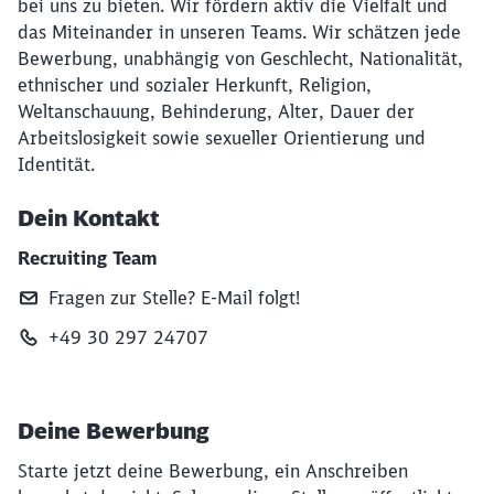
bei uns zu bieten. Wir fördern aktiv die Vielfalt und
das Miteinander in unseren Teams. Wir schätzen jede
Bewerbung, unabhängig von Geschlecht, Nationalität,
ethnischer und sozialer Herkunft, Religion,
Weltanschauung, Behinderung, Alter, Dauer der
Arbeitslosigkeit sowie sexueller Orientierung und
Identität.
Dein Kontakt
Recruiting Team
Fragen zur Stelle? E‑Mail folgt!
+49 30 297 24707
Deine Bewerbung
Starte jetzt deine Bewerbung, ein Anschreiben