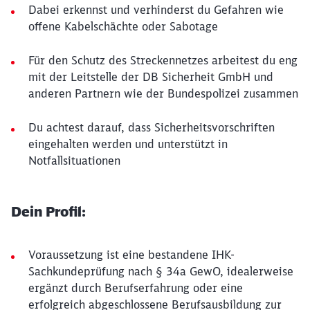
Dabei erkennst und verhinderst du Gefahren wie
offene Kabelschächte oder Sabotage
Für den Schutz des Streckennetzes arbeitest du eng
mit der Leitstelle der DB Sicherheit GmbH und
anderen Partnern wie der Bundespolizei zusammen
Du achtest darauf, dass Sicherheitsvorschriften
eingehalten werden und unterstützt in
Notfallsituationen
Dein Profil:
Voraussetzung ist eine bestandene IHK-
Sachkundeprüfung nach § 34a GewO, idealerweise
ergänzt durch Berufserfahrung oder eine
erfolgreich abgeschlossene Berufsausbildung zur