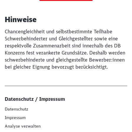
Hinweise
Chancengleichheit und selbstbestimmte Teilhabe
Schwerbehinderter und Gleichgestellter sowie eine
respektvolle Zusammenarbeit sind innerhalb des DB
Konzerns fest verankerte Grundsätze. Deshalb werden
schwerbehinderte und gleichgestellte Bewerber:innen
bei gleicher Eignung bevorzugt berücksichtigt.
Datenschutz / Impressum
Datenschutz
Impressum
Analyse verwalten