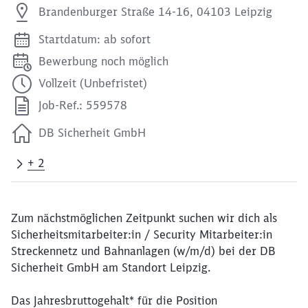
Brandenburger Straße 14-16, 04103 Leipzig
Startdatum: ab sofort
Bewerbung noch möglich
Vollzeit (Unbefristet)
Job-Ref.: 559578
DB Sicherheit GmbH
+ 2
Zum nächstmöglichen Zeitpunkt suchen wir dich als
Sicherheitsmitarbeiter:in / Security Mitarbeiter:in
Streckennetz und Bahnanlagen (w/m/d) bei der DB
Sicherheit GmbH am Standort Leipzig.
Das Jahresbruttogehalt* für die Position