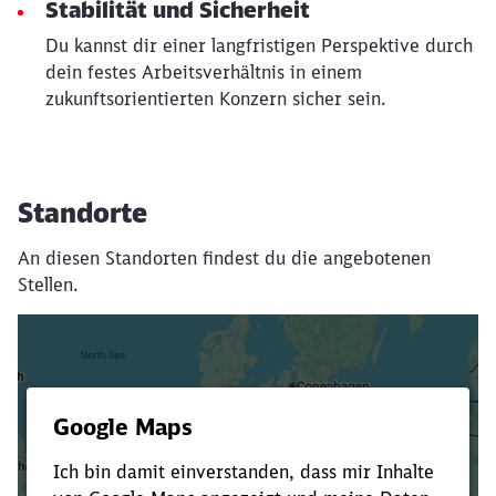
Stabilität und Sicherheit
Du kannst dir einer langfristigen Perspektive durch
dein festes Arbeitsverhältnis in einem
zukunftsorientierten Konzern sicher sein.
Standorte
An diesen Standorten findest du die angebotenen
Stellen.