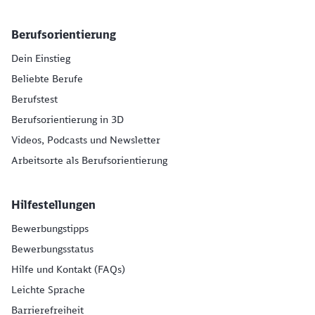
Berufsorientierung
Dein Einstieg
Beliebte Berufe
Berufstest
Berufsorientierung in 3D
Videos, Podcasts und Newsletter
Arbeitsorte als Berufsorientierung
Hilfestellungen
Bewerbungstipps
Bewerbungsstatus
Hilfe und Kontakt (FAQs)
Leichte Sprache
Barrierefreiheit