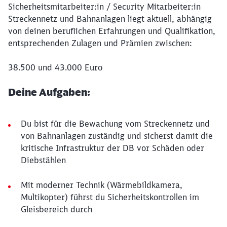
Sicherheitsmitarbeiter:in / Security Mitarbeiter:in
Streckennetz und Bahnanlagen liegt aktuell, abhängig
von deinen beruflichen Erfahrungen und Qualifikation,
entsprechenden Zulagen und Prämien zwischen:
38.500 und 43.000 Euro
Deine Aufgaben:
Du bist für die Bewachung vom Streckennetz und
von Bahnanlagen zuständig und sicherst damit die
kritische Infrastruktur der DB vor Schäden oder
Diebstählen
Mit moderner Technik (Wärmebildkamera,
Multikopter) führst du Sicherheitskontrollen im
Gleisbereich durch