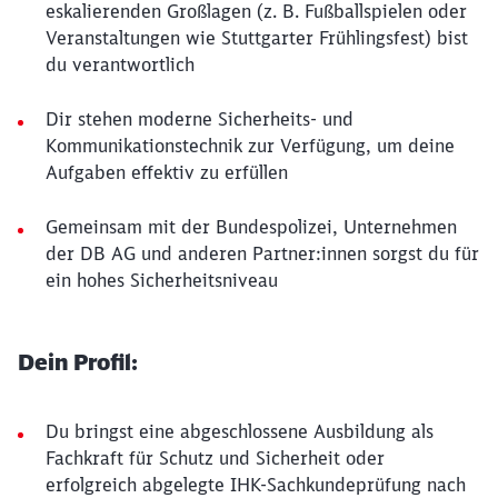
eskalierenden Großlagen (z. B. Fußballspielen oder
Veranstaltungen wie Stuttgarter Frühlingsfest) bist
du verantwortlich
Dir stehen moderne Sicherheits- und
Kommunikationstechnik zur Verfügung, um deine
Aufgaben effektiv zu erfüllen
Gemeinsam mit der Bundespolizei, Unternehmen
der DB AG und anderen Partner:innen sorgst du für
ein hohes Sicherheitsniveau
Dein Profil:
Du bringst eine abgeschlossene Ausbildung als
Fachkraft für Schutz und Sicherheit oder
erfolgreich abgelegte IHK-Sachkundeprüfung nach