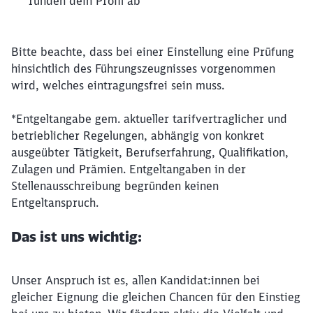
runden dein Profil ab
Bitte beachte, dass bei einer Einstellung eine Prüfung
hinsichtlich des Führungszeugnisses vorgenommen
wird, welches eintragungsfrei sein muss.
*Entgeltangabe gem. aktueller tarifvertraglicher und
betrieblicher Regelungen, abhängig von konkret
ausgeübter Tätigkeit, Berufserfahrung, Qualifikation,
Zulagen und Prämien. Entgeltangaben in der
Stellenausschreibung begründen keinen
Entgeltanspruch.
Das ist uns wichtig:
Unser Anspruch ist es, allen Kandidat:innen bei
gleicher Eignung die gleichen Chancen für den Einstieg