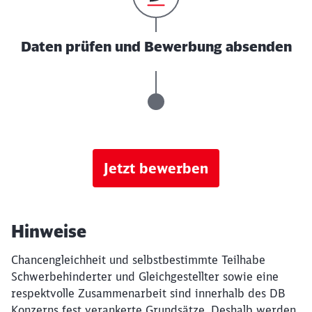
Daten prüfen und Bewerbung absenden
Jetzt bewerben
Hinweise
Chancengleichheit und selbstbestimmte Teilhabe
Schwerbehinderter und Gleichgestellter sowie eine
respektvolle Zusammenarbeit sind innerhalb des DB
Konzerns fest verankerte Grundsätze. Deshalb werden