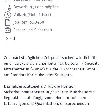
Bewerbung noch möglich
Vollzeit (Unbefristet)
Job-Ref.: 539460
Schutz und Sicherheit
+ 1
Zum nächstmöglichen Zeitpunkt suchen wir dich für
eine Tätigkeit als Sicherheitsmitarbeiter:in / Security
Mitarbeiter:in (w/m/d) für die DB Sicherheit GmbH
am Standort Karlsruhe oder Stuttgart.
Das Jahresbruttogehalt* für die Position
Sicherheitsmitarbeiter:in / Security Mitarbeiter:in
liegt aktuell, abhängig von deinen beruflichen
Erfahrungen und Qualifikation, entsprechenden