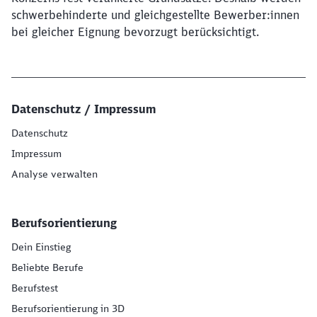
schwerbehinderte und gleichgestellte Bewerber:innen
bei gleicher Eignung bevorzugt berücksichtigt.
Datenschutz / Impressum
Datenschutz
Impressum
Analyse verwalten
Berufsorientierung
Dein Einstieg
Beliebte Berufe
Berufstest
Berufsorientierung in 3D