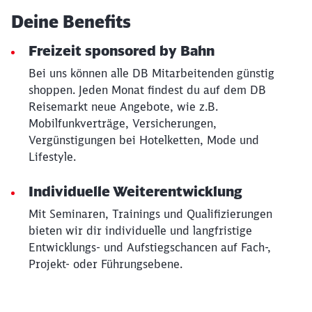
Deine Benefits
Freizeit sponsored by Bahn
Bei uns können alle DB Mitarbeitenden günstig
shoppen. Jeden Monat findest du auf dem DB
Reisemarkt neue Angebote, wie z.B.
Mobilfunkverträge, Versicherungen,
Vergünstigungen bei Hotelketten, Mode und
Lifestyle.
Individuelle Weiterentwicklung
Mit Seminaren, Trainings und Qualifizierungen
bieten wir dir individuelle und langfristige
Entwicklungs- und Aufstiegschancen auf Fach-,
Projekt- oder Führungsebene.