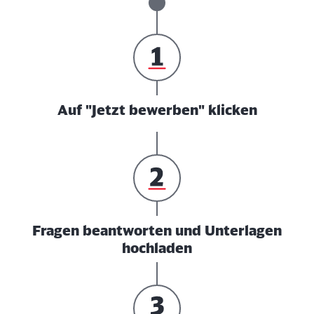
Auf "Jetzt bewerben" klicken
Fragen beantworten und Unterlagen
hochladen