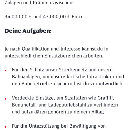
Zulagen und Prämien zwischen:
34.000,00 € und 43.000,00 € Euro
Deine Aufgaben:
Je nach Qualifikation und Interesse kannst du in
unterschiedlichen Einsatzbereichen arbeiten.
Für den Schutz unser Streckennetz und unsere
Bahnanlagen, um unsere kritische Infrastruktur und
den Bahnbetrieb zu sichern bist du verantwortlich
Verdeckte Einsätze, um Straftaten wie Graffiti,
Buntmetall- und Ladegutdiebstahl zu verhindern
und aufzuklären gehören zu deinem Alltag
Für die Unterstützung bei Bewältigung von