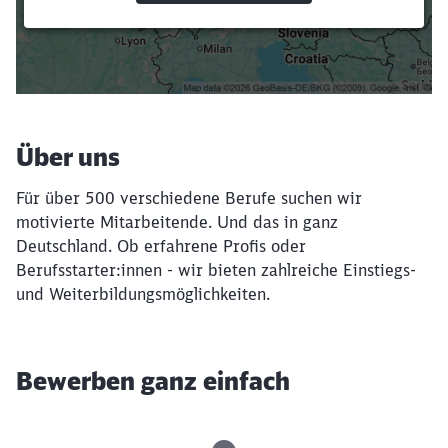
Suchbegriffe eingeben
Filter setzen
Über uns
Für über 500 verschiedene Berufe suchen wir
motivierte Mitarbeitende. Und das in ganz
Deutschland. Ob erfahrene Profis oder
Berufsstarter:innen - wir bieten zahlreiche Einstiegs-
und Weiterbildungsmöglichkeiten.
Bewerben ganz einfach