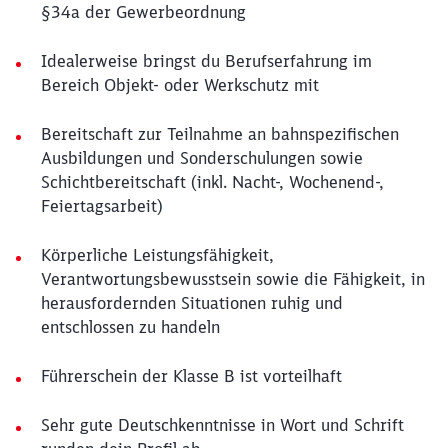
§34a der Gewerbeordnung
Idealerweise bringst du Berufserfahrung im
Bereich Objekt- oder Werkschutz mit
Bereitschaft zur Teilnahme an bahnspezifischen
Ausbildungen und Sonderschulungen sowie
Schichtbereitschaft (inkl. Nacht-, Wochenend-,
Feiertagsarbeit)
Körperliche Leistungsfähigkeit,
Verantwortungsbewusstsein sowie die Fähigkeit, in
herausfordernden Situationen ruhig und
entschlossen zu handeln
Führerschein der Klasse B ist vorteilhaft
Sehr gute Deutschkenntnisse in Wort und Schrift