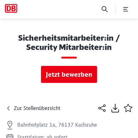
Sicherheitsmitarbeiter:in /
Security Mitarbeiter:in
Jetzt bewerben
Zur Stellenübersicht
Bahnhofplatz 1a, 76137 Karlsruhe
Startdatum: ab sofort