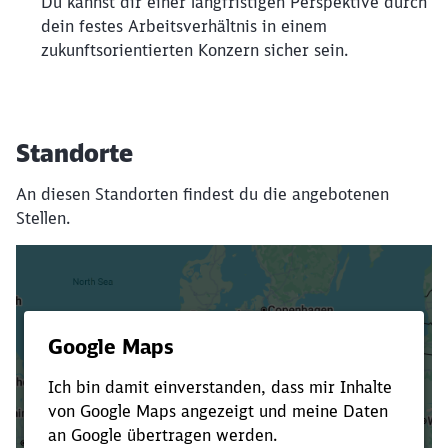
Du kannst dir einer langfristigen Perspektive durch
dein festes Arbeitsverhältnis in einem
zukunftsorientierten Konzern sicher sein.
Standorte
An diesen Standorten findest du die angebotenen
Stellen.