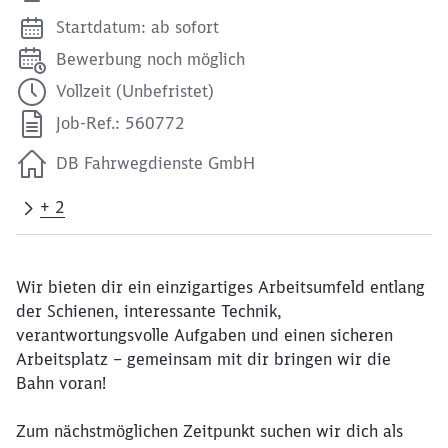
Startdatum: ab sofort
Bewerbung noch möglich
Vollzeit (Unbefristet)
Job-Ref.: 560772
DB Fahrwegdienste GmbH
+ 2
Wir bieten dir ein einzigartiges Arbeitsumfeld entlang
der Schienen, interessante Technik,
verantwortungsvolle Aufgaben und einen sicheren
Arbeitsplatz – gemeinsam mit dir bringen wir die
Bahn voran!
Zum nächstmöglichen Zeitpunkt suchen wir dich als