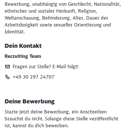
Bewerbung, unabhängig von Geschlecht, Nationalität,
ethnischer und sozialer Herkunft, Religion,
Weltanschauung, Behinderung, Alter, Dauer der
Arbeitslosigkeit sowie sexueller Orientierung und
Identität.
Dein Kontakt
Recruiting Team
Fragen zur Stelle? E‑Mail folgt!
+49 30 297 24707
Deine Bewerbung
Starte jetzt deine Bewerbung, ein Anschreiben
brauchst du nicht. Solange diese Stelle veröffentlicht
ist, kannst du dich bewerben.