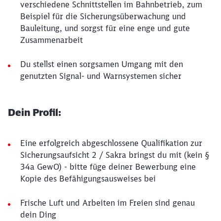
verschiedene Schnittstellen im Bahnbetrieb, zum
Beispiel für die Sicherungsüberwachung und
Bauleitung, und sorgst für eine enge und gute
Zusammenarbeit
Du stellst einen sorgsamen Umgang mit den
genutzten Signal- und Warnsystemen sicher
Dein Profil:
Eine erfolgreich abgeschlossene Qualifikation zur
Sicherungsaufsicht 2 / Sakra bringst du mit (kein §
34a GewO) - bitte füge deiner Bewerbung eine
Kopie des Befähigungsausweises bei
Frische Luft und Arbeiten im Freien sind genau
dein Ding