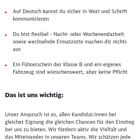
Auf Deutsch kannst du sicher in Wort und Schrift
kommunizieren
Du bist flexibel - Nacht- oder Wochenendarbeit
sowie wechselnde Einsatzorte machen dir nichts
aus
Ein Führerschein der Klasse B und ein eigenes
Fahrzeug sind wünschenswert, aber keine Pflicht
Das ist uns wichtig:
Unser Anspruch ist es, allen Kandidat:innen bei
gleicher Eignung die gleichen Chancen für den Einstieg
bei uns zu bieten. Wir fördern aktiv die Vielfalt und
das Miteinander in unseren Teams. Wir schätzen jede