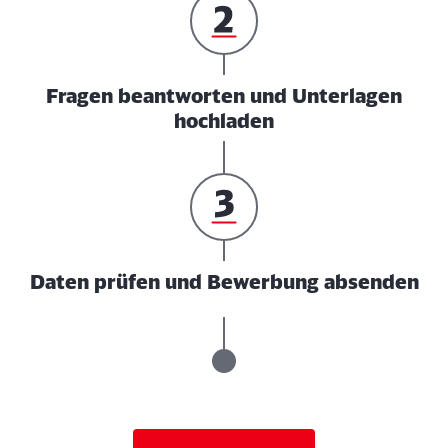
Fragen beantworten und Unterlagen
hochladen
Daten prüfen und Bewerbung absenden