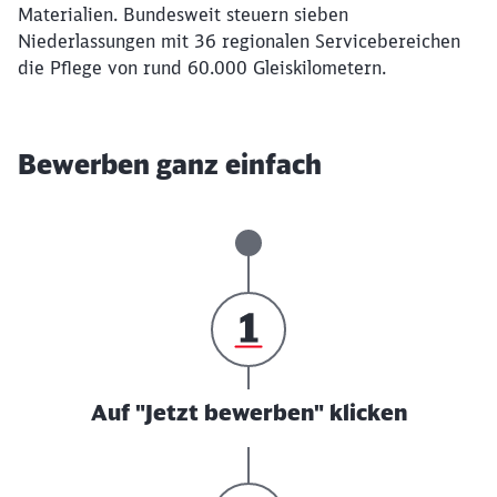
Materialien. Bundesweit steuern sieben
Niederlassungen mit 36 regionalen Servicebereichen
die Pflege von rund 60.000 Gleiskilometern.
Bewerben ganz einfach
Auf "Jetzt bewerben" klicken