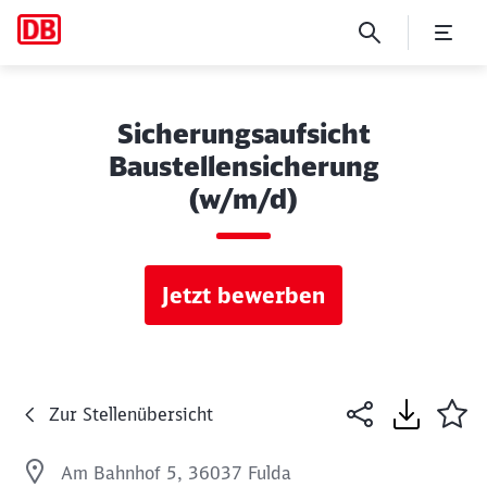
Sicherungsaufsicht
Baustellensicherung
(w/m/d)
Jetzt bewerben
Zur Stellenübersicht
Am Bahnhof 5, 36037 Fulda