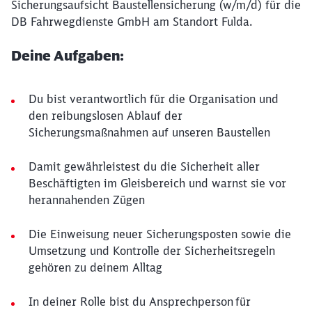
Sicherungsaufsicht Baustellensicherung (w/m/d) für die
DB Fahrwegdienste GmbH am Standort Fulda.
Deine Aufgaben:
Du bist verantwortlich für die Organisation und
den reibungslosen Ablauf der
Sicherungsmaßnahmen auf unseren Baustellen
Damit gewährleistest du die Sicherheit aller
Beschäftigten im Gleisbereich und warnst sie vor
herannahenden Zügen
Die Einweisung neuer Sicherungsposten sowie die
Umsetzung und Kontrolle der Sicherheitsregeln
gehören zu deinem Alltag
In deiner Rolle bist du Ansprechperson für