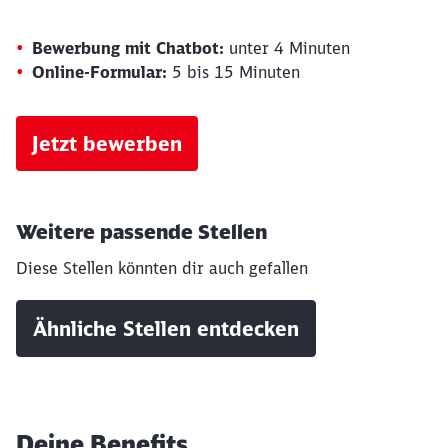
Bewerbung mit Chatbot:
unter 4 Minuten
Online-Formular:
5 bis 15 Minuten
Jetzt bewerben
Weitere passende Stellen
Diese Stellen könnten dir auch gefallen
Ähnliche Stellen entdecken
Deine Benefits