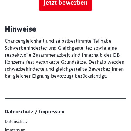
Jetzt bewerben
Hinweise
Chancengleichheit und selbstbestimmte Teilhabe
Schwerbehinderter und Gleichgestellter sowie eine
respektvolle Zusammenarbeit sind innerhalb des DB
Konzerns fest verankerte Grundsätze. Deshalb werden
schwerbehinderte und gleichgestellte Bewerber:innen
bei gleicher Eignung bevorzugt berücksichtigt.
Datenschutz / Impressum
Datenschutz
Impressum