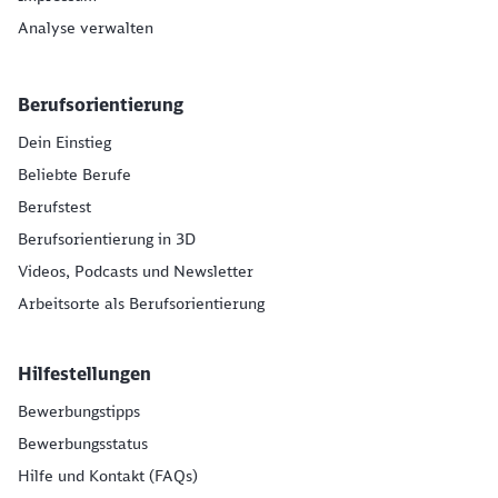
Analyse verwalten
Berufsorientierung
Dein Einstieg
Beliebte Berufe
Berufstest
Berufsorientierung in 3D
Videos, Podcasts und Newsletter
Arbeitsorte als Berufsorientierung
Hilfestellungen
Bewerbungstipps
Bewerbungsstatus
Hilfe und Kontakt (FAQs)