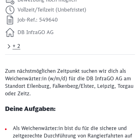
Vollzeit/Teilzeit (Unbefristet)
Job-Ref.: 549640
DB InfraGO AG
+ 2
Zum nächstmöglichen Zeitpunkt suchen wir dich als
Weichenwärter:in (w/m/d) für die DB InfraGO AG am
Standort Eilenburg, Falkenberg/Elster, Leipzig, Torgau
oder Zeitz.
Deine Aufgaben:
Als Weichenwärter:in bist du für die sichere und
zeitgerechte Durchführung von Rangierfahrten auf