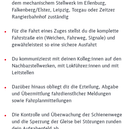
dem mechanischem Stellwerk im Eilenburg,
Falkenberg/Elster, Leipzig, Torgau oder Zeitzer
Rangierbahnhof zuständig
Für die Fahrt eines Zuges stellst du die komplette
Fahrstraße ein (Weichen, Fahrweg, Signale) und
gewährleistest so eine sichere Ausfahrt
Du kommunizierst mit deinen Kolleg:innen auf den
Nachbarstellwerken, mit Lokführer:innen und mit
Leitstellen
Darüber hinaus obliegt dir die Erteilung, Abgabe
und Übermittlung fahrdienstlicher Meldungen
sowie Fahrplanmitteilungen
Die Kontrolle und Überwachung der Schienenwege
und die Sperrung der Gleise bei Störungen runden
dein Aufgabenfeld ab