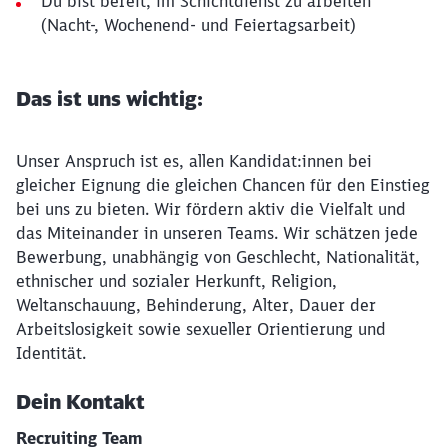
Du bist bereit, im Schichtdienst zu arbeiten
(Nacht-, Wochenend- und Feiertagsarbeit)
Das ist uns wichtig:
Unser Anspruch ist es, allen Kandidat:innen bei
gleicher Eignung die gleichen Chancen für den Einstieg
bei uns zu bieten. Wir fördern aktiv die Vielfalt und
das Miteinander in unseren Teams. Wir schätzen jede
Bewerbung, unabhängig von Geschlecht, Nationalität,
ethnischer und sozialer Herkunft, Religion,
Weltanschauung, Behinderung, Alter, Dauer der
Arbeitslosigkeit sowie sexueller Orientierung und
Identität.
Dein Kontakt
Recruiting Team