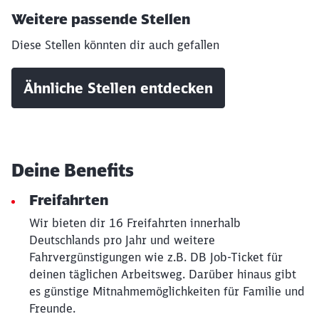
Weitere passende Stellen
Diese Stellen könnten dir auch gefallen
Ähnliche Stellen entdecken
Deine Benefits
Freifahrten
Wir bieten dir 16 Freifahrten innerhalb
Deutschlands pro Jahr und weitere
Fahrvergünstigungen wie z.B. DB Job-Ticket für
deinen täglichen Arbeitsweg. Darüber hinaus gibt
Schließen
es günstige Mitnahmemöglichkeiten für Familie und
Möchten Sie zu
weitergeleitet
werden?
Freunde.