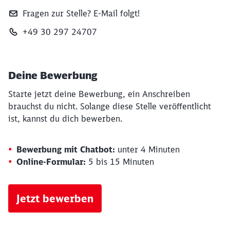
Fragen zur Stelle? E‑Mail folgt!
+49 30 297 24707
Deine Bewerbung
Starte jetzt deine Bewerbung, ein Anschreiben
brauchst du nicht. Solange diese Stelle veröffentlicht
ist, kannst du dich bewerben.
Bewerbung mit Chatbot:
unter 4 Minuten
Online-Formular:
5 bis 15 Minuten
Jetzt bewerben