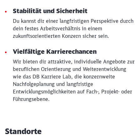
Stabilität und Sicherheit
Abbrechen
Weiter
Du kannst dir einer langfristigen Perspektive durch
dein festes Arbeitsverhältnis in einem
zukunftsorientierten Konzern sicher sein.
Vielfältige Karrierechancen
Wir bieten dir attraktive, individuelle Angebote zur
beruflichen Orientierung und Weiterentwicklung
wie das DB Karriere Lab, die konzernweite
Nachfolgeplanung und langfristige
Entwicklungsmöglichkeiten auf Fach-, Projekt- oder
Führungsebene.
Standorte