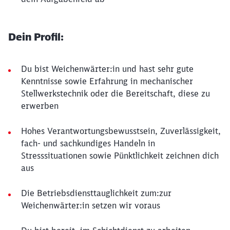
Dein Profil:
Du bist Weichenwärter:in und hast sehr gute
Kenntnisse sowie Erfahrung in mechanischer
Stellwerkstechnik oder die Bereitschaft, diese zu
erwerben
Hohes Verantwortungsbewusstsein, Zuverlässigkeit,
fach- und sachkundiges Handeln in
Stresssituationen sowie Pünktlichkeit zeichnen dich
aus
Die Betriebsdiensttauglichkeit zum:zur
Weichenwärter:in setzen wir voraus