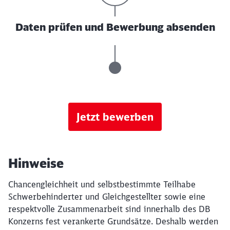
Daten prüfen und Bewerbung absenden
Jetzt bewerben
Hinweise
Chancengleichheit und selbstbestimmte Teilhabe
Schwerbehinderter und Gleichgestellter sowie eine
respektvolle Zusammenarbeit sind innerhalb des DB
Konzerns fest verankerte Grundsätze. Deshalb werden