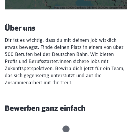
Über uns
Dir ist es wichtig, dass du mit deinem Job wirklich
etwas bewegst. Finde deinen Platz in einem von über
500 Berufen bei der Deutschen Bahn. Wir bieten
Profis und Berufsstarter:innen sichere Jobs mit
Zukunftsperspektiven. Bewirb dich jetzt für ein Team,
das sich gegenseitig unterstützt und auf die
Zusammenarbeit mit dir freut.
Bewerben ganz einfach