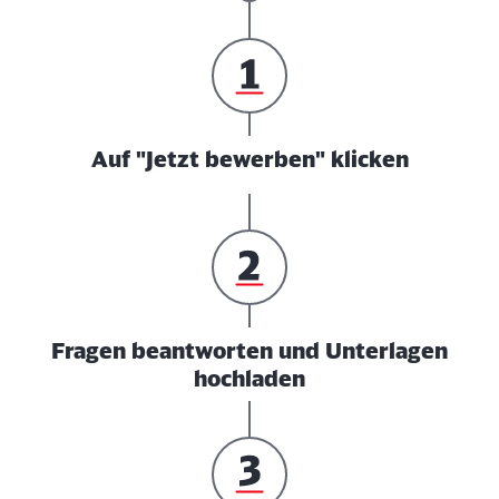
Auf "Jetzt bewerben" klicken
Fragen beantworten und Unterlagen
hochladen