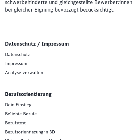
schwerbehinderte und gleichgestellte Bewerber:innen
bei gleicher Eignung bevorzugt berücksichtigt.
Datenschutz / Impressum
Datenschutz
Impressum
Analyse verwalten
Berufsorientierung
Dein Einstieg
Beliebte Berufe
Berufstest
Berufsorientierung in 3D