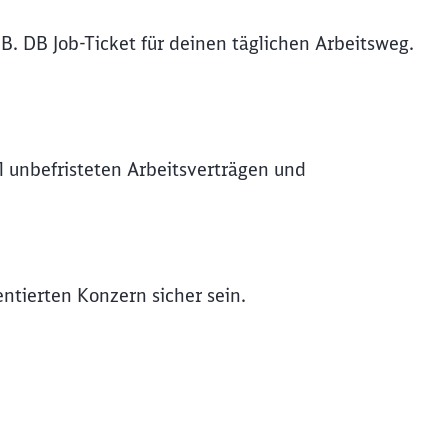
B. DB Job-Ticket für deinen täglichen Arbeitsweg.
l unbefristeten Arbeitsverträgen und
entierten Konzern sicher sein.