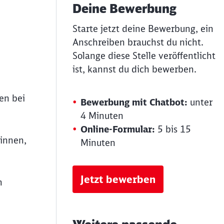
Deine Bewerbung
Starte jetzt deine Bewerbung, ein
Anschreiben brauchst du nicht.
Solange diese Stelle veröffentlicht
ist, kannst du dich bewerben.
en bei
Bewerbung mit Chatbot:
unter
4 Minuten
Online-Formular:
5 bis 15
innen,
Minuten
Jetzt bewerben
n