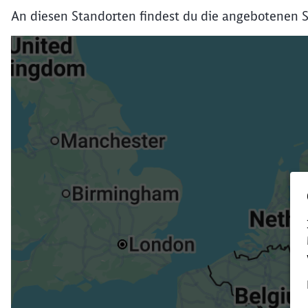
An diesen Standorten findest du die angebotenen S
Verk