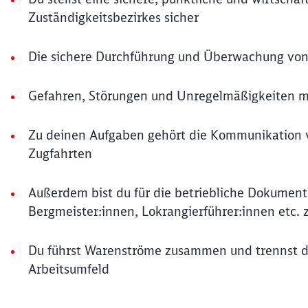
Zuständigkeitsbezirkes sicher
Die sichere Durchführung und Überwachung von 
Gefahren, Störungen und Unregelmäßigkeiten me
Zu deinen Aufgaben gehört die Kommunikation v
Zugfahrten
Außerdem bist du für die betriebliche Dokumen
Bergmeister:innen, Lokrangierführer:innen etc. 
Du führst Warenströme zusammen und trennst di
Arbeitsumfeld