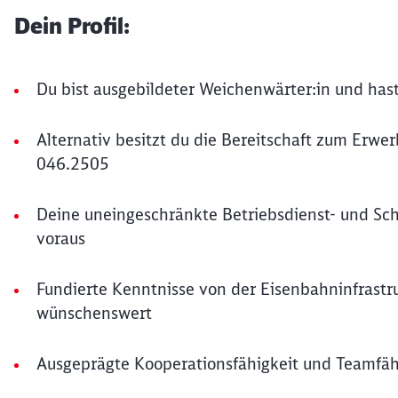
Dein Profil:
Du bist ausgebildeter Weichenwärter:in und hast
Alternativ besitzt du die Bereitschaft zum Erwe
046.2505
Deine uneingeschränkte Betriebsdienst- und Sc
voraus
Fundierte Kenntnisse von der Eisenbahninfras
wünschenswert
Ausgeprägte Kooperationsfähigkeit und Teamfähig