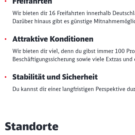
Freifahrten
Wir bieten dir 16 Freifahrten innerhalb Deutsch
Darüber hinaus gibt es günstige Mitnahmemöglic
Attraktive Konditionen
Wir bieten dir viel, denn du gibst immer 100 Pr
Beschäftigungssicherung sowie viele Extras und e
Stabilität und Sicherheit
Du kannst dir einer langfristigen Perspektive du
Standorte