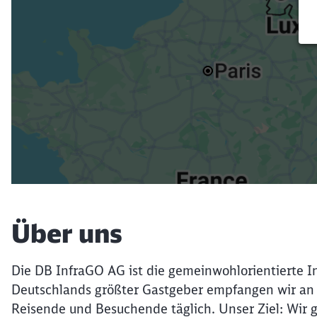
Über uns
Die DB InfraGO AG ist die gemeinwohlorientierte In
Deutschlands größter Gastgeber empfangen wir an 
Reisende und Besuchende täglich. Unser Ziel: Wir 