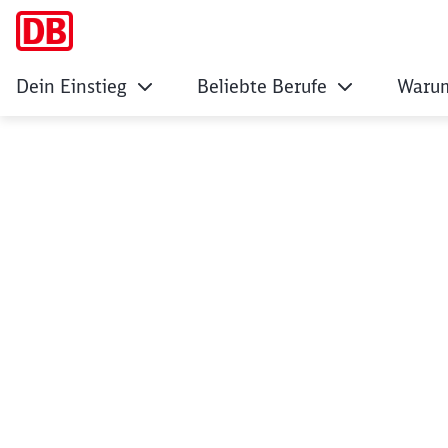
Dein Einstieg
Beliebte Berufe
Warum