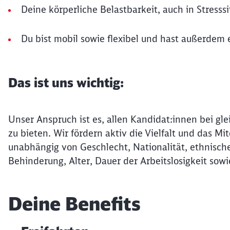
Deine körperliche Belastbarkeit, auch in Stresss
Du bist mobil sowie flexibel und hast außerde
Das ist uns wichtig:
Unser Anspruch ist es, allen Kandidat:innen bei gle
zu bieten. Wir fördern aktiv die Vielfalt und das 
unabhängig von Geschlecht, Nationalität, ethnische
Behinderung, Alter, Dauer der Arbeitslosigkeit sowi
Deine Benefits