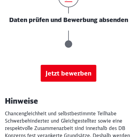
Daten prüfen und Bewerbung absenden
Jetzt bewerben
Hinweise
Chancengleichheit und selbstbestimmte Teilhabe
Schwerbehinderter und Gleichgestellter sowie eine
respektvolle Zusammenarbeit sind innerhalb des DB
Konzerns fest verankerte Grundsätze. Deshalb werden