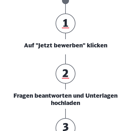
Auf "Jetzt bewerben" klicken
Fragen beantworten und Unterlagen
hochladen