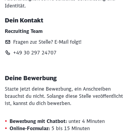
Identität.
Dein Kontakt
Recruiting Team
Fragen zur Stelle? E‑Mail folgt!
+49 30 297 24707
Deine Bewerbung
Starte jetzt deine Bewerbung, ein Anschreiben
brauchst du nicht. Solange diese Stelle veröffentlicht
ist, kannst du dich bewerben.
Bewerbung mit Chatbot:
unter 4 Minuten
Online-Formular:
5 bis 15 Minuten