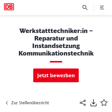
Werkstatttechniker:in –
Reparatur und
Instandsetzung
Kommunikationstechnik
Jetzt bewerben
Zur Stellenübersicht