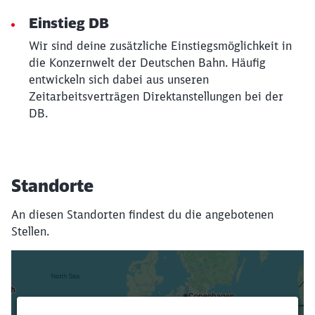
Einstieg DB
Wir sind deine zusätzliche Einstiegsmöglichkeit in
die Konzernwelt der Deutschen Bahn. Häufig
entwickeln sich dabei aus unseren
Zeitarbeitsverträgen Direktanstellungen bei der
DB.
Standorte
An diesen Standorten findest du die angebotenen
Stellen.