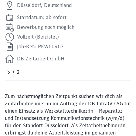
Düsseldorf, Deutschland
Startdatum: ab sofort
Bewerbung noch möglich
Vollzeit (Befristet)
Job-Ref.: PKW60467
DB Zeitarbeit GmbH
+ 2
Zum nächstmöglichen Zeitpunkt suchen wir dich als
Zeitarbeitnehmer:in im Auftrag der DB InfraGO AG für
einen Einsatz als Werkstatttechniker:in – Reparatur
und Instandsetzung Kommunikationstechnik (w/m/d)
für den Standort Düsseldorf. Als Zeitarbeitnehmer:in
erbringst du deine Arbeitsleistung im genannten