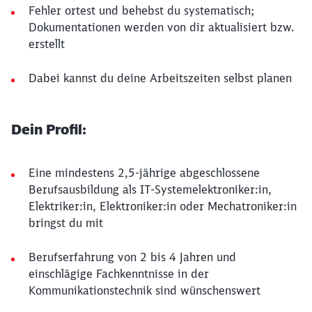
Fehler ortest und behebst du systematisch;
Dokumentationen werden von dir aktualisiert bzw.
erstellt
Dabei kannst du deine Arbeitszeiten selbst planen
Dein Profil:
Eine mindestens 2,5-jährige abgeschlossene
Berufsausbildung als IT-Systemelektroniker:in,
Elektriker:in, Elektroniker:in oder Mechatroniker:in
bringst du mit
Berufserfahrung von 2 bis 4 Jahren und
einschlägige Fachkenntnisse in der
Kommunikationstechnik sind wünschenswert