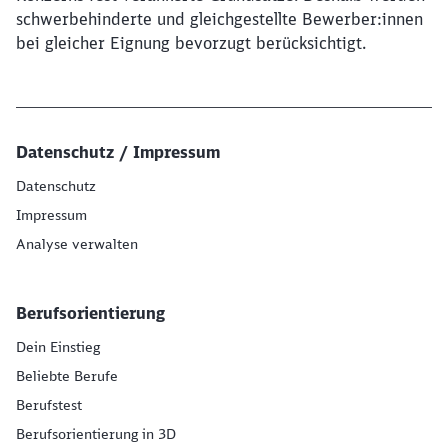
schwerbehinderte und gleichgestellte Bewerber:innen
bei gleicher Eignung bevorzugt berücksichtigt.
Datenschutz / Impressum
Datenschutz
Impressum
Analyse verwalten
Berufsorientierung
Dein Einstieg
Beliebte Berufe
Berufstest
Berufsorientierung in 3D