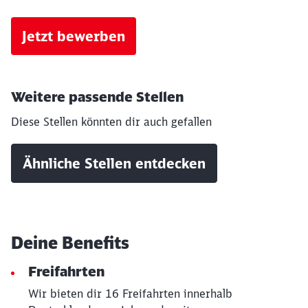
Jetzt bewerben
Weitere passende Stellen
Diese Stellen könnten dir auch gefallen
Ähnliche Stellen entdecken
Deine Benefits
Freifahrten
Wir bieten dir 16 Freifahrten innerhalb