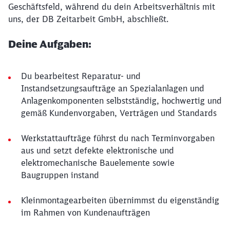
Geschäftsfeld, während du dein Arbeitsverhältnis mit
uns, der DB Zeitarbeit GmbH, abschließt.
Deine Aufgaben:
Du bearbeitest Reparatur- und
Instandsetzungsaufträge an Spezialanlagen und
Anlagenkomponenten selbstständig, hochwertig und
gemäß Kundenvorgaben, Verträgen und Standards
Werkstattaufträge führst du nach Terminvorgaben
aus und setzt defekte elektronische und
elektromechanische Bauelemente sowie
Baugruppen instand
Kleinmontagearbeiten übernimmst du eigenständig
im Rahmen von Kundenaufträgen