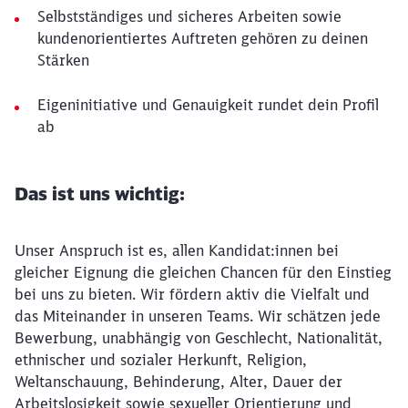
Selbstständiges und sicheres Arbeiten sowie
kundenorientiertes Auftreten gehören zu deinen
Stärken
Eigeninitiative und Genauigkeit rundet dein Profil
ab
Das ist uns wichtig:
Unser Anspruch ist es, allen Kandidat:innen bei
gleicher Eignung die gleichen Chancen für den Einstieg
bei uns zu bieten. Wir fördern aktiv die Vielfalt und
das Miteinander in unseren Teams. Wir schätzen jede
Bewerbung, unabhängig von Geschlecht, Nationalität,
ethnischer und sozialer Herkunft, Religion,
Weltanschauung, Behinderung, Alter, Dauer der
Arbeitslosigkeit sowie sexueller Orientierung und