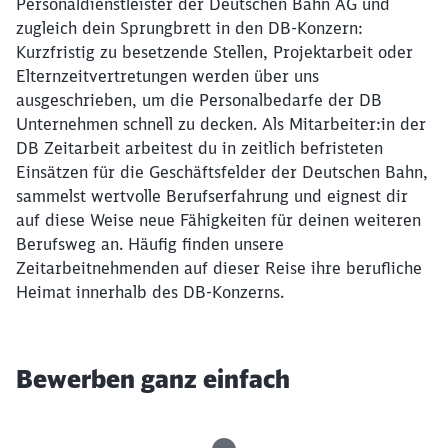
Personaldienstleister der Deutschen Bahn AG und
zugleich dein Sprungbrett in den DB-Konzern:
Kurzfristig zu besetzende Stellen, Projektarbeit oder
Elternzeitvertretungen werden über uns
ausgeschrieben, um die Personalbedarfe der DB
Unternehmen schnell zu decken. Als Mitarbeiter:in der
DB Zeitarbeit arbeitest du in zeitlich befristeten
Einsätzen für die Geschäftsfelder der Deutschen Bahn,
sammelst wertvolle Berufserfahrung und eignest dir
auf diese Weise neue Fähigkeiten für deinen weiteren
Berufsweg an. Häufig finden unsere
Zeitarbeitnehmenden auf dieser Reise ihre berufliche
Heimat innerhalb des DB-Konzerns.
Bewerben ganz einfach