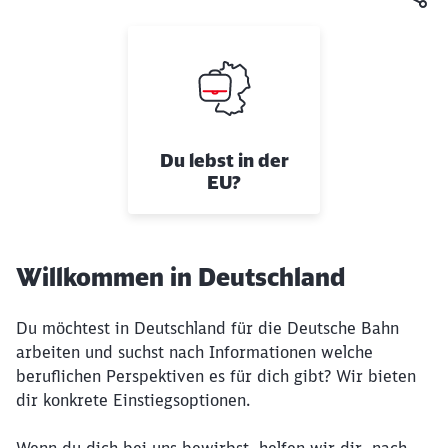
Du lebst in der
EU?
Willkommen in Deutschland
Du möchtest in Deutschland für die Deutsche Bahn
arbeiten und suchst nach Informationen welche
beruflichen Perspektiven es für dich gibt? Wir bieten
dir konkrete Einstiegsoptionen.