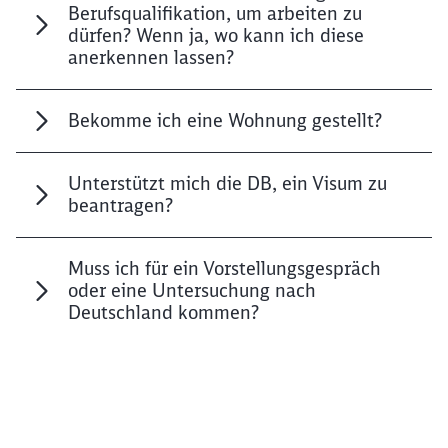
Berufsqualifikation, um arbeiten zu
dürfen? Wenn ja, wo kann ich diese
anerkennen lassen?
Bekomme ich eine Wohnung gestellt?
Unterstützt mich die DB, ein Visum zu
beantragen?
Muss ich für ein Vorstellungsgespräch
oder eine Untersuchung nach
Deutschland kommen?