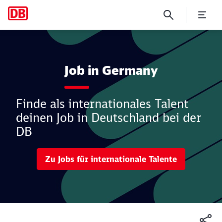
Dein Job in Deutschland
Job in Germany
Finde als internationales Talent
deinen Job in Deutschland bei der
DB
Zu Jobs für internationale Talente