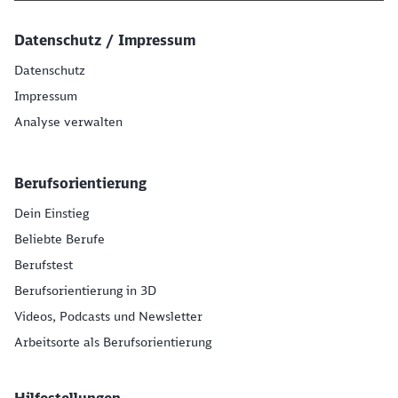
Datenschutz / Impressum
Datenschutz
Impressum
Analyse verwalten
Berufsorientierung
Dein Einstieg
Beliebte Berufe
Berufstest
Berufsorientierung in 3D
Videos, Podcasts und Newsletter
Arbeitsorte als Berufsorientierung