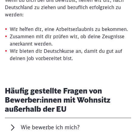
Wenn du dich bei uns bewirbst, helfen wir dir, nach
Deutschland zu ziehen und beruflich erfolgreich zu
werden:
Wir helfen dir, eine Arbeitserlaubnis zu bekommen.
Zusammen mit dir prüfen wir, ob deine Zeugnisse
anerkannt werden.
Wir bieten dir Deutschkurse an, damit du gut auf
deinen Job vorbereitet bist.
Häufig gestellte Fragen von
Bewerber:innen mit Wohnsitz
außerhalb der EU
Wie bewerbe ich mich?