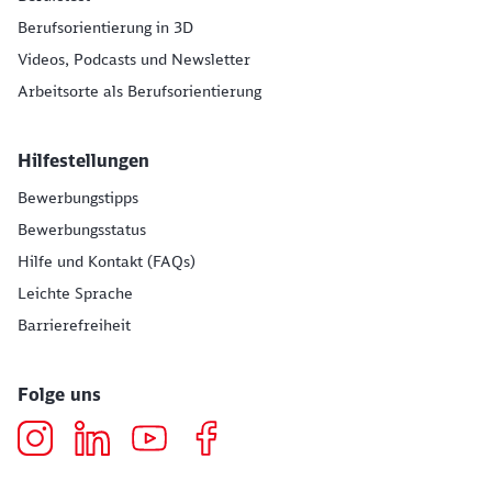
Berufsorientierung in 3D
Videos, Podcasts und Newsletter
Arbeitsorte als Berufsorientierung
Hilfestellungen
Bewerbungstipps
Bewerbungsstatus
Hilfe und Kontakt (FAQs)
Leichte Sprache
Barrierefreiheit
Folge uns