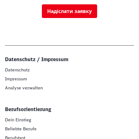
Надіслати заявку
Datenschutz / Impressum
Datenschutz
Impressum
Analyse verwalten
Berufsorientierung
Dein Einstieg
Beliebte Berufe
Berufstest