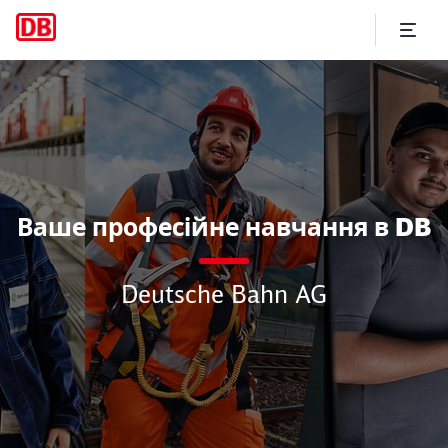
Ваше професійне навчання
Ваше професійне навчання в DB
Deutsche Bahn AG