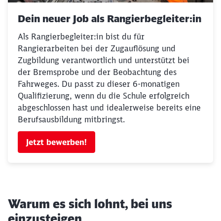
Dein neuer Job als Rangierbegleiter:in
Als Rangierbegleiter:in bist du für
Rangierarbeiten bei der Zugauflösung und
Zugbildung verantwortlich und unterstützt bei
der Bremsprobe und der Beobachtung des
Fahrweges. Du passt zu dieser 6-monatigen
Qualifizierung, wenn du die Schule erfolgreich
abgeschlossen hast und idealerweise bereits eine
Berufsausbildung mitbringst.
Jetzt bewerben!
Warum es sich lohnt, bei uns
einzusteigen