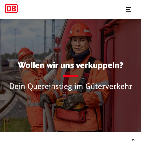
Dein Quereinstieg im Güterv
Wollen wir uns verkuppeln?
Dein Quereinstieg im Güterverkehr