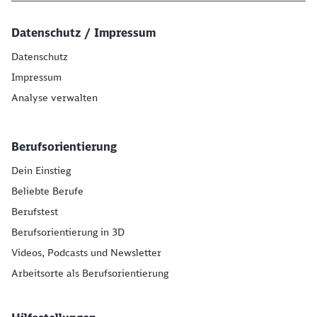
Datenschutz / Impressum
Datenschutz
Impressum
Analyse verwalten
Berufsorientierung
Dein Einstieg
Beliebte Berufe
Berufstest
Berufsorientierung in 3D
Videos, Podcasts und Newsletter
Arbeitsorte als Berufsorientierung