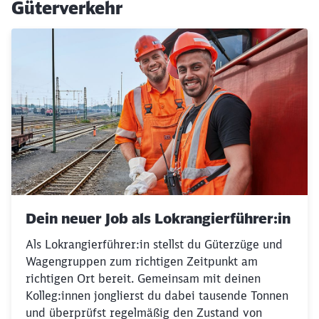
Güterverkehr
Dein neuer Job als Lokrangierführer:in
Als Lokrangierführer:in stellst du Güterzüge und
Wagengruppen zum richtigen Zeitpunkt am
richtigen Ort bereit. Gemeinsam mit deinen
Kolleg:innen jonglierst du dabei tausende Tonnen
und überprüfst regelmäßig den Zustand von