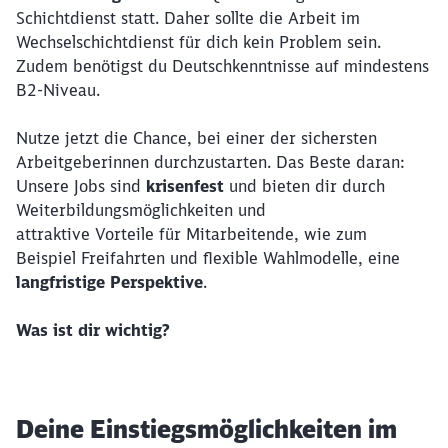
Schichtdienst statt. Daher sollte die Arbeit im
Wechselschichtdienst für dich kein Problem sein.
Zudem benötigst du Deutschkenntnisse auf mindestens
B2-Niveau.
Nutze jetzt die Chance, bei einer der sichersten
Arbeitgeberinnen durchzustarten. Das Beste daran:
Unsere Jobs sind
krisenfest
und bieten dir durch
Weiterbildungsmöglichkeiten und
attraktive Vorteile für Mitarbeitende, wie zum
Beispiel Freifahrten und flexible Wahlmodelle, eine
langfristige Perspektive
.
Was ist dir wichtig?
Deine Einstiegsmöglichkeiten im