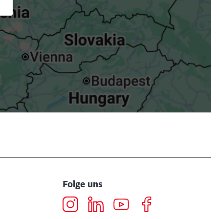
Folge uns