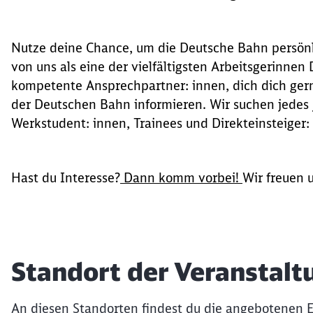
Nutze deine Chance, um die Deutsche Bahn persönl
von uns als eine der vielfältigsten Arbeitsgerinne
kompetente Ansprechpartner: innen, dich dich ger
der Deutschen Bahn informieren. Wir suchen jedes J
Werkstudent: innen, Trainees und Direkteinsteiger:
Hast du Interesse?
Dann komm vorbei!
Wir freuen u
Standort der Veranstalt
An diesen Standorten findest du die angebotenen Ev