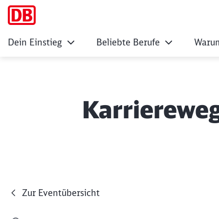
Dein Einstieg
Beliebte Berufe
Warum
Karrierewe
Zur Eventübersicht