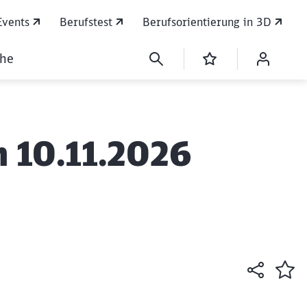
Events
Berufstest
Berufsorientierung in 3D
che
 10.11.2026