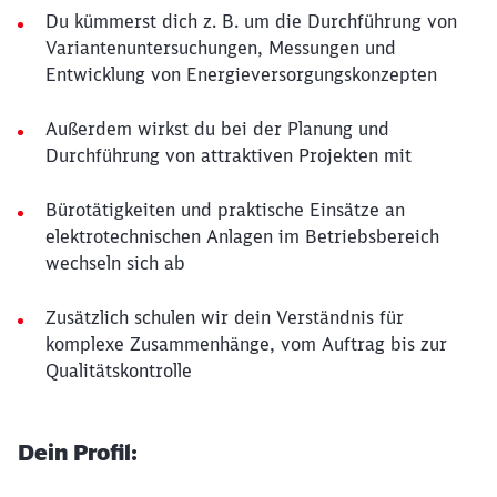
Du kümmerst dich z. B. um die Durchführung von
Variantenuntersuchungen, Messungen und
Entwicklung von Energieversorgungskonzepten
Außerdem wirkst du bei der Planung und
Durchführung von attraktiven Projekten mit
Bürotätigkeiten und praktische Einsätze an
elektrotechnischen Anlagen im Betriebsbereich
wechseln sich ab
Zusätzlich schulen wir dein Verständnis für
komplexe Zusammenhänge, vom Auftrag bis zur
Qualitätskontrolle
Dein Profil: