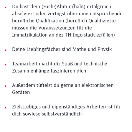
Du hast dein (Fach-)Abitur (bald) erfolgreich
absolviert oder verfügst über eine entsprechende
berufliche Qualifikation (beruflich Qualifizierte
müssen die Voraussetzungen für die
Immatrikulation an der TH Ingolstadt erfüllen)
Deine Lieblingsfächer sind Mathe und Physik
Teamarbeit macht dir Spaß und technische
Zusammenhänge faszinieren dich
Außerdem tüftelst du gerne an elektronischen
Geräten
Zielstrebiges und eigenständiges Arbeiten ist für
dich sowieso selbstverständlich