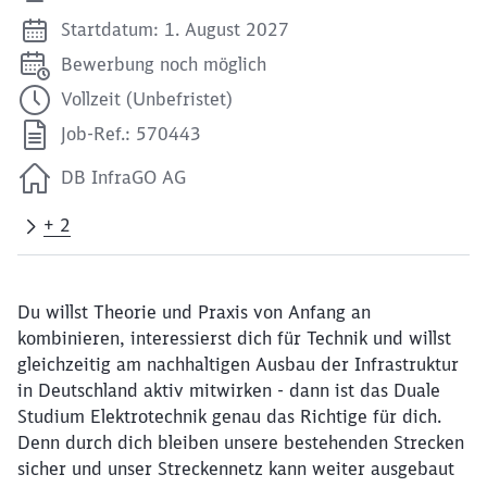
Startdatum: 1. August 2027
Bewerbung noch möglich
Vollzeit (Unbefristet)
Job-Ref.: 570443
DB InfraGO AG
+ 2
Du willst Theorie und Praxis von Anfang an
kombinieren, interessierst dich für Technik und willst
gleichzeitig am nachhaltigen Ausbau der Infrastruktur
in Deutschland aktiv mitwirken - dann ist das Duale
Studium Elektrotechnik genau das Richtige für dich.
Denn durch dich bleiben unsere bestehenden Strecken
sicher und unser Streckennetz kann weiter ausgebaut