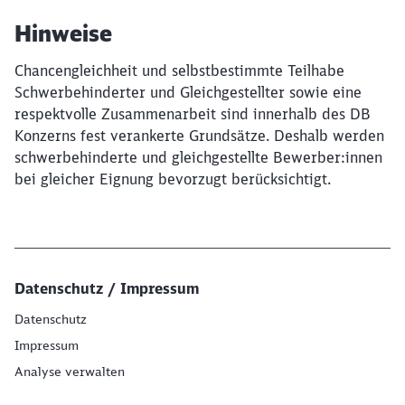
Hinweise
Chancengleichheit und selbstbestimmte Teilhabe
Schwerbehinderter und Gleichgestellter sowie eine
respektvolle Zusammenarbeit sind innerhalb des DB
Konzerns fest verankerte Grundsätze. Deshalb werden
schwerbehinderte und gleichgestellte Bewerber:innen
bei gleicher Eignung bevorzugt berücksichtigt.
Datenschutz / Impressum
Datenschutz
Impressum
Analyse verwalten