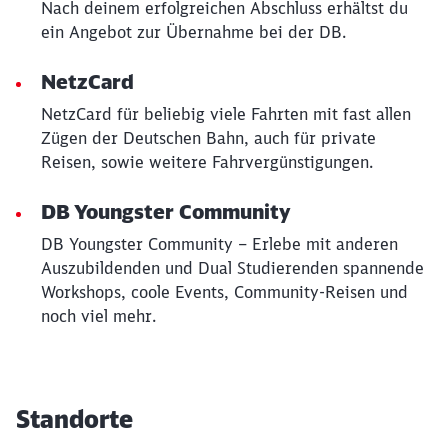
Nach deinem erfolgreichen Abschluss erhältst du
ein Angebot zur Übernahme bei der DB.
NetzCard
NetzCard für beliebig viele Fahrten mit fast allen
Zügen der Deutschen Bahn, auch für private
Reisen, sowie weitere Fahrvergünstigungen.
DB Youngster Community
DB Youngster Community – Erlebe mit anderen
Auszubildenden und Dual Studierenden spannende
Workshops, coole Events, Community-Reisen und
noch viel mehr.
Standorte