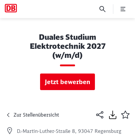
Duales Studium
Elektrotechnik 2027
(w/m/d)
Jetzt bewerben
Zur Stellenübersicht
D.-Martin-Luther-Straße 8, 93047 Regensburg