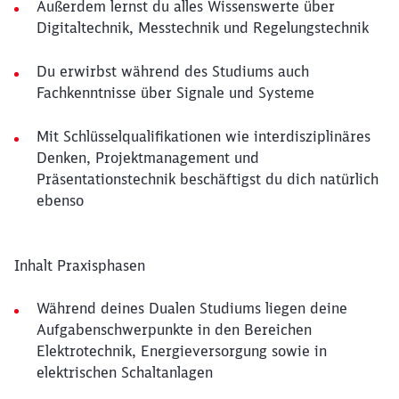
Außerdem lernst du alles Wissenswerte über
Digitaltechnik, Messtechnik und Regelungstechnik
Du erwirbst während des Studiums auch
Fachkenntnisse über Signale und Systeme
Mit Schlüsselqualifikationen wie interdisziplinäres
Denken, Projektmanagement und
Präsentationstechnik beschäftigst du dich natürlich
ebenso
Inhalt Praxisphasen
Während deines Dualen Studiums liegen deine
Aufgabenschwerpunkte in den Bereichen
Elektrotechnik, Energieversorgung sowie in
elektrischen Schaltanlagen