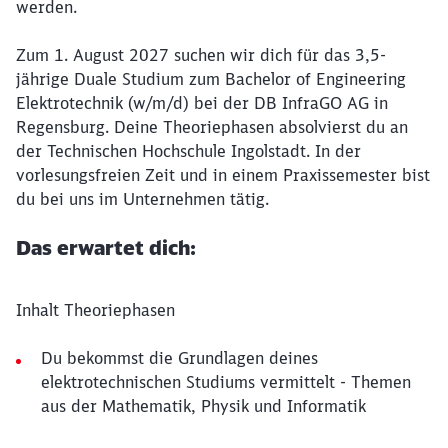
werden.
Zum 1. August 2027 suchen wir dich für das 3,5-
jährige Duale Studium zum Bachelor of Engineering
Elektrotechnik (w/m/d) bei der DB InfraGO AG in
Regensburg. Deine Theoriephasen absolvierst du an
der Technischen Hochschule Ingolstadt. In der
vorlesungsfreien Zeit und in einem Praxissemester bist
du bei uns im Unternehmen tätig.
Das erwartet dich:
Inhalt Theoriephasen
Du bekommst die Grundlagen deines
elektrotechnischen Studiums vermittelt - Themen
aus der Mathematik, Physik und Informatik