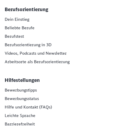
Berufsorientierung
Dein Einstieg
Beliebte Berufe
Berufstest
Berufsorientierung in 3D
Videos, Podcasts und Newsletter
Arbeitsorte als Berufsorientierung
Hilfestellungen
Bewerbungstipps
Bewerbungsstatus
Hilfe und Kontakt (FAQs)
Leichte Sprache
Barrierefreiheit