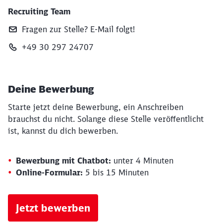
Recruiting Team
Fragen zur Stelle? E‑Mail folgt!
+49 30 297 24707
Deine Bewerbung
Starte jetzt deine Bewerbung, ein Anschreiben
brauchst du nicht. Solange diese Stelle veröffentlicht
ist, kannst du dich bewerben.
Bewerbung mit Chatbot:
unter 4 Minuten
Online-Formular:
5 bis 15 Minuten
Jetzt bewerben