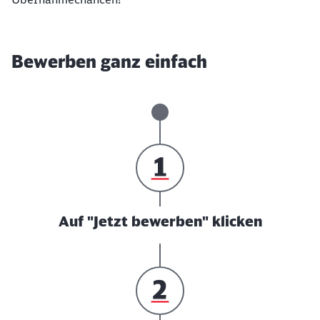
Bewerben ganz einfach
Auf "Jetzt bewerben" klicken