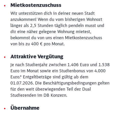
Mietkostenzuschuss
Wir unterstützen dich in deiner neuen Stadt
anzukommen! Wenn du vom bisherigen Wohnort
länger als 2,5 Stunden täglich pendeln musst und
dir eine näher gelegene Wohnung mietest,
bekommst du von uns einen Mietkostenzuschuss
von bis zu 400 € pro Monat.
Attraktive Vergütung
Je nach Studienjahr zwischen 1.406 Euro und 1.538
Euro im Monat sowie ein Studienbonus von 4.000
Euro.* Entgeltbeträge sind gültig ab dem
01.07.2026. Die Beschäftigungsbedingungen gelten
für den weit überwiegenden Teil der Dual
Studierenden im DB Konzern.
Übernahme