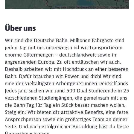
Über uns
Wir sind die Deutsche Bahn. Millionen Fahrgäste sind
jeden Tag mit uns unterwegs und wir transportieren
enorme Gütermengen – deutschlandweit sowie im
angrenzenden Europa. Zu oft enttäuschen wir auch.
Deshalb arbeiten wir mit Hochdruck an einer besseren
Bahn. Dafür brauchen wir Power und dich! Wir sind
eine der vielfältigsten Arbeitgeber:innen Deutschlands.
Jedes Jahr suchen wir rund 500 Dual Studierende in 25
verschiedenen Studiengängen, die gemeinsam mit uns
die Bahn Tag für Tag ein Stück besser machen wollen.
Steig ein: Wir bieten dir attraktive Benefits, eine feste
Ansprechperson sowie ein großartiges Team an deiner
Seite. Und nach erfolgreicher Ausbildung hast du beste
Übernahmechancen!