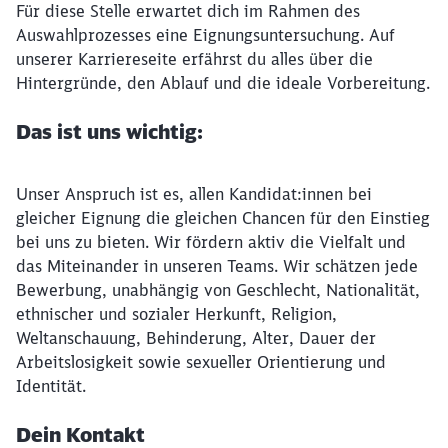
Für diese Stelle erwartet dich im Rahmen des
Auswahlprozesses eine Eignungsuntersuchung. Auf
unserer Karriereseite erfährst du alles über die
Hintergründe, den Ablauf und die ideale Vorbereitung.
Das ist uns wichtig:
Unser Anspruch ist es, allen Kandidat:innen bei
gleicher Eignung die gleichen Chancen für den Einstieg
bei uns zu bieten. Wir fördern aktiv die Vielfalt und
das Miteinander in unseren Teams. Wir schätzen jede
Bewerbung, unabhängig von Geschlecht, Nationalität,
ethnischer und sozialer Herkunft, Religion,
Weltanschauung, Behinderung, Alter, Dauer der
Arbeitslosigkeit sowie sexueller Orientierung und
Identität.
Dein Kontakt