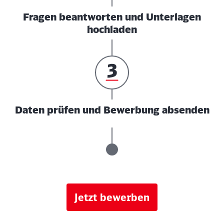
Fragen beantworten und Unterlagen
hochladen
Daten prüfen und Bewerbung absenden
Jetzt bewerben