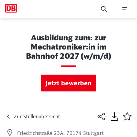
Ausbildung zum: zur
Mechatroniker:in im
Bahnhof 2027 (w/m/d)
Jetzt bewerben
Zur Stellenübersicht
Friedrichstraße 23A, 70174 Stuttgart