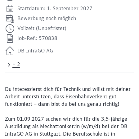
Startdatum: 1. September 2027
Bewerbung noch möglich
Vollzeit (Unbefristet)
Job-Ref.: 570838
DB InfraGO AG
+ 2
Du interessierst dich für Technik und willst mit deiner
Arbeit unterstützen, dass Eisenbahnverkehr gut
funktioniert – dann bist du bei uns genau richtig!
Zum 01.09.2027 suchen wir dich für die 3,5-jährige
Ausbildung als Mechatroniker:in (w/m/d) bei der DB
InfraGO AG in Stuttgart. Die Berufsschule ist in