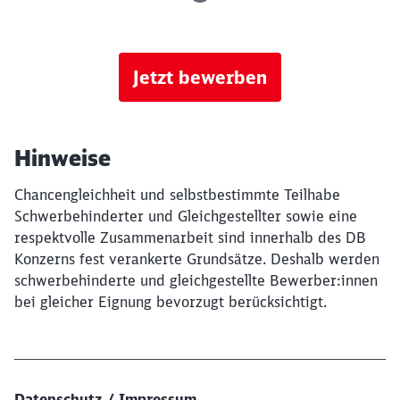
Jetzt bewerben
Hinweise
Chancengleichheit und selbstbestimmte Teilhabe
Schwerbehinderter und Gleichgestellter sowie eine
respektvolle Zusammenarbeit sind innerhalb des DB
Konzerns fest verankerte Grundsätze. Deshalb werden
schwerbehinderte und gleichgestellte Bewerber:innen
bei gleicher Eignung bevorzugt berücksichtigt.
Datenschutz / Impressum