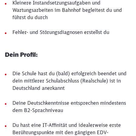
Kleinere Instandsetzungsaufgaben und
Wartungsarbeiten im Bahnhof begleitest du und
führst du durch
Fehler- und Störungsdiagnosen erstellst du
Dein Profil:
Die Schule hast du (bald) erfolgreich beendet und
dein mittlerer Schulabschluss (Realschule) ist in
Deutschland anerkannt
Deine Deutschkenntnisse entsprechen mindestens
dem B2-Sprachniveau
Du hast eine IT-Affinität und idealerweise erste
Berührungspunkte mit den gängigen EDV-