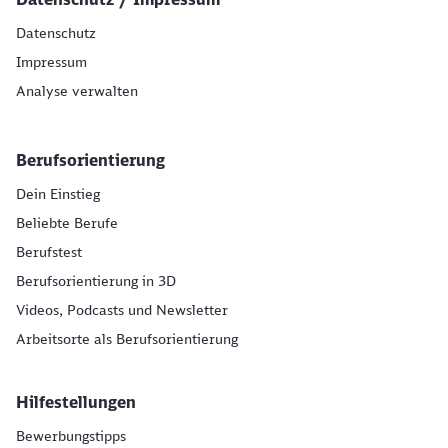
Datenschutz
Impressum
Analyse verwalten
Berufsorientierung
Dein Einstieg
Beliebte Berufe
Berufstest
Berufsorientierung in 3D
Videos, Podcasts und Newsletter
Arbeitsorte als Berufsorientierung
Hilfestellungen
Bewerbungstipps