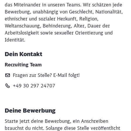
das Miteinander in unseren Teams. Wir schätzen jede
Bewerbung, unabhängig von Geschlecht, Nationalität,
ethnischer und sozialer Herkunft, Religion,
Weltanschauung, Behinderung, Alter, Dauer der
Arbeitslosigkeit sowie sexueller Orientierung und
Identität.
Dein Kontakt
Recruiting Team
Fragen zur Stelle? E‑Mail folgt!
+49 30 297 24707
Deine Bewerbung
Starte jetzt deine Bewerbung, ein Anschreiben
brauchst du nicht. Solange diese Stelle veröffentlicht