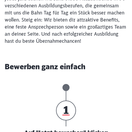
verschiedenen Ausbildungsberufen, die gemeinsam
mit uns die Bahn Tag für Tag ein Stück besser machen
wollen. Steig ein: Wir bieten dir attraktive Benefits,
eine feste Ansprechperson sowie ein großartiges Team
an deiner Seite. Und nach erfolgreicher Ausbildung
hast du beste Übernahmechancen!
Bewerben ganz einfach