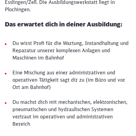
Esslingen/Zell. Die Ausbildungswerkstatt liegt in
Plochingen.
Das erwartet dich in deiner Ausbildung:
Du wirst Profi für die Wartung, Instandhaltung und
Reparatur unserer komplexen Anlagen und
Maschinen im Bahnhof
Eine Mischung aus einer administrativen und
operativen Tätigkeit sagt dir zu (im Büro und vor
Ort am Bahnhof)
Du machst dich mit mechanischen, elektronischen,
pneumatischen und hydraulischen Systemen
vertraut im operativen und administrativen
Bereich