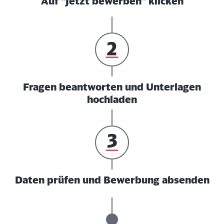
Auf "Jetzt bewerben" klicken
Fragen beantworten und Unterlagen
hochladen
Daten prüfen und Bewerbung absenden