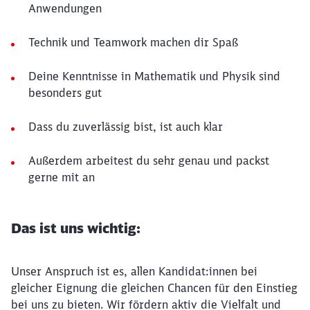
Anwendungen
Technik und Teamwork machen dir Spaß
Deine Kenntnisse in Mathematik und Physik sind
besonders gut
Dass du zuverlässig bist, ist auch klar
Außerdem arbeitest du sehr genau und packst
gerne mit an
Das ist uns wichtig:
Unser Anspruch ist es, allen Kandidat:innen bei
gleicher Eignung die gleichen Chancen für den Einstieg
bei uns zu bieten. Wir fördern aktiv die Vielfalt und