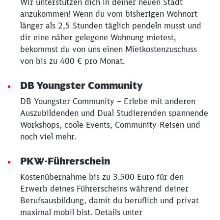
Wir unterstützen dich in deiner neuen Stadt
anzukommen! Wenn du vom bisherigen Wohnort
länger als 2,5 Stunden täglich pendeln musst und
dir eine näher gelegene Wohnung mietest,
bekommst du von uns einen Mietkostenzuschuss
von bis zu 400 € pro Monat.
DB Youngster Community
DB Youngster Community – Erlebe mit anderen
Auszubildenden und Dual Studierenden spannende
Workshops, coole Events, Community-Reisen und
noch viel mehr.
PKW-Führerschein
Kostenübernahme bis zu 3.500 Euro für den
Erwerb deines Führerscheins während deiner
Berufsausbildung, damit du beruflich und privat
maximal mobil bist. Details unter