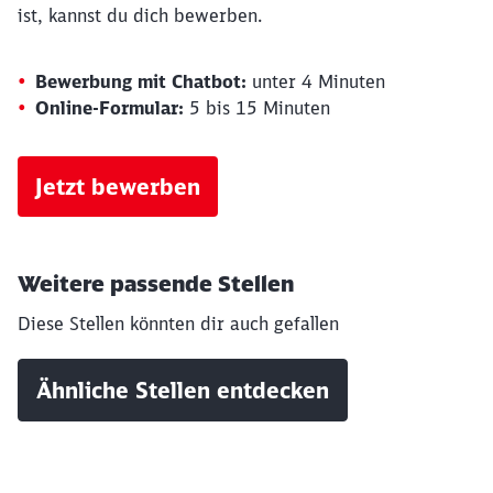
ist, kannst du dich bewerben.
Bewerbung mit Chatbot:
unter 4 Minuten
Online-Formular:
5 bis 15 Minuten
Jetzt bewerben
Weitere passende Stellen
Diese Stellen könnten dir auch gefallen
Ähnliche Stellen entdecken