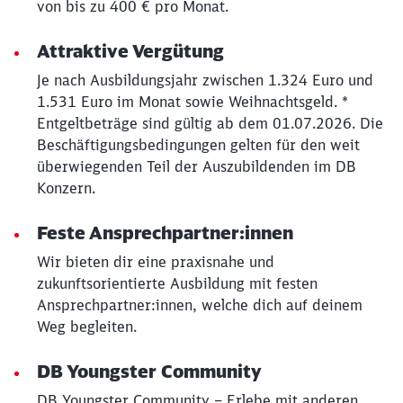
von bis zu 400 € pro Monat.
Attraktive Vergütung
Je nach Ausbildungsjahr zwischen 1.324 Euro und
1.531 Euro im Monat sowie Weihnachtsgeld. *
Entgeltbeträge sind gültig ab dem 01.07.2026. Die
Beschäftigungsbedingungen gelten für den weit
überwiegenden Teil der Auszubildenden im DB
Konzern.
Feste Ansprechpartner:innen
Wir bieten dir eine praxisnahe und
zukunftsorientierte Ausbildung mit festen
Ansprechpartner:innen, welche dich auf deinem
Weg begleiten.
DB Youngster Community
DB Youngster Community – Erlebe mit anderen