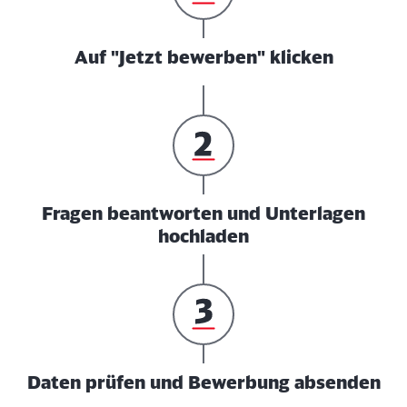
Auf "Jetzt bewerben" klicken
Fragen beantworten und Unterlagen
hochladen
Daten prüfen und Bewerbung absenden