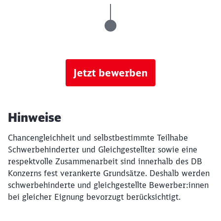
Jetzt bewerben
Hinweise
Chancengleichheit und selbstbestimmte Teilhabe
Schwerbehinderter und Gleichgestellter sowie eine
respektvolle Zusammenarbeit sind innerhalb des DB
Konzerns fest verankerte Grundsätze. Deshalb werden
schwerbehinderte und gleichgestellte Bewerber:innen
bei gleicher Eignung bevorzugt berücksichtigt.