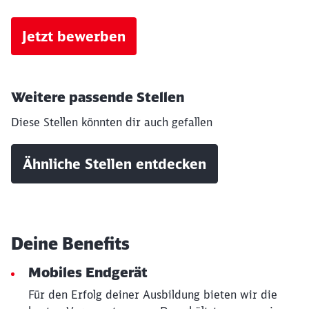
Jetzt bewerben
Weitere passende Stellen
Diese Stellen könnten dir auch gefallen
Ähnliche Stellen entdecken
Deine Benefits
Mobiles Endgerät
Für den Erfolg deiner Ausbildung bieten wir die