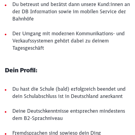
Du betreust und berätst dann unsere Kund:innen an
der DB Information sowie im mobilen Service der
Bahnhöfe
Der Umgang mit modernen Kommunikations- und
Verkaufssystemen gehört dabei zu deinem
Tagesgeschäft
Dein Profil:
Du hast die Schule (bald) erfolgreich beendet und
dein Schulabschluss ist in Deutschland anerkannt
Deine Deutschkenntnisse entsprechen mindestens
dem B2-Sprachniveau
Fremdsprachen sind sowieso dein Ding