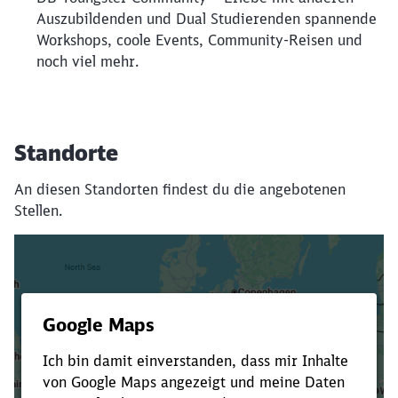
Auszubildenden und Dual Studierenden spannende
Workshops, coole Events, Community-Reisen und
noch viel mehr.
Standorte
An diesen Standorten findest du die angebotenen
Stellen.