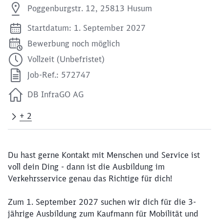
Poggenburgstr. 12, 25813 Husum
Startdatum: 1. September 2027
Bewerbung noch möglich
Vollzeit (Unbefristet)
Job-Ref.: 572747
DB InfraGO AG
+ 2
Du hast gerne Kontakt mit Menschen und Service ist
voll dein Ding - dann ist die Ausbildung im
Verkehrsservice genau das Richtige für dich!
Zum 1. September 2027 suchen wir dich für die 3-
jährige Ausbildung zum Kaufmann für Mobilität und