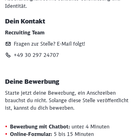
Identität.
Dein Kontakt
Recruiting Team
Fragen zur Stelle? E‑Mail folgt!
+49 30 297 24707
Deine Bewerbung
Starte jetzt deine Bewerbung, ein Anschreiben
brauchst du nicht. Solange diese Stelle veröffentlicht
ist, kannst du dich bewerben.
Bewerbung mit Chatbot:
unter 4 Minuten
Online-Formular:
5 bis 15 Minuten