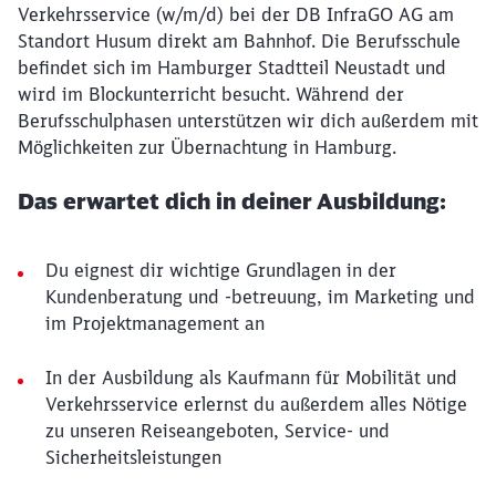
Verkehrsservice (w/m/d) bei der DB InfraGO AG am
Standort Husum direkt am Bahnhof. Die Berufsschule
befindet sich im Hamburger Stadtteil Neustadt und
wird im Blockunterricht besucht. Während der
Berufsschulphasen unterstützen wir dich außerdem mit
Möglichkeiten zur Übernachtung in Hamburg.
Das erwartet dich in deiner Ausbildung:
Du eignest dir wichtige Grundlagen in der
Kundenberatung und -betreuung, im Marketing und
im Projektmanagement an
In der Ausbildung als Kaufmann für Mobilität und
Verkehrsservice erlernst du außerdem alles Nötige
zu unseren Reiseangeboten, Service- und
Sicherheitsleistungen