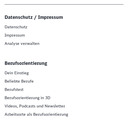
Datenschutz / Impressum
Datenschutz
Impressum
Analyse verwalten
Berufsorientierung
Dein Einstieg
Beliebte Berufe
Berufstest
Berufsorientierung in 3D
Videos, Podcasts und Newsletter
Arbeitsorte als Berufsorientierung