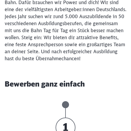
Bahn. Dafür brauchen wir Power und dich! Wir sind
eine der vielfältigsten Arbeitgeber:innen Deutschlands.
Jedes Jahr suchen wir rund 5.000 Auszubildende in 50
verschiedenen Ausbildungsberufen, die gemeinsam
mit uns die Bahn Tag für Tag ein Stück besser machen
wollen. Steig ein: Wir bieten dir attraktive Benefits,
eine feste Ansprechperson sowie ein großartiges Team
an deiner Seite. Und nach erfolgreicher Ausbildung
hast du beste Übernahmechancen!
Bewerben ganz einfach