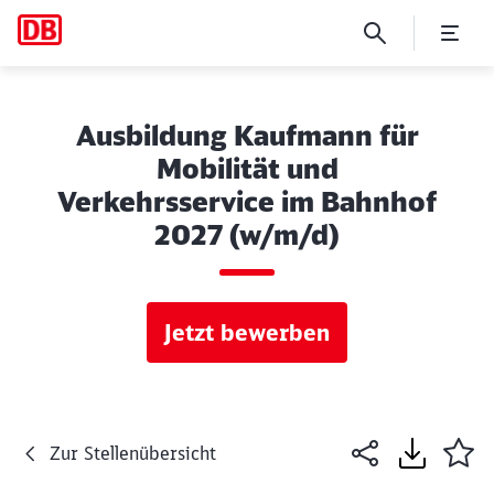
Ausbildung Kaufmann für
Mobilität und
Verkehrsservice im Bahnhof
2027 (w/m/d)
Jetzt bewerben
Zur Stellenübersicht