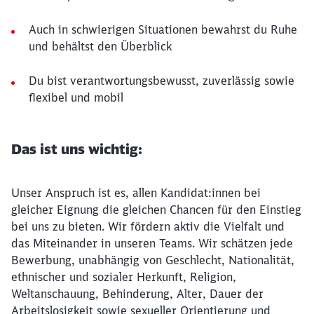
Auch in schwierigen Situationen bewahrst du Ruhe
und behältst den Überblick
Du bist verantwortungsbewusst, zuverlässig sowie
flexibel und mobil
Das ist uns wichtig:
Unser Anspruch ist es, allen Kandidat:innen bei
gleicher Eignung die gleichen Chancen für den Einstieg
bei uns zu bieten. Wir fördern aktiv die Vielfalt und
das Miteinander in unseren Teams. Wir schätzen jede
Bewerbung, unabhängig von Geschlecht, Nationalität,
ethnischer und sozialer Herkunft, Religion,
Weltanschauung, Behinderung, Alter, Dauer der
Arbeitslosigkeit sowie sexueller Orientierung und