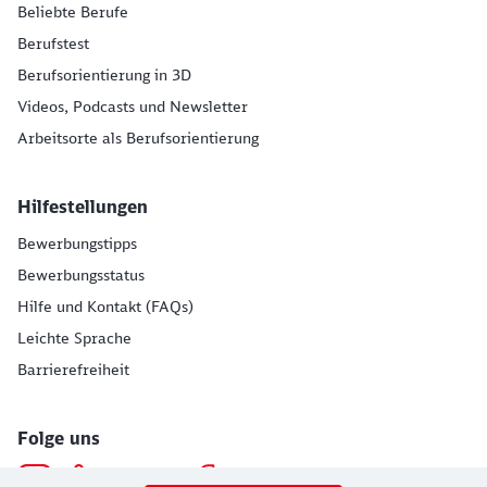
Beliebte Berufe
Berufstest
Berufsorientierung in 3D
Videos, Podcasts und Newsletter
Arbeitsorte als Berufsorientierung
Hilfestellungen
Bewerbungstipps
Bewerbungsstatus
Hilfe und Kontakt (FAQs)
Leichte Sprache
Barrierefreiheit
Folge uns