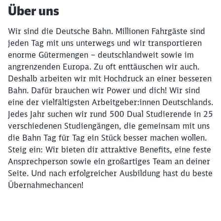
Über uns
Wir sind die Deutsche Bahn. Millionen Fahrgäste sind
jeden Tag mit uns unterwegs und wir transportieren
enorme Gütermengen – deutschlandweit sowie im
angrenzenden Europa. Zu oft enttäuschen wir auch.
Deshalb arbeiten wir mit Hochdruck an einer besseren
Bahn. Dafür brauchen wir Power und dich! Wir sind
eine der vielfältigsten Arbeitgeber:innen Deutschlands.
Jedes Jahr suchen wir rund 500 Dual Studierende in 25
verschiedenen Studiengängen, die gemeinsam mit uns
die Bahn Tag für Tag ein Stück besser machen wollen.
Steig ein: Wir bieten dir attraktive Benefits, eine feste
Ansprechperson sowie ein großartiges Team an deiner
Seite. Und nach erfolgreicher Ausbildung hast du beste
Übernahmechancen!