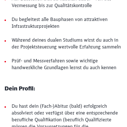
Vermessung bis zur Qualitätskontrolle
Du begleitest alle Bauphasen von attraktiven
Infrastrukturprojekten
Während deines dualen Studiums wirst du auch in
der Projektsteuerung wertvolle Erfahrung sammeln
Prüf- und Messverfahren sowie wichtige
handwerkliche Grundlagen lernst du auch kennen
Dein Profil:
Du hast dein (Fach-)Abitur (bald) erfolgreich
absolviert oder verfügst über eine entsprechende
berufliche Qualifikation (beruflich Qualifizierte
müssen die Voraussetzungen für die