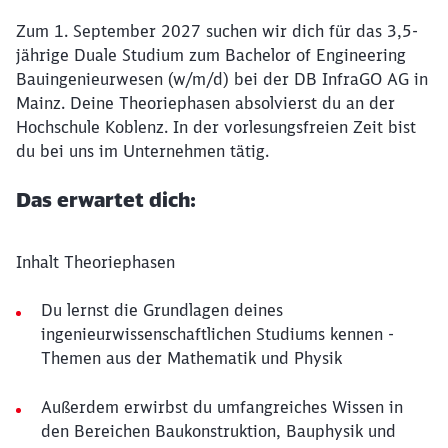
Zum 1. September 2027 suchen wir dich für das 3,5-
jährige Duale Studium zum Bachelor of Engineering
Bauingenieurwesen (w/m/d) bei der DB InfraGO AG in
Mainz. Deine Theoriephasen absolvierst du an der
Hochschule Koblenz. In der vorlesungsfreien Zeit bist
du bei uns im Unternehmen tätig.
Das erwartet dich:
Inhalt Theoriephasen
Du lernst die Grundlagen deines
ingenieurwissenschaftlichen Studiums kennen -
Themen aus der Mathematik und Physik
Außerdem erwirbst du umfangreiches Wissen in
den Bereichen Baukonstruktion, Bauphysik und