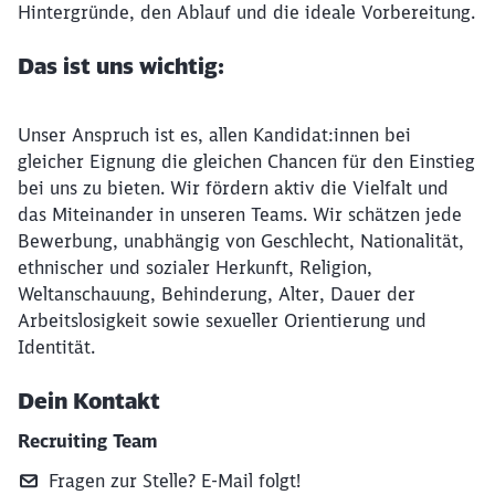
Hintergründe, den Ablauf und die ideale Vorbereitung.
Das ist uns wichtig:
Unser Anspruch ist es, allen Kandidat:innen bei
gleicher Eignung die gleichen Chancen für den Einstieg
bei uns zu bieten. Wir fördern aktiv die Vielfalt und
das Miteinander in unseren Teams. Wir schätzen jede
Bewerbung, unabhängig von Geschlecht, Nationalität,
ethnischer und sozialer Herkunft, Religion,
Weltanschauung, Behinderung, Alter, Dauer der
Arbeitslosigkeit sowie sexueller Orientierung und
Identität.
Dein Kontakt
Recruiting Team
Fragen zur Stelle? E‑Mail folgt!