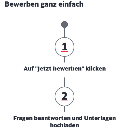
Bewerben ganz einfach
Auf "Jetzt bewerben" klicken
Fragen beantworten und Unterlagen
hochladen