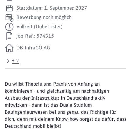
Startdatum: 1. September 2027
Bewerbung noch möglich
Vollzeit (Unbefristet)
Job-Ref.: 574315
DB InfraGO AG
+ 2
Du willst Theorie und Praxis von Anfang an
kombinieren - und gleichzeitig am nachhaltigen
Ausbau der Infrastruktur in Deutschland aktiv
mitwirken - dann ist das Duale Studium
Bauingenieurwesen bei uns genau das Richtige für
dich, denn mit deinem Know-how sorgst du dafür, dass
Deutschland mobil bleibt!