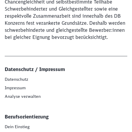
Chancengleichheit und selbstbestimmte Teilhabe
Schwerbehinderter und Gleichgestellter sowie eine
respektvolle Zusammenarbeit sind innerhalb des DB
Konzerns fest verankerte Grundsätze. Deshalb werden
schwerbehinderte und gleichgestellte Bewerber:innen
bei gleicher Eignung bevorzugt berücksichtigt.
Datenschutz / Impressum
Datenschutz
Impressum
Analyse verwalten
Berufsorientierung
Dein Einstieg