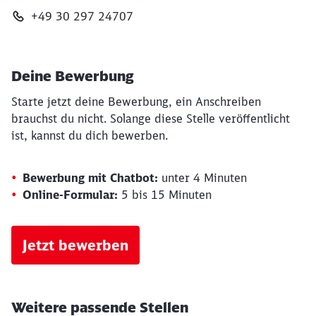
+49 30 297 24707
Deine Bewerbung
Starte jetzt deine Bewerbung, ein Anschreiben
brauchst du nicht. Solange diese Stelle veröffentlicht
ist, kannst du dich bewerben.
Bewerbung mit Chatbot:
unter 4 Minuten
Online-Formular:
5 bis 15 Minuten
Jetzt bewerben
Weitere passende Stellen