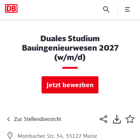
Duales Studium
Bauingenieurwesen 2027
(w/m/d)
Jetzt bewerben
Zur Stellenübersicht
Mombacher Str. 54, 55122 Mainz