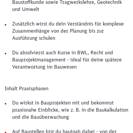
Baustoffkunde sowie Tragwerkslehre, Geotechnik
und Umwelt
Zusätzlich wirst du dein Verständnis für komplexe
Zusammenhänge von der Planung bis zur
Ausführung schulen
Du absolvierst auch Kurse in BWL, Recht und
Bauprojektmanagement - ideal für deine spätere
Verantwortung im Bauwesen
Inhalt Praxisphasen
Du wirkst in Bauprojekten mit und bekommst
praxisnahe Einblicke, wie z. B. in die Baukalkulation
und die Bauüberwachung
Auf Baustellen bist du hautnah dabei - von der