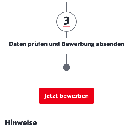
Daten prüfen und Bewerbung absenden
Jetzt bewerben
Hinweise