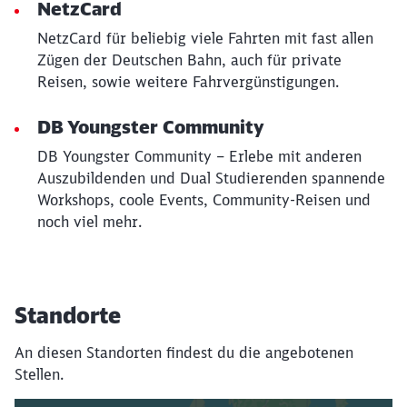
NetzCard
NetzCard für beliebig viele Fahrten mit fast allen
Zügen der Deutschen Bahn, auch für private
Reisen, sowie weitere Fahrvergünstigungen.
DB Youngster Community
DB Youngster Community – Erlebe mit anderen
Auszubildenden und Dual Studierenden spannende
Workshops, coole Events, Community-Reisen und
noch viel mehr.
Standorte
An diesen Standorten findest du die angebotenen
Stellen.