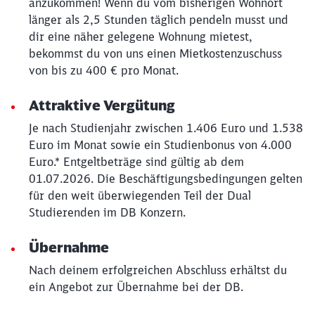
anzukommen! Wenn du vom bisherigen Wohnort
länger als 2,5 Stunden täglich pendeln musst und
dir eine näher gelegene Wohnung mietest,
bekommst du von uns einen Mietkostenzuschuss
von bis zu 400 € pro Monat.
Attraktive Vergütung
Je nach Studienjahr zwischen 1.406 Euro und 1.538
Euro im Monat sowie ein Studienbonus von 4.000
Euro.* Entgeltbeträge sind gültig ab dem
01.07.2026. Die Beschäftigungsbedingungen gelten
für den weit überwiegenden Teil der Dual
Studierenden im DB Konzern.
Übernahme
Nach deinem erfolgreichen Abschluss erhältst du
ein Angebot zur Übernahme bei der DB.