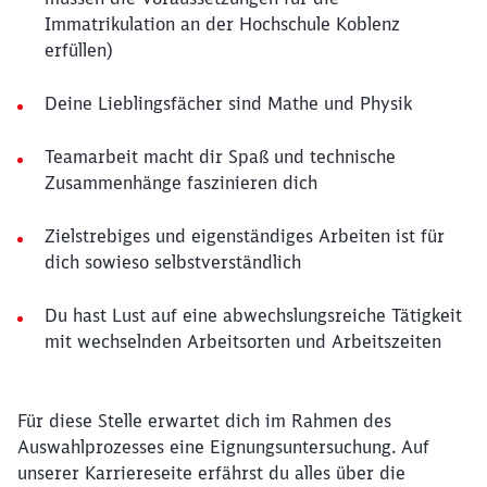
Immatrikulation an der Hochschule Koblenz
erfüllen)
Deine Lieblingsfächer sind Mathe und Physik
Teamarbeit macht dir Spaß und technische
Zusammenhänge faszinieren dich
Zielstrebiges und eigenständiges Arbeiten ist für
dich sowieso selbstverständlich
Du hast Lust auf eine abwechslungsreiche Tätigkeit
mit wechselnden Arbeitsorten und Arbeitszeiten
Für diese Stelle erwartet dich im Rahmen des
Auswahlprozesses eine Eignungsuntersuchung. Auf
unserer Karriereseite erfährst du alles über die