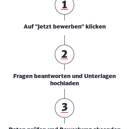
Auf "Jetzt bewerben" klicken
Fragen beantworten und Unterlagen
hochladen