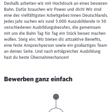
Deshalb arbeiten wir mit Hochdruck an einer besseren
Bahn. Dafür brauchen wir Power und dich! Wir sind
eine der vielfältigsten Arbeitgeber:innen Deutschlands.
Jedes Jahr suchen wir rund 5.000 Auszubildende in 50
verschiedenen Ausbildungsberufen, die gemeinsam
mit uns die Bahn Tag für Tag ein Stück besser machen
wollen. Steig ein: Wir bieten dir attraktive Benefits,
eine feste Ansprechperson sowie ein großartiges Team
an deiner Seite. Und nach erfolgreicher Ausbildung
hast du beste Übernahmechancen!
Bewerben ganz einfach