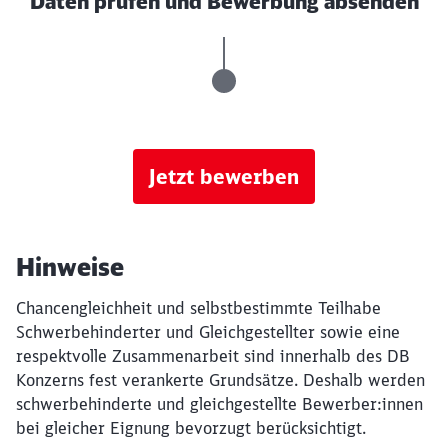
Daten prüfen und Bewerbung absenden
Jetzt bewerben
Hinweise
Chancengleichheit und selbstbestimmte Teilhabe
Schwerbehinderter und Gleichgestellter sowie eine
respektvolle Zusammenarbeit sind innerhalb des DB
Konzerns fest verankerte Grundsätze. Deshalb werden
schwerbehinderte und gleichgestellte Bewerber:innen
bei gleicher Eignung bevorzugt berücksichtigt.