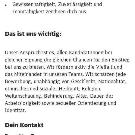
Gewissenhaftigkeit, Zuverlässigkeit und
Teamfähigkeit zeichnen dich aus
Das ist uns wichtig:
Unser Anspruch ist es, allen Kandidat:innen bei
gleicher Eignung die gleichen Chancen für den Einstieg
bei uns zu bieten. Wir fördern aktiv die Vielfalt und
das Miteinander in unseren Teams. Wir schätzen jede
Bewerbung, unabhängig von Geschlecht, Nationalität,
ethnischer und sozialer Herkunft, Religion,
Weltanschauung, Behinderung, Alter, Dauer der
Arbeitslosigkeit sowie sexueller Orientierung und
Identität.
Dein Kontakt