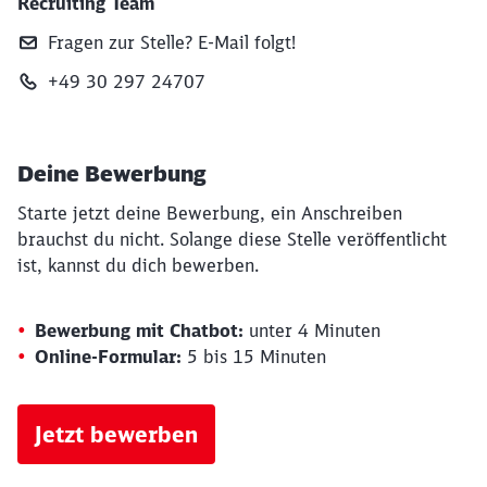
Recruiting Team
Fragen zur Stelle? E‑Mail folgt!
+49 30 297 24707
Deine Bewerbung
Starte jetzt deine Bewerbung, ein Anschreiben
brauchst du nicht. Solange diese Stelle veröffentlicht
ist, kannst du dich bewerben.
Bewerbung mit Chatbot:
unter 4 Minuten
Online-Formular:
5 bis 15 Minuten
Jetzt bewerben