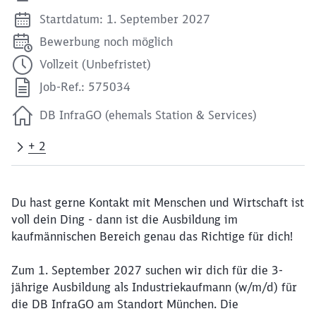
Startdatum: 1. September 2027
Bewerbung noch möglich
Vollzeit (Unbefristet)
Job-Ref.: 575034
DB InfraGO (ehemals Station & Services)
+ 2
Du hast gerne Kontakt mit Menschen und Wirtschaft ist
voll dein Ding - dann ist die Ausbildung im
kaufmännischen Bereich genau das Richtige für dich!
Zum 1. September 2027 suchen wir dich für die 3-
jährige Ausbildung als Industriekaufmann (w/m/d) für
die DB InfraGO am Standort München. Die