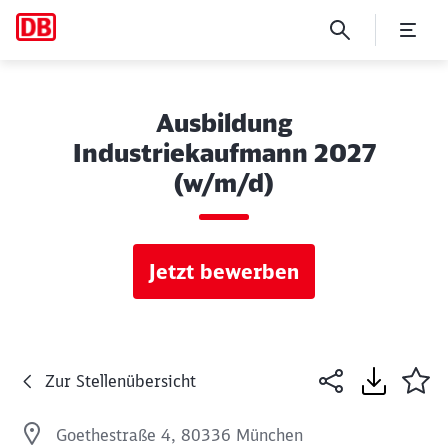
Ausbildung
Industriekaufmann 2027
(w/m/d)
Jetzt bewerben
Zur Stellenübersicht
Goethestraße 4, 80336 München