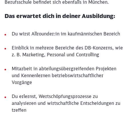
Berufsschule befindet sich ebenfalls in München.
Das erwartet dich in deiner Ausbildung:
Du wirst Allrounder:in im kaufmännischen Bereich
Einblick in mehrere Bereiche des DB-Konzerns, wie
z. B. Marketing, Personal und Controlling
Mitarbeit in abteilungsübergreifenden Projekten
und Kennenlernen betriebswirtschaftlicher
Vorgänge
Du erlernst, Wertschöpfungsprozesse zu
analysieren und wirtschaftliche Entscheidungen zu
treffen