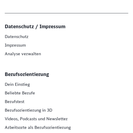
Datenschutz / Impressum
Datenschutz
Impressum
Analyse verwalten
Berufsorientierung
Dein Einstieg
Beliebte Berufe
Berufstest
Berufsorientierung in 3D
Videos, Podcasts und Newsletter
Arbeitsorte als Berufsorientierung