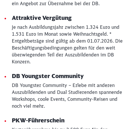
ein Angebot zur Übernahme bei der DB.
Abbrechen
Weiter
Attraktive Vergütung
Je nach Ausbildungsjahr zwischen 1.324 Euro und
1.531 Euro im Monat sowie Weihnachtsgeld. *
Entgeltbeträge sind gültig ab dem 01.07.2026. Die
Beschäftigungsbedingungen gelten für den weit
überwiegenden Teil der Auszubildenden im DB
Konzern.
DB Youngster Community
DB Youngster Community – Erlebe mit anderen
Auszubildenden und Dual Studierenden spannende
Workshops, coole Events, Community-Reisen und
noch viel mehr.
PKW-Führerschein