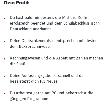
Dein Profil:
Du hast bald mindestens die Mittlere Reife
erfolgreich beendet und dein Schulabschluss ist in
Deutschland anerkannt
Deine Deutschkenntnisse entsprechen mindestens
dem B2-Sprachniveau
Rechnungswesen und die Arbeit mit Zahlen machen
dir Spaß
Deine Auffassungsgabe ist schnell und du
begeisterst dich für Neues
Du arbeitest gerne am PC und beherrschst die
gängigen Programme