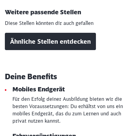
Weitere passende Stellen
Diese Stellen könnten dir auch gefallen
Ähnliche Stellen entdecken
Deine Benefits
Mobiles Endgerät
Für den Erfolg deiner Ausbildung bieten wir die
besten Voraussetzungen: Du erhältst von uns ein
mobiles Endgerät, das du zum Lernen und auch
privat nutzen kannst.
Fahrvergünstigungen