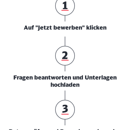
Auf "Jetzt bewerben" klicken
Fragen beantworten und Unterlagen
hochladen