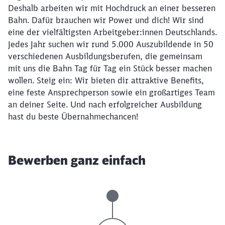
Deshalb arbeiten wir mit Hochdruck an einer besseren
Bahn. Dafür brauchen wir Power und dich! Wir sind
eine der vielfältigsten Arbeitgeber:innen Deutschlands.
Jedes Jahr suchen wir rund 5.000 Auszubildende in 50
verschiedenen Ausbildungsberufen, die gemeinsam
mit uns die Bahn Tag für Tag ein Stück besser machen
wollen. Steig ein: Wir bieten dir attraktive Benefits,
eine feste Ansprechperson sowie ein großartiges Team
an deiner Seite. Und nach erfolgreicher Ausbildung
hast du beste Übernahmechancen!
Bewerben ganz einfach