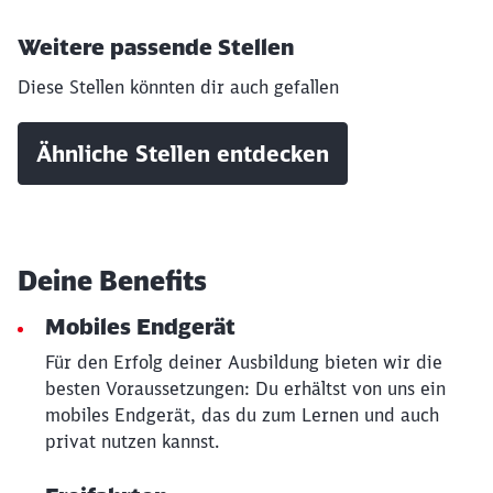
Weitere passende Stellen
Diese Stellen könnten dir auch gefallen
Ähnliche Stellen entdecken
Deine Benefits
Mobiles Endgerät
Für den Erfolg deiner Ausbildung bieten wir die
besten Voraussetzungen: Du erhältst von uns ein
mobiles Endgerät, das du zum Lernen und auch
privat nutzen kannst.