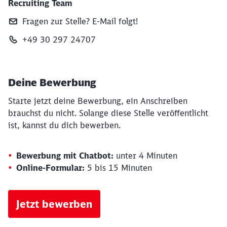
Recruiting Team
Fragen zur Stelle? E‑Mail folgt!
+49 30 297 24707
Deine Bewerbung
Starte jetzt deine Bewerbung, ein Anschreiben
brauchst du nicht. Solange diese Stelle veröffentlicht
ist, kannst du dich bewerben.
Bewerbung mit Chatbot:
unter 4 Minuten
Online-Formular:
5 bis 15 Minuten
Jetzt bewerben