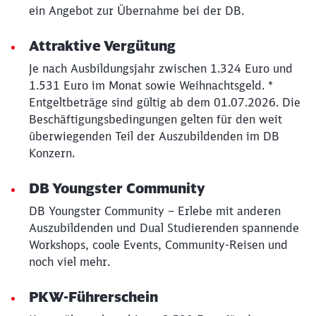
ein Angebot zur Übernahme bei der DB.
Attraktive Vergütung
Je nach Ausbildungsjahr zwischen 1.324 Euro und
1.531 Euro im Monat sowie Weihnachtsgeld. *
Entgeltbeträge sind gültig ab dem 01.07.2026. Die
Beschäftigungsbedingungen gelten für den weit
überwiegenden Teil der Auszubildenden im DB
Konzern.
DB Youngster Community
DB Youngster Community – Erlebe mit anderen
Auszubildenden und Dual Studierenden spannende
Workshops, coole Events, Community-Reisen und
noch viel mehr.
PKW-Führerschein