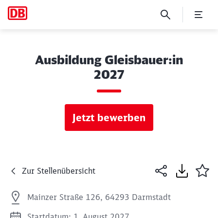
Ausbildung Gleisbauer:in
2027
Jetzt bewerben
Zur Stellenübersicht
Mainzer Straße 126, 64293 Darmstadt
Startdatum: 1. August 2027