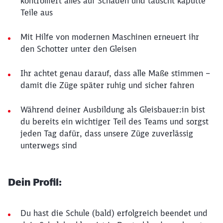
kontrolliert alles auf Schäden und tauscht kaputte
Teile aus
Mit Hilfe von modernen Maschinen erneuert ihr
den Schotter unter den Gleisen
Ihr achtet genau darauf, dass alle Maße stimmen –
damit die Züge später ruhig und sicher fahren
Während deiner Ausbildung als Gleisbauer:in bist
du bereits ein wichtiger Teil des Teams und sorgst
jeden Tag dafür, dass unsere Züge zuverlässig
unterwegs sind
Dein Profil:
Du hast die Schule (bald) erfolgreich beendet und