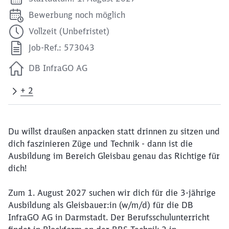
Bewerbung noch möglich
Vollzeit (Unbefristet)
Job-Ref.: 573043
DB InfraGO AG
+ 2
Du willst draußen anpacken statt drinnen zu sitzen und
dich faszinieren Züge und Technik - dann ist die
Ausbildung im Bereich Gleisbau genau das Richtige für
dich!
Zum 1. August 2027 suchen wir dich für die 3-jährige
Ausbildung als Gleisbauer:in (w/m/d) für die DB
InfraGO AG in Darmstadt. Der Berufsschulunterricht