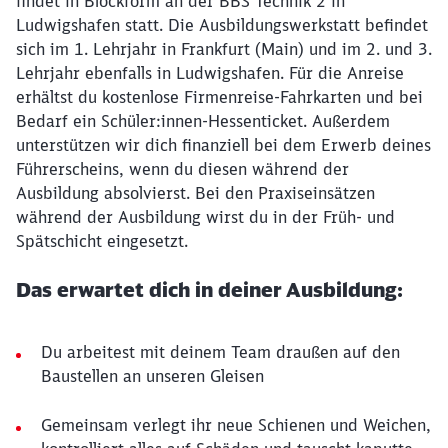
findet in Blockform an der BBS Technik 2 in
Ludwigshafen statt. Die Ausbildungswerkstatt befindet
sich im 1. Lehrjahr in Frankfurt (Main) und im 2. und 3.
Lehrjahr ebenfalls in Ludwigshafen. Für die Anreise
erhältst du kostenlose Firmenreise-Fahrkarten und bei
Bedarf ein Schüler:innen-Hessenticket. Außerdem
unterstützen wir dich finanziell bei dem Erwerb deines
Führerscheins, wenn du diesen während der
Ausbildung absolvierst. Bei den Praxiseinsätzen
während der Ausbildung wirst du in der Früh- und
Spätschicht eingesetzt.
Das erwartet dich in deiner Ausbildung:
Du arbeitest mit deinem Team draußen auf den
Baustellen an unseren Gleisen
Gemeinsam verlegt ihr neue Schienen und Weichen,