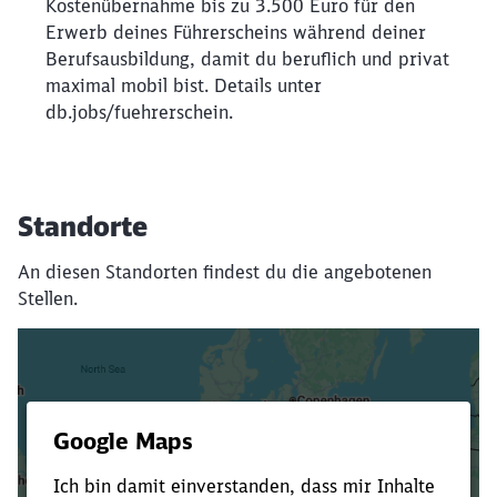
Kostenübernahme bis zu 3.500 Euro für den
Erwerb deines Führerscheins während deiner
Berufsausbildung, damit du beruflich und privat
maximal mobil bist. Details unter
db.jobs/fuehrerschein.
Standorte
An diesen Standorten findest du die angebotenen
Stellen.