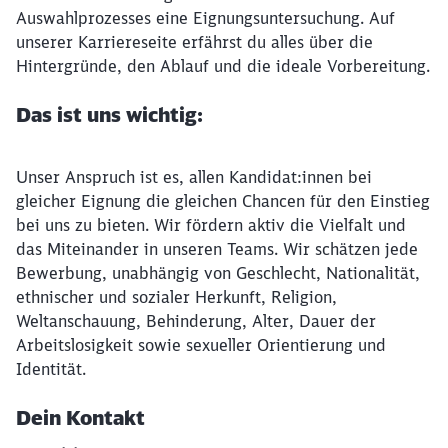
Auswahlprozesses eine Eignungsuntersuchung. Auf
unserer Karriereseite erfährst du alles über die
Hintergründe, den Ablauf und die ideale Vorbereitung.
Das ist uns wichtig:
Unser Anspruch ist es, allen Kandidat:innen bei
gleicher Eignung die gleichen Chancen für den Einstieg
bei uns zu bieten. Wir fördern aktiv die Vielfalt und
das Miteinander in unseren Teams. Wir schätzen jede
Bewerbung, unabhängig von Geschlecht, Nationalität,
ethnischer und sozialer Herkunft, Religion,
Weltanschauung, Behinderung, Alter, Dauer der
Arbeitslosigkeit sowie sexueller Orientierung und
Identität.
Dein Kontakt