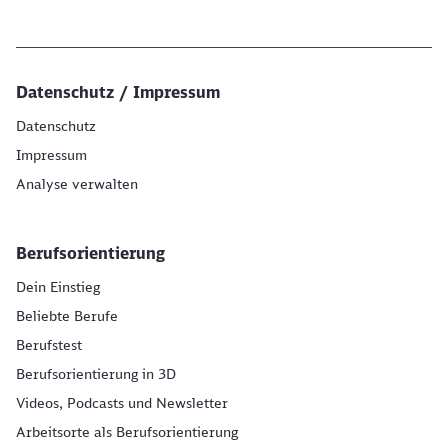
Datenschutz / Impressum
Datenschutz
Impressum
Analyse verwalten
Berufsorientierung
Dein Einstieg
Beliebte Berufe
Berufstest
Berufsorientierung in 3D
Videos, Podcasts und Newsletter
Arbeitsorte als Berufsorientierung