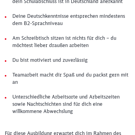
dein Schulabschluss ist in Deutschland anerkannt
Deine Deutschkenntnisse entsprechen mindestens
dem B2-Sprachniveau
Am Schreibtisch sitzen ist nichts für dich – du
möchtest lieber draußen arbeiten
Du bist motiviert und zuverlässig
Teamarbeit macht dir Spaß und du packst gern mit
an
Unterschiedliche Arbeitsorte und Arbeitszeiten
sowie Nachtschichten sind für dich eine
willkommene Abwechslung
Für diese Ausbildung erwartet dich im Rahmen des