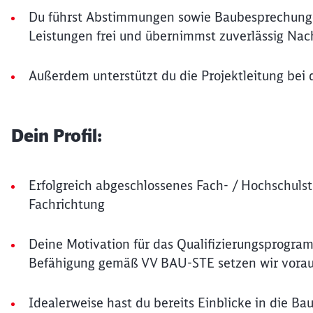
Du führst Abstimmungen sowie Baubesprechung
Leistungen frei und übernimmst zuverlässig Na
Außerdem unterstützt du die Projektleitung bei 
Dein Profil:
Erfolgreich abgeschlossenes Fach- / Hochschulst
Fachrichtung
Deine Motivation für das Qualifizierungsprogra
Befähigung gemäß VV BAU-STE setzen wir vora
Idealerweise hast du bereits Einblicke in die Bau