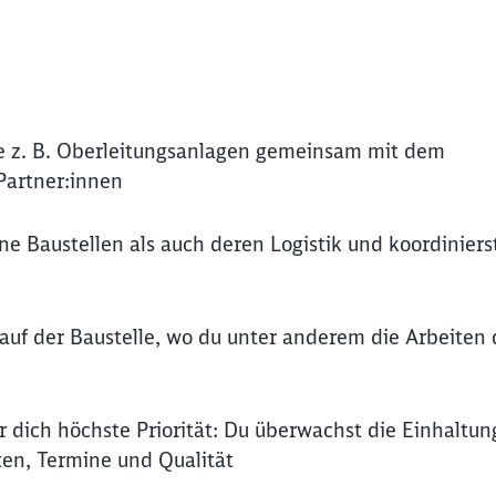
wie z. B. Oberleitungsanlagen gemeinsam mit dem
Partner:innen
ne Baustellen als auch deren Logistik und koordiniers
auf der Baustelle, wo du unter anderem die Arbeiten 
r dich höchste Priorität: Du überwachst die Einhaltun
ten, Termine und Qualität