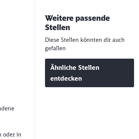
Weitere passende
Stellen
Diese Stellen könnten dir auch
gefallen
Ähnliche Stellen
entdecken
andene
n oder in