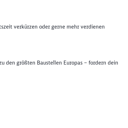
itszeit verkürzen oder gerne mehr verdienen
u den größten Baustellen Europas – fordern dein