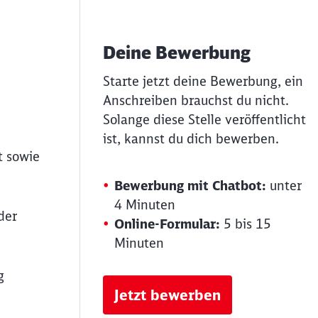
Deine Bewerbung
Starte jetzt deine Bewerbung, ein
Anschreiben brauchst du nicht.
Solange diese Stelle veröffentlicht
ist, kannst du dich bewerben.
t sowie
Bewerbung mit Chatbot:
unter
4 Minuten
der
Online-Formular:
5 bis 15
Minuten
g
Jetzt bewerben