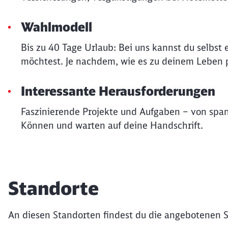
Wahlmodell
Bis zu 40 Tage Urlaub: Bei uns kannst du selbs
möchtest. Je nachdem, wie es zu deinem Leben p
Interessante Herausforderungen
Faszinierende Projekte und Aufgaben – von spa
Können und warten auf deine Handschrift.
Standorte
An diesen Standorten findest du die angebotenen S