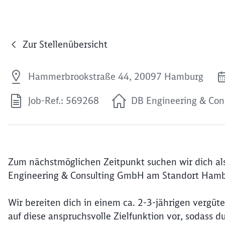
Zur Stellenübersicht
Hammerbrookstraße 44, 20097 Hamburg
Job-Ref.: 569268
DB Engineering & Co
Zum nächstmöglichen Zeitpunkt suchen wir dich als
Engineering & Consulting GmbH am Standort Hamb
Wir bereiten dich in einem ca. 2-3-jährigen vergüt
auf diese anspruchsvolle Zielfunktion vor, sodass 