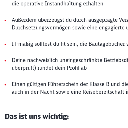
die operative Instandhaltung erhalten
Außerdem überzeugst du durch ausgeprägte Ver
Durchsetzungsvermögen sowie eine engagierte u
IT-mäßig solltest du fit sein, die Bautagebücher 
Deine nachweislich uneingeschränkte Betriebsd
überprüft) rundet dein Profil ab
Einen gültigen Führerschein der Klasse B und d
auch in der Nacht sowie eine Reisebereitschaft 
Das ist uns wichtig: