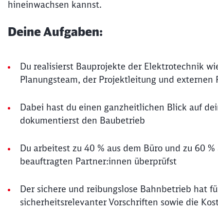
hineinwachsen kannst.
Deine Aufgaben:
Du realisierst Bauprojekte der Elektrotechnik 
Planungsteam, der Projektleitung und externen 
Dabei hast du einen ganzheitlichen Blick auf dei
dokumentierst den Baubetrieb
Du arbeitest zu 40 % aus dem Büro und zu 60 % 
beauftragten Partner:innen überprüfst
Der sichere und reibungslose Bahnbetrieb hat fü
sicherheitsrelevanter Vorschriften sowie die Kos