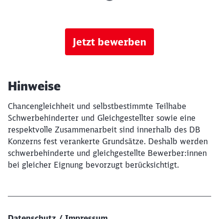
Jetzt bewerben
Hinweise
Chancengleichheit und selbstbestimmte Teilhabe
Schwerbehinderter und Gleichgestellter sowie eine
respektvolle Zusammenarbeit sind innerhalb des DB
Konzerns fest verankerte Grundsätze. Deshalb werden
schwerbehinderte und gleichgestellte Bewerber:innen
bei gleicher Eignung bevorzugt berücksichtigt.
Datenschutz / Impressum