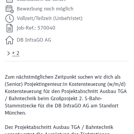
Bewerbung noch möglich
Vollzeit/Teilzeit (Unbefristet)
Job-Ref.: 570040
DB InfraGO AG
+ 2
Zum nächstmöglichen Zeitpunkt suchen wir dich als
(Senior) Projektingenieur:in Kostensteuerung (w/m/d)
Kostensteuerung für den Projektabschnitt Ausbau TGA
/ Bahntechnik beim Großprojekt 2. S-Bahn-
Stammstrecke für die DB InfraGO AG am Standort
München.
Der Projektabschnitt Ausbau TGA / Bahntechnik