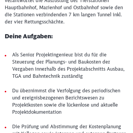
verantwortet die Ausrüstung der Tiefstationen
Hauptbahnhof, Marienhof und Ostbahnhof sowie den
die Stationen verbindenden 7 km langen Tunnel inkl.
der vier Rettungsschächte.
Deine Aufgaben:
Als Senior Projektingenieur bist du für die
Steuerung der Planungs- und Baukosten der
Vergaben innerhalb des Projektabschnitts Ausbau,
TGA und Bahntechnik zuständig
Du übernimmst die Verfolgung des periodischen
und ereignisbezogenen Berichtswesen zu
Projektkosten sowie die lückenlose und aktuelle
Projektdokumentation
Die Prüfung und Abstimmung der Kostenplanung