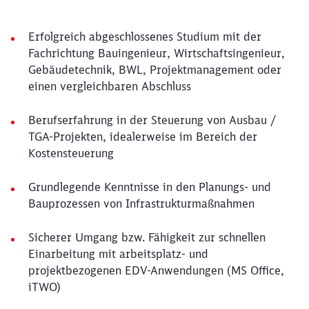
Erfolgreich abgeschlossenes Studium mit der
Fachrichtung Bauingenieur, Wirtschaftsingenieur,
Gebäudetechnik, BWL, Projektmanagement oder
einen vergleichbaren Abschluss
Berufserfahrung in der Steuerung von Ausbau /
TGA-Projekten, idealerweise im Bereich der
Kostensteuerung
Grundlegende Kenntnisse in den Planungs- und
Bauprozessen von Infrastrukturmaßnahmen
Sicherer Umgang bzw. Fähigkeit zur schnellen
Einarbeitung mit arbeitsplatz- und
projektbezogenen EDV-Anwendungen (MS Office,
iTWO)