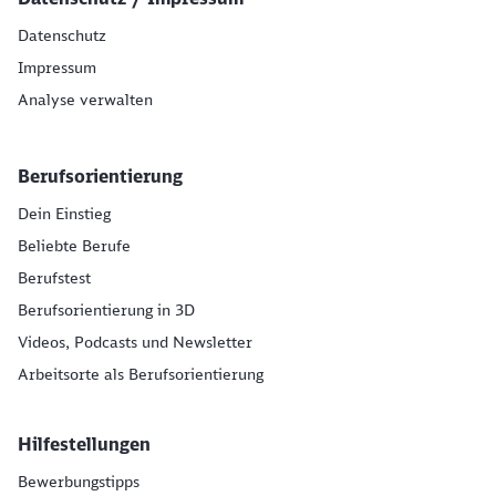
Datenschutz
Impressum
Analyse verwalten
Berufsorientierung
Dein Einstieg
Beliebte Berufe
Berufstest
Berufsorientierung in 3D
Videos, Podcasts und Newsletter
Arbeitsorte als Berufsorientierung
Hilfestellungen
Bewerbungstipps