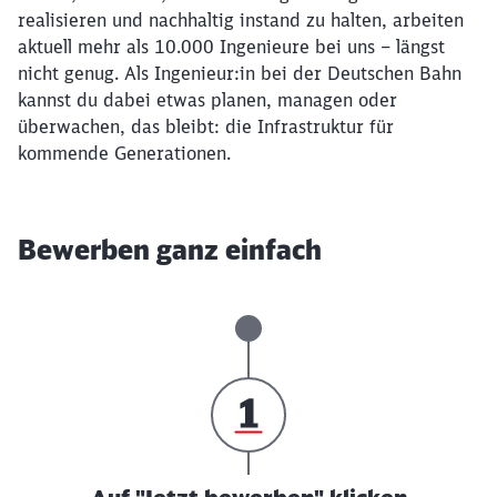
realisieren und nachhaltig instand zu halten, arbeiten
aktuell mehr als 10.000 Ingenieure bei uns – längst
nicht genug. Als Ingenieur:in bei der Deutschen Bahn
kannst du dabei etwas planen, managen oder
überwachen, das bleibt: die Infrastruktur für
kommende Generationen.
Bewerben ganz einfach