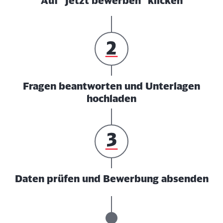
Auf "Jetzt bewerben" klicken
Fragen beantworten und Unterlagen
hochladen
Daten prüfen und Bewerbung absenden