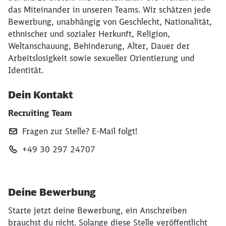
das Miteinander in unseren Teams. Wir schätzen jede
Bewerbung, unabhängig von Geschlecht, Nationalität,
ethnischer und sozialer Herkunft, Religion,
Weltanschauung, Behinderung, Alter, Dauer der
Arbeitslosigkeit sowie sexueller Orientierung und
Identität.
Dein Kontakt
Recruiting Team
Fragen zur Stelle? E‑Mail folgt!
+49 30 297 24707
Deine Bewerbung
Starte jetzt deine Bewerbung, ein Anschreiben
brauchst du nicht. Solange diese Stelle veröffentlicht