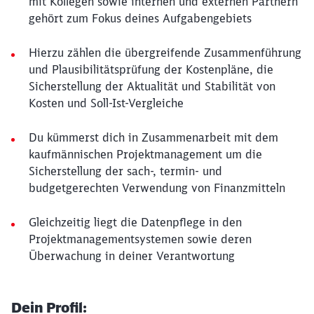
mit Kollegen sowie internen und externen Partnern
gehört zum Fokus deines Aufgabengebiets
Hierzu zählen die übergreifende Zusammenführung
und Plausibilitätsprüfung der Kostenpläne, die
Sicherstellung der Aktualität und Stabilität von
Kosten und Soll-Ist-Vergleiche
Du kümmerst dich in Zusammenarbeit mit dem
kaufmännischen Projektmanagement um die
Sicherstellung der sach-, termin- und
budgetgerechten Verwendung von Finanzmitteln
Gleichzeitig liegt die Datenpflege in den
Projektmanagementsystemen sowie deren
Überwachung in deiner Verantwortung
Dein Profil: