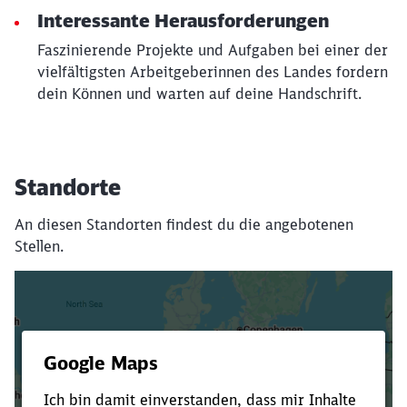
Interessante Herausforderungen
Faszinierende Projekte und Aufgaben bei einer der
vielfältigsten Arbeitgeberinnen des Landes fordern
dein Können und warten auf deine Handschrift.
Standorte
An diesen Standorten findest du die angebotenen
Stellen.