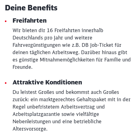
Deine Benefits
Freifahrten
Wir bieten dir 16 Freifahrten innerhalb
Deutschlands pro Jahr und weitere
Fahrvergünstigungen wie z.B. DB Job-Ticket für
deinen täglichen Arbeitsweg. Darüber hinaus gibt
es günstige Mitnahmemöglichkeiten für Familie und
Freunde.
Attraktive Konditionen
Du leistest Großes und bekommst auch Großes
zurück: ein marktgerechtes Gehaltspaket mit in der
Regel unbefristetem Arbeitsvertrag und
Arbeitsplatzgarantie sowie vielfältige
Nebenleistungen und eine betriebliche
Altersvorsorge.