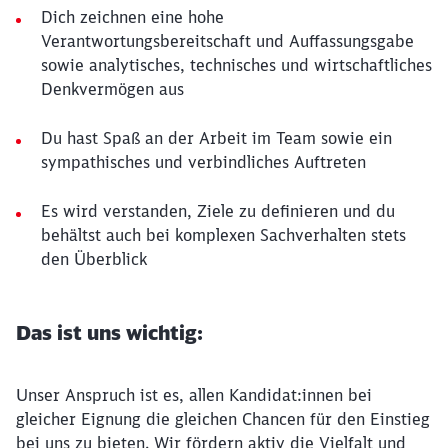
Dich zeichnen eine hohe
Verantwortungsbereitschaft und Auffassungsgabe
sowie analytisches, technisches und wirtschaftliches
Denkvermögen aus
Du hast Spaß an der Arbeit im Team sowie ein
sympathisches und verbindliches Auftreten
Es wird verstanden, Ziele zu definieren und du
behältst auch bei komplexen Sachverhalten stets
den Überblick
Das ist uns wichtig:
Unser Anspruch ist es, allen Kandidat:innen bei
gleicher Eignung die gleichen Chancen für den Einstieg
bei uns zu bieten. Wir fördern aktiv die Vielfalt und