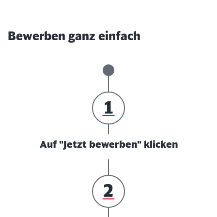
Bewerben ganz einfach
Auf "Jetzt bewerben" klicken