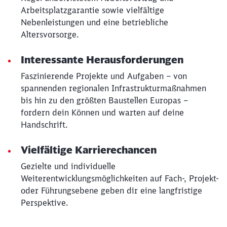
Arbeitsplatzgarantie sowie vielfältige
Nebenleistungen und eine betriebliche
Altersvorsorge.
Interessante Herausforderungen
Faszinierende Projekte und Aufgaben – von
spannenden regionalen Infrastrukturmaßnahmen
bis hin zu den größten Baustellen Europas –
fordern dein Können und warten auf deine
Handschrift.
Vielfältige Karrierechancen
Gezielte und individuelle
Weiterentwicklungsmöglichkeiten auf Fach-, Projekt-
oder Führungsebene geben dir eine langfristige
Perspektive.