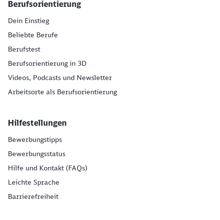
Berufsorientierung
Dein Einstieg
Beliebte Berufe
Berufstest
Berufsorientierung in 3D
Videos, Podcasts und Newsletter
Arbeitsorte als Berufsorientierung
Hilfestellungen
Bewerbungstipps
Bewerbungsstatus
Hilfe und Kontakt (FAQs)
Leichte Sprache
Barrierefreiheit