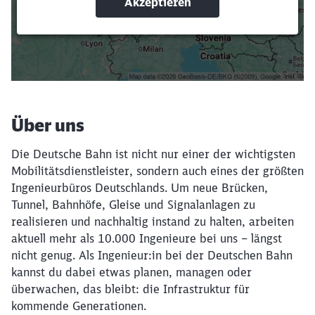
Suchbegriffe eingeben
Filter setzen
Über uns
Die Deutsche Bahn ist nicht nur einer der wichtigsten
Mobilitätsdienstleister, sondern auch eines der größten
Ingenieurbüros Deutschlands. Um neue Brücken,
Tunnel, Bahnhöfe, Gleise und Signalanlagen zu
realisieren und nachhaltig instand zu halten, arbeiten
aktuell mehr als 10.000 Ingenieure bei uns – längst
nicht genug. Als Ingenieur:in bei der Deutschen Bahn
kannst du dabei etwas planen, managen oder
überwachen, das bleibt: die Infrastruktur für
kommende Generationen.