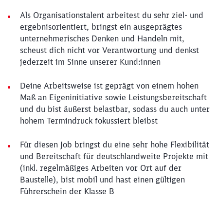
Als Organisationstalent arbeitest du sehr ziel- und
ergebnisorientiert, bringst ein ausgeprägtes
unternehmerisches Denken und Handeln mit,
scheust dich nicht vor Verantwortung und denkst
jederzeit im Sinne unserer Kund:innen
Deine Arbeitsweise ist geprägt von einem hohen
Maß an Eigeninitiative sowie Leistungsbereitschaft
und du bist äußerst belastbar, sodass du auch unter
hohem Termindruck fokussiert bleibst
Für diesen Job bringst du eine sehr hohe Flexibilität
und Bereitschaft für deutschlandweite Projekte mit
(inkl. regelmäßiges Arbeiten vor Ort auf der
Baustelle), bist mobil und hast einen gültigen
Führerschein der Klasse B