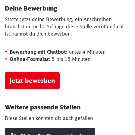
Deine Bewerbung
Starte jetzt deine Bewerbung, ein Anschreiben
brauchst du nicht. Solange diese Stelle veröffentlicht
ist, kannst du dich bewerben.
Bewerbung mit Chatbot:
unter 4 Minuten
Online-Formular:
5 bis 15 Minuten
Schließen
Möchten Sie zu
weitergeleitet
Jetzt bewerben
werden?
Abbrechen
Weiter
Weitere passende Stellen
Diese Stellen könnten dir auch gefallen