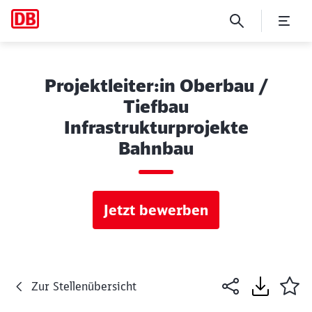
Projektleiter:in Oberbau /
Tiefbau
Infrastrukturprojekte
Bahnbau
Jetzt bewerben
Zur Stellenübersicht