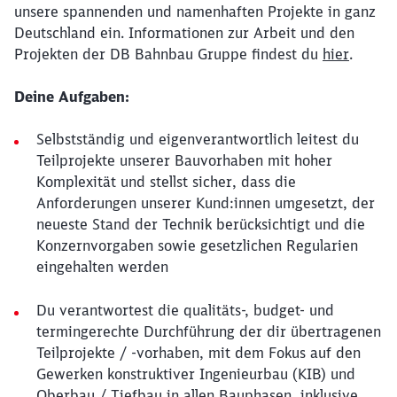
unsere spannenden und namenhaften Projekte in ganz
Deutschland ein. Informationen zur Arbeit und den
Projekten der DB Bahnbau Gruppe findest du
hier
.
Deine Aufgaben:
Selbstständig und eigenverantwortlich leitest du
Teilprojekte unserer Bauvorhaben mit hoher
Komplexität und stellst sicher, dass die
Anforderungen unserer Kund:innen umgesetzt, der
neueste Stand der Technik berücksichtigt und die
Konzernvorgaben sowie gesetzlichen Regularien
eingehalten werden
Du verantwortest die qualitäts-, budget- und
termingerechte Durchführung der dir übertragenen
Teilprojekte / -vorhaben, mit dem Fokus auf den
Gewerken konstruktiver Ingenieurbau (KIB) und
Oberbau / Tiefbau in allen Bauphasen, inklusive