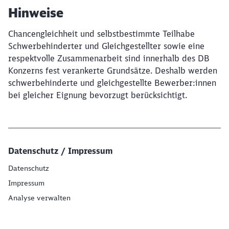
Hinweise
Chancengleichheit und selbstbestimmte Teilhabe
Schwerbehinderter und Gleichgestellter sowie eine
respektvolle Zusammenarbeit sind innerhalb des DB
Konzerns fest verankerte Grundsätze. Deshalb werden
schwerbehinderte und gleichgestellte Bewerber:innen
bei gleicher Eignung bevorzugt berücksichtigt.
Datenschutz / Impressum
Datenschutz
Impressum
Analyse verwalten