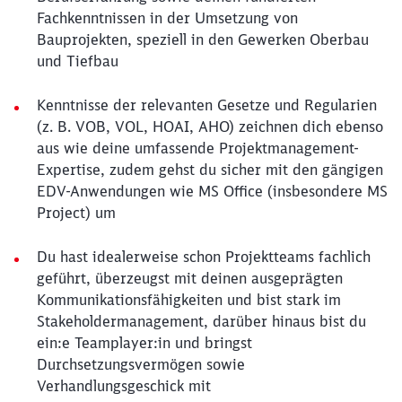
Fachkenntnissen in der Umsetzung von
Bauprojekten, speziell in den Gewerken Oberbau
und Tiefbau
Kenntnisse der relevanten Gesetze und Regularien
(z. B. VOB, VOL, HOAI, AHO) zeichnen dich ebenso
aus wie deine umfassende Projektmanagement-
Expertise, zudem gehst du sicher mit den gängigen
EDV-Anwendungen wie MS Office (insbesondere MS
Project) um
Du hast idealerweise schon Projektteams fachlich
geführt, überzeugst mit deinen ausgeprägten
Kommunikationsfähigkeiten und bist stark im
Stakeholdermanagement, darüber hinaus bist du
ein:e Teamplayer:in und bringst
Durchsetzungsvermögen sowie
Verhandlungsgeschick mit