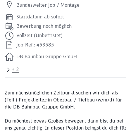
Bundesweiter Job / Montage
Startdatum: ab sofort
Bewerbung noch möglich
Vollzeit (Unbefristet)
Job-Ref.: 453585
DB Bahnbau Gruppe GmbH
+ 2
Zum nächstmöglichen Zeitpunkt suchen wir dich als
(Teil-) Projektleiter:in Oberbau / Tiefbau (w/m/d) für
die DB Bahnbau Gruppe GmbH.
Du möchtest etwas Großes bewegen, dann bist du bei
uns genau richtig! In dieser Position bringst du dich für