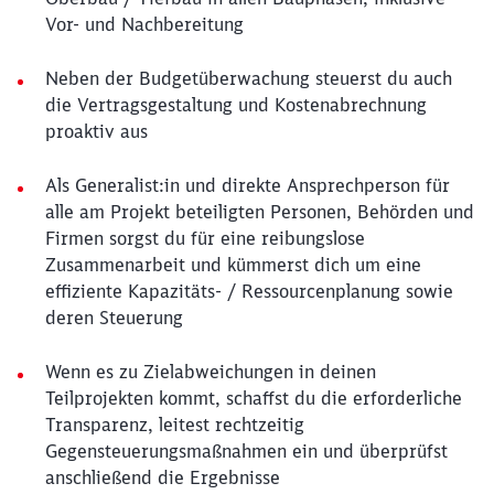
Vor- und Nachbereitung
Neben der Budgetüberwachung steuerst du auch
die Vertragsgestaltung und Kostenabrechnung
proaktiv aus
Als Generalist:in und direkte Ansprechperson für
alle am Projekt beteiligten Personen, Behörden und
Firmen sorgst du für eine reibungslose
Zusammenarbeit und kümmerst dich um eine
effiziente Kapazitäts- / Ressourcenplanung sowie
deren Steuerung
Wenn es zu Zielabweichungen in deinen
Teilprojekten kommt, schaffst du die erforderliche
Transparenz, leitest rechtzeitig
Gegensteuerungsmaßnahmen ein und überprüfst
anschließend die Ergebnisse