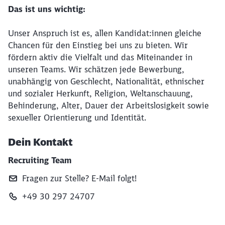
Das ist uns wichtig:
Unser Anspruch ist es, allen Kandidat:innen gleiche
Chancen für den Einstieg bei uns zu bieten. Wir
fördern aktiv die Vielfalt und das Miteinander in
unseren Teams. Wir schätzen jede Bewerbung,
unabhängig von Geschlecht, Nationalität, ethnischer
und sozialer Herkunft, Religion, Weltanschauung,
Behinderung, Alter, Dauer der Arbeitslosigkeit sowie
sexueller Orientierung und Identität.
Dein Kontakt
Recruiting Team
Fragen zur Stelle? E‑Mail folgt!
+49 30 297 24707