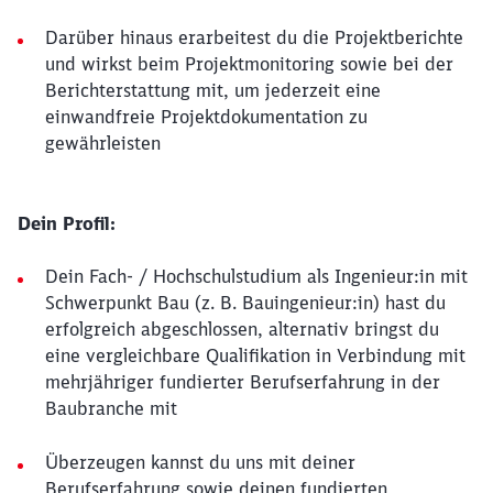
Darüber hinaus erarbeitest du die Projektberichte
und wirkst beim Projektmonitoring sowie bei der
Berichterstattung mit, um jederzeit eine
einwandfreie Projektdokumentation zu
gewährleisten
Dein Profil:
Dein Fach- / Hochschulstudium als Ingenieur:in mit
Schwerpunkt Bau (z. B. Bauingenieur:in) hast du
erfolgreich abgeschlossen, alternativ bringst du
eine vergleichbare Qualifikation in Verbindung mit
mehrjähriger fundierter Berufserfahrung in der
Baubranche mit
Überzeugen kannst du uns mit deiner
Berufserfahrung sowie deinen fundierten