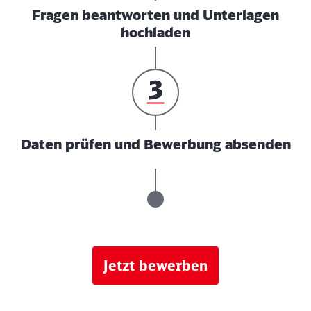
Fragen beantworten und Unterlagen
hochladen
Daten prüfen und Bewerbung absenden
Jetzt bewerben