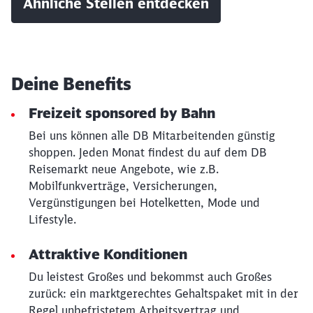
Ähnliche Stellen entdecken
Deine Benefits
Freizeit sponsored by Bahn
Bei uns können alle DB Mitarbeitenden günstig
shoppen. Jeden Monat findest du auf dem DB
Reisemarkt neue Angebote, wie z.B.
Mobilfunkverträge, Versicherungen,
Vergünstigungen bei Hotelketten, Mode und
Lifestyle.
Attraktive Konditionen
Du leistest Großes und bekommst auch Großes
zurück: ein marktgerechtes Gehaltspaket mit in der
Regel unbefristetem Arbeitsvertrag und