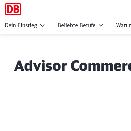
Dein Einstieg
Beliebte Berufe
Warum
Advisor Commerc