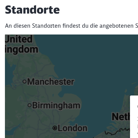
Standorte
An diesen Standorten findest du die angebotenen S