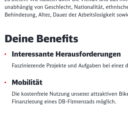
unabhängig von Geschlecht, Nationalität, ethnische
Behinderung, Alter, Dauer der Arbeitslosigkeit sowi
Deine Benefits
Interessante Herausforderungen
Faszinierende Projekte und Aufgaben bei einer d
Mobilität
Die kostenfreie Nutzung unserer attraktiven Bik
Finanzierung eines DB-Firmenrads möglich.