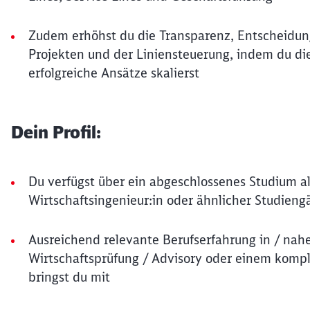
Zudem erhöhst du die Transparenz, Entscheidun
Projekten und der Liniensteuerung, indem du di
erfolgreiche Ansätze skalierst
Dein Profil:
Du verfügst über ein abgeschlossenes Studium als
Wirtschaftsingenieur:in oder ähnlicher Studien
Ausreichend relevante Berufserfahrung in / nah
Wirtschaftsprüfung / Advisory oder einem kom
bringst du mit