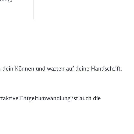
rn dein Können und warten auf deine Handschrift.
ttraktive Entgeltumwandlung ist auch die