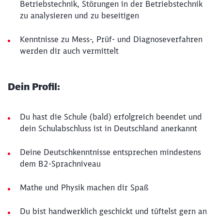
Betriebstechnik, Störungen in der Betriebstechnik
zu analysieren und zu beseitigen
Kenntnisse zu Mess-, Prüf- und Diagnoseverfahren
werden dir auch vermittelt
Dein Profil:
Du hast die Schule (bald) erfolgreich beendet und
dein Schulabschluss ist in Deutschland anerkannt
Deine Deutschkenntnisse entsprechen mindestens
dem B2-Sprachniveau
Mathe und Physik machen dir Spaß
Du bist handwerklich geschickt und tüftelst gern an