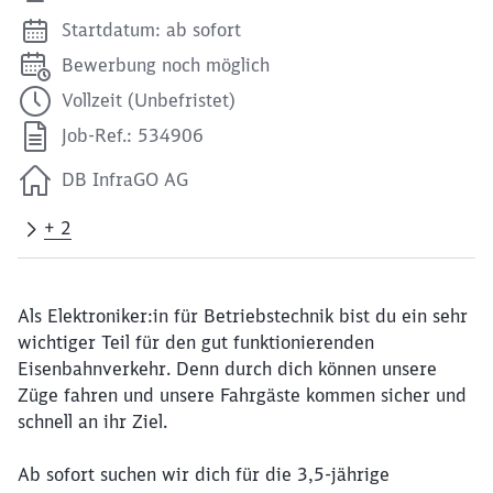
Startdatum: ab sofort
Bewerbung noch möglich
Vollzeit (Unbefristet)
Job-Ref.: 534906
DB InfraGO AG
+ 2
Als Elektroniker:in für Betriebstechnik bist du ein sehr
wichtiger Teil für den gut funktionierenden
Eisenbahnverkehr. Denn durch dich können unsere
Züge fahren und unsere Fahrgäste kommen sicher und
schnell an ihr Ziel.
Ab sofort suchen wir dich für die 3,5-jährige