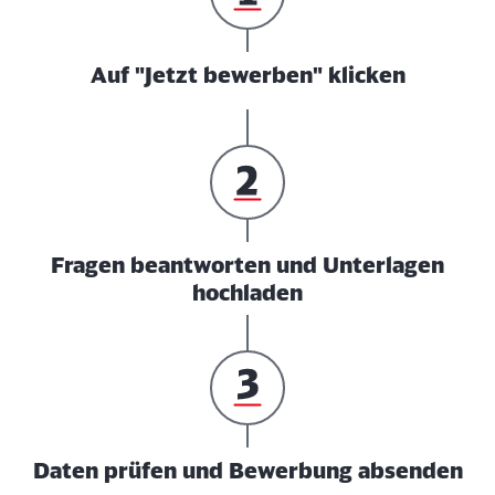
Auf "Jetzt bewerben" klicken
Fragen beantworten und Unterlagen
hochladen
Daten prüfen und Bewerbung absenden