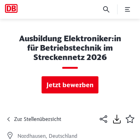
Ausbildung Elektroniker:in
für Betriebstechnik im
Streckennetz 2026
Jetzt bewerben
Zur Stellenübersicht
Nordhausen, Deutschland