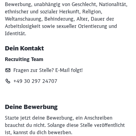
Bewerbung, unabhängig von Geschlecht, Nationalität,
ethnischer und sozialer Herkunft, Religion,
Weltanschauung, Behinderung, Alter, Dauer der
Arbeitslosigkeit sowie sexueller Orientierung und
Identität.
Dein Kontakt
Recruiting Team
Fragen zur Stelle? E‑Mail folgt!
+49 30 297 24707
Deine Bewerbung
Starte jetzt deine Bewerbung, ein Anschreiben
brauchst du nicht. Solange diese Stelle veröffentlicht
ist, kannst du dich bewerben.