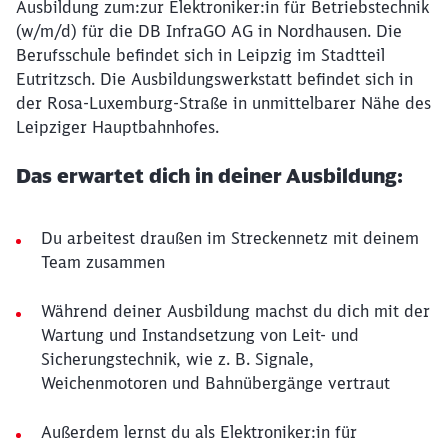
Ausbildung zum:zur Elektroniker:in für Betriebstechnik
(w/m/d) für die DB InfraGO AG in Nordhausen. Die
Berufsschule befindet sich in Leipzig im Stadtteil
Eutritzsch. Die Ausbildungswerkstatt befindet sich in
der Rosa-Luxemburg-Straße in unmittelbarer Nähe des
Leipziger Hauptbahnhofes.
Das erwartet dich in deiner Ausbildung:
Du arbeitest draußen im Streckennetz mit deinem
Team zusammen
Während deiner Ausbildung machst du dich mit der
Wartung und Instandsetzung von Leit- und
Sicherungstechnik, wie z. B. Signale,
Weichenmotoren und Bahnübergänge vertraut
Außerdem lernst du als Elektroniker:in für