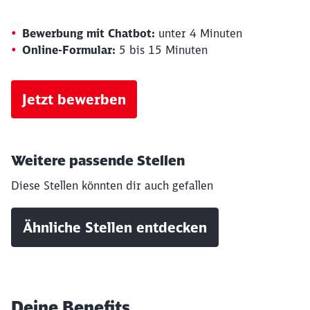
Bewerbung mit Chatbot:
unter 4 Minuten
Online-Formular:
5 bis 15 Minuten
Jetzt bewerben
Weitere passende Stellen
Diese Stellen könnten dir auch gefallen
Ähnliche Stellen entdecken
Deine Benefits