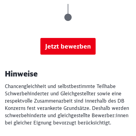
Jetzt bewerben
Hinweise
Chancengleichheit und selbstbestimmte Teilhabe
Schwerbehinderter und Gleichgestellter sowie eine
respektvolle Zusammenarbeit sind innerhalb des DB
Konzerns fest verankerte Grundsätze. Deshalb werden
schwerbehinderte und gleichgestellte Bewerber:innen
bei gleicher Eignung bevorzugt berücksichtigt.