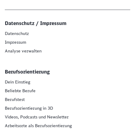
Datenschutz / Impressum
Datenschutz
Impressum
Analyse verwalten
Berufsorientierung
Dein Einstieg
Beliebte Berufe
Berufstest
Berufsorientierung in 3D
Videos, Podcasts und Newsletter
Arbeitsorte als Berufsorientierung