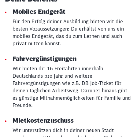
Mobiles Endgerät
Für den Erfolg deiner Ausbildung bieten wir die
besten Voraussetzungen: Du erhältst von uns ein
mobiles Endgerät, das du zum Lernen und auch
privat nutzen kannst.
Fahrvergünstigungen
Wir bieten dir 16 Freifahrten innerhalb
Deutschlands pro Jahr und weitere
Fahrvergünstigungen wie z.B. DB Job-Ticket für
deinen täglichen Arbeitsweg. Darüber hinaus gibt
es günstige Mitnahmemöglichkeiten für Familie und
Freunde.
Schließen
Möchten Sie zu
weitergeleitet
Mietkostenzuschuss
werden?
Wir unterstützen dich in deiner neuen Stadt