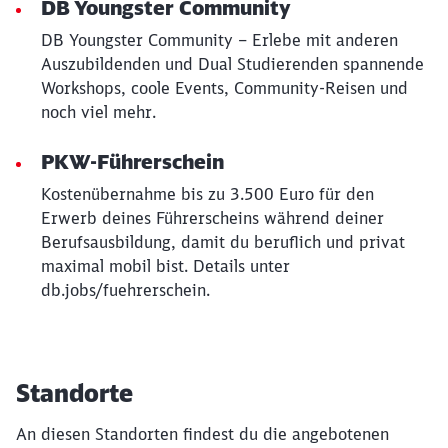
DB Youngster Community
DB Youngster Community – Erlebe mit anderen
Auszubildenden und Dual Studierenden spannende
Workshops, coole Events, Community-Reisen und
noch viel mehr.
PKW-Führerschein
Kostenübernahme bis zu 3.500 Euro für den
Erwerb deines Führerscheins während deiner
Berufsausbildung, damit du beruflich und privat
maximal mobil bist. Details unter
db.jobs/fuehrerschein.
Standorte
An diesen Standorten findest du die angebotenen