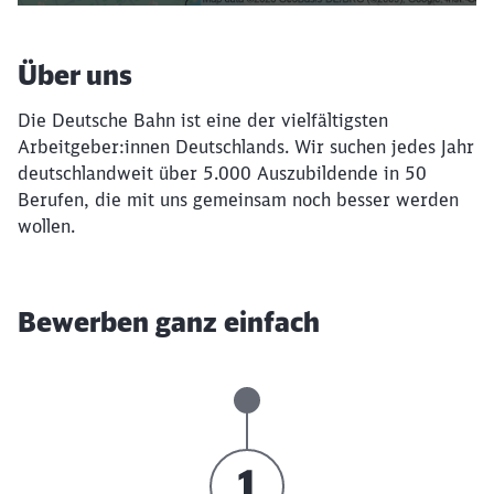
Über uns
Die Deutsche Bahn ist eine der vielfältigsten
Arbeitgeber:innen Deutschlands. Wir suchen jedes Jahr
deutschlandweit über 5.000 Auszubildende in 50
Berufen, die mit uns gemeinsam noch besser werden
wollen.
Bewerben ganz einfach