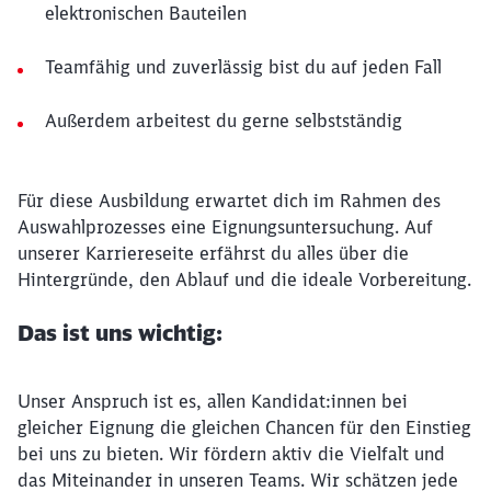
elektronischen Bauteilen
Teamfähig und zuverlässig bist du auf jeden Fall
Außerdem arbeitest du gerne selbstständig
Für diese Ausbildung erwartet dich im Rahmen des
Auswahlprozesses eine Eignungsuntersuchung. Auf
unserer Karriereseite erfährst du alles über die
Hintergründe, den Ablauf und die ideale Vorbereitung.
Das ist uns wichtig:
Unser Anspruch ist es, allen Kandidat:innen bei
gleicher Eignung die gleichen Chancen für den Einstieg
bei uns zu bieten. Wir fördern aktiv die Vielfalt und
das Miteinander in unseren Teams. Wir schätzen jede