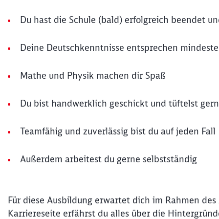
Du hast die Schule (bald) erfolgreich beendet u
Deine Deutschkenntnisse entsprechen mindest
Mathe und Physik machen dir Spaß
Du bist handwerklich geschickt und tüftelst ger
Teamfähig und zuverlässig bist du auf jeden Fall
Außerdem arbeitest du gerne selbstständig
Für diese Ausbildung erwartet dich im Rahmen des
Karriereseite erfährst du alles über die Hintergrün