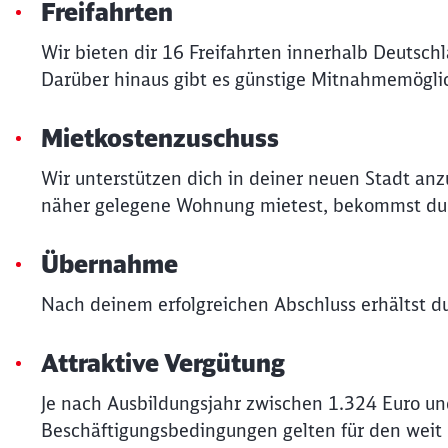
Freifahrten
Wir bieten dir 16 Freifahrten innerhalb Deutsch
Darüber hinaus gibt es günstige Mitnahmemöglic
Mietkostenzuschuss
Wir unterstützen dich in deiner neuen Stadt an
näher gelegene Wohnung mietest, bekommst du v
Übernahme
Nach deinem erfolgreichen Abschluss erhältst 
Attraktive Vergütung
Je nach Ausbildungsjahr zwischen 1.324 Euro un
Beschäftigungsbedingungen gelten für den weit