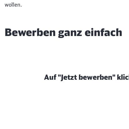
wollen.
Bewerben ganz einfach
Auf "Jetzt bewerben" kli