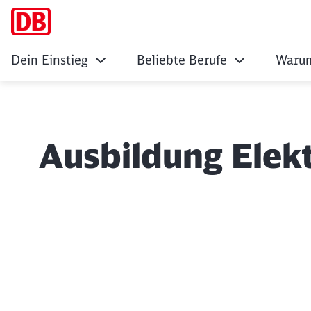
Dein Einstieg
Beliebte Berufe
Warum
Ausbildung Elekt