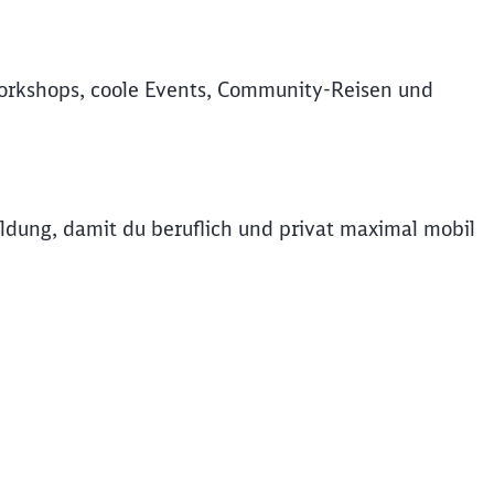
rkshops, coole Events, Community-Reisen und
dung, damit du beruflich und privat maximal mobil