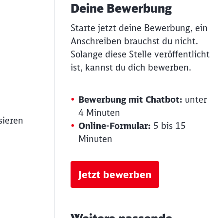
Deine Bewerbung
Starte jetzt deine Bewerbung, ein
Anschreiben brauchst du nicht.
Solange diese Stelle veröffentlicht
ist, kannst du dich bewerben.
Bewerbung mit Chatbot:
unter
4 Minuten
sieren
Online-Formular:
5 bis 15
Minuten
Jetzt bewerben