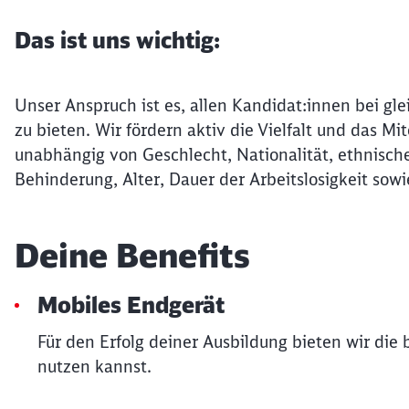
Das ist uns wichtig:
Unser Anspruch ist es, allen Kandidat:innen bei gle
zu bieten. Wir fördern aktiv die Vielfalt und das 
unabhängig von Geschlecht, Nationalität, ethnische
Behinderung, Alter, Dauer der Arbeitslosigkeit sowi
Deine Benefits
Mobiles Endgerät
Für den Erfolg deiner Ausbildung bieten wir die
nutzen kannst.