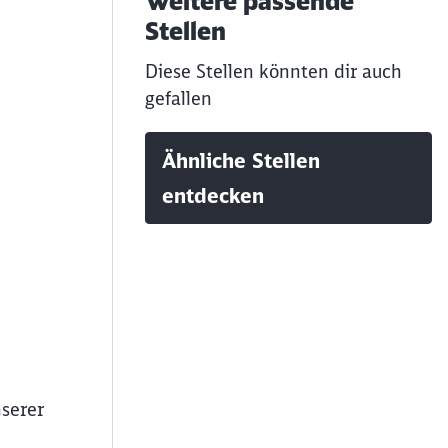
Weitere passende
Stellen
Diese Stellen könnten dir auch
gefallen
Ähnliche Stellen
entdecken
serer