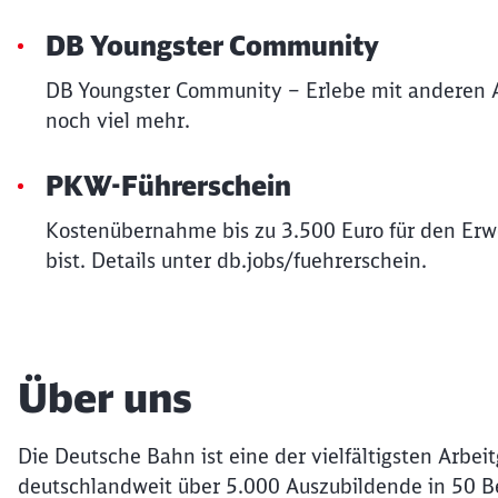
DB Youngster Community
DB Youngster Community – Erlebe mit anderen 
noch viel mehr.
PKW-Führerschein
Kostenübernahme bis zu 3.500 Euro für den Erwe
bist. Details unter db.jobs/fuehrerschein.
Über uns
Die Deutsche Bahn ist eine der vielfältigsten Arbe
deutschlandweit über 5.000 Auszubildende in 50 B