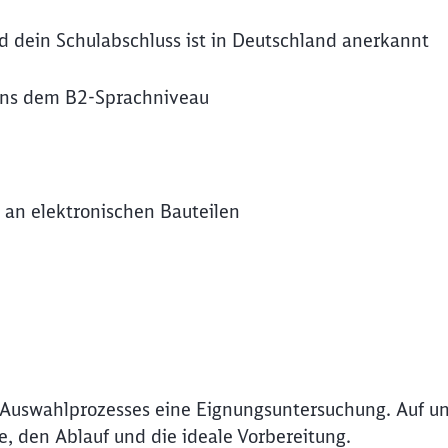
nd dein Schulabschluss ist in Deutschland anerkannt
ens dem B2-Sprachniveau
n an elektronischen Bauteilen
 Auswahlprozesses eine Eignungsuntersuchung. Auf un
de, den Ablauf und die ideale Vorbereitung.