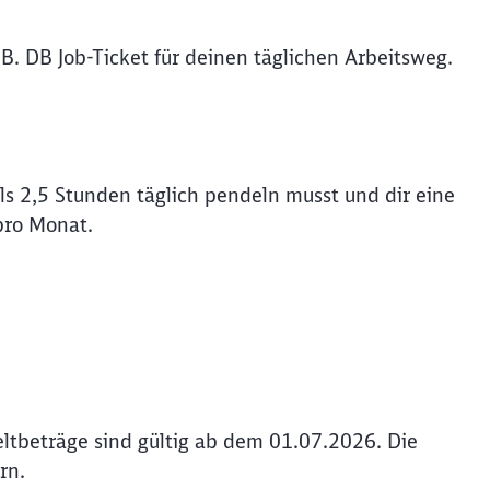
B. DB Job-Ticket für deinen täglichen Arbeitsweg.
s 2,5 Stunden täglich pendeln musst und dir eine
pro Monat.
ltbeträge sind gültig ab dem 01.07.2026. Die
rn.