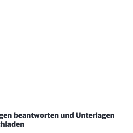
gen beantworten und Unterlagen
chladen