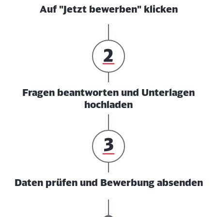
Auf "Jetzt bewerben" klicken
Fragen beantworten und Unterlagen
hochladen
Daten prüfen und Bewerbung absenden