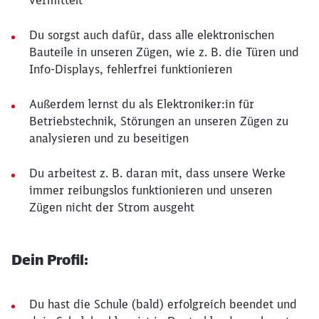
vermittelt
Du sorgst auch dafür, dass alle elektronischen
Bauteile in unseren Zügen, wie z. B. die Türen und
Info-Displays, fehlerfrei funktionieren
Außerdem lernst du als Elektroniker:in für
Betriebstechnik, Störungen an unseren Zügen zu
analysieren und zu beseitigen
Du arbeitest z. B. daran mit, dass unsere Werke
immer reibungslos funktionieren und unseren
Zügen nicht der Strom ausgeht
Dein Profil:
Du hast die Schule (bald) erfolgreich beendet und