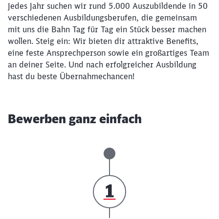
Jedes Jahr suchen wir rund 5.000 Auszubildende in 50
verschiedenen Ausbildungsberufen, die gemeinsam
mit uns die Bahn Tag für Tag ein Stück besser machen
wollen. Steig ein: Wir bieten dir attraktive Benefits,
eine feste Ansprechperson sowie ein großartiges Team
an deiner Seite. Und nach erfolgreicher Ausbildung
hast du beste Übernahmechancen!
Bewerben ganz einfach