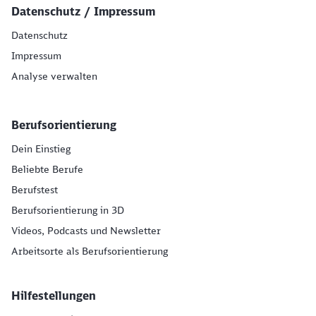
Datenschutz / Impressum
Datenschutz
Impressum
Analyse verwalten
Berufsorientierung
Dein Einstieg
Beliebte Berufe
Berufstest
Berufsorientierung in 3D
Videos, Podcasts und Newsletter
Arbeitsorte als Berufsorientierung
Hilfestellungen