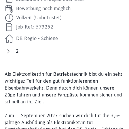
Bewerbung noch möglich
Vollzeit (Unbefristet)
Job-Ref.: 573252
DB Regio - Schiene
+ 2
Als Elektroniker:in für Betriebstechnik bist du ein sehr
wichtiger Teil für den gut funktionierenden
Eisenbahnverkehr. Denn durch dich können unsere
Züge fahren und unsere Fahrgäste kommen sicher und
schnell an ihr Ziel.
Zum 1. September 2027 suchen wir dich für die 3,5-
jährige Ausbildung als Elektroniker:in für