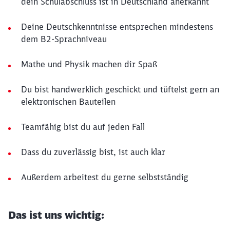
dein Schulabschluss ist in Deutschland anerkannt
Deine Deutschkenntnisse entsprechen mindestens
dem B2-Sprachniveau
Mathe und Physik machen dir Spaß
Du bist handwerklich geschickt und tüftelst gern an
elektronischen Bauteilen
Teamfähig bist du auf jeden Fall
Dass du zuverlässig bist, ist auch klar
Außerdem arbeitest du gerne selbstständig
Das ist uns wichtig: