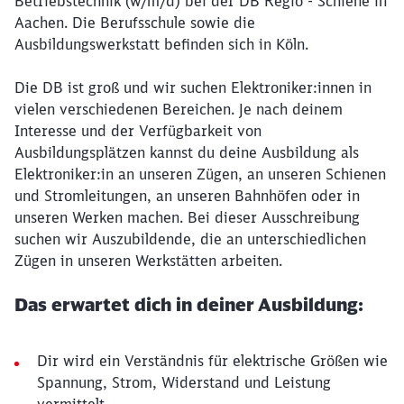
Betriebstechnik (w/m/d) bei der DB Regio - Schiene in
Aachen. Die Berufsschule sowie die
Ausbildungswerkstatt befinden sich in Köln.
Die DB ist groß und wir suchen Elektroniker:innen in
vielen verschiedenen Bereichen. Je nach deinem
Interesse und der Verfügbarkeit von
Ausbildungsplätzen kannst du deine Ausbildung als
Elektroniker:in an unseren Zügen, an unseren Schienen
und Stromleitungen, an unseren Bahnhöfen oder in
unseren Werken machen. Bei dieser Ausschreibung
suchen wir Auszubildende, die an unterschiedlichen
Zügen in unseren Werkstätten arbeiten.
Das erwartet dich in deiner Ausbildung:
Dir wird ein Verständnis für elektrische Größen wie
Spannung, Strom, Widerstand und Leistung