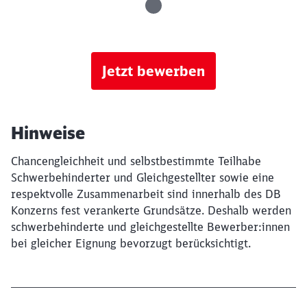
Jetzt bewerben
Hinweise
Chancengleichheit und selbstbestimmte Teilhabe
Schwerbehinderter und Gleichgestellter sowie eine
respektvolle Zusammenarbeit sind innerhalb des DB
Konzerns fest verankerte Grundsätze. Deshalb werden
schwerbehinderte und gleichgestellte Bewerber:innen
bei gleicher Eignung bevorzugt berücksichtigt.