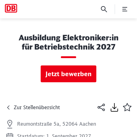
Ausbildung Elektroniker:in
für Betriebstechnik 2027
Jetzt bewerben
Zur Stellenübersicht
Reumontstraße 5a, 52064 Aachen
Startdatum: 1. September 2027