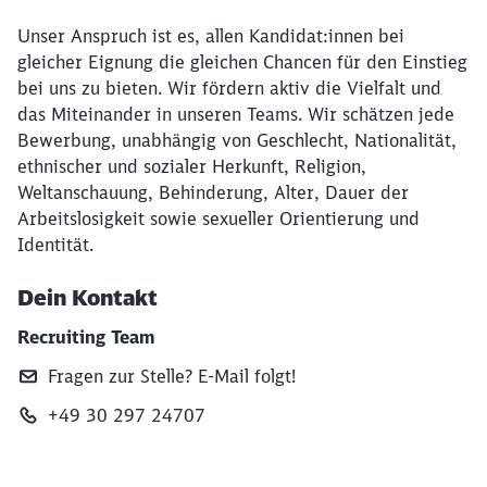
Unser Anspruch ist es, allen Kandidat:innen bei
gleicher Eignung die gleichen Chancen für den Einstieg
bei uns zu bieten. Wir fördern aktiv die Vielfalt und
das Miteinander in unseren Teams. Wir schätzen jede
Bewerbung, unabhängig von Geschlecht, Nationalität,
ethnischer und sozialer Herkunft, Religion,
Weltanschauung, Behinderung, Alter, Dauer der
Arbeitslosigkeit sowie sexueller Orientierung und
Identität.
Dein Kontakt
Recruiting Team
Fragen zur Stelle? E‑Mail folgt!
+49 30 297 24707