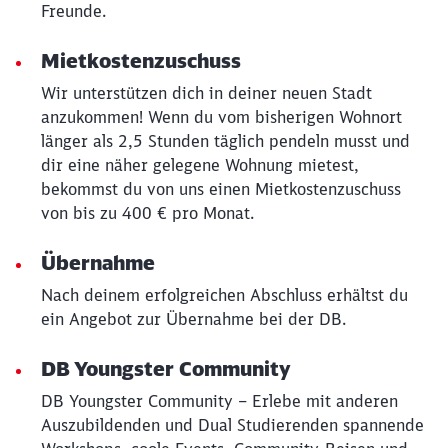
Freunde.
Mietkostenzuschuss
Wir unterstützen dich in deiner neuen Stadt
anzukommen! Wenn du vom bisherigen Wohnort
länger als 2,5 Stunden täglich pendeln musst und
dir eine näher gelegene Wohnung mietest,
bekommst du von uns einen Mietkostenzuschuss
von bis zu 400 € pro Monat.
Übernahme
Nach deinem erfolgreichen Abschluss erhältst du
ein Angebot zur Übernahme bei der DB.
DB Youngster Community
DB Youngster Community – Erlebe mit anderen
Auszubildenden und Dual Studierenden spannende