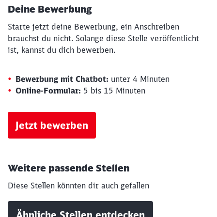
Deine Bewerbung
Starte jetzt deine Bewerbung, ein Anschreiben
brauchst du nicht. Solange diese Stelle veröffentlicht
ist, kannst du dich bewerben.
Bewerbung mit Chatbot:
unter 4 Minuten
Online-Formular:
5 bis 15 Minuten
Jetzt bewerben
Weitere passende Stellen
Diese Stellen könnten dir auch gefallen
Ähnliche Stellen entdecken