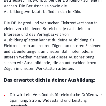
Betriebstechnik (w/m/d) bei der DB Regio - Schiene in
Aachen. Die Berufsschule sowie die
Ausbildungswerkstatt befinden sich in Köln.
Die DB ist groß und wir suchen Elektroniker:innen in
vielen verschiedenen Bereichen. Je nach deinem
Interesse und der Verfügbarkeit von
Ausbildungsplätzen kannst du deine Ausbildung als
Elektroniker:in an unseren Zügen, an unseren Schienen
und Stromleitungen, an unseren Bahnhöfen oder in
unseren Werken machen. Bei dieser Ausschreibung
suchen wir Auszubildende, die an unterschiedlichen
Zügen in unseren Werkstätten arbeiten.
Das erwartet dich in deiner Ausbildung:
Dir wird ein Verständnis für elektrische Größen wie
Spannung, Strom, Widerstand und Leistung