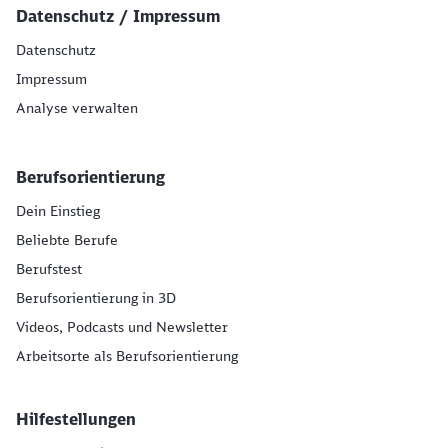
Datenschutz / Impressum
Datenschutz
Impressum
Analyse verwalten
Berufsorientierung
Dein Einstieg
Beliebte Berufe
Berufstest
Berufsorientierung in 3D
Videos, Podcasts und Newsletter
Arbeitsorte als Berufsorientierung
Hilfestellungen