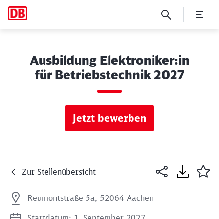
Ausbildung Elektroniker:in
für Betriebstechnik 2027
Jetzt bewerben
Zur Stellenübersicht
Reumontstraße 5a, 52064 Aachen
Startdatum: 1. September 2027