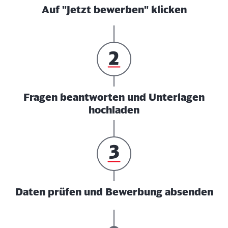
Auf "Jetzt bewerben" klicken
Fragen beantworten und Unterlagen
hochladen
Daten prüfen und Bewerbung absenden