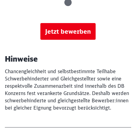
Jetzt bewerben
Hinweise
Chancengleichheit und selbstbestimmte Teilhabe
Schwerbehinderter und Gleichgestellter sowie eine
respektvolle Zusammenarbeit sind innerhalb des DB
Konzerns fest verankerte Grundsätze. Deshalb werden
schwerbehinderte und gleichgestellte Bewerber:innen
bei gleicher Eignung bevorzugt berücksichtigt.