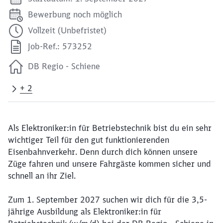
Bewerbung noch möglich
Vollzeit (Unbefristet)
Job-Ref.: 573252
DB Regio - Schiene
+ 2
Als Elektroniker:in für Betriebstechnik bist du ein sehr
wichtiger Teil für den gut funktionierenden
Eisenbahnverkehr. Denn durch dich können unsere
Züge fahren und unsere Fahrgäste kommen sicher und
schnell an ihr Ziel.
Zum 1. September 2027 suchen wir dich für die 3,5-
jährige Ausbildung als Elektroniker:in für