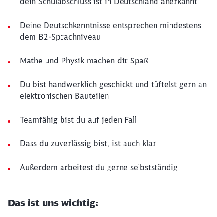
dein Schulabschluss ist in Deutschland anerkannt
Deine Deutschkenntnisse entsprechen mindestens
dem B2-Sprachniveau
Mathe und Physik machen dir Spaß
Du bist handwerklich geschickt und tüftelst gern an
elektronischen Bauteilen
Teamfähig bist du auf jeden Fall
Dass du zuverlässig bist, ist auch klar
Außerdem arbeitest du gerne selbstständig
Das ist uns wichtig: