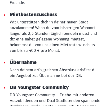
Freunde.
Mietkostenzuschuss
Wir unterstützen dich in deiner neuen Stadt
anzukommen! Wenn du vom bisherigen Wohnort
länger als 2,5 Stunden täglich pendeln musst und
dir eine näher gelegene Wohnung mietest,
bekommst du von uns einen Mietkostenzuschuss
von bis zu 400 € pro Monat.
Übernahme
Nach deinem erfolgreichen Abschluss erhältst du
ein Angebot zur Übernahme bei der DB.
DB Youngster Community
DB Youngster Community – Erlebe mit anderen
Auszubildenden und Dual Studierenden spannende