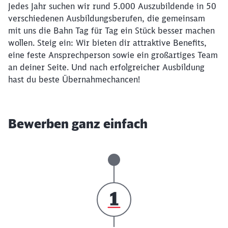
Jedes Jahr suchen wir rund 5.000 Auszubildende in 50
verschiedenen Ausbildungsberufen, die gemeinsam
mit uns die Bahn Tag für Tag ein Stück besser machen
wollen. Steig ein: Wir bieten dir attraktive Benefits,
eine feste Ansprechperson sowie ein großartiges Team
an deiner Seite. Und nach erfolgreicher Ausbildung
hast du beste Übernahmechancen!
Bewerben ganz einfach