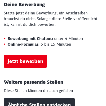
Deine Bewerbung
Starte jetzt deine Bewerbung, ein Anschreiben
brauchst du nicht. Solange diese Stelle veröffentlicht
ist, kannst du dich bewerben.
Bewerbung mit Chatbot:
unter 4 Minuten
Online-Formular:
5 bis 15 Minuten
Jetzt bewerben
Weitere passende Stellen
Diese Stellen könnten dir auch gefallen
Ähnliche Stellen entdecken