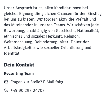
Unser Anspruch ist es, allen Kandidat:innen bei
gleicher Eignung die gleichen Chancen für den Einstieg
bei uns zu bieten. Wir fördern aktiv die Vielfalt und
das Miteinander in unseren Teams. Wir schätzen jede
Bewerbung, unabhängig von Geschlecht, Nationalität,
ethnischer und sozialer Herkunft, Religion,
Weltanschauung, Behinderung, Alter, Dauer der
Arbeitslosigkeit sowie sexueller Orientierung und
Identität.
Dein Kontakt
Recruiting Team
Fragen zur Stelle? E‑Mail folgt!
+49 30 297 24707