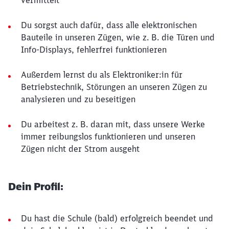
vermittelt
Du sorgst auch dafür, dass alle elektronischen
Bauteile in unseren Zügen, wie z. B. die Türen und
Info-Displays, fehlerfrei funktionieren
Außerdem lernst du als Elektroniker:in für
Betriebstechnik, Störungen an unseren Zügen zu
analysieren und zu beseitigen
Du arbeitest z. B. daran mit, dass unsere Werke
immer reibungslos funktionieren und unseren
Zügen nicht der Strom ausgeht
Dein Profil:
Du hast die Schule (bald) erfolgreich beendet und